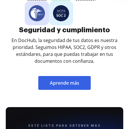
Seguridad y cumplimiento
En DocHub, la seguridad de tus datos es nuestra
prioridad. Seguimos HIPAA, SOC2, GDPR y otros
estándares, para que puedas trabajar en tus
documentos con confianza.
Aprende más
ESTÉ LISTO PARA OBTENER MÁS