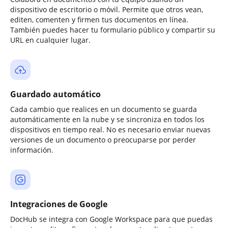
dispositivo de escritorio o móvil. Permite que otros vean,
editen, comenten y firmen tus documentos en línea.
También puedes hacer tu formulario público y compartir su
URL en cualquier lugar.
Guardado automático
Cada cambio que realices en un documento se guarda
automáticamente en la nube y se sincroniza en todos los
dispositivos en tiempo real. No es necesario enviar nuevas
versiones de un documento o preocuparse por perder
información.
Integraciones de Google
DocHub se integra con Google Workspace para que puedas