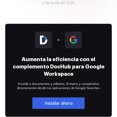
2 de junio de 2026
Aumenta la eficiencia con el
complemento DocHub para Google
Workspace
Accede a documentos y edítalos, fírmalos y compártelos
directamente desde tus aplicaciones de Google favoritas.
Instalar ahora