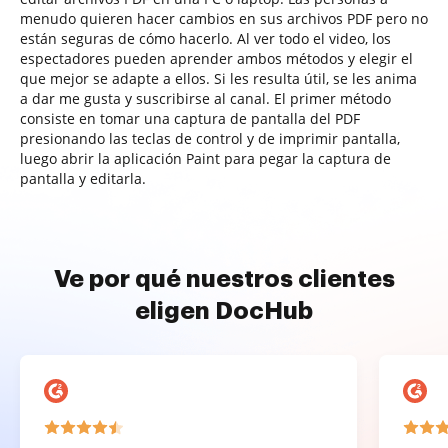
menudo quieren hacer cambios en sus archivos PDF pero no
están seguras de cómo hacerlo. Al ver todo el video, los
espectadores pueden aprender ambos métodos y elegir el
que mejor se adapte a ellos. Si les resulta útil, se les anima
a dar me gusta y suscribirse al canal. El primer método
consiste en tomar una captura de pantalla del PDF
presionando las teclas de control y de imprimir pantalla,
luego abrir la aplicación Paint para pegar la captura de
pantalla y editarla.
Ve por qué nuestros clientes
eligen DocHub