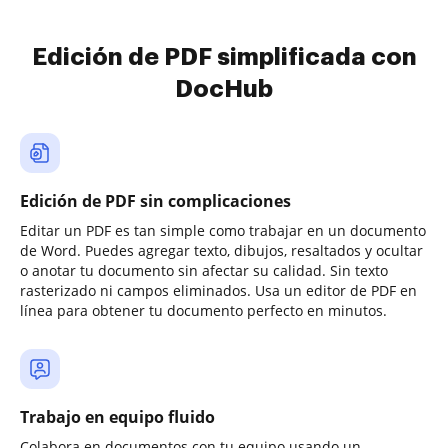
Edición de PDF simplificada con
DocHub
Edición de PDF sin complicaciones
Editar un PDF es tan simple como trabajar en un documento
de Word. Puedes agregar texto, dibujos, resaltados y ocultar
o anotar tu documento sin afectar su calidad. Sin texto
rasterizado ni campos eliminados. Usa un editor de PDF en
línea para obtener tu documento perfecto en minutos.
Trabajo en equipo fluido
Colabora en documentos con tu equipo usando un