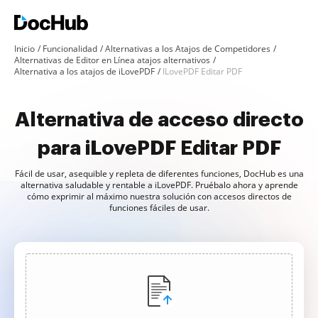
Inicio
Funcionalidad
Alternativas a los Atajos de Competidores
Alternativas de Editor en Línea atajos alternativos
Alternativa a los atajos de iLovePDF
ILovePDF Editar PDF
Alternativa de acceso directo
para iLovePDF Editar PDF
Fácil de usar, asequible y repleta de diferentes funciones, DocHub es una
alternativa saludable y rentable a iLovePDF. Pruébalo ahora y aprende
cómo exprimir al máximo nuestra solución con accesos directos de
funciones fáciles de usar.