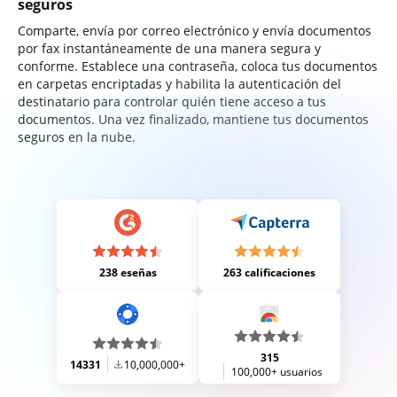
seguros
Comparte, envía por correo electrónico y envía documentos
por fax instantáneamente de una manera segura y
conforme. Establece una contraseña, coloca tus documentos
en carpetas encriptadas y habilita la autenticación del
destinatario para controlar quién tiene acceso a tus
documentos. Una vez finalizado, mantiene tus documentos
seguros en la nube.
238 eseñas
263 calificaciones
315
14331
10,000,000+
100,000+ usuarios