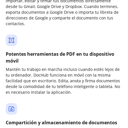
importar, editar y firmar tus documentos directamente
desde tu Gmail, Google Drive y Dropbox. Cuando termines,
exporta documentos a Google Drive o importa tu libreta de
direcciones de Google y comparte el documento con tus
contactos.
Potentes herramientas de PDF en tu dispositivo
móvil
Mantén tu trabajo en marcha incluso cuando estés lejos de
tu ordenador. DocHub funciona en móvil con la misma
facilidad que en escritorio. Edita, anota y firma documentos
desde la comodidad de tu teléfono inteligente o tableta. No
es necesario instalar la aplicación.
Compartición y almacenamiento de documentos