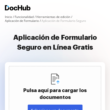
Inicio
Funcionalidad
Herramientas de edición
Aplicación de Formulario
Aplicación de Formulario Seguro
Aplicación de Formulario
Seguro en Línea Gratis
Pulsa aquí para cargar los
documentos