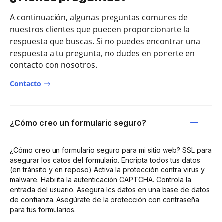
A continuación, algunas preguntas comunes de
nuestros clientes que pueden proporcionarte la
respuesta que buscas. Si no puedes encontrar una
respuesta a tu pregunta, no dudes en ponerte en
contacto con nosotros.
Contacto
¿Cómo creo un formulario seguro?
¿Cómo creo un formulario seguro para mi sitio web? SSL para
asegurar los datos del formulario. Encripta todos tus datos
(en tránsito y en reposo) Activa la protección contra virus y
malware. Habilita la autenticación CAPTCHA. Controla la
entrada del usuario. Asegura los datos en una base de datos
de confianza. Asegúrate de la protección con contraseña
para tus formularios.