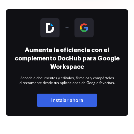
Aumenta la eficiencia con el
complemento DocHub para Google
Workspace
Accede a documentos y edítalos, fírmalos y compártelos
directamente desde tus aplicaciones de Google favoritas.
Instalar ahora