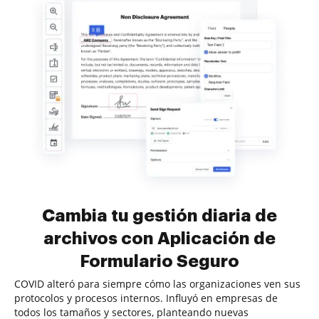
Cambia tu gestión diaria de
archivos con Aplicación de
Formulario Seguro
COVID alteró para siempre cómo las organizaciones ven sus
protocolos y procesos internos. Influyó en empresas de
todos los tamaños y sectores, planteando nuevas