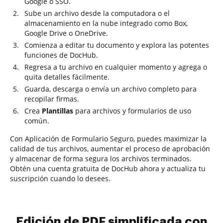
Google o SSO.
Sube un archivo desde la computadora o el
almacenamiento en la nube integrado como Box,
Google Drive o OneDrive.
Comienza a editar tu documento y explora las potentes
funciones de DocHub.
Regresa a tu archivo en cualquier momento y agrega o
quita detalles fácilmente.
Guarda, descarga o envía un archivo completo para
recopilar firmas.
Crea
Plantillas
para archivos y formularios de uso
común.
Con Aplicación de Formulario Seguro, puedes maximizar la
calidad de tus archivos, aumentar el proceso de aprobación
y almacenar de forma segura los archivos terminados.
Obtén una cuenta gratuita de DocHub ahora y actualiza tu
suscripción cuando lo desees.
Edición de PDF simplificada con