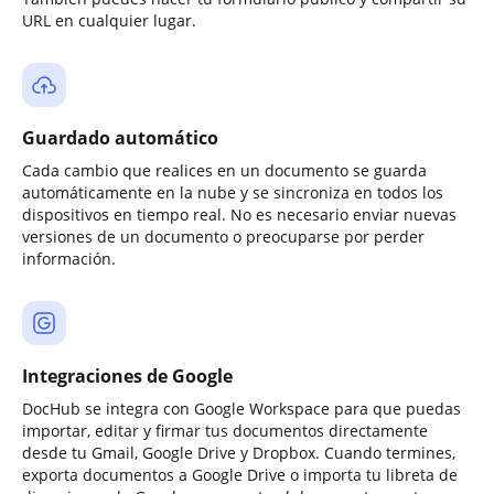
URL en cualquier lugar.
Guardado automático
Cada cambio que realices en un documento se guarda
automáticamente en la nube y se sincroniza en todos los
dispositivos en tiempo real. No es necesario enviar nuevas
versiones de un documento o preocuparse por perder
información.
Integraciones de Google
DocHub se integra con Google Workspace para que puedas
importar, editar y firmar tus documentos directamente
desde tu Gmail, Google Drive y Dropbox. Cuando termines,
exporta documentos a Google Drive o importa tu libreta de