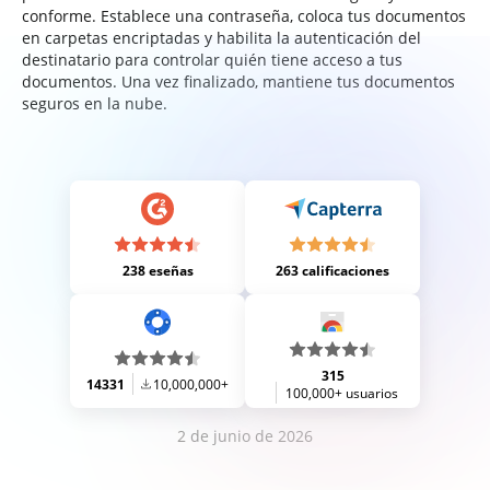
conforme. Establece una contraseña, coloca tus documentos
en carpetas encriptadas y habilita la autenticación del
destinatario para controlar quién tiene acceso a tus
documentos. Una vez finalizado, mantiene tus documentos
seguros en la nube.
238 eseñas
263 calificaciones
315
14331
10,000,000+
100,000+ usuarios
2 de junio de 2026