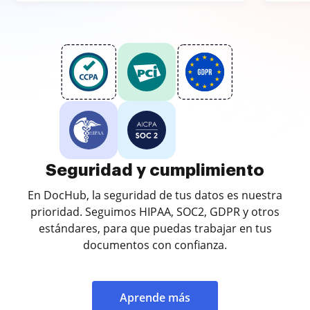
Seguridad y cumplimiento
En DocHub, la seguridad de tus datos es nuestra
prioridad. Seguimos HIPAA, SOC2, GDPR y otros
estándares, para que puedas trabajar en tus
documentos con confianza.
Aprende más