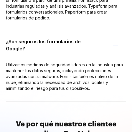
un formulario a partir de una plantilla. Formstack para
industrias reguladas y análisis avanzados. Typeform para
formularios conversacionales. Paperform para crear
formularios de pedido.
¿Son seguros los formularios de
Google?
Utilizamos medidas de seguridad líderes en la industria para
mantener tus datos seguros, incluyendo protecciones
avanzadas contra malware. Forms también es nativo de la
nube, eliminando la necesidad de archivos locales y
minimizando el riesgo para tus dispositivos.
Ve por qué nuestros clientes