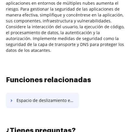
aplicaciones en entornos de múltiples nubes aumenta el
riesgo. Para gestionar la seguridad de las aplicaciones de
manera efectiva, simplifique y concéntrese en la aplicación,
sus componentes, infraestructura y vulnerabilidades.
Considere la interacción del usuario, la ejecución de código,
el procesamiento de datos, la autenticación y la
autorización. Implemente medidas de seguridad como la
seguridad de la capa de transporte y DNS para proteger los
datos de los atacantes.
Funciones relacionadas
Espacio de deslizamiento en Radix-64
¿Tienes preguntas?