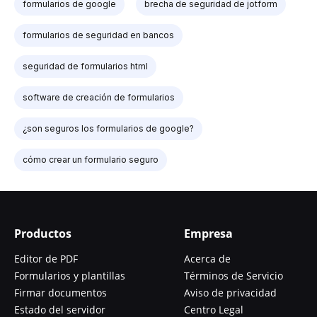
formularios de google
brecha de seguridad de jotform
formularios de seguridad en bancos
seguridad de formularios html
software de creación de formularios
¿son seguros los formularios de google?
cómo crear un formulario seguro
Productos
Empresa
Editor de PDF
Acerca de
Formularios y plantillas
Términos de Servicio
Firmar documentos
Aviso de privacidad
Estado del servidor
Centro Legal