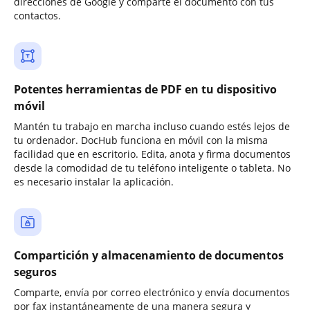
direcciones de Google y comparte el documento con tus
contactos.
Potentes herramientas de PDF en tu dispositivo
móvil
Mantén tu trabajo en marcha incluso cuando estés lejos de
tu ordenador. DocHub funciona en móvil con la misma
facilidad que en escritorio. Edita, anota y firma documentos
desde la comodidad de tu teléfono inteligente o tableta. No
es necesario instalar la aplicación.
Compartición y almacenamiento de documentos
seguros
Comparte, envía por correo electrónico y envía documentos
por fax instantáneamente de una manera segura y