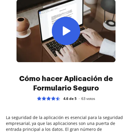
Cómo hacer Aplicación de
Formulario Seguro
4.6 de 5
63
votos
La seguridad de la aplicación es esencial para la seguridad
empresarial, ya que las aplicaciones son una puerta de
entrada principal a los datos. El gran número de