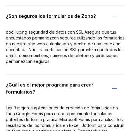
¿Son seguros los formularios de Zoho?
docHubing seguridad de datos con SSL Asegura que tus
encuestados permanezcan seguros utilizando los formularios
en nuestro sitio web autenticado y dentro de una conexión
encriptada. Nuestra certificación SSL garantiza que todos los
datos, como nombres, números de teléfono y direcciones,
permanezcan seguros.
¿Cuál es el mejor programa para crear
formularios?
Las 9 mejores aplicaciones de creación de formularios en
línea Google Forms para crear rápidamente formularios
potentes de forma gratuita. Microsoft Forms para analizar los
resultados de los formularios en Excel. Jotform para construir