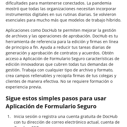
dificultades para mantenerse conectados. La pandemia
mostró que todas las organizaciones necesitan incorporar
instrumentos digitales en sus rutinas diarias. Se volvieron
esenciales para mucho más que modelos de trabajo híbrido.
Aplicaciones como DocHub te permiten mejorar la gestión
de archivos y las operaciones de aprobación. DocHub es tu
herramienta de referencia para la edición y firmas en línea
de principio a fin. Ayuda a reducir tus tareas diarias de
generación y aprobación de contratos y acuerdos. Obtén
acceso a Aplicación de Formulario Seguro características de
edición innovadoras que cubren todas tus demandas de
gestión. Trabaja con cualquier tipo de archivo y formato,
crea campos rellenables y recopila firmas de tus colegas y
clientes de manera efectiva. No se requiere formación o
experiencia previa.
Sigue estos simples pasos para usar
Aplicación de Formulario Seguro
Inicia sesión o registra una cuenta gratuita de DocHub
con tu dirección de correo electrónico actual, cuenta de