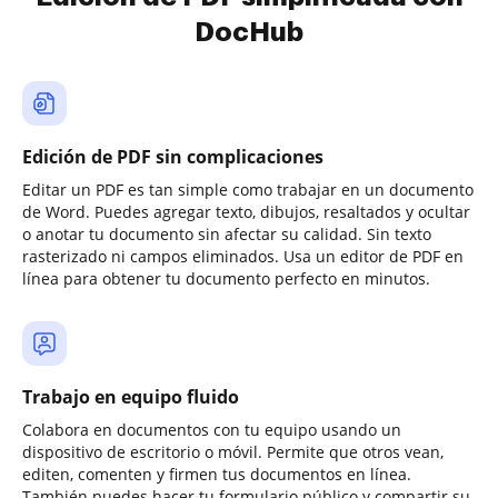
DocHub
Edición de PDF sin complicaciones
Editar un PDF es tan simple como trabajar en un documento
de Word. Puedes agregar texto, dibujos, resaltados y ocultar
o anotar tu documento sin afectar su calidad. Sin texto
rasterizado ni campos eliminados. Usa un editor de PDF en
línea para obtener tu documento perfecto en minutos.
Trabajo en equipo fluido
Colabora en documentos con tu equipo usando un
dispositivo de escritorio o móvil. Permite que otros vean,
editen, comenten y firmen tus documentos en línea.
También puedes hacer tu formulario público y compartir su