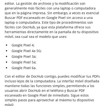
editor. La gestión de archivos y la modificación son
generalmente más fáciles con una laptop o computadora
que en la página impresa. Sin embargo, a veces es esencial
Buscar PDF escaneado en Google Pixel sin acceso a una
laptop o computadora. Este tipo de procedimientos son
fáciles con DocHub, ya que esta plataforma ofrece sus
herramientas directamente en la pantalla de tu dispositivo
móvil, sea cual sea el modelo que uses:
Google Pixel 4;
Google Pixel 4a 5G;
Google Pixel 3a;
Google Pixel 5a;
Google Pixel 6a.
Con el editor de DocHub contigo, puedes modificar tus PDFs
incluso lejos de la computadora. La interfaz móvil diseñada
mantiene todas las funciones simples, permitiendo a los
usuarios abrir DocHub en el teléfono y Buscar PDF
escaneado en Google Pixel de inmediato. Sigue estos
simples pasos para aprovechar al máximo tu dispositivo
móvil: