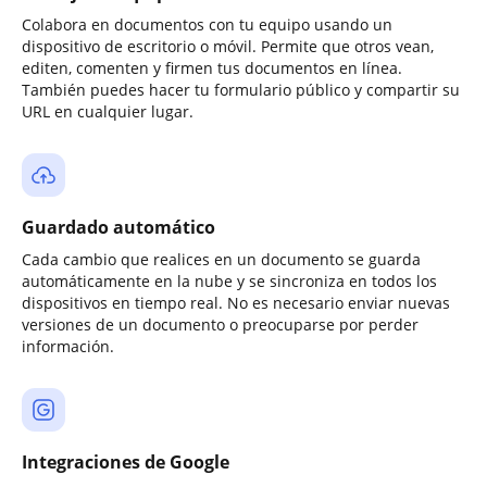
Colabora en documentos con tu equipo usando un
dispositivo de escritorio o móvil. Permite que otros vean,
editen, comenten y firmen tus documentos en línea.
También puedes hacer tu formulario público y compartir su
URL en cualquier lugar.
Guardado automático
Cada cambio que realices en un documento se guarda
automáticamente en la nube y se sincroniza en todos los
dispositivos en tiempo real. No es necesario enviar nuevas
versiones de un documento o preocuparse por perder
información.
Integraciones de Google