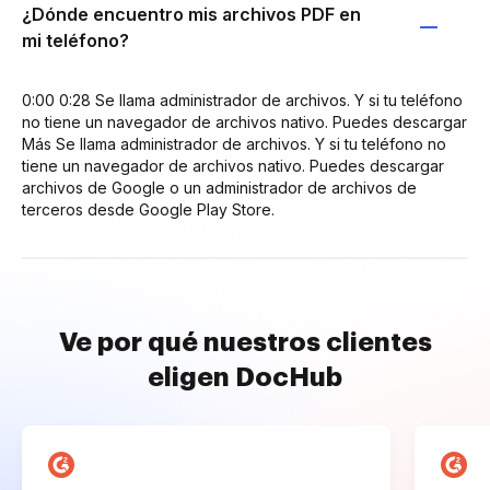
¿Dónde encuentro mis archivos PDF en
mi teléfono?
0:00 0:28 Se llama administrador de archivos. Y si tu teléfono
no tiene un navegador de archivos nativo. Puedes descargar
Más Se llama administrador de archivos. Y si tu teléfono no
tiene un navegador de archivos nativo. Puedes descargar
archivos de Google o un administrador de archivos de
terceros desde Google Play Store.
Ve por qué nuestros clientes
eligen DocHub