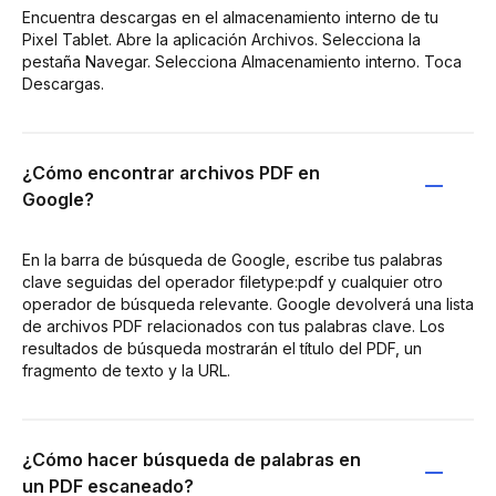
Encuentra descargas en el almacenamiento interno de tu
Pixel Tablet. Abre la aplicación Archivos. Selecciona la
pestaña Navegar. Selecciona Almacenamiento interno. Toca
Descargas.
¿Cómo encontrar archivos PDF en
Google?
En la barra de búsqueda de Google, escribe tus palabras
clave seguidas del operador filetype:pdf y cualquier otro
operador de búsqueda relevante. Google devolverá una lista
de archivos PDF relacionados con tus palabras clave. Los
resultados de búsqueda mostrarán el título del PDF, un
fragmento de texto y la URL.
¿Cómo hacer búsqueda de palabras en
un PDF escaneado?