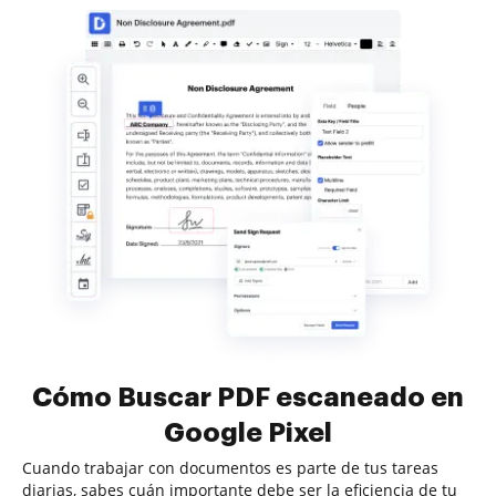
Cómo Buscar PDF escaneado en
Google Pixel
Cuando trabajar con documentos es parte de tus tareas
diarias, sabes cuán importante debe ser la eficiencia de tu