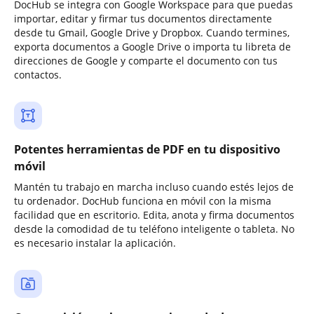
DocHub se integra con Google Workspace para que puedas
importar, editar y firmar tus documentos directamente
desde tu Gmail, Google Drive y Dropbox. Cuando termines,
exporta documentos a Google Drive o importa tu libreta de
direcciones de Google y comparte el documento con tus
contactos.
Potentes herramientas de PDF en tu dispositivo
móvil
Mantén tu trabajo en marcha incluso cuando estés lejos de
tu ordenador. DocHub funciona en móvil con la misma
facilidad que en escritorio. Edita, anota y firma documentos
desde la comodidad de tu teléfono inteligente o tableta. No
es necesario instalar la aplicación.