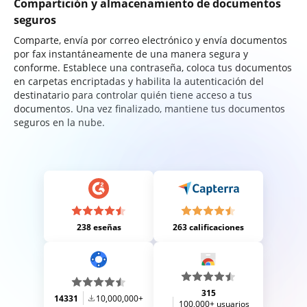
Compartición y almacenamiento de documentos
seguros
Comparte, envía por correo electrónico y envía documentos
por fax instantáneamente de una manera segura y
conforme. Establece una contraseña, coloca tus documentos
en carpetas encriptadas y habilita la autenticación del
destinatario para controlar quién tiene acceso a tus
documentos. Una vez finalizado, mantiene tus documentos
seguros en la nube.
238 eseñas
263 calificaciones
315
14331
10,000,000+
100,000+ usuarios