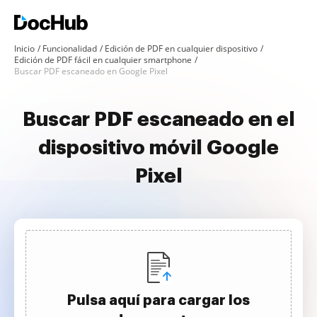
Inicio
Funcionalidad
Edición de PDF en cualquier dispositivo
Edición de PDF fácil en cualquier smartphone
Buscar PDF escaneado en Google Pixel
Buscar PDF escaneado en el
dispositivo móvil Google
Pixel
Pulsa aquí para cargar los