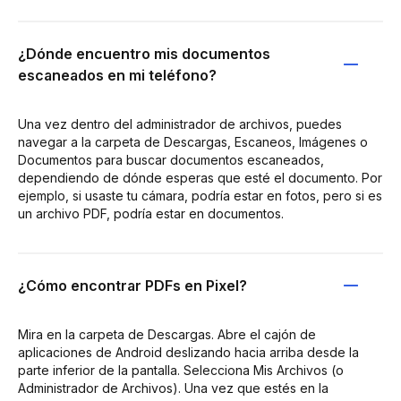
¿Dónde encuentro mis documentos
escaneados en mi teléfono?
Una vez dentro del administrador de archivos, puedes
navegar a la carpeta de Descargas, Escaneos, Imágenes o
Documentos para buscar documentos escaneados,
dependiendo de dónde esperas que esté el documento. Por
ejemplo, si usaste tu cámara, podría estar en fotos, pero si es
un archivo PDF, podría estar en documentos.
¿Cómo encontrar PDFs en Pixel?
Mira en la carpeta de Descargas. Abre el cajón de
aplicaciones de Android deslizando hacia arriba desde la
parte inferior de la pantalla. Selecciona Mis Archivos (o
Administrador de Archivos). Una vez que estés en la