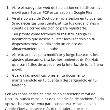
Abre el navegador web de tu elección en tu dispositivo
móvil para Buscar PDF escaneado en Google Pixel.
Ve al sitio web de DocHub e inicia sesión en tu cuenta.
Si no necesitas una cuenta, utiliza tus credenciales o
cuenta de correo electrónico para registrarte.
Tan pronto como termines tu registro, agrega el
documento que deseas ajustar localizándolo en tu
dispositivo móvil o utilizando un enlace de
almacenamiento en la nube.
Abre tu archivo para modificar y luego haz todos los
ajustes planeados. Usa las herramientas de DocHub
que son fáciles de acceder en la interfaz de tu teléfono
móvil.
Guarda las modificaciones en tu documento
manteniéndolo en tu cuenta o descargándolo en tu
teléfono.
Con las capacidades de edición en el teléfono móvil de
DocHub, nunca estás lejos de una edición de archivos fluida.
Aprovecha este sistema para Buscar PDF escaneado en
Google Pixel y manejar más dondequiera que estés.