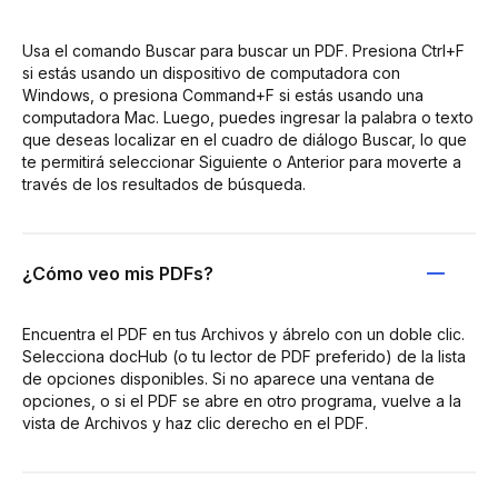
Usa el comando Buscar para buscar un PDF. Presiona Ctrl+F
si estás usando un dispositivo de computadora con
Windows, o presiona Command+F si estás usando una
computadora Mac. Luego, puedes ingresar la palabra o texto
que deseas localizar en el cuadro de diálogo Buscar, lo que
te permitirá seleccionar Siguiente o Anterior para moverte a
través de los resultados de búsqueda.
¿Cómo veo mis PDFs?
Encuentra el PDF en tus Archivos y ábrelo con un doble clic.
Selecciona docHub (o tu lector de PDF preferido) de la lista
de opciones disponibles. Si no aparece una ventana de
opciones, o si el PDF se abre en otro programa, vuelve a la
vista de Archivos y haz clic derecho en el PDF.