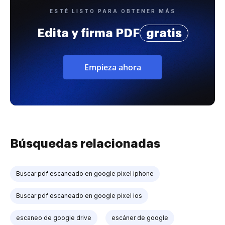
ESTÉ LISTO PARA OBTENER MÁS
Edita y firma PDF
gratis
Empieza ahora
Búsquedas relacionadas
Buscar pdf escaneado en google pixel iphone
Buscar pdf escaneado en google pixel ios
escaneo de google drive
escáner de google