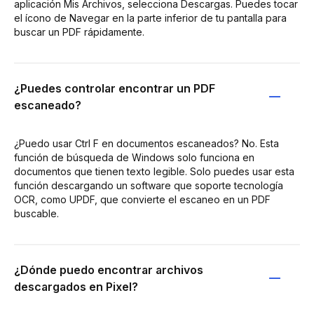
aplicación Mis Archivos, selecciona Descargas. Puedes tocar
el ícono de Navegar en la parte inferior de tu pantalla para
buscar un PDF rápidamente.
¿Puedes controlar encontrar un PDF
escaneado?
¿Puedo usar Ctrl F en documentos escaneados? No. Esta
función de búsqueda de Windows solo funciona en
documentos que tienen texto legible. Solo puedes usar esta
función descargando un software que soporte tecnología
OCR, como UPDF, que convierte el escaneo en un PDF
buscable.
¿Dónde puedo encontrar archivos
descargados en Pixel?