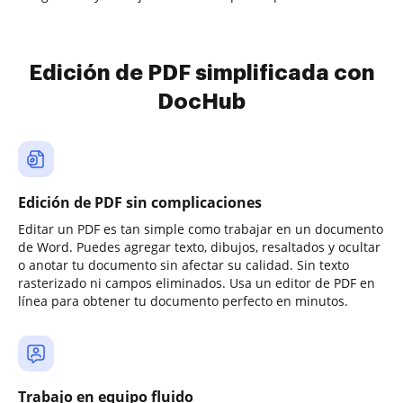
Edición de PDF simplificada con
DocHub
Edición de PDF sin complicaciones
Editar un PDF es tan simple como trabajar en un documento
de Word. Puedes agregar texto, dibujos, resaltados y ocultar
o anotar tu documento sin afectar su calidad. Sin texto
rasterizado ni campos eliminados. Usa un editor de PDF en
línea para obtener tu documento perfecto en minutos.
Trabajo en equipo fluido