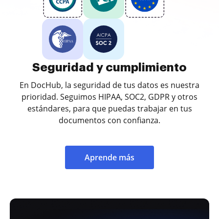
Seguridad y cumplimiento
En DocHub, la seguridad de tus datos es nuestra
prioridad. Seguimos HIPAA, SOC2, GDPR y otros
estándares, para que puedas trabajar en tus
documentos con confianza.
Aprende más