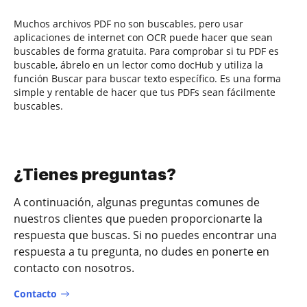
Muchos archivos PDF no son buscables, pero usar
aplicaciones de internet con OCR puede hacer que sean
buscables de forma gratuita. Para comprobar si tu PDF es
buscable, ábrelo en un lector como docHub y utiliza la
función Buscar para buscar texto específico. Es una forma
simple y rentable de hacer que tus PDFs sean fácilmente
buscables.
¿Tienes preguntas?
A continuación, algunas preguntas comunes de
nuestros clientes que pueden proporcionarte la
respuesta que buscas. Si no puedes encontrar una
respuesta a tu pregunta, no dudes en ponerte en
contacto con nosotros.
Contacto