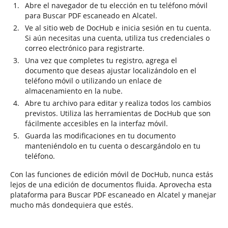
Abre el navegador de tu elección en tu teléfono móvil
para Buscar PDF escaneado en Alcatel.
Ve al sitio web de DocHub e inicia sesión en tu cuenta.
Si aún necesitas una cuenta, utiliza tus credenciales o
correo electrónico para registrarte.
Una vez que completes tu registro, agrega el
documento que deseas ajustar localizándolo en el
teléfono móvil o utilizando un enlace de
almacenamiento en la nube.
Abre tu archivo para editar y realiza todos los cambios
previstos. Utiliza las herramientas de DocHub que son
fácilmente accesibles en la interfaz móvil.
Guarda las modificaciones en tu documento
manteniéndolo en tu cuenta o descargándolo en tu
teléfono.
Con las funciones de edición móvil de DocHub, nunca estás
lejos de una edición de documentos fluida. Aprovecha esta
plataforma para Buscar PDF escaneado en Alcatel y manejar
mucho más dondequiera que estés.