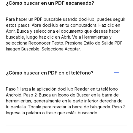
¿Cómo buscar en un PDF escaneado?
Para hacer un PDF buscable usando docHub, puedes seguir
estos pasos: Abre docHub en tu computadora. Haz clic en
Abrir. Busca y selecciona el documento que deseas hacer
buscable, luego haz clic en Abrir. Ve a Herramientas y
selecciona Reconocer Texto. Presiona Estilo de Salida PDF
Imagen Buscable. Selecciona Aceptar.
¿Cómo buscar en PDF en el teléfono?
Paso 1: lanza la aplicación docHub Reader en tu teléfono
Android. Paso 2: Busca un ícono de Buscar en la barra de
herramientas, generalmente en la parte inferior derecha de
tu pantalla. Tócala para revelar la barra de búsqueda. Paso 3:
Ingresa la palabra o frase que estás buscando.