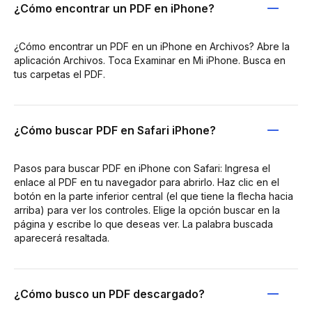
¿Cómo encontrar un PDF en iPhone?
¿Cómo encontrar un PDF en un iPhone en Archivos? Abre la
aplicación Archivos. Toca Examinar en Mi iPhone. Busca en
tus carpetas el PDF.
¿Cómo buscar PDF en Safari iPhone?
Pasos para buscar PDF en iPhone con Safari: Ingresa el
enlace al PDF en tu navegador para abrirlo. Haz clic en el
botón en la parte inferior central (el que tiene la flecha hacia
arriba) para ver los controles. Elige la opción buscar en la
página y escribe lo que deseas ver. La palabra buscada
aparecerá resaltada.
¿Cómo busco un PDF descargado?