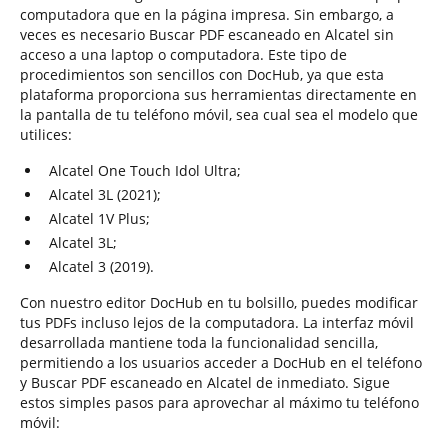
computadora que en la página impresa. Sin embargo, a
veces es necesario Buscar PDF escaneado en Alcatel sin
acceso a una laptop o computadora. Este tipo de
procedimientos son sencillos con DocHub, ya que esta
plataforma proporciona sus herramientas directamente en
la pantalla de tu teléfono móvil, sea cual sea el modelo que
utilices:
Alcatel One Touch Idol Ultra;
Alcatel 3L (2021);
Alcatel 1V Plus;
Alcatel 3L;
Alcatel 3 (2019).
Con nuestro editor DocHub en tu bolsillo, puedes modificar
tus PDFs incluso lejos de la computadora. La interfaz móvil
desarrollada mantiene toda la funcionalidad sencilla,
permitiendo a los usuarios acceder a DocHub en el teléfono
y Buscar PDF escaneado en Alcatel de inmediato. Sigue
estos simples pasos para aprovechar al máximo tu teléfono
móvil: