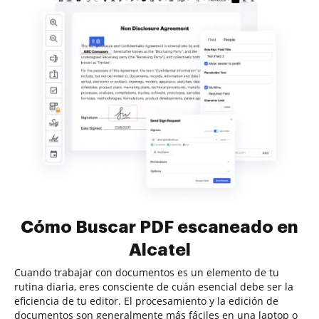
Cómo Buscar PDF escaneado en
Alcatel
Cuando trabajar con documentos es un elemento de tu
rutina diaria, eres consciente de cuán esencial debe ser la
eficiencia de tu editor. El procesamiento y la edición de
documentos son generalmente más fáciles en una laptop o