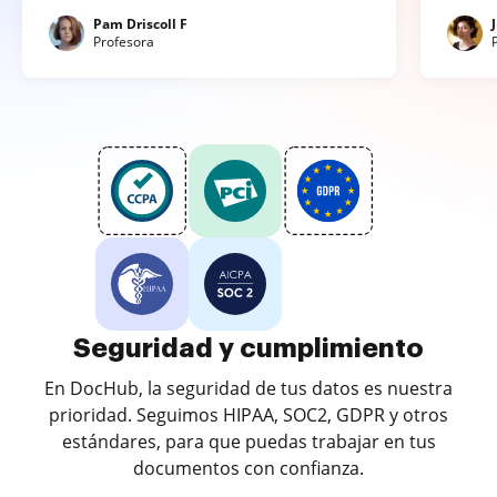
Pam Driscoll F
Profesora
Seguridad y cumplimiento
En DocHub, la seguridad de tus datos es nuestra
prioridad. Seguimos HIPAA, SOC2, GDPR y otros
estándares, para que puedas trabajar en tus
documentos con confianza.