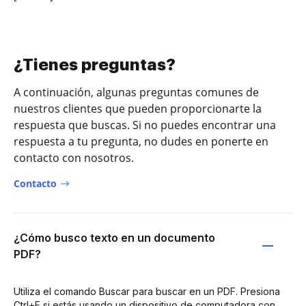
¿Tienes preguntas?
A continuación, algunas preguntas comunes de
nuestros clientes que pueden proporcionarte la
respuesta que buscas. Si no puedes encontrar una
respuesta a tu pregunta, no dudes en ponerte en
contacto con nosotros.
Contacto
¿Cómo busco texto en un documento
PDF?
Utiliza el comando Buscar para buscar en un PDF. Presiona
Ctrl+F si estás usando un dispositivo de computadora con