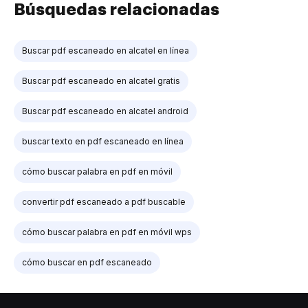
Búsquedas relacionadas
Buscar pdf escaneado en alcatel en línea
Buscar pdf escaneado en alcatel gratis
Buscar pdf escaneado en alcatel android
buscar texto en pdf escaneado en línea
cómo buscar palabra en pdf en móvil
convertir pdf escaneado a pdf buscable
cómo buscar palabra en pdf en móvil wps
cómo buscar en pdf escaneado