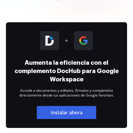
Aumenta la eficiencia con el
complemento DocHub para Google
Workspace
Accede a documentos y edítalos, fírmalos y compártelos
directamente desde tus aplicaciones de Google favoritas.
Instalar ahora