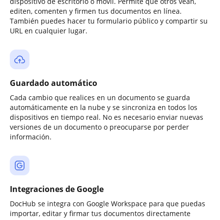
dispositivo de escritorio o móvil. Permite que otros vean,
editen, comenten y firmen tus documentos en línea.
También puedes hacer tu formulario público y compartir su
URL en cualquier lugar.
Guardado automático
Cada cambio que realices en un documento se guarda
automáticamente en la nube y se sincroniza en todos los
dispositivos en tiempo real. No es necesario enviar nuevas
versiones de un documento o preocuparse por perder
información.
Integraciones de Google
DocHub se integra con Google Workspace para que puedas
importar, editar y firmar tus documentos directamente