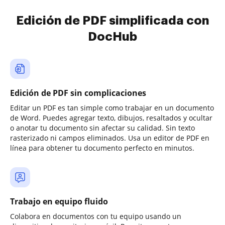
Edición de PDF simplificada con
DocHub
Edición de PDF sin complicaciones
Editar un PDF es tan simple como trabajar en un documento
de Word. Puedes agregar texto, dibujos, resaltados y ocultar
o anotar tu documento sin afectar su calidad. Sin texto
rasterizado ni campos eliminados. Usa un editor de PDF en
línea para obtener tu documento perfecto en minutos.
Trabajo en equipo fluido
Colabora en documentos con tu equipo usando un