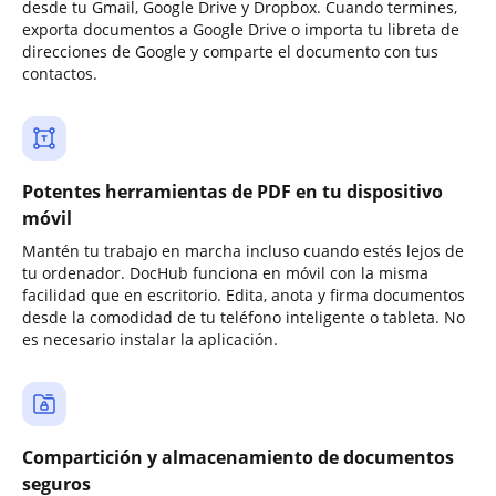
desde tu Gmail, Google Drive y Dropbox. Cuando termines,
exporta documentos a Google Drive o importa tu libreta de
direcciones de Google y comparte el documento con tus
contactos.
Potentes herramientas de PDF en tu dispositivo
móvil
Mantén tu trabajo en marcha incluso cuando estés lejos de
tu ordenador. DocHub funciona en móvil con la misma
facilidad que en escritorio. Edita, anota y firma documentos
desde la comodidad de tu teléfono inteligente o tableta. No
es necesario instalar la aplicación.
Compartición y almacenamiento de documentos
seguros