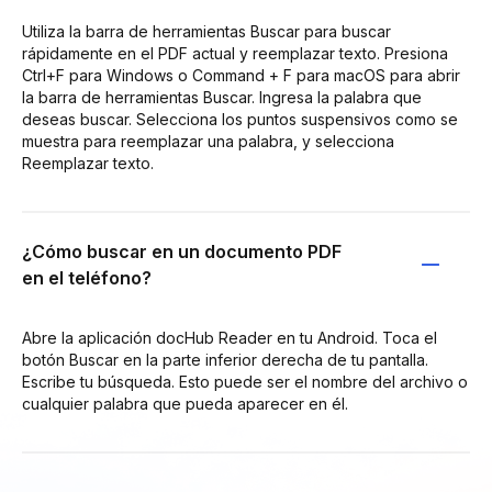
Utiliza la barra de herramientas Buscar para buscar
rápidamente en el PDF actual y reemplazar texto. Presiona
Ctrl+F para Windows o Command + F para macOS para abrir
la barra de herramientas Buscar. Ingresa la palabra que
deseas buscar. Selecciona los puntos suspensivos como se
muestra para reemplazar una palabra, y selecciona
Reemplazar texto.
¿Cómo buscar en un documento PDF
en el teléfono?
Abre la aplicación docHub Reader en tu Android. Toca el
botón Buscar en la parte inferior derecha de tu pantalla.
Escribe tu búsqueda. Esto puede ser el nombre del archivo o
cualquier palabra que pueda aparecer en él.