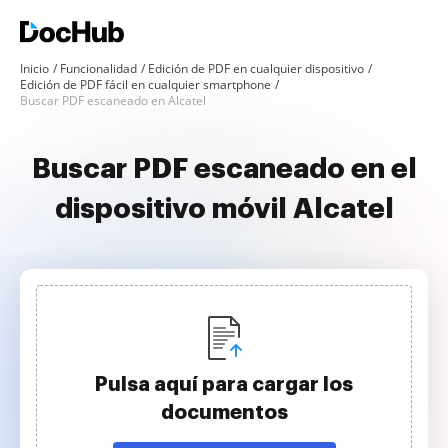
Inicio
Funcionalidad
Edición de PDF en cualquier dispositivo
Edición de PDF fácil en cualquier smartphone
Buscar PDF escaneado en Alcatel
Buscar PDF escaneado en el
dispositivo móvil Alcatel
Pulsa aquí para cargar los
documentos