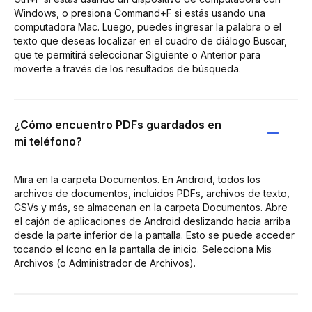
Windows, o presiona Command+F si estás usando una
computadora Mac. Luego, puedes ingresar la palabra o el
texto que deseas localizar en el cuadro de diálogo Buscar,
que te permitirá seleccionar Siguiente o Anterior para
moverte a través de los resultados de búsqueda.
¿Cómo encuentro PDFs guardados en
mi teléfono?
Mira en la carpeta Documentos. En Android, todos los
archivos de documentos, incluidos PDFs, archivos de texto,
CSVs y más, se almacenan en la carpeta Documentos. Abre
el cajón de aplicaciones de Android deslizando hacia arriba
desde la parte inferior de la pantalla. Esto se puede acceder
tocando el ícono en la pantalla de inicio. Selecciona Mis
Archivos (o Administrador de Archivos).