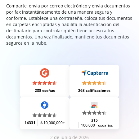
Comparte, envía por correo electrónico y envía documentos
por fax instantáneamente de una manera segura y
conforme. Establece una contraseña, coloca tus documentos
en carpetas encriptadas y habilita la autenticación del
destinatario para controlar quién tiene acceso a tus
documentos. Una vez finalizado, mantiene tus documentos
seguros en la nube.
238 eseñas
263 calificaciones
315
14331
10,000,000+
100,000+ usuarios
2 de junio de 2026