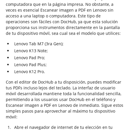
computadora que en la página impresa. No obstante, a
veces es esencial Escanear imagen a PDF en Lenovo sin
acceso a una laptop o computadora. Este tipo de
operaciones son fáciles con DocHub, ya que esta solución
proporciona sus instrumentos directamente en la pantalla
de tu dispositivo móvil, sea cual sea el modelo que utilices:
Lenovo Tab M7 (3ra Gen);
Lenovo K13 Note;
Lenovo Pad Pro;
Lenovo Pad Plus;
Lenovo K12 Pro.
Con el editor de DocHub a tu disposición, puedes modificar
tus PDFs incluso lejos del teclado. La interfaz de usuario
móvil desarrollada mantiene toda la funcionalidad sencilla,
permitiendo a los usuarios usar DocHub en el teléfono y
Escanear imagen a PDF en Lenovo de inmediato. Sigue estos
simples pasos para aprovechar al máximo tu dispositivo
móvil:
Abre el navegador de internet de tu elección en tu