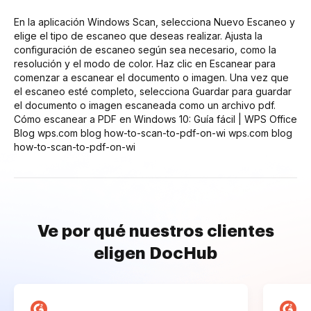
En la aplicación Windows Scan, selecciona Nuevo Escaneo y
elige el tipo de escaneo que deseas realizar. Ajusta la
configuración de escaneo según sea necesario, como la
resolución y el modo de color. Haz clic en Escanear para
comenzar a escanear el documento o imagen. Una vez que
el escaneo esté completo, selecciona Guardar para guardar
el documento o imagen escaneada como un archivo pdf.
Cómo escanear a PDF en Windows 10: Guía fácil | WPS Office
Blog wps.com blog how-to-scan-to-pdf-on-wi wps.com blog
how-to-scan-to-pdf-on-wi
Ve por qué nuestros clientes
eligen DocHub