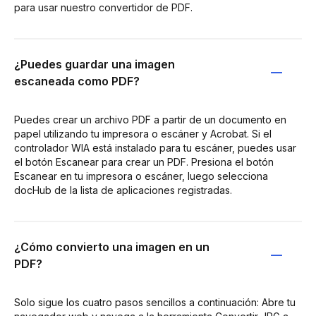
para usar nuestro convertidor de PDF.
¿Puedes guardar una imagen
escaneada como PDF?
Puedes crear un archivo PDF a partir de un documento en
papel utilizando tu impresora o escáner y Acrobat. Si el
controlador WIA está instalado para tu escáner, puedes usar
el botón Escanear para crear un PDF. Presiona el botón
Escanear en tu impresora o escáner, luego selecciona
docHub de la lista de aplicaciones registradas.
¿Cómo convierto una imagen en un
PDF?
Solo sigue los cuatro pasos sencillos a continuación: Abre tu