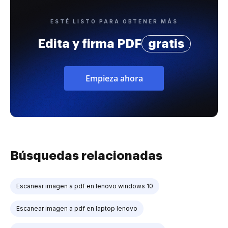
ESTÉ LISTO PARA OBTENER MÁS
Edita y firma PDF
gratis
Empieza ahora
Búsquedas relacionadas
Escanear imagen a pdf en lenovo windows 10
Escanear imagen a pdf en laptop lenovo