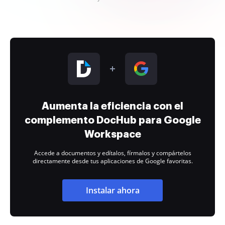
Aumenta la eficiencia con el
complemento DocHub para Google
Workspace
Accede a documentos y edítalos, fírmalos y compártelos
directamente desde tus aplicaciones de Google favoritas.
Instalar ahora