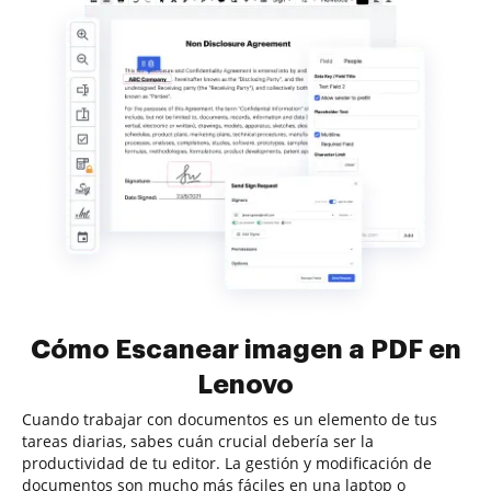
Cómo Escanear imagen a PDF en
Lenovo
Cuando trabajar con documentos es un elemento de tus
tareas diarias, sabes cuán crucial debería ser la
productividad de tu editor. La gestión y modificación de
documentos son mucho más fáciles en una laptop o