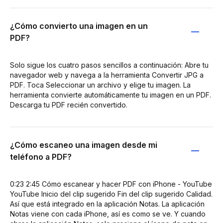
¿Cómo convierto una imagen en un
PDF?
Solo sigue los cuatro pasos sencillos a continuación: Abre tu
navegador web y navega a la herramienta Convertir JPG a
PDF. Toca Seleccionar un archivo y elige tu imagen. La
herramienta convierte automáticamente tu imagen en un PDF.
Descarga tu PDF recién convertido.
¿Cómo escaneo una imagen desde mi
teléfono a PDF?
0:23 2:45 Cómo escanear y hacer PDF con iPhone - YouTube
YouTube Inicio del clip sugerido Fin del clip sugerido Calidad.
Así que está integrado en la aplicación Notas. La aplicación
Notas viene con cada iPhone, así es como se ve. Y cuando