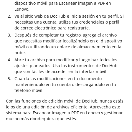
dispositivo móvil para Escanear imagen a PDF en
Lenovo.
Ve al sitio web de DocHub e inicia sesión en tu perfil. Si
necesitas una cuenta, utiliza tus credenciales o perfil
de correo electrónico para registrarte.
Después de completar tu registro, agrega el archivo
que necesitas modificar localizándolo en el dispositivo
móvil o utilizando un enlace de almacenamiento en la
nube.
Abre tu archivo para modificar y luego haz todos los
ajustes planeados. Usa los instrumentos de DocHub
que son fáciles de acceder en la interfaz móvil.
Guarda las modificaciones en tu documento
manteniéndolo en tu cuenta o descargándolo en tu
teléfono móvil.
Con las funciones de edición móvil de DocHub, nunca estás
lejos de una edición de archivos eficiente. Aprovecha este
sistema para Escanear imagen a PDF en Lenovo y gestionar
mucho más dondequiera que estés.