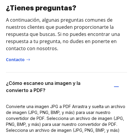
¿Tienes preguntas?
A continuación, algunas preguntas comunes de
nuestros clientes que pueden proporcionarte la
respuesta que buscas. Si no puedes encontrar una
respuesta a tu pregunta, no dudes en ponerte en
contacto con nosotros.
Contacto
¿Cómo escaneo una imagen y la
convierto a PDF?
Convierte una imagen JPG a PDF Arrastra y suelta un archivo
de imagen (JPG, PNG, BMP, y más) para usar nuestro
convertidor de PDF. Selecciona un archivo de imagen (JPG,
PNG, BMP, y más) para usar nuestro convertidor de PDF.
Selecciona un archivo de imagen (JPG, PNG, BMP, y más)