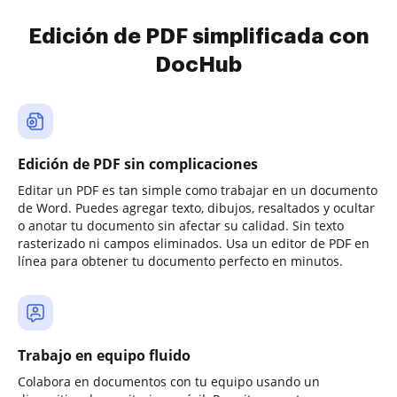
Edición de PDF simplificada con
DocHub
Edición de PDF sin complicaciones
Editar un PDF es tan simple como trabajar en un documento
de Word. Puedes agregar texto, dibujos, resaltados y ocultar
o anotar tu documento sin afectar su calidad. Sin texto
rasterizado ni campos eliminados. Usa un editor de PDF en
línea para obtener tu documento perfecto en minutos.
Trabajo en equipo fluido
Colabora en documentos con tu equipo usando un