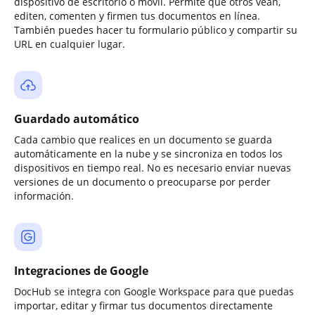
dispositivo de escritorio o móvil. Permite que otros vean,
editen, comenten y firmen tus documentos en línea.
También puedes hacer tu formulario público y compartir su
URL en cualquier lugar.
Guardado automático
Cada cambio que realices en un documento se guarda
automáticamente en la nube y se sincroniza en todos los
dispositivos en tiempo real. No es necesario enviar nuevas
versiones de un documento o preocuparse por perder
información.
Integraciones de Google
DocHub se integra con Google Workspace para que puedas
importar, editar y firmar tus documentos directamente