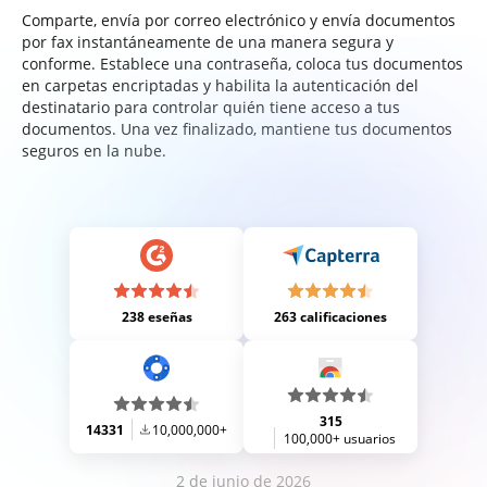
Comparte, envía por correo electrónico y envía documentos
por fax instantáneamente de una manera segura y
conforme. Establece una contraseña, coloca tus documentos
en carpetas encriptadas y habilita la autenticación del
destinatario para controlar quién tiene acceso a tus
documentos. Una vez finalizado, mantiene tus documentos
seguros en la nube.
238 eseñas
263 calificaciones
315
14331
10,000,000+
100,000+ usuarios
2 de junio de 2026