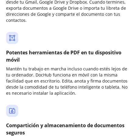
desde tu Gmail, Google Drive y Dropbox. Cuando termines,
exporta documentos a Google Drive o importa tu libreta de
direcciones de Google y comparte el documento con tus
contactos.
Potentes herramientas de PDF en tu dispositivo
móvil
Mantén tu trabajo en marcha incluso cuando estés lejos de
tu ordenador. DocHub funciona en móvil con la misma
facilidad que en escritorio. Edita, anota y firma documentos
desde la comodidad de tu teléfono inteligente o tableta. No
es necesario instalar la aplicación.
Compartición y almacenamiento de documentos
seguros