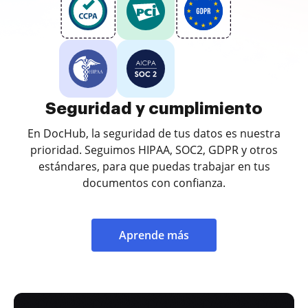
Seguridad y cumplimiento
En DocHub, la seguridad de tus datos es nuestra
prioridad. Seguimos HIPAA, SOC2, GDPR y otros
estándares, para que puedas trabajar en tus
documentos con confianza.
Aprende más