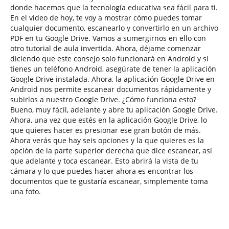
donde hacemos que la tecnología educativa sea fácil para ti.
En el video de hoy, te voy a mostrar cómo puedes tomar
cualquier documento, escanearlo y convertirlo en un archivo
PDF en tu Google Drive. Vamos a sumergirnos en ello con
otro tutorial de aula invertida. Ahora, déjame comenzar
diciendo que este consejo solo funcionará en Android y si
tienes un teléfono Android, asegúrate de tener la aplicación
Google Drive instalada. Ahora, la aplicación Google Drive en
Android nos permite escanear documentos rápidamente y
subirlos a nuestro Google Drive. ¿Cómo funciona esto?
Bueno, muy fácil, adelante y abre tu aplicación Google Drive.
Ahora, una vez que estés en la aplicación Google Drive, lo
que quieres hacer es presionar ese gran botón de más.
Ahora verás que hay seis opciones y la que quieres es la
opción de la parte superior derecha que dice escanear, así
que adelante y toca escanear. Esto abrirá la vista de tu
cámara y lo que puedes hacer ahora es encontrar los
documentos que te gustaría escanear, simplemente toma
una foto.