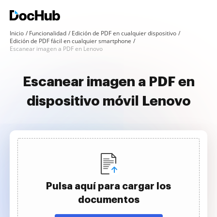
Inicio
Funcionalidad
Edición de PDF en cualquier dispositivo
Edición de PDF fácil en cualquier smartphone
Escanear imagen a PDF en Lenovo
Escanear imagen a PDF en
dispositivo móvil Lenovo
Pulsa aquí para cargar los
documentos