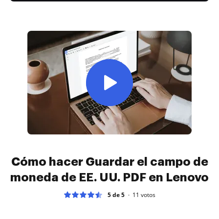
Cómo hacer Guardar el campo de
moneda de EE. UU. PDF en Lenovo
5 de 5
11
votos