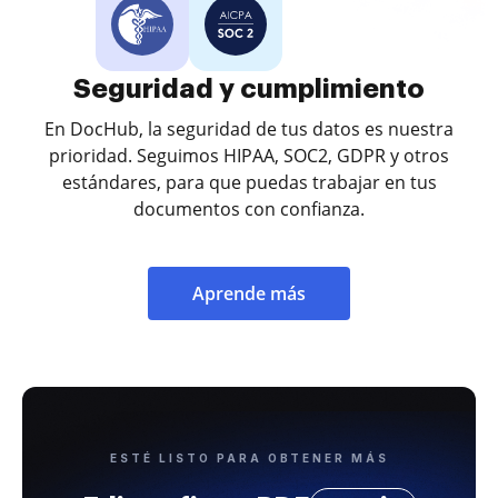
Seguridad y cumplimiento
En DocHub, la seguridad de tus datos es nuestra
prioridad. Seguimos HIPAA, SOC2, GDPR y otros
estándares, para que puedas trabajar en tus
documentos con confianza.
Aprende más
ESTÉ LISTO PARA OBTENER MÁS