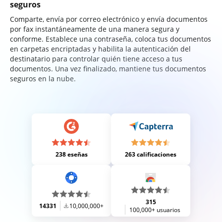
seguros
Comparte, envía por correo electrónico y envía documentos
por fax instantáneamente de una manera segura y
conforme. Establece una contraseña, coloca tus documentos
en carpetas encriptadas y habilita la autenticación del
destinatario para controlar quién tiene acceso a tus
documentos. Una vez finalizado, mantiene tus documentos
seguros en la nube.
238 eseñas
263 calificaciones
315
14331
10,000,000+
100,000+ usuarios