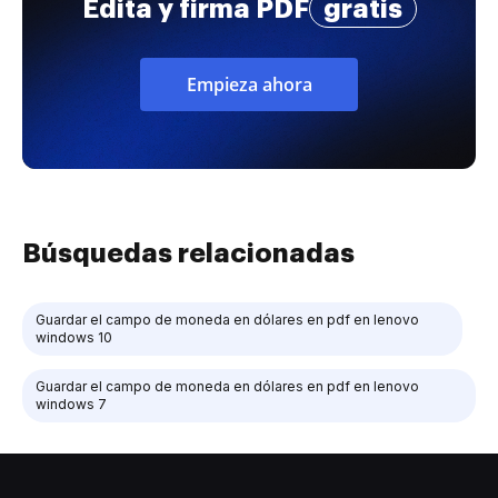
Edita y firma PDF
gratis
Empieza ahora
Búsquedas relacionadas
Guardar el campo de moneda en dólares en pdf en lenovo
windows 10
Guardar el campo de moneda en dólares en pdf en lenovo
windows 7