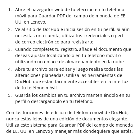
Abre el navegador web de tu elección en tu teléfono
móvil para Guardar PDF del campo de moneda de EE.
UU. en Lenovo.
Ve al sitio de DocHub e inicia sesión en tu perfil. Si aún
necesitas una cuenta, utiliza tus credenciales o perfil
de correo electrónico para registrarte.
Cuando completes tu registro, añade el documento que
deseas ajustar localizándolo en tu teléfono móvil o
utilizando un enlace de almacenamiento en la nube.
Abre tu archivo para editar y luego realiza todas las
alteraciones planeadas. Utiliza las herramientas de
DocHub que están fácilmente accesibles en la interfaz
de tu teléfono móvil.
Guarda los cambios en tu archivo manteniéndolo en tu
perfil o descargándolo en tu teléfono.
Con las funciones de edición de teléfono móvil de DocHub,
nunca estás lejos de una edición de documentos elegante.
Utiliza este sistema para Guardar PDF del campo de moneda
de EE. UU. en Lenovo y manejar más dondequiera que estés.