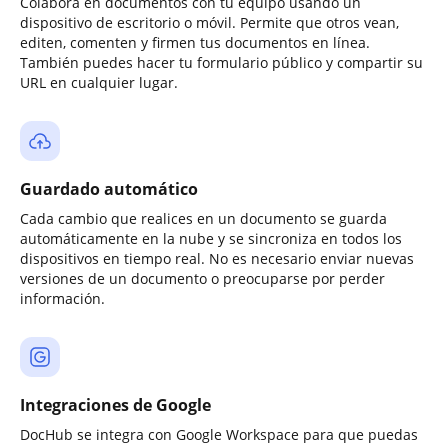
Colabora en documentos con tu equipo usando un
dispositivo de escritorio o móvil. Permite que otros vean,
editen, comenten y firmen tus documentos en línea.
También puedes hacer tu formulario público y compartir su
URL en cualquier lugar.
Guardado automático
Cada cambio que realices en un documento se guarda
automáticamente en la nube y se sincroniza en todos los
dispositivos en tiempo real. No es necesario enviar nuevas
versiones de un documento o preocuparse por perder
información.
Integraciones de Google
DocHub se integra con Google Workspace para que puedas