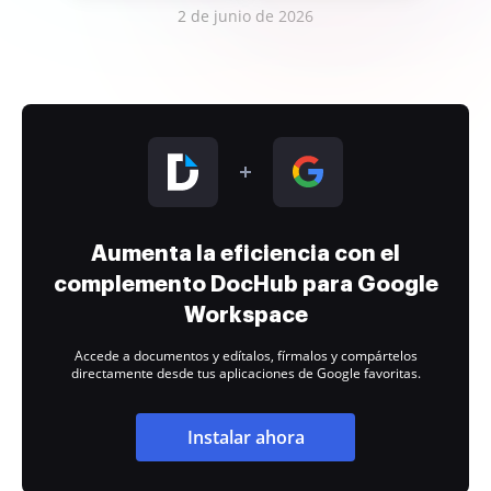
2 de junio de 2026
Aumenta la eficiencia con el
complemento DocHub para Google
Workspace
Accede a documentos y edítalos, fírmalos y compártelos
directamente desde tus aplicaciones de Google favoritas.
Instalar ahora