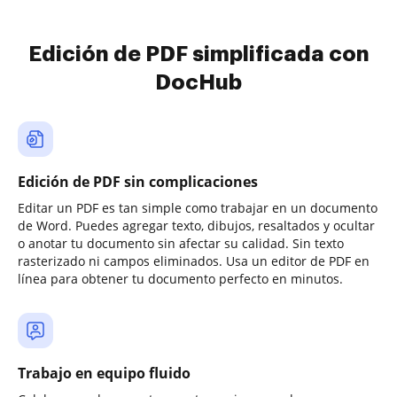
Edición de PDF simplificada con
DocHub
Edición de PDF sin complicaciones
Editar un PDF es tan simple como trabajar en un documento
de Word. Puedes agregar texto, dibujos, resaltados y ocultar
o anotar tu documento sin afectar su calidad. Sin texto
rasterizado ni campos eliminados. Usa un editor de PDF en
línea para obtener tu documento perfecto en minutos.
Trabajo en equipo fluido