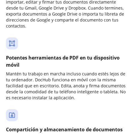
importar, editar y firmar tus documentos directamente
desde tu Gmail, Google Drive y Dropbox. Cuando termines,
exporta documentos a Google Drive o importa tu libreta de
direcciones de Google y comparte el documento con tus
contactos.
Potentes herramientas de PDF en tu dispositivo
móvil
Mantén tu trabajo en marcha incluso cuando estés lejos de
tu ordenador. DocHub funciona en móvil con la misma
facilidad que en escritorio. Edita, anota y firma documentos
desde la comodidad de tu teléfono inteligente o tableta. No
es necesario instalar la aplicación.
Compartición y almacenamiento de documentos