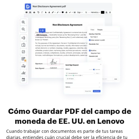
Cómo Guardar PDF del campo de
moneda de EE. UU. en Lenovo
Cuando trabajar con documentos es parte de tus tareas
diarias, entiendes cuán crucial debe ser la eficiencia de tu