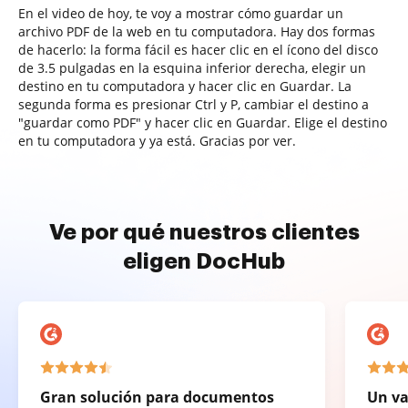
En el video de hoy, te voy a mostrar cómo guardar un
archivo PDF de la web en tu computadora. Hay dos formas
de hacerlo: la forma fácil es hacer clic en el ícono del disco
de 3.5 pulgadas en la esquina inferior derecha, elegir un
destino en tu computadora y hacer clic en Guardar. La
segunda forma es presionar Ctrl y P, cambiar el destino a
"guardar como PDF" y hacer clic en Guardar. Elige el destino
en tu computadora y ya está. Gracias por ver.
Ve por qué nuestros clientes
eligen DocHub
Gran solución para documentos
Un va