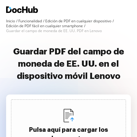
Inicio
Funcionalidad
Edición de PDF en cualquier dispositivo
Edición de PDF fácil en cualquier smartphone
Guardar el campo de moneda de EE. UU. PDF en Lenovo
Guardar PDF del campo de
moneda de EE. UU. en el
dispositivo móvil Lenovo
Pulsa aquí para cargar los