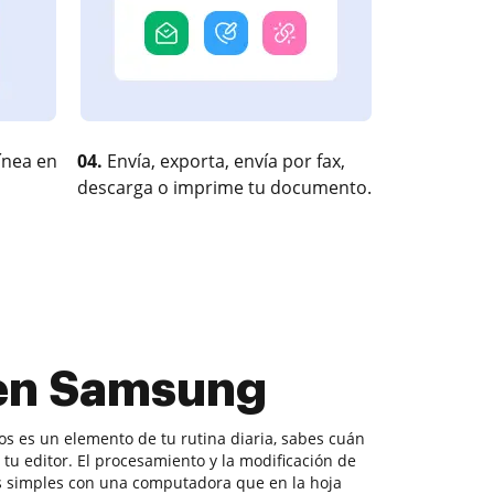
ínea en
04.
Envía, exporta, envía por fax,
descarga o imprime tu documento.
 en Samsung
 es un elemento de tu rutina diaria, sabes cuán
e tu editor. El procesamiento y la modificación de
 simples con una computadora que en la hoja