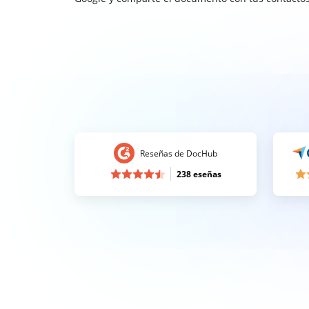
Reseñas de DocHub
238 eseñas