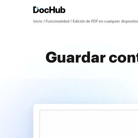
Inicio
Funcionalidad
Edición de PDF en cualquier dispositiv
Guardar cont