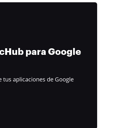
ocHub para Google
 tus aplicaciones de Google