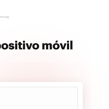
Samsung
ositivo móvil