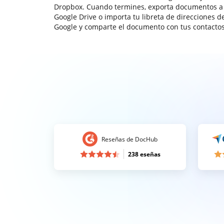
Dropbox. Cuando termines, exporta documentos a
Google Drive o importa tu libreta de direcciones d
Google y comparte el documento con tus contactos
Reseñas de DocHub
238 eseñas