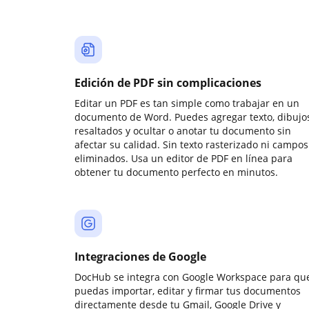
Edición de PDF sin complicaciones
Editar un PDF es tan simple como trabajar en un
documento de Word. Puedes agregar texto, dibujos
resaltados y ocultar o anotar tu documento sin
afectar su calidad. Sin texto rasterizado ni campos
eliminados. Usa un editor de PDF en línea para
obtener tu documento perfecto en minutos.
Integraciones de Google
DocHub se integra con Google Workspace para qu
puedas importar, editar y firmar tus documentos
directamente desde tu Gmail, Google Drive y