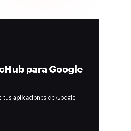
ocHub para Google
 tus aplicaciones de Google