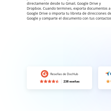
directamente desde tu Gmail, Google Drive y
Dropbox. Cuando termines, exporta documentos a
Google Drive o importa tu libreta de direcciones d
Google y comparte el documento con tus contactos
Reseñas de DocHub
238 eseñas