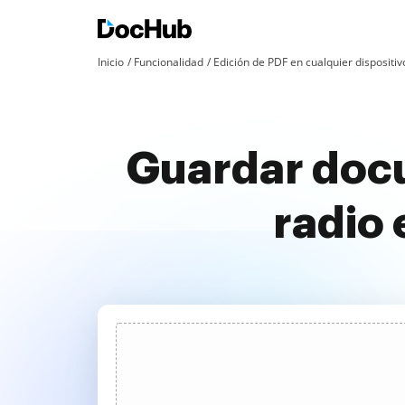
Inicio
Funcionalidad
Edición de PDF en cualquier dispositiv
Guardar doc
radio 