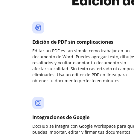
Edición d
Edición de PDF sin complicaciones
Editar un PDF es tan simple como trabajar en un
documento de Word. Puedes agregar texto, dibujos
resaltados y ocultar o anotar tu documento sin
afectar su calidad. Sin texto rasterizado ni campos
eliminados. Usa un editor de PDF en línea para
obtener tu documento perfecto en minutos.
Integraciones de Google
DocHub se integra con Google Workspace para qu
puedas importar, editar y firmar tus documentos