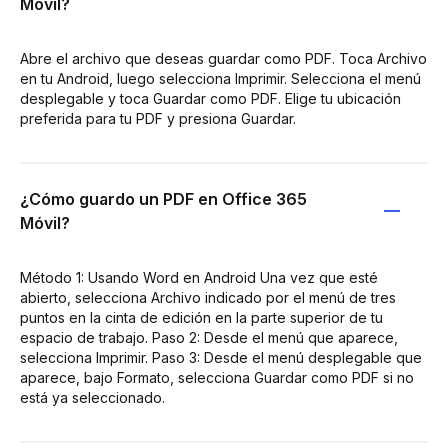
Móvil?
Abre el archivo que deseas guardar como PDF. Toca Archivo
en tu Android, luego selecciona Imprimir. Selecciona el menú
desplegable y toca Guardar como PDF. Elige tu ubicación
preferida para tu PDF y presiona Guardar.
¿Cómo guardo un PDF en Office 365
Móvil?
Método 1: Usando Word en Android Una vez que esté
abierto, selecciona Archivo indicado por el menú de tres
puntos en la cinta de edición en la parte superior de tu
espacio de trabajo. Paso 2: Desde el menú que aparece,
selecciona Imprimir. Paso 3: Desde el menú desplegable que
aparece, bajo Formato, selecciona Guardar como PDF si no
está ya seleccionado.