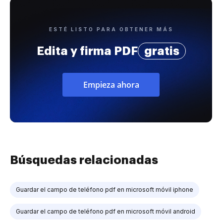
ESTÉ LISTO PARA OBTENER MÁS
Edita y firma PDF
gratis
Empieza ahora
Búsquedas relacionadas
Guardar el campo de teléfono pdf en microsoft móvil iphone
Guardar el campo de teléfono pdf en microsoft móvil android