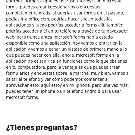
android. primero, ¿qué es microsoft forms? con microsoft
forms, puedes crear cuestionarios o encuestas
completamente gratis. si querías usar forms en el pasado,
podías ir a office.com, podrías hacer clic en todas las
aplicaciones y luego podrías acceder a forms allí. también
podrías acceder a él en tu teléfono a través de tu navegador
web, pero nunca antes microsoft forms había estado
disponible como una aplicación. hoy vamos a entrar en la
aplicación y vamos a echar un vistazo de primera mano a lo
que puedes hacer con ella. ahora, microsoft forms en la
aplicación no es tan rica en funciones como lo que obtienes
en tu computadora, pero la ventaja es que puedes crear
formularios y encuestas sobre la marcha. muy bien, vamos a
saltar al teléfono y ver cómo podemos comenzar a
aprovechar esto. aquí estoy en mi iphone, pero una vez más,
puedes tener un iphone o un teléfono android para usar
microsoft forms.
¿Tienes preguntas?