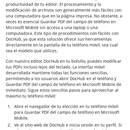
productividad de tu editor. El procesamiento y la
modificación de archivos son generalmente más fáciles con
una computadora que en la página impresa. No obstante, a
veces es esencial Guardar PDF del campo de teléfono en
Microsoft Mobile sin acceso a una laptop o una
computadora. Este tipo de procedimientos son fáciles con
DocHub, ya que esta solución ofrece sus herramientas
directamente en la pantalla de tu teléfono móvil, sea cual
sea el modelo que utilices.
Con nuestro editor DocHub en tu bolsillo, puedes modificar
tus PDFs incluso lejos del teclado. La interfaz móvil
desarrollada mantiene todas las funciones sencillas,
permitiendo a los usuarios abrir DocHub en el teléfono y
Guardar PDF del campo de teléfono en Microsoft Mobile de
inmediato. Sigue estos sencillos pasos para aprovechar al
máximo tu teléfono móvil:
Abre el navegador de tu elección en tu teléfono móvil
para Guardar PDF del campo de teléfono en Microsoft
Mobile.
Ve al sitio web de DocHub e inicia sesión en tu perfil. Si