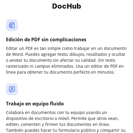
DocHub
Edición de PDF sin complicaciones
Editar un PDF es tan simple como trabajar en un documento
de Word. Puedes agregar texto, dibujos, resaltados y ocultar
o anotar tu documento sin afectar su calidad. Sin texto
rasterizado ni campos eliminados. Usa un editor de PDF en
línea para obtener tu documento perfecto en minutos.
Trabajo en equipo fluido
Colabora en documentos con tu equipo usando un
dispositivo de escritorio o móvil. Permite que otros vean,
editen, comenten y firmen tus documentos en línea.
También puedes hacer tu formulario público y compartir su