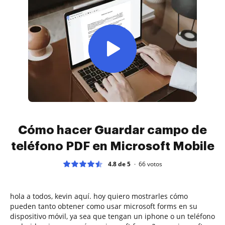
Cómo hacer Guardar campo de
teléfono PDF en Microsoft Mobile
4.8 de 5
66
votos
hola a todos, kevin aquí. hoy quiero mostrarles cómo
pueden tanto obtener como usar microsoft forms en su
dispositivo móvil, ya sea que tengan un iphone o un teléfono