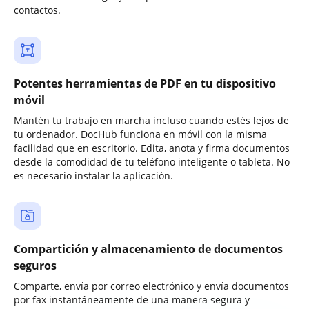
contactos.
Potentes herramientas de PDF en tu dispositivo
móvil
Mantén tu trabajo en marcha incluso cuando estés lejos de
tu ordenador. DocHub funciona en móvil con la misma
facilidad que en escritorio. Edita, anota y firma documentos
desde la comodidad de tu teléfono inteligente o tableta. No
es necesario instalar la aplicación.
Compartición y almacenamiento de documentos
seguros
Comparte, envía por correo electrónico y envía documentos
por fax instantáneamente de una manera segura y