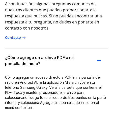
A continuación, algunas preguntas comunes de
nuestros clientes que pueden proporcionarte la
respuesta que buscas. Si no puedes encontrar una
respuesta a tu pregunta, no dudes en ponerte en
contacto con nosotros.
Contacto
¿Cómo agrego un archivo PDF a mi
pantalla de inicio?
Cómo agregar un acceso directo a PDF en la pantalla de
inicio en Android Abre la aplicación Mis archivos en tu
teléfono Samsung Galaxy. Ve a la carpeta que contiene el
PDF. Toca y mantén presionado el archivo para
seleccionarlo, luego toca el ícono de tres puntos en la parte
inferior y selecciona Agregar a la pantalla de inicio en el
menú contextual.