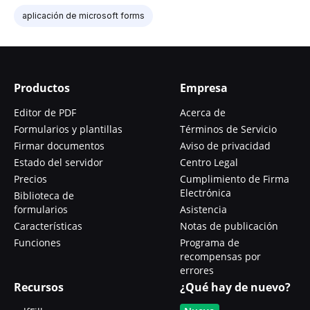
aplicación de microsoft forms
Productos
Empresa
Editor de PDF
Acerca de
Formularios y plantillas
Términos de Servicio
Firmar documentos
Aviso de privacidad
Estado del servidor
Centro Legal
Precios
Cumplimiento de Firma
Electrónica
Biblioteca de
formularios
Asistencia
Características
Notas de publicación
Funciones
Programa de
recompensas por
errores
Recursos
¿Qué hay de nuevo?