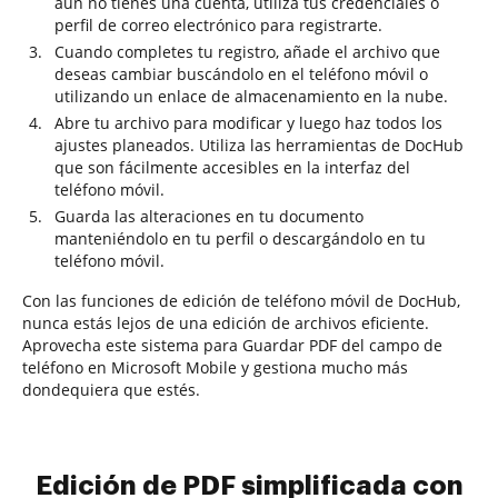
aún no tienes una cuenta, utiliza tus credenciales o
perfil de correo electrónico para registrarte.
Cuando completes tu registro, añade el archivo que
deseas cambiar buscándolo en el teléfono móvil o
utilizando un enlace de almacenamiento en la nube.
Abre tu archivo para modificar y luego haz todos los
ajustes planeados. Utiliza las herramientas de DocHub
que son fácilmente accesibles en la interfaz del
teléfono móvil.
Guarda las alteraciones en tu documento
manteniéndolo en tu perfil o descargándolo en tu
teléfono móvil.
Con las funciones de edición de teléfono móvil de DocHub,
nunca estás lejos de una edición de archivos eficiente.
Aprovecha este sistema para Guardar PDF del campo de
teléfono en Microsoft Mobile y gestiona mucho más
dondequiera que estés.
Edición de PDF simplificada con