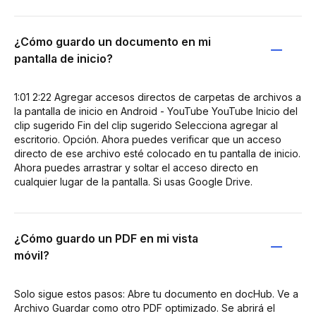
¿Cómo guardo un documento en mi
pantalla de inicio?
1:01 2:22 Agregar accesos directos de carpetas de archivos a
la pantalla de inicio en Android - YouTube YouTube Inicio del
clip sugerido Fin del clip sugerido Selecciona agregar al
escritorio. Opción. Ahora puedes verificar que un acceso
directo de ese archivo esté colocado en tu pantalla de inicio.
Ahora puedes arrastrar y soltar el acceso directo en
cualquier lugar de la pantalla. Si usas Google Drive.
¿Cómo guardo un PDF en mi vista
móvil?
Solo sigue estos pasos: Abre tu documento en docHub. Ve a
Archivo Guardar como otro PDF optimizado. Se abrirá el