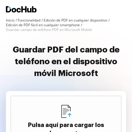
Inicio
Funcionalidad
Edición de PDF en cualquier dispositivo
Edición de PDF fácil en cualquier smartphone
Guardar campo de teléfono PDF en Microsoft Mobile
Guardar PDF del campo de
teléfono en el dispositivo
móvil Microsoft
Pulsa aquí para cargar los