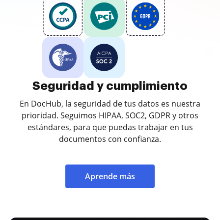
Seguridad y cumplimiento
En DocHub, la seguridad de tus datos es nuestra
prioridad. Seguimos HIPAA, SOC2, GDPR y otros
estándares, para que puedas trabajar en tus
documentos con confianza.
Aprende más