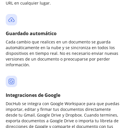
URL en cualquier lugar.
Guardado automático
Cada cambio que realices en un documento se guarda
automáticamente en la nube y se sincroniza en todos los
dispositivos en tiempo real. No es necesario enviar nuevas
versiones de un documento o preocuparse por perder
información.
Integraciones de Google
DocHub se integra con Google Workspace para que puedas
importar, editar y firmar tus documentos directamente
desde tu Gmail, Google Drive y Dropbox. Cuando termines,
exporta documentos a Google Drive o importa tu libreta de
direcciones de Google y comparte el documento con tus