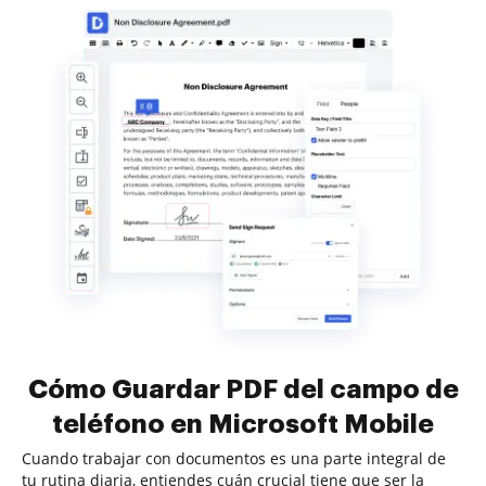
Cómo Guardar PDF del campo de
teléfono en Microsoft Mobile
Cuando trabajar con documentos es una parte integral de
tu rutina diaria, entiendes cuán crucial tiene que ser la