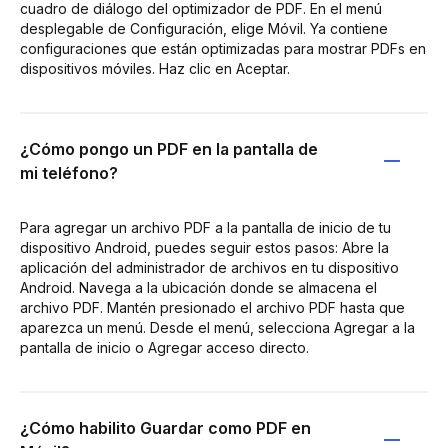
cuadro de diálogo del optimizador de PDF. En el menú
desplegable de Configuración, elige Móvil. Ya contiene
configuraciones que están optimizadas para mostrar PDFs en
dispositivos móviles. Haz clic en Aceptar.
¿Cómo pongo un PDF en la pantalla de
mi teléfono?
Para agregar un archivo PDF a la pantalla de inicio de tu
dispositivo Android, puedes seguir estos pasos: Abre la
aplicación del administrador de archivos en tu dispositivo
Android. Navega a la ubicación donde se almacena el
archivo PDF. Mantén presionado el archivo PDF hasta que
aparezca un menú. Desde el menú, selecciona Agregar a la
pantalla de inicio o Agregar acceso directo.
¿Cómo habilito Guardar como PDF en