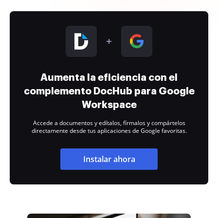
Aumenta la eficiencia con el
complemento DocHub para Google
Workspace
Accede a documentos y edítalos, fírmalos y compártelos
directamente desde tus aplicaciones de Google favoritas.
Instalar ahora