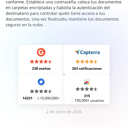
conforme. Establece una contraseña, coloca tus documentos
en carpetas encriptadas y habilita la autenticación del
destinatario para controlar quién tiene acceso a tus
documentos. Una vez finalizado, mantiene tus documentos
seguros en la nube.
238 eseñas
263 calificaciones
315
14331
10,000,000+
100,000+ usuarios
2 de junio de 2026