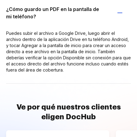
¿Cómo guardo un PDF en la pantalla de
mi teléfono?
Puedes subir el archivo a Google Drive, luego abrir el
archivo dentro de la aplicación Drive en tu teléfono Android,
y tocar Agregar a la pantalla de inicio para crear un acceso
directo a ese archivo en la pantalla de inicio. También
deberías verificar la opción Disponible sin conexión para que
el acceso directo del archivo funcione incluso cuando estés
fuera del área de cobertura.
Ve por qué nuestros clientes
eligen DocHub