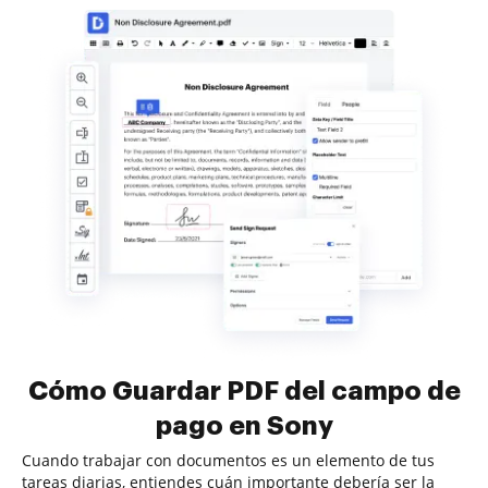
Cómo Guardar PDF del campo de
pago en Sony
Cuando trabajar con documentos es un elemento de tus
tareas diarias, entiendes cuán importante debería ser la