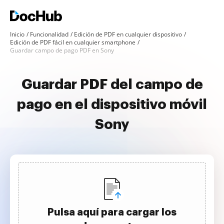
Inicio
Funcionalidad
Edición de PDF en cualquier dispositivo
Edición de PDF fácil en cualquier smartphone
Guardar campo de pago PDF en Sony
Guardar PDF del campo de
pago en el dispositivo móvil
Sony
Pulsa aquí para cargar los