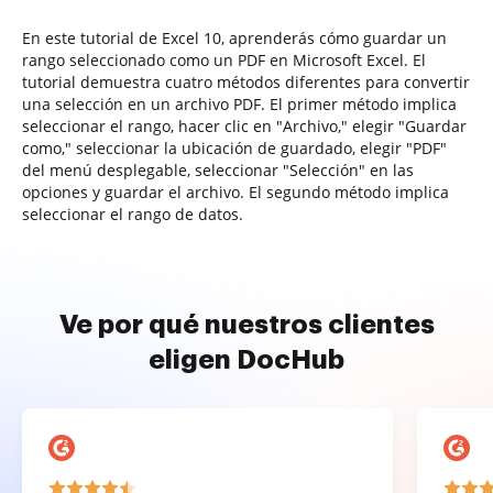
En este tutorial de Excel 10, aprenderás cómo guardar un
rango seleccionado como un PDF en Microsoft Excel. El
tutorial demuestra cuatro métodos diferentes para convertir
una selección en un archivo PDF. El primer método implica
seleccionar el rango, hacer clic en "Archivo," elegir "Guardar
como," seleccionar la ubicación de guardado, elegir "PDF"
del menú desplegable, seleccionar "Selección" en las
opciones y guardar el archivo. El segundo método implica
seleccionar el rango de datos.
Ve por qué nuestros clientes
eligen DocHub