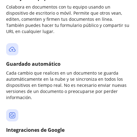
Colabora en documentos con tu equipo usando un
dispositivo de escritorio o móvil. Permite que otros vean,
editen, comenten y firmen tus documentos en línea.
También puedes hacer tu formulario público y compartir su
URL en cualquier lugar.
Guardado automático
Cada cambio que realices en un documento se guarda
automáticamente en la nube y se sincroniza en todos los
dispositivos en tiempo real. No es necesario enviar nuevas
versiones de un documento o preocuparse por perder
información.
Integraciones de Google