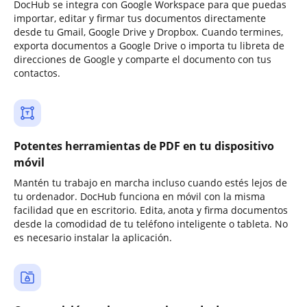
DocHub se integra con Google Workspace para que puedas
importar, editar y firmar tus documentos directamente
desde tu Gmail, Google Drive y Dropbox. Cuando termines,
exporta documentos a Google Drive o importa tu libreta de
direcciones de Google y comparte el documento con tus
contactos.
Potentes herramientas de PDF en tu dispositivo
móvil
Mantén tu trabajo en marcha incluso cuando estés lejos de
tu ordenador. DocHub funciona en móvil con la misma
facilidad que en escritorio. Edita, anota y firma documentos
desde la comodidad de tu teléfono inteligente o tableta. No
es necesario instalar la aplicación.