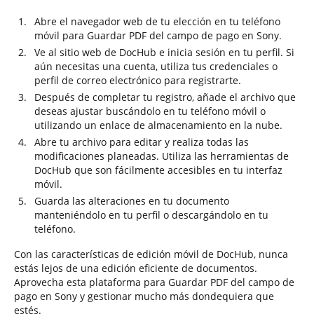
Abre el navegador web de tu elección en tu teléfono
móvil para Guardar PDF del campo de pago en Sony.
Ve al sitio web de DocHub e inicia sesión en tu perfil. Si
aún necesitas una cuenta, utiliza tus credenciales o
perfil de correo electrónico para registrarte.
Después de completar tu registro, añade el archivo que
deseas ajustar buscándolo en tu teléfono móvil o
utilizando un enlace de almacenamiento en la nube.
Abre tu archivo para editar y realiza todas las
modificaciones planeadas. Utiliza las herramientas de
DocHub que son fácilmente accesibles en tu interfaz
móvil.
Guarda las alteraciones en tu documento
manteniéndolo en tu perfil o descargándolo en tu
teléfono.
Con las características de edición móvil de DocHub, nunca
estás lejos de una edición eficiente de documentos.
Aprovecha esta plataforma para Guardar PDF del campo de
pago en Sony y gestionar mucho más dondequiera que
estés.