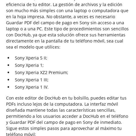
eficiencia de tu editor. La gestión de archivos y la edición
son mucho más simples con una laptop o computadora que
en la hoja impresa. No obstante, a veces es necesario
Guardar PDF del campo de pago en Sony sin acceso a una
laptop o a una PC. Este tipo de procedimientos son sencillos
con DocHub, ya que esta solución ofrece sus herramientas
directamente en la pantalla de tu teléfono móvil, sea cual
sea el modelo que utilices:
Sony Xperia 5 II;
Sony Xperia 1;
Sony Xperia XZ2 Premium;
Sony Xperia 1 III;
Sony Xperia 1 IV.
Con este editor de DocHub en tu bolsillo, puedes editar tus
PDFs incluso lejos de la computadora. La interfaz móvil
diseñada mantiene todas las características sencillas,
permitiendo a los usuarios acceder a DocHub en el teléfono
y Guardar PDF del campo de pago en Sony de inmediato.
Sigue estos simples pasos para aprovechar al máximo tu
teléfono móvil: