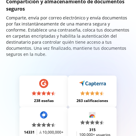
Compartición y almacenamiento de documentos
seguros
Comparte, envía por correo electrónico y envía documentos
por fax instantáneamente de una manera segura y
conforme. Establece una contraseña, coloca tus documentos
en carpetas encriptadas y habilita la autenticación del
destinatario para controlar quién tiene acceso a tus
documentos. Una vez finalizado, mantiene tus documentos
seguros en la nube.
238 eseñas
263 calificaciones
315
14331
10,000,000+
100,000+ usuarios