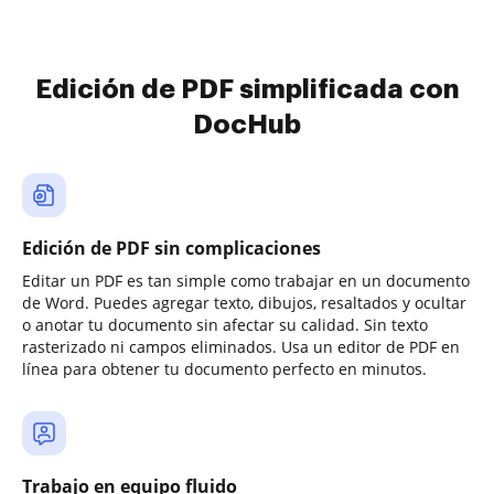
Edición de PDF simplificada con
DocHub
Edición de PDF sin complicaciones
Editar un PDF es tan simple como trabajar en un documento
de Word. Puedes agregar texto, dibujos, resaltados y ocultar
o anotar tu documento sin afectar su calidad. Sin texto
rasterizado ni campos eliminados. Usa un editor de PDF en
línea para obtener tu documento perfecto en minutos.
Trabajo en equipo fluido