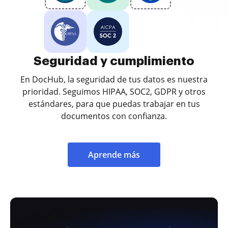
Seguridad y cumplimiento
En DocHub, la seguridad de tus datos es nuestra
prioridad. Seguimos HIPAA, SOC2, GDPR y otros
estándares, para que puedas trabajar en tus
documentos con confianza.
Aprende más