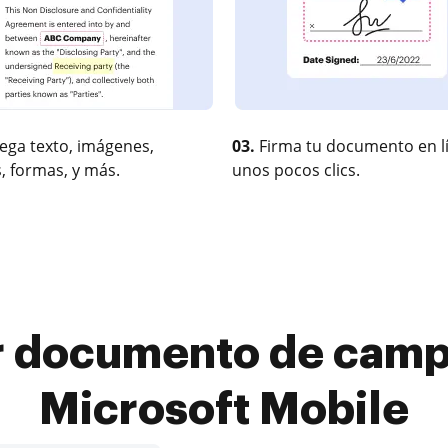
ega texto, imágenes,
03.
Firma tu documento en l
, formas, y más.
unos pocos clics.
 documento de camp
Microsoft Mobile