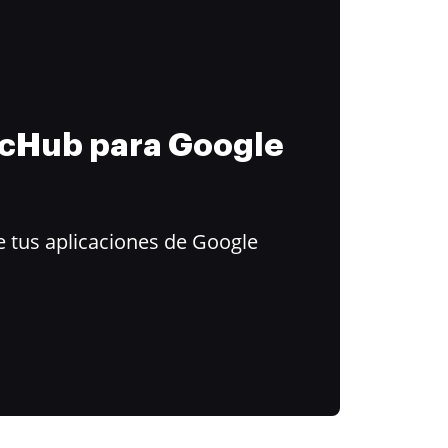
ocHub para Google
 tus aplicaciones de Google