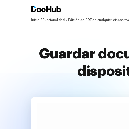
Inicio
Funcionalidad
Edición de PDF en cualquier dispositiv
Guardar doc
disposi