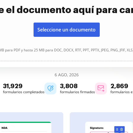
e el documento aquí para ca
Seleccione un documento
B para PDF y hasta 25 MB para DOC, DOCX, RTF, PPT, PPTX, JPEG, PNG, JFIF, XLS
6 AGO, 2026
31,929
3,808
2,869
formularios completados
formularios firmados
formularios 