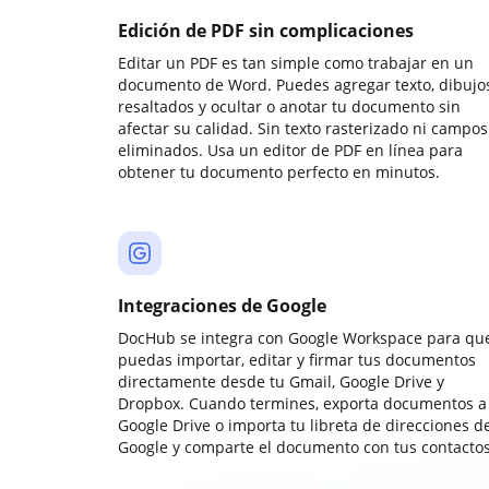
Edición de PDF sin complicaciones
Editar un PDF es tan simple como trabajar en un
documento de Word. Puedes agregar texto, dibujos
resaltados y ocultar o anotar tu documento sin
afectar su calidad. Sin texto rasterizado ni campos
eliminados. Usa un editor de PDF en línea para
obtener tu documento perfecto en minutos.
Integraciones de Google
DocHub se integra con Google Workspace para qu
puedas importar, editar y firmar tus documentos
directamente desde tu Gmail, Google Drive y
Dropbox. Cuando termines, exporta documentos a
Google Drive o importa tu libreta de direcciones d
Google y comparte el documento con tus contactos