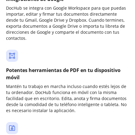
DocHub se integra con Google Workspace para que puedas
importar, editar y firmar tus documentos directamente
desde tu Gmail, Google Drive y Dropbox. Cuando termines,
exporta documentos a Google Drive o importa tu libreta de
direcciones de Google y comparte el documento con tus
contactos.
Potentes herramientas de PDF en tu dispositivo
móvil
Mantén tu trabajo en marcha incluso cuando estés lejos de
tu ordenador. DocHub funciona en móvil con la misma
facilidad que en escritorio. Edita, anota y firma documentos
desde la comodidad de tu teléfono inteligente o tableta. No
es necesario instalar la aplicación.