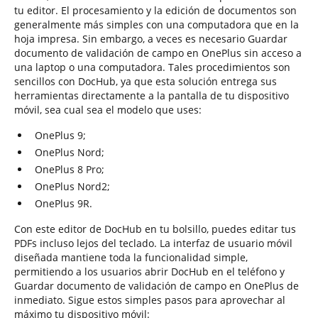
tu editor. El procesamiento y la edición de documentos son
generalmente más simples con una computadora que en la
hoja impresa. Sin embargo, a veces es necesario Guardar
documento de validación de campo en OnePlus sin acceso a
una laptop o una computadora. Tales procedimientos son
sencillos con DocHub, ya que esta solución entrega sus
herramientas directamente a la pantalla de tu dispositivo
móvil, sea cual sea el modelo que uses:
OnePlus 9;
OnePlus Nord;
OnePlus 8 Pro;
OnePlus Nord2;
OnePlus 9R.
Con este editor de DocHub en tu bolsillo, puedes editar tus
PDFs incluso lejos del teclado. La interfaz de usuario móvil
diseñada mantiene toda la funcionalidad simple,
permitiendo a los usuarios abrir DocHub en el teléfono y
Guardar documento de validación de campo en OnePlus de
inmediato. Sigue estos simples pasos para aprovechar al
máximo tu dispositivo móvil: