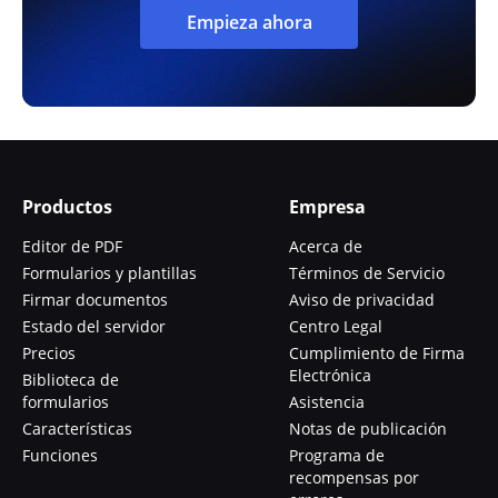
Empieza ahora
Productos
Empresa
Editor de PDF
Acerca de
Formularios y plantillas
Términos de Servicio
Firmar documentos
Aviso de privacidad
Estado del servidor
Centro Legal
Precios
Cumplimiento de Firma
Electrónica
Biblioteca de
formularios
Asistencia
Características
Notas de publicación
Funciones
Programa de
recompensas por