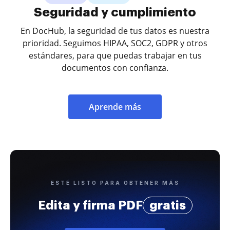
Seguridad y cumplimiento
En DocHub, la seguridad de tus datos es nuestra
prioridad. Seguimos HIPAA, SOC2, GDPR y otros
estándares, para que puedas trabajar en tus
documentos con confianza.
Aprende más
ESTÉ LISTO PARA OBTENER MÁS
Edita y firma PDF
gratis