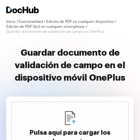
Inicio
Funcionalidad
Edición de PDF en cualquier dispositivo
Edición de PDF fácil en cualquier smartphone
Guardar documento de validación de campo en OnePlus
Guardar documento de
validación de campo en el
dispositivo móvil OnePlus
Pulsa aquí para cargar los