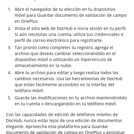
Abre el navegador de tu elección en tu dispositivo
móvil para Guardar documento de validación de campo
en OnePlus.
Visita el sitio web de DocHub e inicia sesión en tu perfil.
Si aún necesitas una cuenta, utiliza tus credenciales o
perfil de correo electrónico para registrarte.
Tan pronto como completes tu registro, agrega el
archivo que deseas cambiar seleccionándolo en el
dispositivo móvil o utilizando un hipervínculo de
almacenamiento en la nube.
Abre tu archivo para editar y luego realiza todos los
cambios necesarios. Usa las herramientas de DocHub
que están fácilmente accesibles en la interfaz del
teléfono móvil.
Guarda las modificaciones en tu archivo manteniéndolo
en tu cuenta o descargándolo en tu teléfono móvil.
Con las capacidades de edición de teléfonos móviles de
DocHub, nunca estás lejos de una edición de documentos
elegante. Aprovecha esta plataforma para Guardar
documento de validación de campo en OnePlus y gestionar