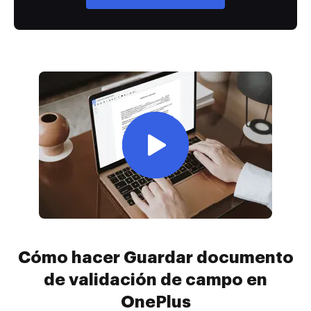
Cómo hacer Guardar documento
de validación de campo en
OnePlus