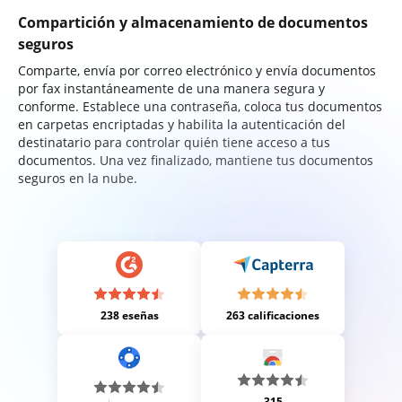
Compartición y almacenamiento de documentos
seguros
Comparte, envía por correo electrónico y envía documentos
por fax instantáneamente de una manera segura y
conforme. Establece una contraseña, coloca tus documentos
en carpetas encriptadas y habilita la autenticación del
destinatario para controlar quién tiene acceso a tus
documentos. Una vez finalizado, mantiene tus documentos
seguros en la nube.
238 eseñas
263 calificaciones
315