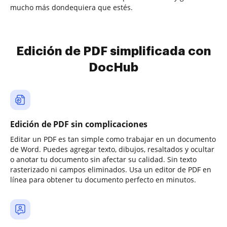
mucho más dondequiera que estés.
Edición de PDF simplificada con
DocHub
Edición de PDF sin complicaciones
Editar un PDF es tan simple como trabajar en un documento
de Word. Puedes agregar texto, dibujos, resaltados y ocultar
o anotar tu documento sin afectar su calidad. Sin texto
rasterizado ni campos eliminados. Usa un editor de PDF en
línea para obtener tu documento perfecto en minutos.