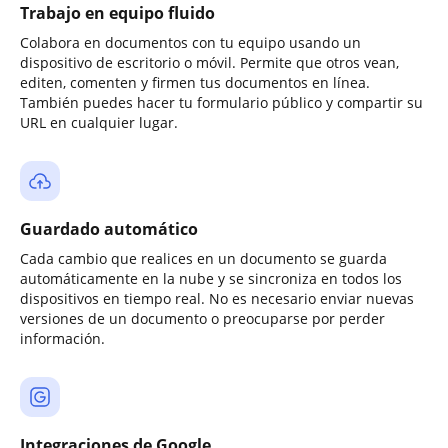
Trabajo en equipo fluido
Colabora en documentos con tu equipo usando un
dispositivo de escritorio o móvil. Permite que otros vean,
editen, comenten y firmen tus documentos en línea.
También puedes hacer tu formulario público y compartir su
URL en cualquier lugar.
Guardado automático
Cada cambio que realices en un documento se guarda
automáticamente en la nube y se sincroniza en todos los
dispositivos en tiempo real. No es necesario enviar nuevas
versiones de un documento o preocuparse por perder
información.
Integraciones de Google