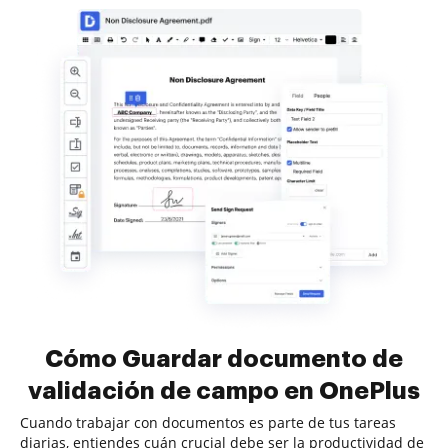
Cómo Guardar documento de
validación de campo en OnePlus
Cuando trabajar con documentos es parte de tus tareas
diarias, entiendes cuán crucial debe ser la productividad de