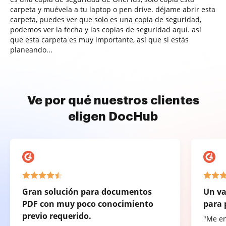
carpeta y muévela a tu laptop o pen drive. déjame abrir esta
carpeta, puedes ver que solo es una copia de seguridad,
podemos ver la fecha y las copias de seguridad aquí. así
que esta carpeta es muy importante, así que si estás
planeando...
Ve por qué nuestros clientes
eligen DocHub
Gran solución para documentos
Un va
PDF con muy poco conocimiento
para 
previo requerido.
"Me e