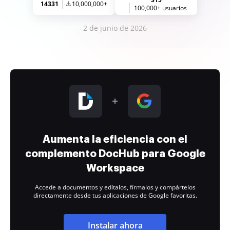
14331
10,000,000+
100,000+ usuarios
2 de junio de 2026
Aumenta la eficiencia con el
complemento DocHub para Google
Workspace
Accede a documentos y edítalos, fírmalos y compártelos
directamente desde tus aplicaciones de Google favoritas.
Instalar ahora