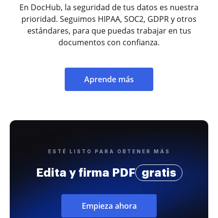
En DocHub, la seguridad de tus datos es nuestra
prioridad. Seguimos HIPAA, SOC2, GDPR y otros
estándares, para que puedas trabajar en tus
documentos con confianza.
Aprende más
ESTÉ LISTO PARA OBTENER MÁS
Edita y firma PDF
gratis
Empieza ahora