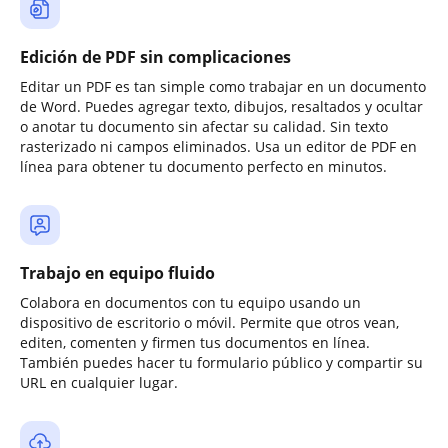
Edición de PDF sin complicaciones
Editar un PDF es tan simple como trabajar en un documento
de Word. Puedes agregar texto, dibujos, resaltados y ocultar
o anotar tu documento sin afectar su calidad. Sin texto
rasterizado ni campos eliminados. Usa un editor de PDF en
línea para obtener tu documento perfecto en minutos.
Trabajo en equipo fluido
Colabora en documentos con tu equipo usando un
dispositivo de escritorio o móvil. Permite que otros vean,
editen, comenten y firmen tus documentos en línea.
También puedes hacer tu formulario público y compartir su
URL en cualquier lugar.