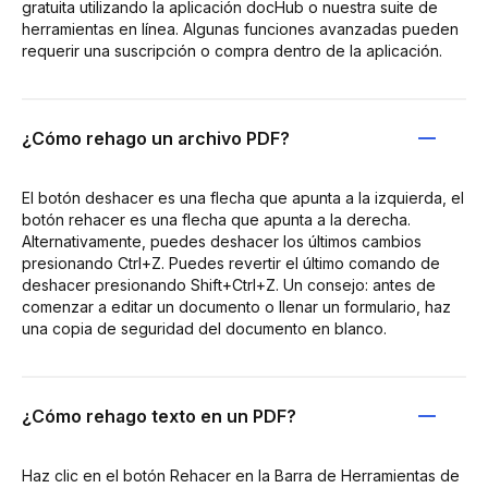
gratuita utilizando la aplicación docHub o nuestra suite de
herramientas en línea. Algunas funciones avanzadas pueden
requerir una suscripción o compra dentro de la aplicación.
¿Cómo rehago un archivo PDF?
El botón deshacer es una flecha que apunta a la izquierda, el
botón rehacer es una flecha que apunta a la derecha.
Alternativamente, puedes deshacer los últimos cambios
presionando Ctrl+Z. Puedes revertir el último comando de
deshacer presionando Shift+Ctrl+Z. Un consejo: antes de
comenzar a editar un documento o llenar un formulario, haz
una copia de seguridad del documento en blanco.
¿Cómo rehago texto en un PDF?
Haz clic en el botón Rehacer en la Barra de Herramientas de