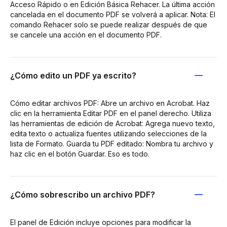
Acceso Rápido o en Edición Básica Rehacer. La última acción
cancelada en el documento PDF se volverá a aplicar. Nota: El
comando Rehacer solo se puede realizar después de que
se cancele una acción en el documento PDF.
¿Cómo edito un PDF ya escrito?
Cómo editar archivos PDF: Abre un archivo en Acrobat. Haz
clic en la herramienta Editar PDF en el panel derecho. Utiliza
las herramientas de edición de Acrobat: Agrega nuevo texto,
edita texto o actualiza fuentes utilizando selecciones de la
lista de Formato. Guarda tu PDF editado: Nombra tu archivo y
haz clic en el botón Guardar. Eso es todo.
¿Cómo sobrescribo un archivo PDF?
El panel de Edición incluye opciones para modificar la