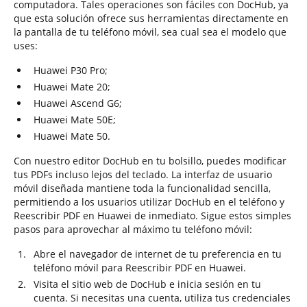
computadora. Tales operaciones son fáciles con DocHub, ya
que esta solución ofrece sus herramientas directamente en
la pantalla de tu teléfono móvil, sea cual sea el modelo que
uses:
Huawei P30 Pro;
Huawei Mate 20;
Huawei Ascend G6;
Huawei Mate 50E;
Huawei Mate 50.
Con nuestro editor DocHub en tu bolsillo, puedes modificar
tus PDFs incluso lejos del teclado. La interfaz de usuario
móvil diseñada mantiene toda la funcionalidad sencilla,
permitiendo a los usuarios utilizar DocHub en el teléfono y
Reescribir PDF en Huawei de inmediato. Sigue estos simples
pasos para aprovechar al máximo tu teléfono móvil:
Abre el navegador de internet de tu preferencia en tu
teléfono móvil para Reescribir PDF en Huawei.
Visita el sitio web de DocHub e inicia sesión en tu
cuenta. Si necesitas una cuenta, utiliza tus credenciales