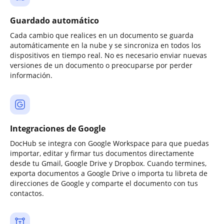
Guardado automático
Cada cambio que realices en un documento se guarda
automáticamente en la nube y se sincroniza en todos los
dispositivos en tiempo real. No es necesario enviar nuevas
versiones de un documento o preocuparse por perder
información.
Integraciones de Google
DocHub se integra con Google Workspace para que puedas
importar, editar y firmar tus documentos directamente
desde tu Gmail, Google Drive y Dropbox. Cuando termines,
exporta documentos a Google Drive o importa tu libreta de
direcciones de Google y comparte el documento con tus
contactos.