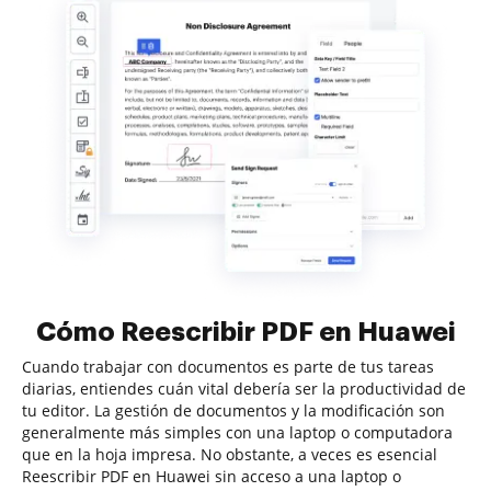
Cómo Reescribir PDF en Huawei
Cuando trabajar con documentos es parte de tus tareas
diarias, entiendes cuán vital debería ser la productividad de
tu editor. La gestión de documentos y la modificación son
generalmente más simples con una laptop o computadora
que en la hoja impresa. No obstante, a veces es esencial
Reescribir PDF en Huawei sin acceso a una laptop o