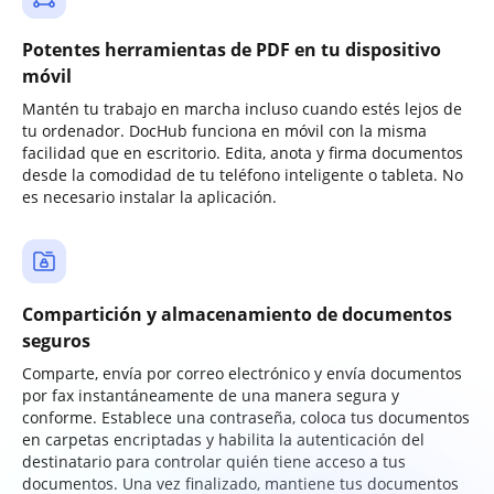
Potentes herramientas de PDF en tu dispositivo
móvil
Mantén tu trabajo en marcha incluso cuando estés lejos de
tu ordenador. DocHub funciona en móvil con la misma
facilidad que en escritorio. Edita, anota y firma documentos
desde la comodidad de tu teléfono inteligente o tableta. No
es necesario instalar la aplicación.
Compartición y almacenamiento de documentos
seguros
Comparte, envía por correo electrónico y envía documentos
por fax instantáneamente de una manera segura y
conforme. Establece una contraseña, coloca tus documentos
en carpetas encriptadas y habilita la autenticación del
destinatario para controlar quién tiene acceso a tus
documentos. Una vez finalizado, mantiene tus documentos