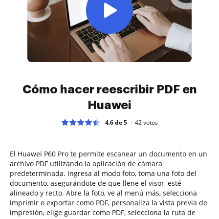
Cómo hacer reescribir PDF en
Huawei
4.6 de 5
42
votos
El Huawei P60 Pro te permite escanear un documento en un
archivo PDF utilizando la aplicación de cámara
predeterminada. Ingresa al modo foto, toma una foto del
documento, asegurándote de que llene el visor, esté
alineado y recto. Abre la foto, ve al menú más, selecciona
imprimir o exportar como PDF, personaliza la vista previa de
impresión, elige guardar como PDF, selecciona la ruta de