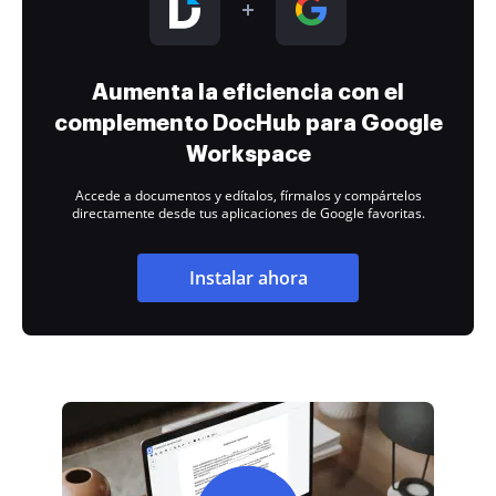
Aumenta la eficiencia con el
complemento DocHub para Google
Workspace
Accede a documentos y edítalos, fírmalos y compártelos
directamente desde tus aplicaciones de Google favoritas.
Instalar ahora