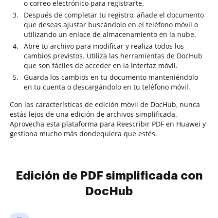
o correo electrónico para registrarte.
Después de completar tu registro, añade el documento
que deseas ajustar buscándolo en el teléfono móvil o
utilizando un enlace de almacenamiento en la nube.
Abre tu archivo para modificar y realiza todos los
cambios previstos. Utiliza las herramientas de DocHub
que son fáciles de acceder en la interfaz móvil.
Guarda los cambios en tu documento manteniéndolo
en tu cuenta o descargándolo en tu teléfono móvil.
Con las características de edición móvil de DocHub, nunca
estás lejos de una edición de archivos simplificada.
Aprovecha esta plataforma para Reescribir PDF en Huawei y
gestiona mucho más dondequiera que estés.
Edición de PDF simplificada con
DocHub