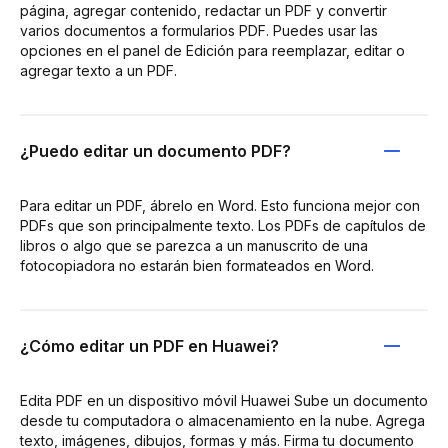
página, agregar contenido, redactar un PDF y convertir
varios documentos a formularios PDF. Puedes usar las
opciones en el panel de Edición para reemplazar, editar o
agregar texto a un PDF.
¿Puedo editar un documento PDF?
Para editar un PDF, ábrelo en Word. Esto funciona mejor con
PDFs que son principalmente texto. Los PDFs de capítulos de
libros o algo que se parezca a un manuscrito de una
fotocopiadora no estarán bien formateados en Word.
¿Cómo editar un PDF en Huawei?
Edita PDF en un dispositivo móvil Huawei Sube un documento
desde tu computadora o almacenamiento en la nube. Agrega
texto, imágenes, dibujos, formas y más. Firma tu documento