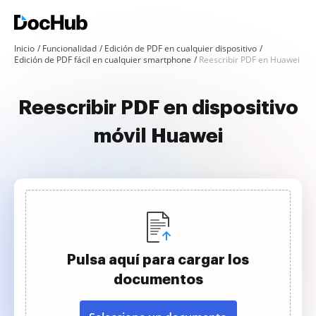
Inicio
Funcionalidad
Edición de PDF en cualquier dispositivo
Edición de PDF fácil en cualquier smartphone
Reescribir PDF en Huawei
Reescribir PDF en dispositivo
móvil Huawei
Pulsa aquí para cargar los
documentos