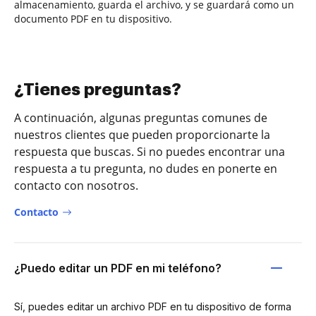
almacenamiento, guarda el archivo, y se guardará como un
documento PDF en tu dispositivo.
¿Tienes preguntas?
A continuación, algunas preguntas comunes de
nuestros clientes que pueden proporcionarte la
respuesta que buscas. Si no puedes encontrar una
respuesta a tu pregunta, no dudes en ponerte en
contacto con nosotros.
Contacto
¿Puedo editar un PDF en mi teléfono?
Sí, puedes editar un archivo PDF en tu dispositivo de forma