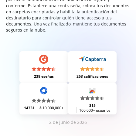
conforme. Establece una contraseña, coloca tus documentos
en carpetas encriptadas y habilita la autenticación del
destinatario para controlar quién tiene acceso a tus
documentos. Una vez finalizado, mantiene tus documentos
seguros en la nube.
238 eseñas
263 calificaciones
315
14331
10,000,000+
100,000+ usuarios
2 de junio de 2026