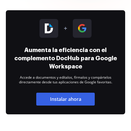
Aumenta la eficiencia con el
complemento DocHub para Google
Workspace
Accede a documentos y edítalos, fírmalos y compártelos
directamente desde tus aplicaciones de Google favoritas.
Instalar ahora