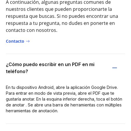
A continuación, algunas preguntas comunes de
nuestros clientes que pueden proporcionarte la
respuesta que buscas. Si no puedes encontrar una
respuesta a tu pregunta, no dudes en ponerte en
contacto con nosotros.
Contacto
¿Cómo puedo escribir en un PDF en mi
teléfono?
En tu dispositivo Android, abre la aplicación Google Drive.
Para entrar en modo de vista previa, abre el PDF que te
gustaría anotar. En la esquina inferior derecha, toca el botón
de anotar . Se abre una barra de herramientas con múltiples
herramientas de anotación.