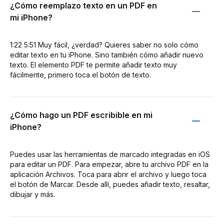
¿Cómo reemplazo texto en un PDF en
mi iPhone?
1:22 5:51 Muy fácil, ¿verdad? Quieres saber no solo cómo
editar texto en tu iPhone. Sino también cómo añadir nuevo
texto. El elemento PDF te permite añadir texto muy
fácilmente, primero toca el botón de texto.
¿Cómo hago un PDF escribible en mi
iPhone?
Puedes usar las herramientas de marcado integradas en iOS
para editar un PDF. Para empezar, abre tu archivo PDF en la
aplicación Archivos. Toca para abrir el archivo y luego toca
el botón de Marcar. Desde allí, puedes añadir texto, resaltar,
dibujar y más.