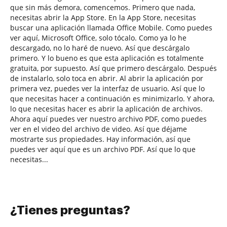
que sin más demora, comencemos. Primero que nada,
necesitas abrir la App Store. En la App Store, necesitas
buscar una aplicación llamada Office Mobile. Como puedes
ver aquí, Microsoft Office, solo tócalo. Como ya lo he
descargado, no lo haré de nuevo. Así que descárgalo
primero. Y lo bueno es que esta aplicación es totalmente
gratuita, por supuesto. Así que primero descárgalo. Después
de instalarlo, solo toca en abrir. Al abrir la aplicación por
primera vez, puedes ver la interfaz de usuario. Así que lo
que necesitas hacer a continuación es minimizarlo. Y ahora,
lo que necesitas hacer es abrir la aplicación de archivos.
Ahora aquí puedes ver nuestro archivo PDF, como puedes
ver en el video del archivo de video. Así que déjame
mostrarte sus propiedades. Hay información, así que
puedes ver aquí que es un archivo PDF. Así que lo que
necesitas...
¿Tienes preguntas?