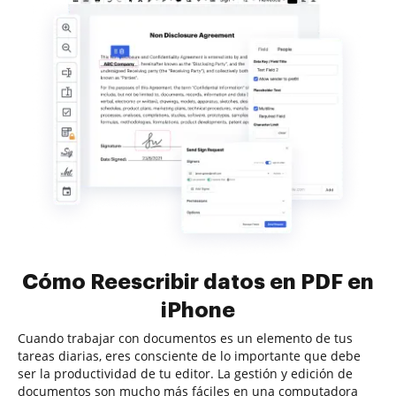
Cómo Reescribir datos en PDF en
iPhone
Cuando trabajar con documentos es un elemento de tus
tareas diarias, eres consciente de lo importante que debe
ser la productividad de tu editor. La gestión y edición de
documentos son mucho más fáciles en una computadora