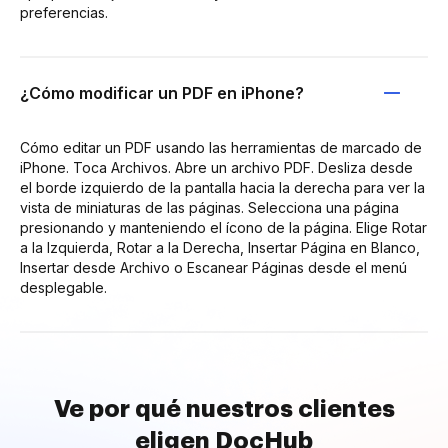
preferencias.
¿Cómo modificar un PDF en iPhone?
Cómo editar un PDF usando las herramientas de marcado de
iPhone. Toca Archivos. Abre un archivo PDF. Desliza desde
el borde izquierdo de la pantalla hacia la derecha para ver la
vista de miniaturas de las páginas. Selecciona una página
presionando y manteniendo el ícono de la página. Elige Rotar
a la Izquierda, Rotar a la Derecha, Insertar Página en Blanco,
Insertar desde Archivo o Escanear Páginas desde el menú
desplegable.
Ve por qué nuestros clientes
eligen DocHub