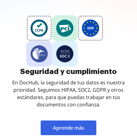
Seguridad y cumplimiento
En DocHub, la seguridad de tus datos es nuestra
prioridad. Seguimos HIPAA, SOC2, GDPR y otros
estándares, para que puedas trabajar en tus
documentos con confianza.
Aprende más