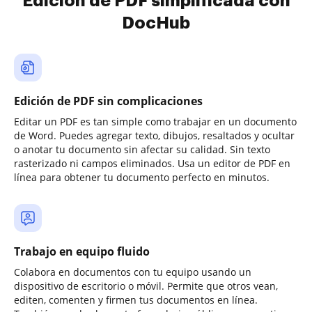
Edición de PDF simplificada con
DocHub
Edición de PDF sin complicaciones
Editar un PDF es tan simple como trabajar en un documento
de Word. Puedes agregar texto, dibujos, resaltados y ocultar
o anotar tu documento sin afectar su calidad. Sin texto
rasterizado ni campos eliminados. Usa un editor de PDF en
línea para obtener tu documento perfecto en minutos.
Trabajo en equipo fluido
Colabora en documentos con tu equipo usando un
dispositivo de escritorio o móvil. Permite que otros vean,
editen, comenten y firmen tus documentos en línea.