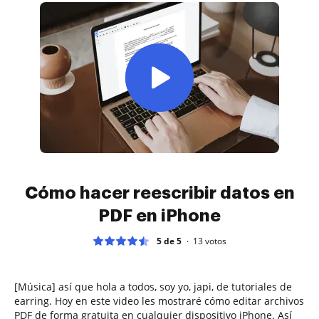
Cómo hacer reescribir datos en
PDF en iPhone
5 de 5
13
votos
[Música] así que hola a todos, soy yo, japi, de tutoriales de
earring. Hoy en este video les mostraré cómo editar archivos
PDF de forma gratuita en cualquier dispositivo iPhone. Así