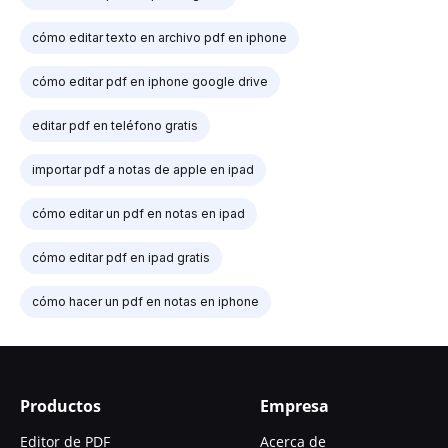
cómo editar texto en archivo pdf en iphone
cómo editar pdf en iphone google drive
editar pdf en teléfono gratis
importar pdf a notas de apple en ipad
cómo editar un pdf en notas en ipad
cómo editar pdf en ipad gratis
cómo hacer un pdf en notas en iphone
Productos
Empresa
Editor de PDF
Acerca de