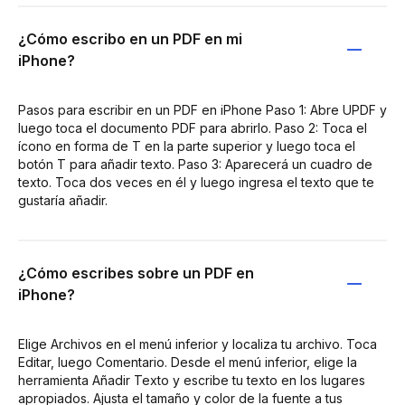
¿Cómo escribo en un PDF en mi
iPhone?
Pasos para escribir en un PDF en iPhone Paso 1: Abre UPDF y
luego toca el documento PDF para abrirlo. Paso 2: Toca el
ícono en forma de T en la parte superior y luego toca el
botón T para añadir texto. Paso 3: Aparecerá un cuadro de
texto. Toca dos veces en él y luego ingresa el texto que te
gustaría añadir.
¿Cómo escribes sobre un PDF en
iPhone?
Elige Archivos en el menú inferior y localiza tu archivo. Toca
Editar, luego Comentario. Desde el menú inferior, elige la
herramienta Añadir Texto y escribe tu texto en los lugares
apropiados. Ajusta el tamaño y color de la fuente a tus