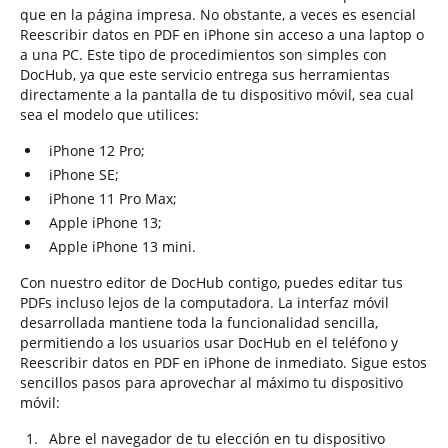
que en la página impresa. No obstante, a veces es esencial
Reescribir datos en PDF en iPhone sin acceso a una laptop o
a una PC. Este tipo de procedimientos son simples con
DocHub, ya que este servicio entrega sus herramientas
directamente a la pantalla de tu dispositivo móvil, sea cual
sea el modelo que utilices:
iPhone 12 Pro;
iPhone SE;
iPhone 11 Pro Max;
Apple iPhone 13;
Apple iPhone 13 mini.
Con nuestro editor de DocHub contigo, puedes editar tus
PDFs incluso lejos de la computadora. La interfaz móvil
desarrollada mantiene toda la funcionalidad sencilla,
permitiendo a los usuarios usar DocHub en el teléfono y
Reescribir datos en PDF en iPhone de inmediato. Sigue estos
sencillos pasos para aprovechar al máximo tu dispositivo
móvil:
Abre el navegador de tu elección en tu dispositivo