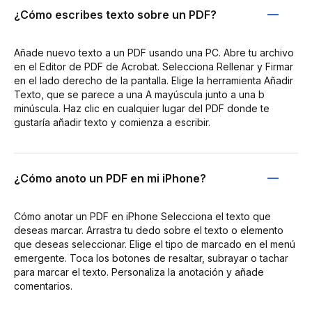
¿Cómo escribes texto sobre un PDF?
Añade nuevo texto a un PDF usando una PC. Abre tu archivo
en el Editor de PDF de Acrobat. Selecciona Rellenar y Firmar
en el lado derecho de la pantalla. Elige la herramienta Añadir
Texto, que se parece a una A mayúscula junto a una b
minúscula. Haz clic en cualquier lugar del PDF donde te
gustaría añadir texto y comienza a escribir.
¿Cómo anoto un PDF en mi iPhone?
Cómo anotar un PDF en iPhone Selecciona el texto que
deseas marcar. Arrastra tu dedo sobre el texto o elemento
que deseas seleccionar. Elige el tipo de marcado en el menú
emergente. Toca los botones de resaltar, subrayar o tachar
para marcar el texto. Personaliza la anotación y añade
comentarios.