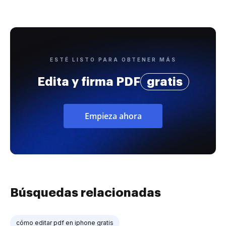
ESTÉ LISTO PARA OBTENER MÁS
Edita y firma PDF
gratis
Empieza ahora
Búsquedas relacionadas
cómo editar pdf en iphone gratis