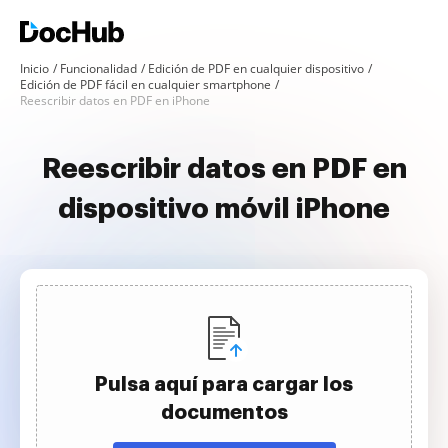
Inicio
Funcionalidad
Edición de PDF en cualquier dispositivo
Edición de PDF fácil en cualquier smartphone
Reescribir datos en PDF en iPhone
Reescribir datos en PDF en
dispositivo móvil iPhone
Pulsa aquí para cargar los
documentos