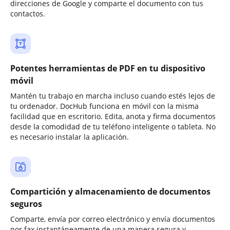
direcciones de Google y comparte el documento con tus
contactos.
Potentes herramientas de PDF en tu dispositivo
móvil
Mantén tu trabajo en marcha incluso cuando estés lejos de
tu ordenador. DocHub funciona en móvil con la misma
facilidad que en escritorio. Edita, anota y firma documentos
desde la comodidad de tu teléfono inteligente o tableta. No
es necesario instalar la aplicación.
Compartición y almacenamiento de documentos
seguros
Comparte, envía por correo electrónico y envía documentos
por fax instantáneamente de una manera segura y