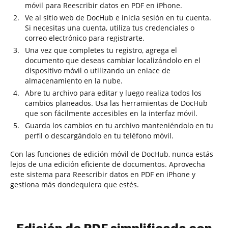
móvil para Reescribir datos en PDF en iPhone.
Ve al sitio web de DocHub e inicia sesión en tu cuenta.
Si necesitas una cuenta, utiliza tus credenciales o
correo electrónico para registrarte.
Una vez que completes tu registro, agrega el
documento que deseas cambiar localizándolo en el
dispositivo móvil o utilizando un enlace de
almacenamiento en la nube.
Abre tu archivo para editar y luego realiza todos los
cambios planeados. Usa las herramientas de DocHub
que son fácilmente accesibles en la interfaz móvil.
Guarda los cambios en tu archivo manteniéndolo en tu
perfil o descargándolo en tu teléfono móvil.
Con las funciones de edición móvil de DocHub, nunca estás
lejos de una edición eficiente de documentos. Aprovecha
este sistema para Reescribir datos en PDF en iPhone y
gestiona más dondequiera que estés.