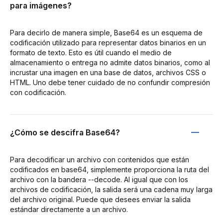
para imágenes?
Para decirlo de manera simple, Base64 es un esquema de
codificación utilizado para representar datos binarios en un
formato de texto. Esto es útil cuando el medio de
almacenamiento o entrega no admite datos binarios, como al
incrustar una imagen en una base de datos, archivos CSS o
HTML. Uno debe tener cuidado de no confundir compresión
con codificación.
¿Cómo se descifra Base64?
Para decodificar un archivo con contenidos que están
codificados en base64, simplemente proporciona la ruta del
archivo con la bandera --decode. Al igual que con los
archivos de codificación, la salida será una cadena muy larga
del archivo original. Puede que desees enviar la salida
estándar directamente a un archivo.