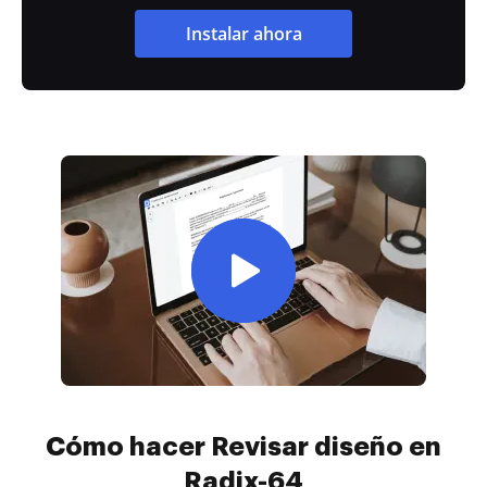
Instalar ahora
Cómo hacer Revisar diseño en
Radix-64