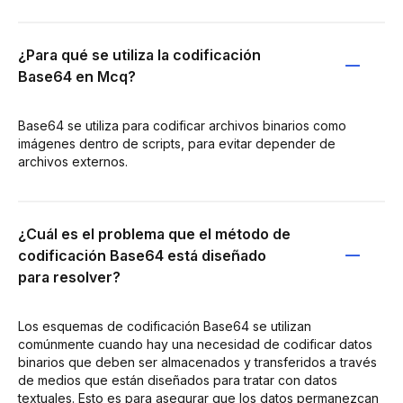
¿Para qué se utiliza la codificación
Base64 en Mcq?
Base64 se utiliza para codificar archivos binarios como
imágenes dentro de scripts, para evitar depender de
archivos externos.
¿Cuál es el problema que el método de
codificación Base64 está diseñado
para resolver?
Los esquemas de codificación Base64 se utilizan
comúnmente cuando hay una necesidad de codificar datos
binarios que deben ser almacenados y transferidos a través
de medios que están diseñados para tratar con datos
textuales. Esto es para asegurar que los datos permanezcan