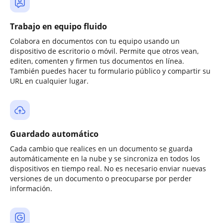
Trabajo en equipo fluido
Colabora en documentos con tu equipo usando un
dispositivo de escritorio o móvil. Permite que otros vean,
editen, comenten y firmen tus documentos en línea.
También puedes hacer tu formulario público y compartir su
URL en cualquier lugar.
Guardado automático
Cada cambio que realices en un documento se guarda
automáticamente en la nube y se sincroniza en todos los
dispositivos en tiempo real. No es necesario enviar nuevas
versiones de un documento o preocuparse por perder
información.