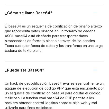
¿Cómo se llama Base64?
El base64 es un esquema de codificación de binario a texto
que representa datos binarios en un formato de cadena
ASCII. base64 está diseñado para transportar datos
almacenados en formato binario a través de los canales.
Toma cualquier forma de datos y los transforma en una larga
cadena de texto plano.
¿Puede ser Base64?
Un hack de decodificación base64 eval es esencialmente un
ataque de ejecución de código PHP que está encubierto por
un esquema de codificación base64 para ocultar el código
malicioso. La función eval base64 de PHP permite a los
hackers obtener control ilegítimo sobre tu sitio web y mal
utilizarlo para fines maliciosos.