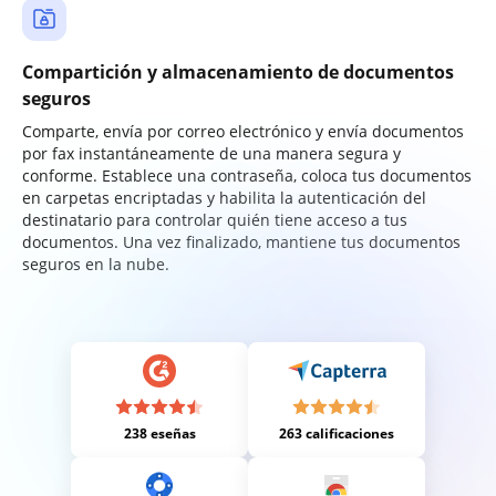
Compartición y almacenamiento de documentos
seguros
Comparte, envía por correo electrónico y envía documentos
por fax instantáneamente de una manera segura y
conforme. Establece una contraseña, coloca tus documentos
en carpetas encriptadas y habilita la autenticación del
destinatario para controlar quién tiene acceso a tus
documentos. Una vez finalizado, mantiene tus documentos
seguros en la nube.
238 eseñas
263 calificaciones