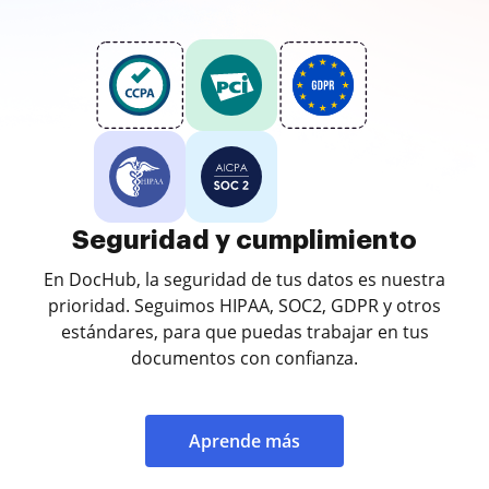
Seguridad y cumplimiento
En DocHub, la seguridad de tus datos es nuestra
prioridad. Seguimos HIPAA, SOC2, GDPR y otros
estándares, para que puedas trabajar en tus
documentos con confianza.
Aprende más