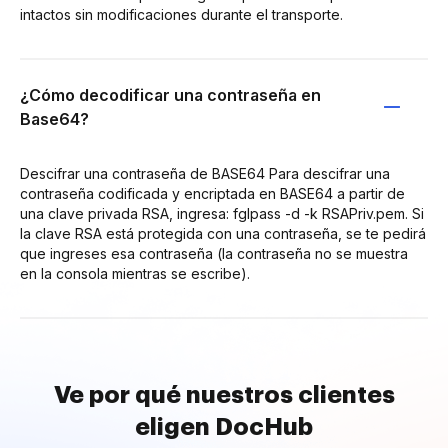
intactos sin modificaciones durante el transporte.
¿Cómo decodificar una contraseña en
Base64?
Descifrar una contraseña de BASE64 Para descifrar una
contraseña codificada y encriptada en BASE64 a partir de
una clave privada RSA, ingresa: fglpass -d -k RSAPriv.pem. Si
la clave RSA está protegida con una contraseña, se te pedirá
que ingreses esa contraseña (la contraseña no se muestra
en la consola mientras se escribe).
Ve por qué nuestros clientes
eligen DocHub