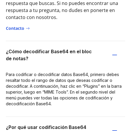
respuesta que buscas. Si no puedes encontrar una
respuesta a tu pregunta, no dudes en ponerte en
contacto con nosotros.
Contacto
¿Cómo decodificar Base64 en el bloc
de notas?
Para codificar o decodificar datos Base64, primero debes
resaltar todo el rango de datos que deseas codificar o
decodificar. A continuación, haz clic en “Plugins” en la barra
superior, luego en “MIME Tools”. En el segundo nivel del
menú puedes ver todas las opciones de codificación y
decodificación Base64.
¿Por qué usar codificación Base64