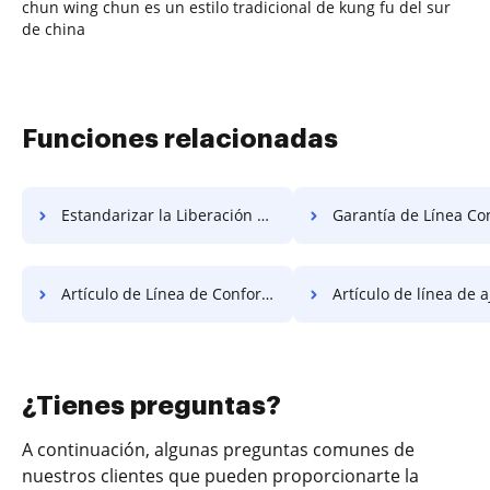
chun wing chun es un estilo tradicional de kung fu del sur
de china
Funciones relacionadas
Estandarizar la Liberación de Línea Gratis
Garantía de Línea Confor
Artículo de Línea de Conformidad Gratis
Artículo de línea de ajuste 
¿Tienes preguntas?
A continuación, algunas preguntas comunes de
nuestros clientes que pueden proporcionarte la