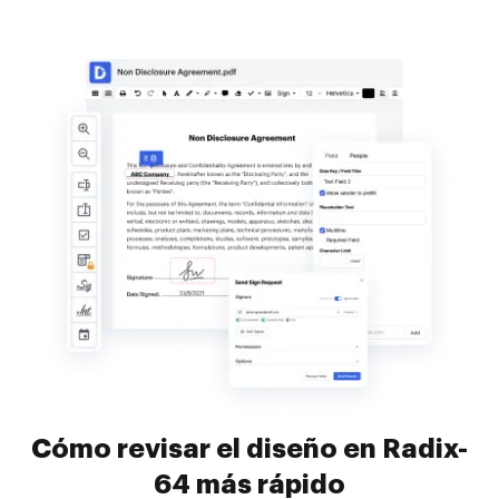
Cómo revisar el diseño en Radix-
64 más rápido