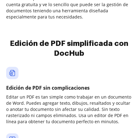
cuenta gratuita y ve lo sencillo que puede ser la gestión de
documentos teniendo una herramienta diseñada
especialmente para tus necesidades.
Edición de PDF simplificada con
DocHub
Edición de PDF sin complicaciones
Editar un PDF es tan simple como trabajar en un documento
de Word. Puedes agregar texto, dibujos, resaltados y ocultar
o anotar tu documento sin afectar su calidad. Sin texto
rasterizado ni campos eliminados. Usa un editor de PDF en
línea para obtener tu documento perfecto en minutos.