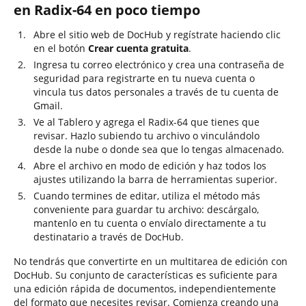
en Radix-64 en poco tiempo
Abre el sitio web de DocHub y regístrate haciendo clic
en el botón
Crear cuenta gratuita
.
Ingresa tu correo electrónico y crea una contraseña de
seguridad para registrarte en tu nueva cuenta o
vincula tus datos personales a través de tu cuenta de
Gmail.
Ve al Tablero y agrega el Radix-64 que tienes que
revisar. Hazlo subiendo tu archivo o vinculándolo
desde la nube o donde sea que lo tengas almacenado.
Abre el archivo en modo de edición y haz todos los
ajustes utilizando la barra de herramientas superior.
Cuando termines de editar, utiliza el método más
conveniente para guardar tu archivo: descárgalo,
mantenlo en tu cuenta o envíalo directamente a tu
destinatario a través de DocHub.
No tendrás que convertirte en un multitarea de edición con
DocHub. Su conjunto de características es suficiente para
una edición rápida de documentos, independientemente
del formato que necesites revisar. Comienza creando una