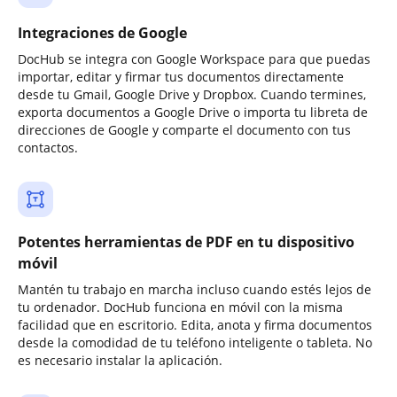
Integraciones de Google
DocHub se integra con Google Workspace para que puedas
importar, editar y firmar tus documentos directamente
desde tu Gmail, Google Drive y Dropbox. Cuando termines,
exporta documentos a Google Drive o importa tu libreta de
direcciones de Google y comparte el documento con tus
contactos.
Potentes herramientas de PDF en tu dispositivo
móvil
Mantén tu trabajo en marcha incluso cuando estés lejos de
tu ordenador. DocHub funciona en móvil con la misma
facilidad que en escritorio. Edita, anota y firma documentos
desde la comodidad de tu teléfono inteligente o tableta. No
es necesario instalar la aplicación.