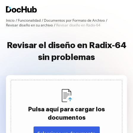
Inicio
Funcionalidad
Documentos por Formato de Archivo
Revisar diseño en su archivo
Revisar diseño en Radix-64
Revisar el diseño en Radix-64
sin problemas
Pulsa aquí para cargar los
documentos