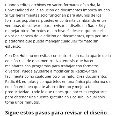
Cuando editas archivos en varios formatos día a día, la
universalidad de la solución de documentos importa mucho.
Si tus herramientas solo funcionan para algunos de los
formatos populares, puedes encontrarte cambiando entre
ventanas de software para revisar el diseño en Radix-64 y
manejar otros formatos de archivo. Si deseas quitarte el
dolor de cabeza de la edición de documentos, opta por una
plataforma que pueda manejar cualquier formato sin
esfuerzo.
Con DocHub, no necesitas concentrarte en nada aparte de la
edición real de documentos. No tendrás que hacer
malabares con programas para trabajar con formatos
diversos. Puede ayudarte a modificar tu Radix-64 tan
fácilmente como cualquier otro formato. Crea documentos
Radix-64, edítalos y compártelos en una única plataforma de
edición en línea que te ahorra tiempo y mejora tu
productividad. Todo lo que tienes que hacer es registrarte
para obtener una cuenta gratuita en DocHub, lo cual solo
toma unos minutos.
Sigue estos pasos para revisar el diseño