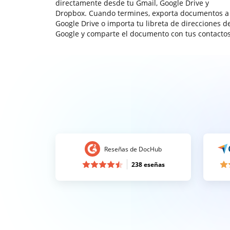
directamente desde tu Gmail, Google Drive y
Dropbox. Cuando termines, exporta documentos a
Google Drive o importa tu libreta de direcciones d
Google y comparte el documento con tus contactos
Reseñas de DocHub
238 eseñas