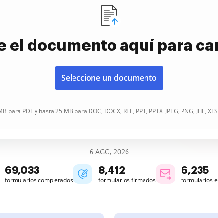
e el documento aquí para ca
Seleccione un documento
B para PDF y hasta 25 MB para DOC, DOCX, RTF, PPT, PPTX, JPEG, PNG, JFIF, XLS
6 AGO, 2026
69,035
8,412
6,235
formularios completados
formularios firmados
formularios 