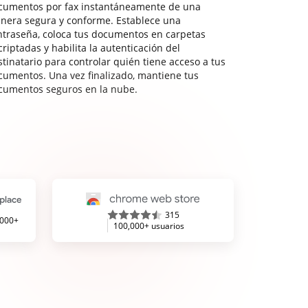
cumentos por fax instantáneamente de una
nera segura y conforme. Establece una
ntraseña, coloca tus documentos en carpetas
riptadas y habilita la autenticación del
stinatario para controlar quién tiene acceso a tus
cumentos. Una vez finalizado, mantiene tus
cumentos seguros en la nube.
315
,000+
100,000+ usuarios