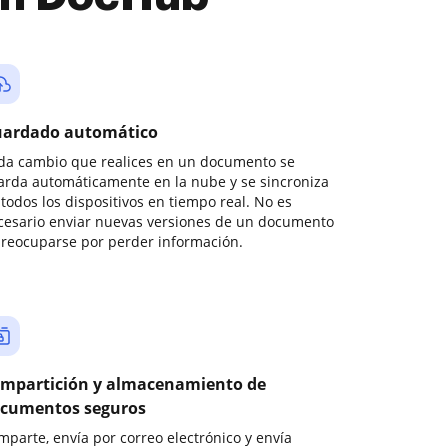
ardado automático
da cambio que realices en un documento se
arda automáticamente en la nube y se sincroniza
todos los dispositivos en tiempo real. No es
cesario enviar nuevas versiones de un documento
preocuparse por perder información.
mpartición y almacenamiento de
cumentos seguros
mparte, envía por correo electrónico y envía