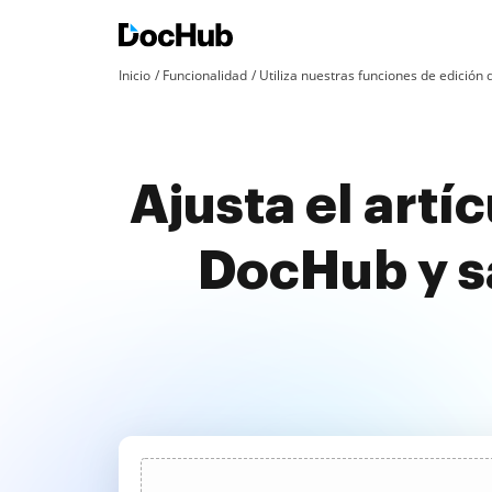
Inicio
Funcionalidad
Utiliza nuestras funciones de edició
Ajusta el artí
DocHub y s