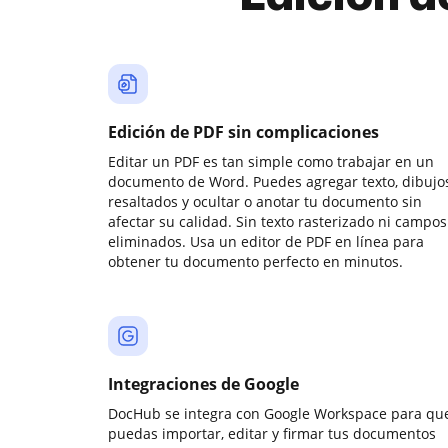
Edición de PDF sin complicaciones
Editar un PDF es tan simple como trabajar en un
documento de Word. Puedes agregar texto, dibujos
resaltados y ocultar o anotar tu documento sin
afectar su calidad. Sin texto rasterizado ni campos
eliminados. Usa un editor de PDF en línea para
obtener tu documento perfecto en minutos.
Integraciones de Google
DocHub se integra con Google Workspace para qu
puedas importar, editar y firmar tus documentos