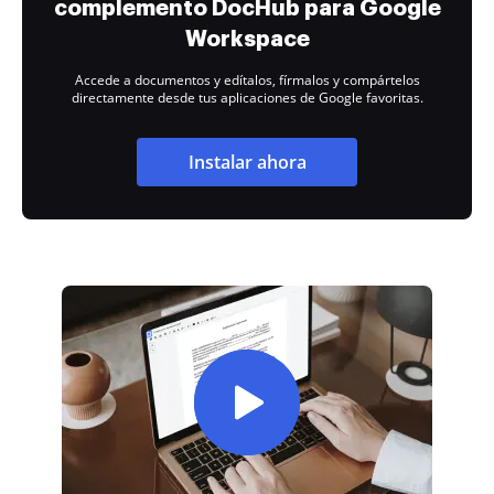
complemento DocHub para Google
Workspace
Accede a documentos y edítalos, fírmalos y compártelos
directamente desde tus aplicaciones de Google favoritas.
Instalar ahora