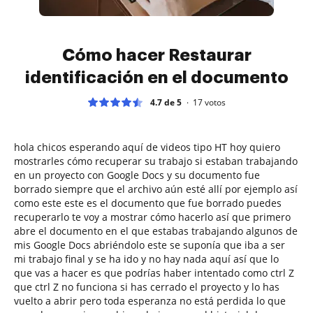
Cómo hacer Restaurar
identificación en el documento
4.7 de 5
17
votos
hola chicos esperando aquí de videos tipo HT hoy quiero
mostrarles cómo recuperar su trabajo si estaban trabajando
en un proyecto con Google Docs y su documento fue
borrado siempre que el archivo aún esté allí por ejemplo así
como este este es el documento que fue borrado puedes
recuperarlo te voy a mostrar cómo hacerlo así que primero
abre el documento en el que estabas trabajando algunos de
mis Google Docs abriéndolo este se suponía que iba a ser
mi trabajo final y se ha ido y no hay nada aquí así que lo
que vas a hacer es que podrías haber intentado como ctrl Z
que ctrl Z no funciona si has cerrado el proyecto y lo has
vuelto a abrir pero toda esperanza no está perdida lo que