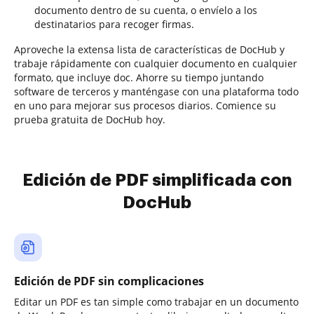
documento dentro de su cuenta, o envíelo a los
destinatarios para recoger firmas.
Aproveche la extensa lista de características de DocHub y
trabaje rápidamente con cualquier documento en cualquier
formato, que incluye doc. Ahorre su tiempo juntando
software de terceros y manténgase con una plataforma todo
en uno para mejorar sus procesos diarios. Comience su
prueba gratuita de DocHub hoy.
Edición de PDF simplificada con
DocHub
Edición de PDF sin complicaciones
Editar un PDF es tan simple como trabajar en un documento