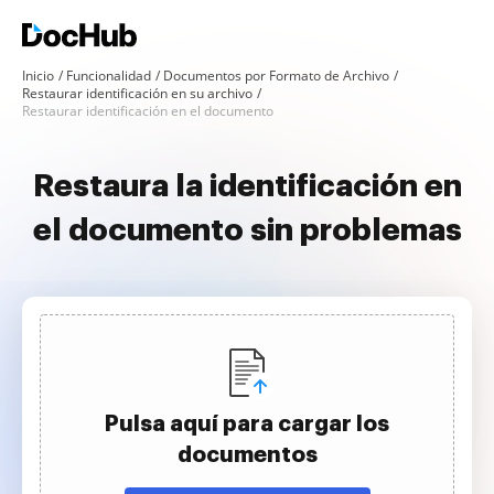
Inicio
Funcionalidad
Documentos por Formato de Archivo
Restaurar identificación en su archivo
Restaurar identificación en el documento
Restaura la identificación en
el documento sin problemas
Pulsa aquí para cargar los
documentos