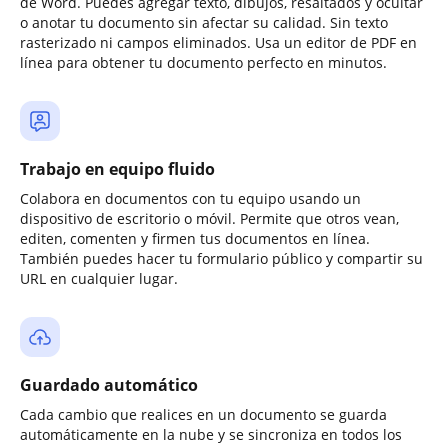
de Word. Puedes agregar texto, dibujos, resaltados y ocultar
o anotar tu documento sin afectar su calidad. Sin texto
rasterizado ni campos eliminados. Usa un editor de PDF en
línea para obtener tu documento perfecto en minutos.
Trabajo en equipo fluido
Colabora en documentos con tu equipo usando un
dispositivo de escritorio o móvil. Permite que otros vean,
editen, comenten y firmen tus documentos en línea.
También puedes hacer tu formulario público y compartir su
URL en cualquier lugar.
Guardado automático
Cada cambio que realices en un documento se guarda
automáticamente en la nube y se sincroniza en todos los