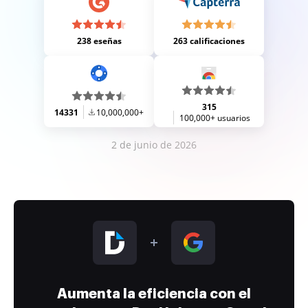
238 eseñas
263 calificaciones
315
14331
10,000,000+
100,000+ usuarios
2 de junio de 2026
Aumenta la eficiencia con el