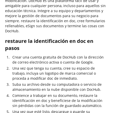
modificación. DocHub es una plataforma fácil de usar y
amigable para cualquier persona, incluso para aquellos sin
educación técnica. Integre a su equipo y departamentos y
mejore la gestión de documentos para su negocio para
siempre. restaure la identificación en doc, cree formularios
rellenables, eSign sus documentos y termine las cosas con
DocHub.
restaure la identificación en doc en
pasos
Crear una cuenta gratuita de DocHub con la dirección
de correo electrónico activa o cuenta de Google.
Una vez que tenga su cuenta, cree su espacio de
trabajo, incluya un logotipo de marca comercial o
proceda a modificar doc de inmediato.
Suba su archivo desde su computadora o servicio de
almacenamiento en la nube disponible con DocHub.
Comience a trabajar en su documento, restaure la
identificación en doc y benefíciese de la modificación
sin pérdidas con la función de guardado automático.
Una vez que esté listo, descargue o guarde su