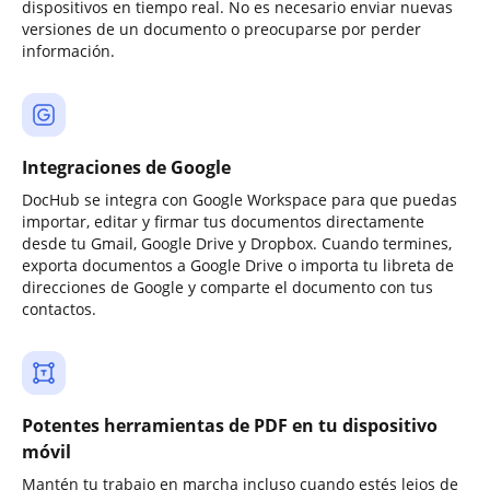
dispositivos en tiempo real. No es necesario enviar nuevas
versiones de un documento o preocuparse por perder
información.
Integraciones de Google
DocHub se integra con Google Workspace para que puedas
importar, editar y firmar tus documentos directamente
desde tu Gmail, Google Drive y Dropbox. Cuando termines,
exporta documentos a Google Drive o importa tu libreta de
direcciones de Google y comparte el documento con tus
contactos.
Potentes herramientas de PDF en tu dispositivo
móvil
Mantén tu trabajo en marcha incluso cuando estés lejos de