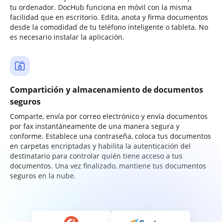
tu ordenador. DocHub funciona en móvil con la misma
facilidad que en escritorio. Edita, anota y firma documentos
desde la comodidad de tu teléfono inteligente o tableta. No
es necesario instalar la aplicación.
Compartición y almacenamiento de documentos
seguros
Comparte, envía por correo electrónico y envía documentos
por fax instantáneamente de una manera segura y
conforme. Establece una contraseña, coloca tus documentos
en carpetas encriptadas y habilita la autenticación del
destinatario para controlar quién tiene acceso a tus
documentos. Una vez finalizado, mantiene tus documentos
seguros en la nube.