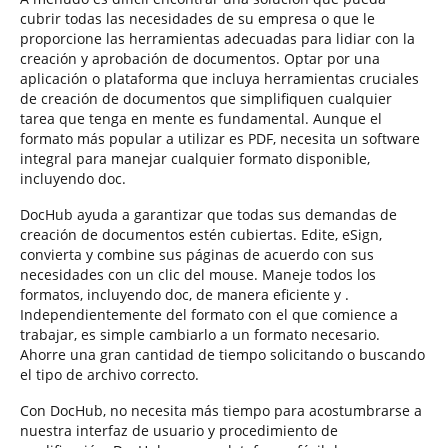
cubrir todas las necesidades de su empresa o que le
proporcione las herramientas adecuadas para lidiar con la
creación y aprobación de documentos. Optar por una
aplicación o plataforma que incluya herramientas cruciales
de creación de documentos que simplifiquen cualquier
tarea que tenga en mente es fundamental. Aunque el
formato más popular a utilizar es PDF, necesita un software
integral para manejar cualquier formato disponible,
incluyendo doc.
DocHub ayuda a garantizar que todas sus demandas de
creación de documentos estén cubiertas. Edite, eSign,
convierta y combine sus páginas de acuerdo con sus
necesidades con un clic del mouse. Maneje todos los
formatos, incluyendo doc, de manera eficiente y .
Independientemente del formato con el que comience a
trabajar, es simple cambiarlo a un formato necesario.
Ahorre una gran cantidad de tiempo solicitando o buscando
el tipo de archivo correcto.
Con DocHub, no necesita más tiempo para acostumbrarse a
nuestra interfaz de usuario y procedimiento de