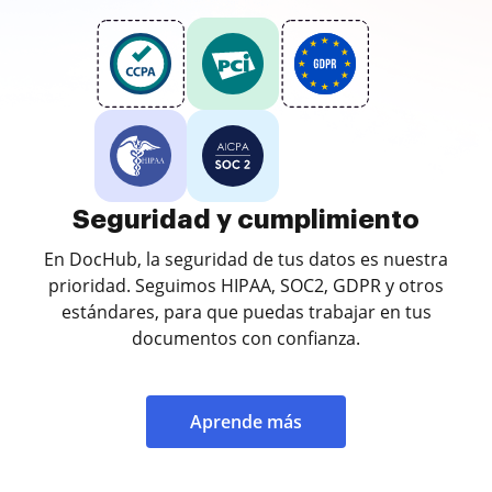
Seguridad y cumplimiento
En DocHub, la seguridad de tus datos es nuestra
prioridad. Seguimos HIPAA, SOC2, GDPR y otros
estándares, para que puedas trabajar en tus
documentos con confianza.
Aprende más