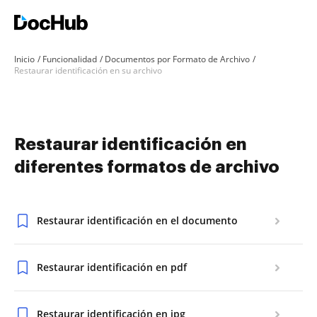
Inicio
Funcionalidad
Documentos por Formato de Archivo
Restaurar identificación en su archivo
Restaurar identificación en
diferentes formatos de archivo
Restaurar identificación en el documento
Restaurar identificación en pdf
Restaurar identificación en jpg