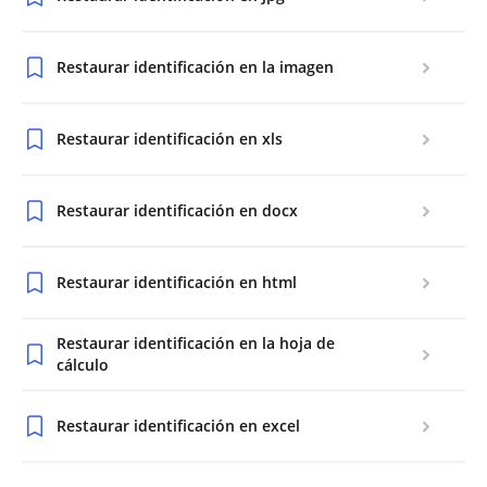
Restaurar identificación en la imagen
Restaurar identificación en xls
Restaurar identificación en docx
Restaurar identificación en html
Restaurar identificación en la hoja de
cálculo
Restaurar identificación en excel