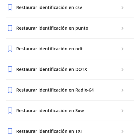
Restaurar identificación en csv
Restaurar identificación en punto
Restaurar identificación en odt
Restaurar identificación en DOTX
Restaurar identificación en Radix-64
Restaurar identificación en Sxw
Restaurar identificación en TXT