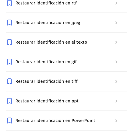
Restaurar identificación en rtf
Restaurar identificación en jpeg
Restaurar identificación en el texto
Restaurar identificación en gif
Restaurar identificación en tiff
Restaurar identificación en ppt
Restaurar identificación en PowerPoint