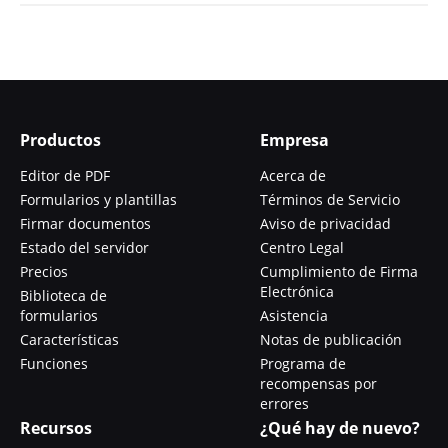
Productos
Empresa
Editor de PDF
Acerca de
Formularios y plantillas
Términos de Servicio
Firmar documentos
Aviso de privacidad
Estado del servidor
Centro Legal
Precios
Cumplimiento de Firma
Electrónica
Biblioteca de
formularios
Asistencia
Características
Notas de publicación
Funciones
Programa de
recompensas por
errores
Recursos
¿Qué hay de nuevo?