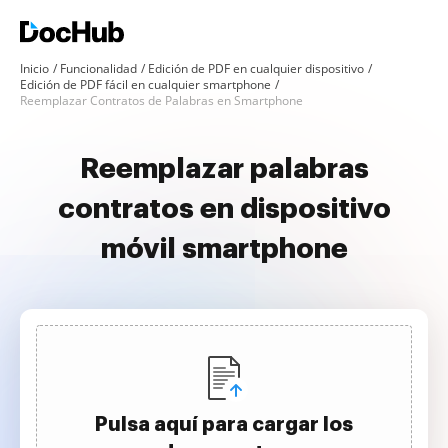
Inicio
Funcionalidad
Edición de PDF en cualquier dispositivo
Edición de PDF fácil en cualquier smartphone
Reemplazar Contratos de Palabras en Smartphone
Reemplazar palabras
contratos en dispositivo
móvil smartphone
Pulsa aquí para cargar los