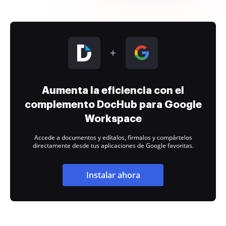
Aumenta la eficiencia con el
complemento DocHub para Google
Workspace
Accede a documentos y edítalos, fírmalos y compártelos
directamente desde tus aplicaciones de Google favoritas.
Instalar ahora