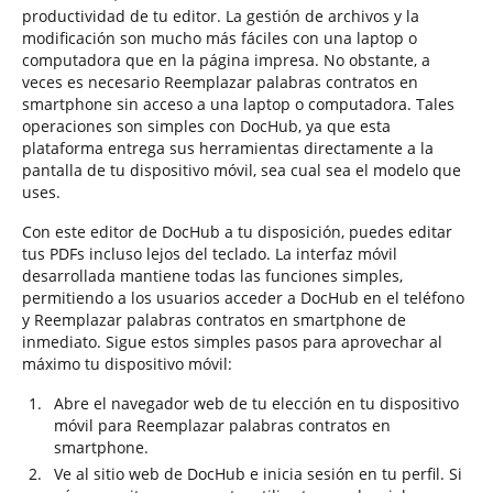
productividad de tu editor. La gestión de archivos y la
modificación son mucho más fáciles con una laptop o
computadora que en la página impresa. No obstante, a
veces es necesario Reemplazar palabras contratos en
smartphone sin acceso a una laptop o computadora. Tales
operaciones son simples con DocHub, ya que esta
plataforma entrega sus herramientas directamente a la
pantalla de tu dispositivo móvil, sea cual sea el modelo que
uses.
Con este editor de DocHub a tu disposición, puedes editar
tus PDFs incluso lejos del teclado. La interfaz móvil
desarrollada mantiene todas las funciones simples,
permitiendo a los usuarios acceder a DocHub en el teléfono
y Reemplazar palabras contratos en smartphone de
inmediato. Sigue estos simples pasos para aprovechar al
máximo tu dispositivo móvil:
Abre el navegador web de tu elección en tu dispositivo
móvil para Reemplazar palabras contratos en
smartphone.
Ve al sitio web de DocHub e inicia sesión en tu perfil. Si