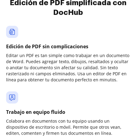
Edición de PDF simplificada con
DocHub
Edición de PDF sin complicaciones
Editar un PDF es tan simple como trabajar en un documento
de Word. Puedes agregar texto, dibujos, resaltados y ocultar
o anotar tu documento sin afectar su calidad. Sin texto
rasterizado ni campos eliminados. Usa un editor de PDF en
línea para obtener tu documento perfecto en minutos.
Trabajo en equipo fluido
Colabora en documentos con tu equipo usando un
dispositivo de escritorio o móvil. Permite que otros vean,
editen, comenten y firmen tus documentos en línea.