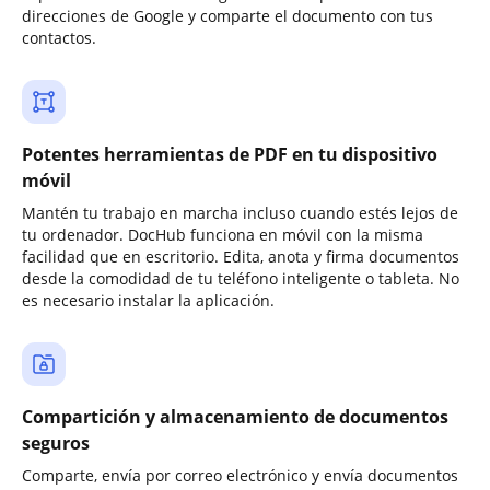
direcciones de Google y comparte el documento con tus
contactos.
Potentes herramientas de PDF en tu dispositivo
móvil
Mantén tu trabajo en marcha incluso cuando estés lejos de
tu ordenador. DocHub funciona en móvil con la misma
facilidad que en escritorio. Edita, anota y firma documentos
desde la comodidad de tu teléfono inteligente o tableta. No
es necesario instalar la aplicación.
Compartición y almacenamiento de documentos
seguros
Comparte, envía por correo electrónico y envía documentos