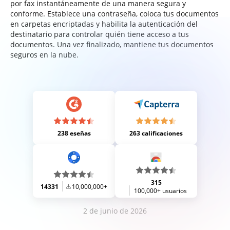
por fax instantáneamente de una manera segura y
conforme. Establece una contraseña, coloca tus documentos
en carpetas encriptadas y habilita la autenticación del
destinatario para controlar quién tiene acceso a tus
documentos. Una vez finalizado, mantiene tus documentos
seguros en la nube.
238 eseñas
263 calificaciones
315
14331
10,000,000+
100,000+ usuarios
2 de junio de 2026