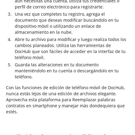
aún necesitas una cuenta, utiliza tus credenciales o
perfil de correo electrónico para registrarte.
Una vez que completes tu registro, agrega el
documento que deseas modificar buscándolo en tu
dispositivo móvil o utilizando un enlace de
almacenamiento en la nube.
Abre tu archivo para modificar y luego realiza todos los
cambios planeados. Utiliza las herramientas de
DocHub que son fáciles de acceder en la interfaz de tu
teléfono móvil.
Guarda las alteraciones en tu documento
manteniéndolo en tu cuenta o descargándolo en tu
teléfono.
Con las funciones de edición de teléfono móvil de DocHub,
nunca estás lejos de una edición de archivos elegante.
Aprovecha esta plataforma para Reemplazar palabras
contratos en smartphone y manejar más dondequiera que
estés.