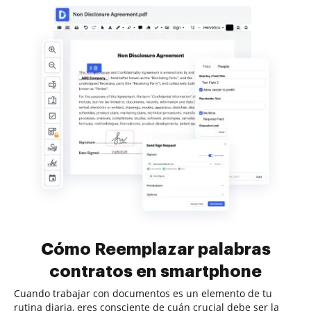
Cómo Reemplazar palabras
contratos en smartphone
Cuando trabajar con documentos es un elemento de tu
rutina diaria, eres consciente de cuán crucial debe ser la