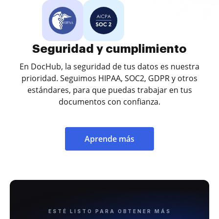
Seguridad y cumplimiento
En DocHub, la seguridad de tus datos es nuestra
prioridad. Seguimos HIPAA, SOC2, GDPR y otros
estándares, para que puedas trabajar en tus
documentos con confianza.
Aprende más
ESTÉ LISTO PARA OBTENER MÁS