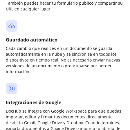
También puedes hacer tu formulario público y compartir su
URL en cualquier lugar.
Guardado automático
Cada cambio que realices en un documento se guarda
automáticamente en la nube y se sincroniza en todos los
dispositivos en tiempo real. No es necesario enviar nuevas
versiones de un documento o preocuparse por perder
información.
Integraciones de Google
DocHub se integra con Google Workspace para que puedas
importar, editar y firmar tus documentos directamente
desde tu Gmail, Google Drive y Dropbox. Cuando termines,
exporta documentos a Google Drive o importa tu libreta de