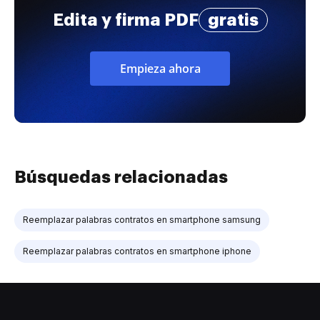
Edita y firma PDF
gratis
Empieza ahora
Búsquedas relacionadas
Reemplazar palabras contratos en smartphone samsung
Reemplazar palabras contratos en smartphone iphone