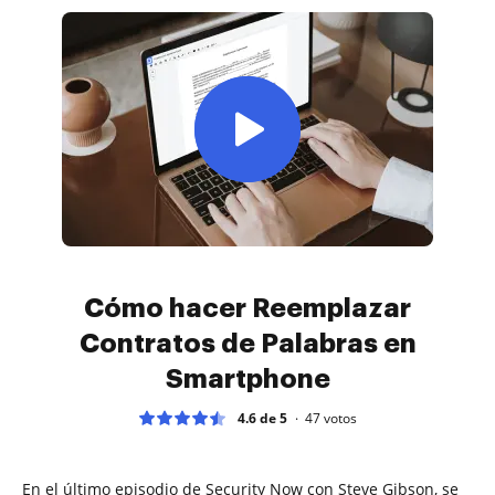
Cómo hacer Reemplazar
Contratos de Palabras en
Smartphone
4.6 de 5
47
votos
En el último episodio de Security Now con Steve Gibson, se