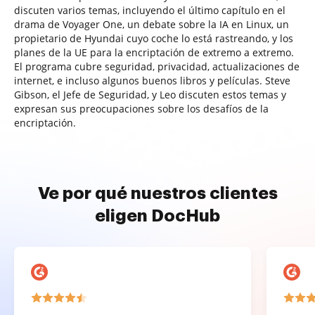
discuten varios temas, incluyendo el último capítulo en el
drama de Voyager One, un debate sobre la IA en Linux, un
propietario de Hyundai cuyo coche lo está rastreando, y los
planes de la UE para la encriptación de extremo a extremo.
El programa cubre seguridad, privacidad, actualizaciones de
internet, e incluso algunos buenos libros y películas. Steve
Gibson, el Jefe de Seguridad, y Leo discuten estos temas y
expresan sus preocupaciones sobre los desafíos de la
encriptación.
Ve por qué nuestros clientes
eligen DocHub