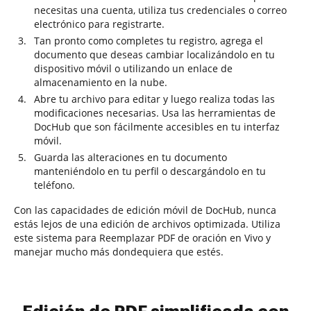
necesitas una cuenta, utiliza tus credenciales o correo
electrónico para registrarte.
Tan pronto como completes tu registro, agrega el
documento que deseas cambiar localizándolo en tu
dispositivo móvil o utilizando un enlace de
almacenamiento en la nube.
Abre tu archivo para editar y luego realiza todas las
modificaciones necesarias. Usa las herramientas de
DocHub que son fácilmente accesibles en tu interfaz
móvil.
Guarda las alteraciones en tu documento
manteniéndolo en tu perfil o descargándolo en tu
teléfono.
Con las capacidades de edición móvil de DocHub, nunca
estás lejos de una edición de archivos optimizada. Utiliza
este sistema para Reemplazar PDF de oración en Vivo y
manejar mucho más dondequiera que estés.