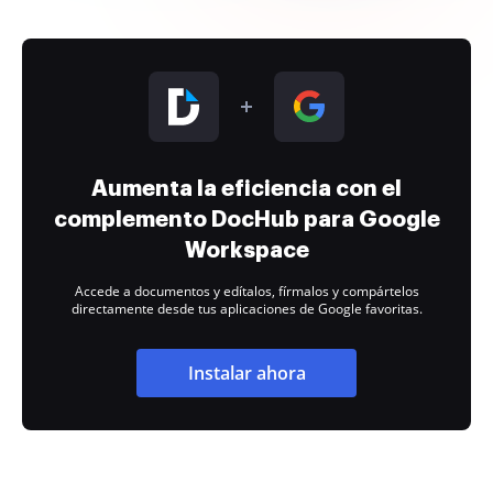
Aumenta la eficiencia con el
complemento DocHub para Google
Workspace
Accede a documentos y edítalos, fírmalos y compártelos
directamente desde tus aplicaciones de Google favoritas.
Instalar ahora