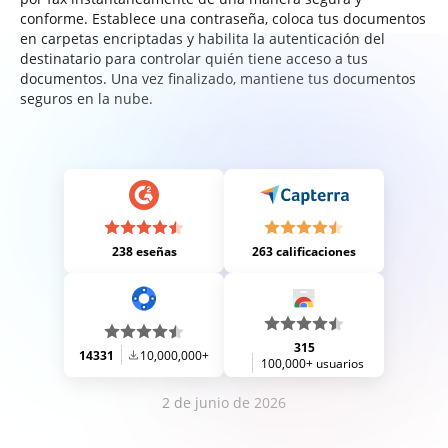
conforme. Establece una contraseña, coloca tus documentos
en carpetas encriptadas y habilita la autenticación del
destinatario para controlar quién tiene acceso a tus
documentos. Una vez finalizado, mantiene tus documentos
seguros en la nube.
238 eseñas
263 calificaciones
315
14331
10,000,000+
100,000+ usuarios
2 de junio de 2026