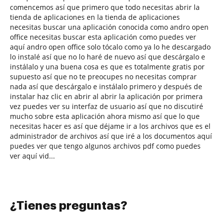
comencemos así que primero que todo necesitas abrir la
tienda de aplicaciones en la tienda de aplicaciones
necesitas buscar una aplicación conocida como andro open
office necesitas buscar esta aplicación como puedes ver
aquí andro open office solo tócalo como ya lo he descargado
lo instalé así que no lo haré de nuevo así que descárgalo e
instálalo y una buena cosa es que es totalmente gratis por
supuesto así que no te preocupes no necesitas comprar
nada así que descárgalo e instálalo primero y después de
instalar haz clic en abrir al abrir la aplicación por primera
vez puedes ver su interfaz de usuario así que no discutiré
mucho sobre esta aplicación ahora mismo así que lo que
necesitas hacer es así que déjame ir a los archivos que es el
administrador de archivos así que iré a los documentos aquí
puedes ver que tengo algunos archivos pdf como puedes
ver aquí vid...
¿Tienes preguntas?