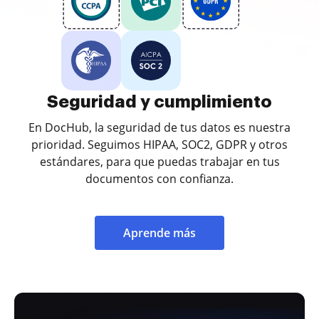
Seguridad y cumplimiento
En DocHub, la seguridad de tus datos es nuestra
prioridad. Seguimos HIPAA, SOC2, GDPR y otros
estándares, para que puedas trabajar en tus
documentos con confianza.
Aprende más