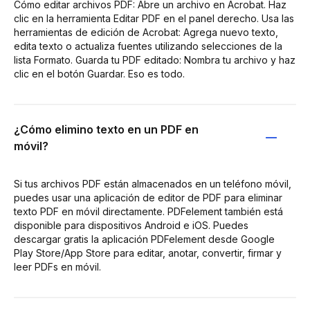
Cómo editar archivos PDF: Abre un archivo en Acrobat. Haz
clic en la herramienta Editar PDF en el panel derecho. Usa las
herramientas de edición de Acrobat: Agrega nuevo texto,
edita texto o actualiza fuentes utilizando selecciones de la
lista Formato. Guarda tu PDF editado: Nombra tu archivo y haz
clic en el botón Guardar. Eso es todo.
¿Cómo elimino texto en un PDF en
móvil?
Si tus archivos PDF están almacenados en un teléfono móvil,
puedes usar una aplicación de editor de PDF para eliminar
texto PDF en móvil directamente. PDFelement también está
disponible para dispositivos Android e iOS. Puedes
descargar gratis la aplicación PDFelement desde Google
Play Store/App Store para editar, anotar, convertir, firmar y
leer PDFs en móvil.