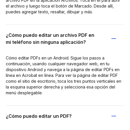
archivo PDF en la aplicación Archivos. Toca en él para abrir
el archivo y luego toca el botón de Marcado. Desde allí,
puedes agregar texto, resaltar, dibujar y más.
¿Cómo puedo editar un archivo PDF en
mi teléfono sin ninguna aplicación?
Cómo editar PDFs en un Android. Sigue los pasos a
continuación, usando cualquier navegador web, en tu
dispositivo Android y navega a la página de editar PDFs en
línea en Acrobat en línea. Para ver la página de editar PDF
como el sitio de escritorio, toca los tres puntos verticales en
la esquina superior derecha y selecciona esa opción del
menú desplegable.
¿Cómo puedo editar un PDF?