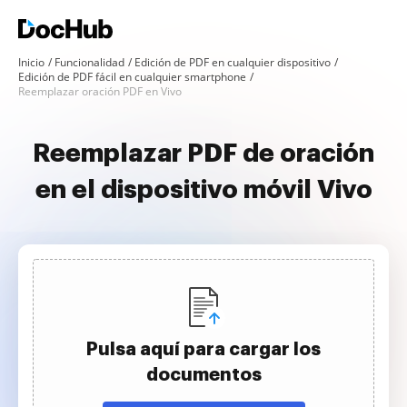
Inicio
Funcionalidad
Edición de PDF en cualquier dispositivo
Edición de PDF fácil en cualquier smartphone
Reemplazar oración PDF en Vivo
Reemplazar PDF de oración
en el dispositivo móvil Vivo
Pulsa aquí para cargar los
documentos