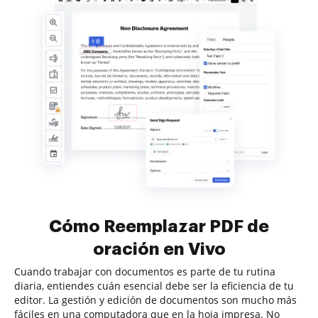
Cómo Reemplazar PDF de
oración en Vivo
Cuando trabajar con documentos es parte de tu rutina
diaria, entiendes cuán esencial debe ser la eficiencia de tu
editor. La gestión y edición de documentos son mucho más
fáciles en una computadora que en la hoja impresa. No