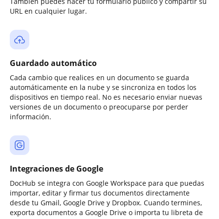
También puedes hacer tu formulario público y compartir su
URL en cualquier lugar.
Guardado automático
Cada cambio que realices en un documento se guarda
automáticamente en la nube y se sincroniza en todos los
dispositivos en tiempo real. No es necesario enviar nuevas
versiones de un documento o preocuparse por perder
información.
Integraciones de Google
DocHub se integra con Google Workspace para que puedas
importar, editar y firmar tus documentos directamente
desde tu Gmail, Google Drive y Dropbox. Cuando termines,
exporta documentos a Google Drive o importa tu libreta de