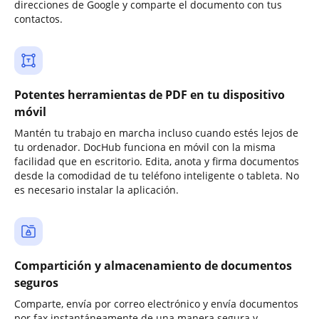
direcciones de Google y comparte el documento con tus
contactos.
Potentes herramientas de PDF en tu dispositivo
móvil
Mantén tu trabajo en marcha incluso cuando estés lejos de
tu ordenador. DocHub funciona en móvil con la misma
facilidad que en escritorio. Edita, anota y firma documentos
desde la comodidad de tu teléfono inteligente o tableta. No
es necesario instalar la aplicación.
Compartición y almacenamiento de documentos
seguros
Comparte, envía por correo electrónico y envía documentos
por fax instantáneamente de una manera segura y