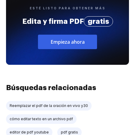
ESTÉ LISTO PARA OBTENER MÁS
Edita y firma PDF
gratis
Empieza ahora
Búsquedas relacionadas
Reemplazar el pdf de la oración en vivo y30
cómo editar texto en un archivo pdf
editor de pdf youtube
pdf gratis