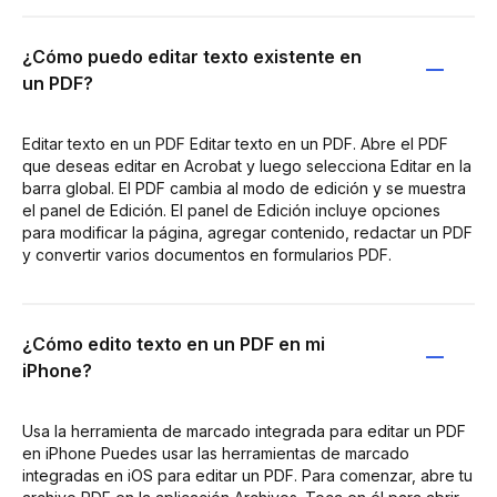
¿Cómo puedo editar texto existente en
un PDF?
Editar texto en un PDF Editar texto en un PDF. Abre el PDF
que deseas editar en Acrobat y luego selecciona Editar en la
barra global. El PDF cambia al modo de edición y se muestra
el panel de Edición. El panel de Edición incluye opciones
para modificar la página, agregar contenido, redactar un PDF
y convertir varios documentos en formularios PDF.
¿Cómo edito texto en un PDF en mi
iPhone?
Usa la herramienta de marcado integrada para editar un PDF
en iPhone Puedes usar las herramientas de marcado
integradas en iOS para editar un PDF. Para comenzar, abre tu