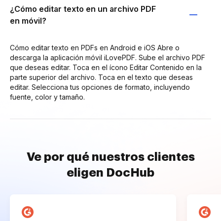
¿Cómo editar texto en un archivo PDF
en móvil?
Cómo editar texto en PDFs en Android e iOS Abre o
descarga la aplicación móvil iLovePDF. Sube el archivo PDF
que deseas editar. Toca en el ícono Editar Contenido en la
parte superior del archivo. Toca en el texto que deseas
editar. Selecciona tus opciones de formato, incluyendo
fuente, color y tamaño.
Ve por qué nuestros clientes
eligen DocHub