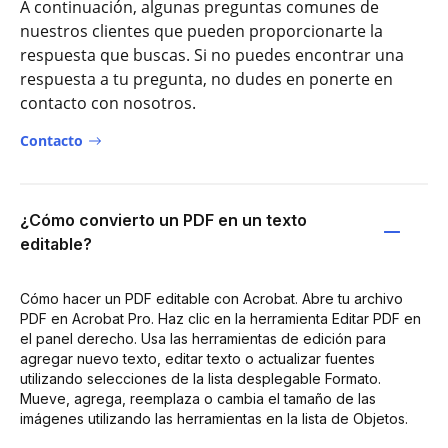
A continuación, algunas preguntas comunes de
nuestros clientes que pueden proporcionarte la
respuesta que buscas. Si no puedes encontrar una
respuesta a tu pregunta, no dudes en ponerte en
contacto con nosotros.
Contacto
¿Cómo convierto un PDF en un texto
editable?
Cómo hacer un PDF editable con Acrobat. Abre tu archivo
PDF en Acrobat Pro. Haz clic en la herramienta Editar PDF en
el panel derecho. Usa las herramientas de edición para
agregar nuevo texto, editar texto o actualizar fuentes
utilizando selecciones de la lista desplegable Formato.
Mueve, agrega, reemplaza o cambia el tamaño de las
imágenes utilizando las herramientas en la lista de Objetos.