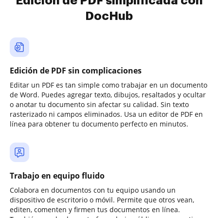
Edición de PDF simplificada con
DocHub
Edición de PDF sin complicaciones
Editar un PDF es tan simple como trabajar en un documento
de Word. Puedes agregar texto, dibujos, resaltados y ocultar
o anotar tu documento sin afectar su calidad. Sin texto
rasterizado ni campos eliminados. Usa un editor de PDF en
línea para obtener tu documento perfecto en minutos.
Trabajo en equipo fluido
Colabora en documentos con tu equipo usando un
dispositivo de escritorio o móvil. Permite que otros vean,
editen, comenten y firmen tus documentos en línea.