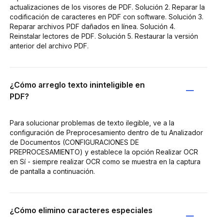
actualizaciones de los visores de PDF. Solución 2. Reparar la
codificación de caracteres en PDF con software. Solución 3.
Reparar archivos PDF dañados en línea. Solución 4.
Reinstalar lectores de PDF. Solución 5. Restaurar la versión
anterior del archivo PDF.
¿Cómo arreglo texto ininteligible en
PDF?
Para solucionar problemas de texto ilegible, ve a la
configuración de Preprocesamiento dentro de tu Analizador
de Documentos (CONFIGURACIONES DE
PREPROCESAMIENTO) y establece la opción Realizar OCR
en Sí - siempre realizar OCR como se muestra en la captura
de pantalla a continuación.
¿Cómo elimino caracteres especiales