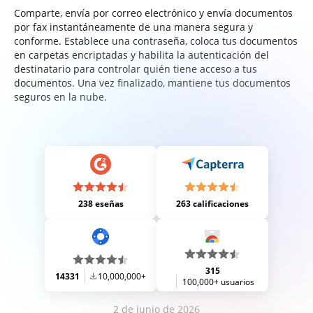
Comparte, envía por correo electrónico y envía documentos
por fax instantáneamente de una manera segura y
conforme. Establece una contraseña, coloca tus documentos
en carpetas encriptadas y habilita la autenticación del
destinatario para controlar quién tiene acceso a tus
documentos. Una vez finalizado, mantiene tus documentos
seguros en la nube.
238 eseñas
263 calificaciones
315
14331
10,000,000+
100,000+ usuarios
2 de junio de 2026