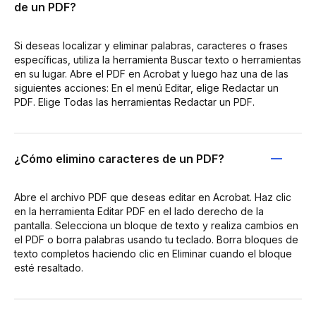
de un PDF?
Si deseas localizar y eliminar palabras, caracteres o frases
específicas, utiliza la herramienta Buscar texto o herramientas
en su lugar. Abre el PDF en Acrobat y luego haz una de las
siguientes acciones: En el menú Editar, elige Redactar un
PDF. Elige Todas las herramientas Redactar un PDF.
¿Cómo elimino caracteres de un PDF?
Abre el archivo PDF que deseas editar en Acrobat. Haz clic
en la herramienta Editar PDF en el lado derecho de la
pantalla. Selecciona un bloque de texto y realiza cambios en
el PDF o borra palabras usando tu teclado. Borra bloques de
texto completos haciendo clic en Eliminar cuando el bloque
esté resaltado.