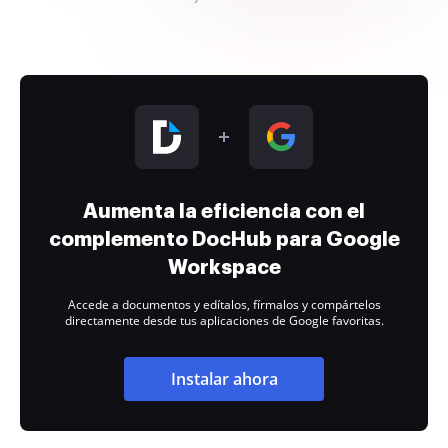
Aumenta la eficiencia con el
complemento DocHub para Google
Workspace
Accede a documentos y edítalos, fírmalos y compártelos
directamente desde tus aplicaciones de Google favoritas.
Instalar ahora