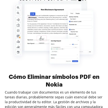
Cómo Eliminar símbolos PDF en
Nokia
Cuando trabajar con documentos es un elemento de tus
tareas diarias, probablemente sepas cuán esencial debe ser
la productividad de tu editor. La gestión de archivos y la
edición son generalmente más fáciles con una computadora