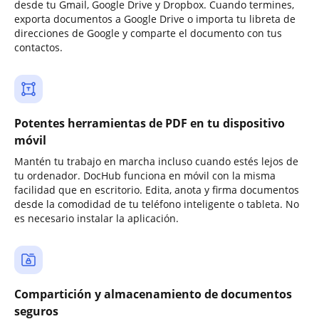
desde tu Gmail, Google Drive y Dropbox. Cuando termines,
exporta documentos a Google Drive o importa tu libreta de
direcciones de Google y comparte el documento con tus
contactos.
Potentes herramientas de PDF en tu dispositivo
móvil
Mantén tu trabajo en marcha incluso cuando estés lejos de
tu ordenador. DocHub funciona en móvil con la misma
facilidad que en escritorio. Edita, anota y firma documentos
desde la comodidad de tu teléfono inteligente o tableta. No
es necesario instalar la aplicación.
Compartición y almacenamiento de documentos
seguros