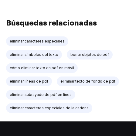
Búsquedas relacionadas
eliminar caracteres especiales
eliminar símbolos del texto
borrar objetos de pdf
cómo eliminar texto en pdf en móvil
eliminar líneas de pdf
eliminar texto de fondo de pdf
eliminar subrayado de pdf en línea
eliminar caracteres especiales de la cadena