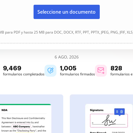
Seleccione un documento
B para PDF y hasta 25 MB para DOC, DOCX, RTF, PPT, PPTX, JPEG, PNG, JFIF, XLS
6 AGO, 2026
9,469
1,005
828
formularios completados
formularios firmados
formularios 