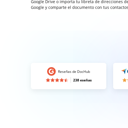
Google Drive o importa tu libreta de direcciones d
Google y comparte el documento con tus contactos
Reseñas de DocHub
238 eseñas