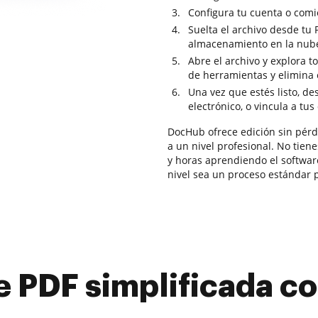
Configura tu cuenta o comi
Suelta el archivo desde tu 
almacenamiento en la nub
Abre el archivo y explora t
de herramientas y elimina e
Una vez que estés listo, de
electrónico, o vincula a tus
DocHub ofrece edición sin pérd
a un nivel profesional. No tiene
y horas aprendiendo el softwar
nivel sea un proceso estándar pa
e PDF simplificada 