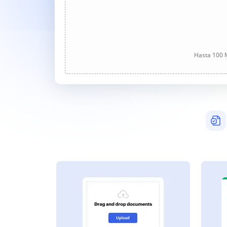
Hasta 100 M