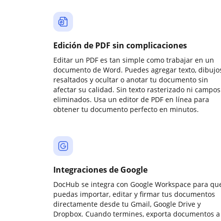
Edición de PDF sin complicaciones
Editar un PDF es tan simple como trabajar en un
documento de Word. Puedes agregar texto, dibujos
resaltados y ocultar o anotar tu documento sin
afectar su calidad. Sin texto rasterizado ni campos
eliminados. Usa un editor de PDF en línea para
obtener tu documento perfecto en minutos.
Integraciones de Google
DocHub se integra con Google Workspace para qu
puedas importar, editar y firmar tus documentos
directamente desde tu Gmail, Google Drive y
Dropbox. Cuando termines, exporta documentos a