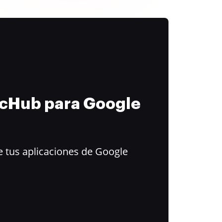
ocHub para Google
 tus aplicaciones de Google