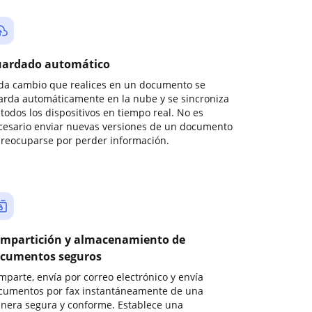
ardado automático
da cambio que realices en un documento se
arda automáticamente en la nube y se sincroniza
todos los dispositivos en tiempo real. No es
cesario enviar nuevas versiones de un documento
preocuparse por perder información.
mpartición y almacenamiento de
cumentos seguros
mparte, envía por correo electrónico y envía
cumentos por fax instantáneamente de una
nera segura y conforme. Establece una