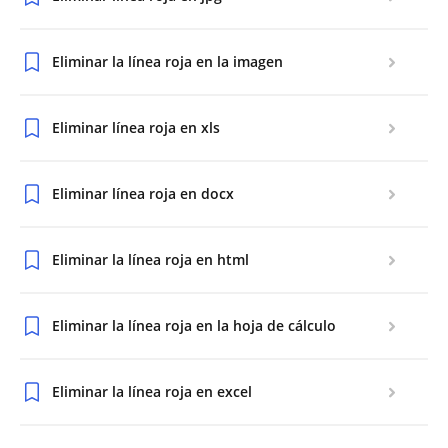
Eliminar la línea roja en la imagen
Eliminar línea roja en xls
Eliminar línea roja en docx
Eliminar la línea roja en html
Eliminar la línea roja en la hoja de cálculo
Eliminar la línea roja en excel