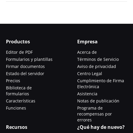
Productos
Empresa
Editor de PDF
Acerca de
Formularios y plantillas
Términos de Servicio
Firmar documentos
Aviso de privacidad
Estado del servidor
Centro Legal
Precios
Cumplimiento de Firma
Electrónica
Biblioteca de
formularios
Asistencia
Características
Notas de publicación
Funciones
Programa de
recompensas por
errores
Recursos
¿Qué hay de nuevo?