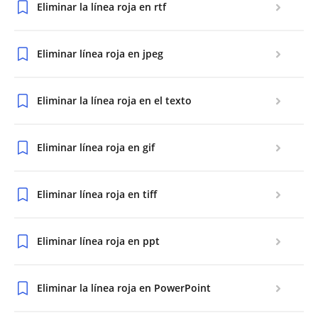
Eliminar la línea roja en rtf
Eliminar línea roja en jpeg
Eliminar la línea roja en el texto
Eliminar línea roja en gif
Eliminar línea roja en tiff
Eliminar línea roja en ppt
Eliminar la línea roja en PowerPoint