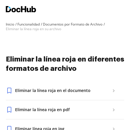
Inicio
Funcionalidad
Documentos por Formato de Archivo
Eliminar la línea roja en su archivo
Eliminar la línea roja en diferentes
formatos de archivo
Eliminar la línea roja en el documento
Eliminar la línea roja en pdf
Eliminar línea roja en jpg