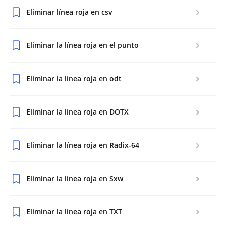
Eliminar línea roja en csv
Eliminar la línea roja en el punto
Eliminar la línea roja en odt
Eliminar la línea roja en DOTX
Eliminar la línea roja en Radix-64
Eliminar la línea roja en Sxw
Eliminar la línea roja en TXT