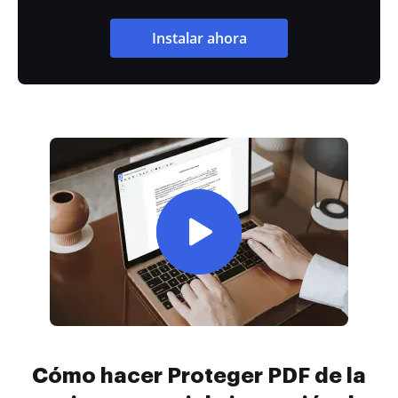
Instalar ahora
Cómo hacer Proteger PDF de la