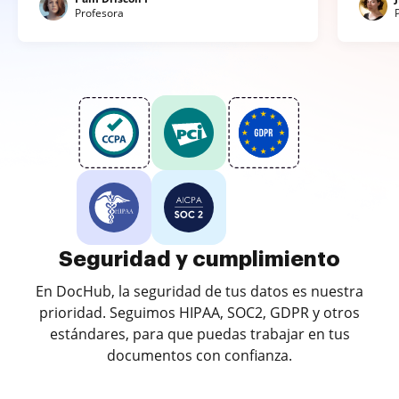
Profesora
Seguridad y cumplimiento
En DocHub, la seguridad de tus datos es nuestra
prioridad. Seguimos HIPAA, SOC2, GDPR y otros
estándares, para que puedas trabajar en tus
documentos con confianza.