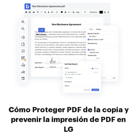
Cómo Proteger PDF de la copia y
prevenir la impresión de PDF en
LG