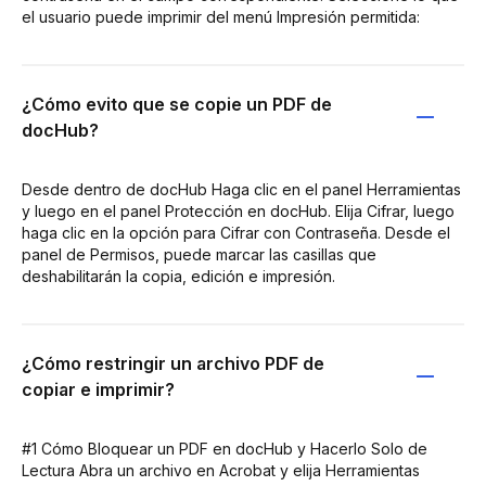
el usuario puede imprimir del menú Impresión permitida:
¿Cómo evito que se copie un PDF de
docHub?
Desde dentro de docHub Haga clic en el panel Herramientas
y luego en el panel Protección en docHub. Elija Cifrar, luego
haga clic en la opción para Cifrar con Contraseña. Desde el
panel de Permisos, puede marcar las casillas que
deshabilitarán la copia, edición e impresión.
¿Cómo restringir un archivo PDF de
copiar e imprimir?
#1 Cómo Bloquear un PDF en docHub y Hacerlo Solo de
Lectura Abra un archivo en Acrobat y elija Herramientas