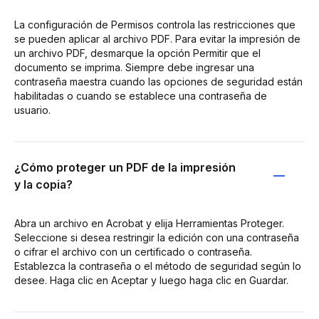
La configuración de Permisos controla las restricciones que
se pueden aplicar al archivo PDF. Para evitar la impresión de
un archivo PDF, desmarque la opción Permitir que el
documento se imprima. Siempre debe ingresar una
contraseña maestra cuando las opciones de seguridad están
habilitadas o cuando se establece una contraseña de
usuario.
¿Cómo proteger un PDF de la impresión
y la copia?
Abra un archivo en Acrobat y elija Herramientas Proteger.
Seleccione si desea restringir la edición con una contraseña
o cifrar el archivo con un certificado o contraseña.
Establezca la contraseña o el método de seguridad según lo
desee. Haga clic en Aceptar y luego haga clic en Guardar.