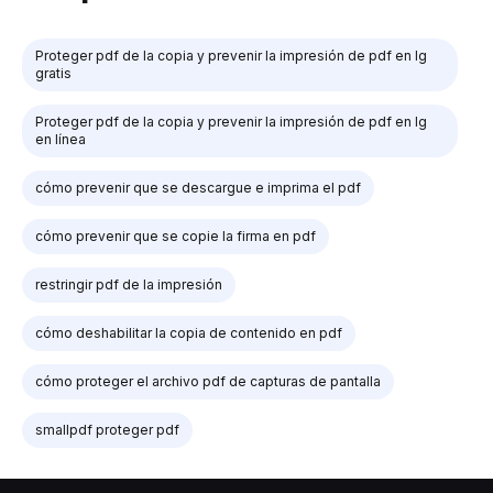
Proteger pdf de la copia y prevenir la impresión de pdf en lg
gratis
Proteger pdf de la copia y prevenir la impresión de pdf en lg
en línea
cómo prevenir que se descargue e imprima el pdf
cómo prevenir que se copie la firma en pdf
restringir pdf de la impresión
cómo deshabilitar la copia de contenido en pdf
cómo proteger el archivo pdf de capturas de pantalla
smallpdf proteger pdf