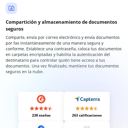
Compartición y almacenamiento de documentos
seguros
Comparte, envía por correo electrónico y envía documentos
por fax instantáneamente de una manera segura y
conforme. Establece una contraseña, coloca tus documentos
en carpetas encriptadas y habilita la autenticación del
destinatario para controlar quién tiene acceso a tus
documentos. Una vez finalizado, mantiene tus documentos
seguros en la nube.
238 eseñas
263 calificaciones