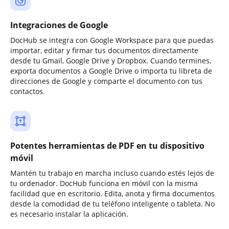
Integraciones de Google
DocHub se integra con Google Workspace para que puedas
importar, editar y firmar tus documentos directamente
desde tu Gmail, Google Drive y Dropbox. Cuando termines,
exporta documentos a Google Drive o importa tu libreta de
direcciones de Google y comparte el documento con tus
contactos.
Potentes herramientas de PDF en tu dispositivo
móvil
Mantén tu trabajo en marcha incluso cuando estés lejos de
tu ordenador. DocHub funciona en móvil con la misma
facilidad que en escritorio. Edita, anota y firma documentos
desde la comodidad de tu teléfono inteligente o tableta. No
es necesario instalar la aplicación.