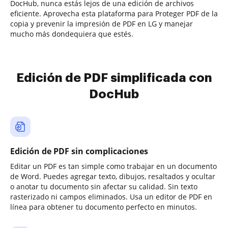
DocHub, nunca estás lejos de una edición de archivos
eficiente. Aprovecha esta plataforma para Proteger PDF de la
copia y prevenir la impresión de PDF en LG y manejar
mucho más dondequiera que estés.
Edición de PDF simplificada con
DocHub
Edición de PDF sin complicaciones
Editar un PDF es tan simple como trabajar en un documento
de Word. Puedes agregar texto, dibujos, resaltados y ocultar
o anotar tu documento sin afectar su calidad. Sin texto
rasterizado ni campos eliminados. Usa un editor de PDF en
línea para obtener tu documento perfecto en minutos.