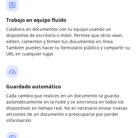
Trabajo en equipo fluido
Colabora en documentos con tu equipo usando un
dispositivo de escritorio o móvil. Permite que otros vean,
editen, comenten y firmen tus documentos en línea.
También puedes hacer tu formulario público y compartir su
URL en cualquier lugar.
Guardado automático
Cada cambio que realices en un documento se guarda
automáticamente en la nube y se sincroniza en todos los
dispositivos en tiempo real. No es necesario enviar nuevas
versiones de un documento o preocuparse por perder
información.