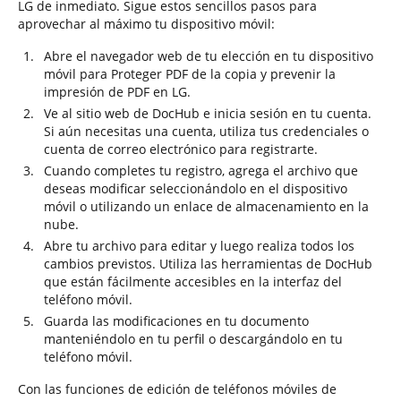
LG de inmediato. Sigue estos sencillos pasos para
aprovechar al máximo tu dispositivo móvil:
Abre el navegador web de tu elección en tu dispositivo
móvil para Proteger PDF de la copia y prevenir la
impresión de PDF en LG.
Ve al sitio web de DocHub e inicia sesión en tu cuenta.
Si aún necesitas una cuenta, utiliza tus credenciales o
cuenta de correo electrónico para registrarte.
Cuando completes tu registro, agrega el archivo que
deseas modificar seleccionándolo en el dispositivo
móvil o utilizando un enlace de almacenamiento en la
nube.
Abre tu archivo para editar y luego realiza todos los
cambios previstos. Utiliza las herramientas de DocHub
que están fácilmente accesibles en la interfaz del
teléfono móvil.
Guarda las modificaciones en tu documento
manteniéndolo en tu perfil o descargándolo en tu
teléfono móvil.
Con las funciones de edición de teléfonos móviles de