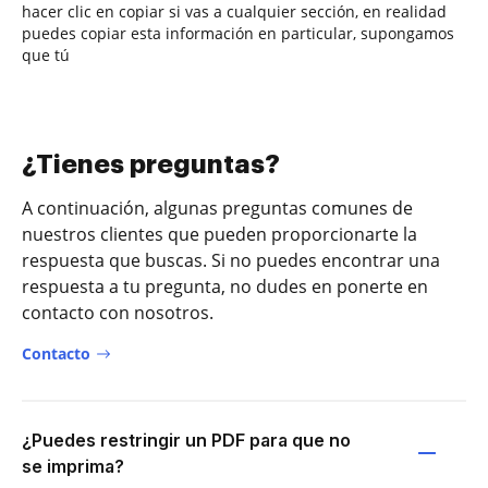
hacer clic en copiar si vas a cualquier sección, en realidad
puedes copiar esta información en particular, supongamos
que tú
¿Tienes preguntas?
A continuación, algunas preguntas comunes de
nuestros clientes que pueden proporcionarte la
respuesta que buscas. Si no puedes encontrar una
respuesta a tu pregunta, no dudes en ponerte en
contacto con nosotros.
Contacto
¿Puedes restringir un PDF para que no
se imprima?