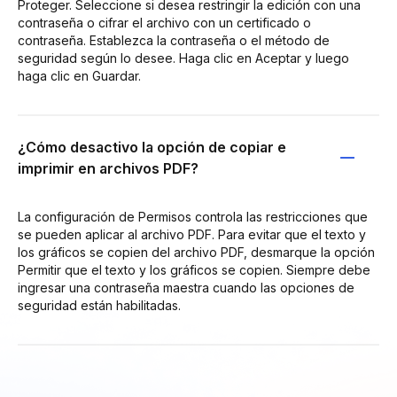
Proteger. Seleccione si desea restringir la edición con una
contraseña o cifrar el archivo con un certificado o
contraseña. Establezca la contraseña o el método de
seguridad según lo desee. Haga clic en Aceptar y luego
haga clic en Guardar.
¿Cómo desactivo la opción de copiar e
imprimir en archivos PDF?
La configuración de Permisos controla las restricciones que
se pueden aplicar al archivo PDF. Para evitar que el texto y
los gráficos se copien del archivo PDF, desmarque la opción
Permitir que el texto y los gráficos se copien. Siempre debe
ingresar una contraseña maestra cuando las opciones de
seguridad están habilitadas.