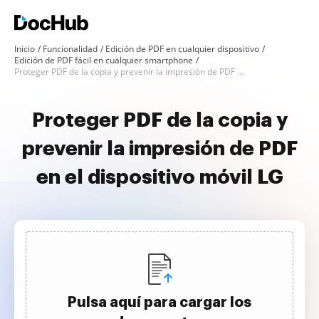
Inicio
Funcionalidad
Edición de PDF en cualquier dispositivo
Edición de PDF fácil en cualquier smartphone
Proteger PDF de la copia y prevenir la impresión de PDF en LG
Proteger PDF de la copia y
prevenir la impresión de PDF
en el dispositivo móvil LG
Pulsa aquí para cargar los