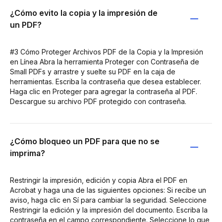
¿Cómo evito la copia y la impresión de
un PDF?
#3 Cómo Proteger Archivos PDF de la Copia y la Impresión
en Línea Abra la herramienta Proteger con Contraseña de
Small PDFs y arrastre y suelte su PDF en la caja de
herramientas. Escriba la contraseña que desea establecer.
Haga clic en Proteger para agregar la contraseña al PDF.
Descargue su archivo PDF protegido con contraseña.
¿Cómo bloqueo un PDF para que no se
imprima?
Restringir la impresión, edición y copia Abra el PDF en
Acrobat y haga una de las siguientes opciones: Si recibe un
aviso, haga clic en Sí para cambiar la seguridad. Seleccione
Restringir la edición y la impresión del documento. Escriba la
contraseña en el campo correspondiente. Seleccione lo que