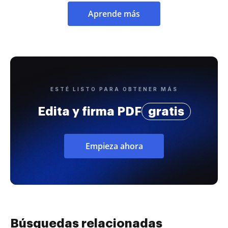
Aprende más
ESTÉ LISTO PARA OBTENER MÁS
Edita y firma PDF
gratis
Empieza ahora
Búsquedas relacionadas