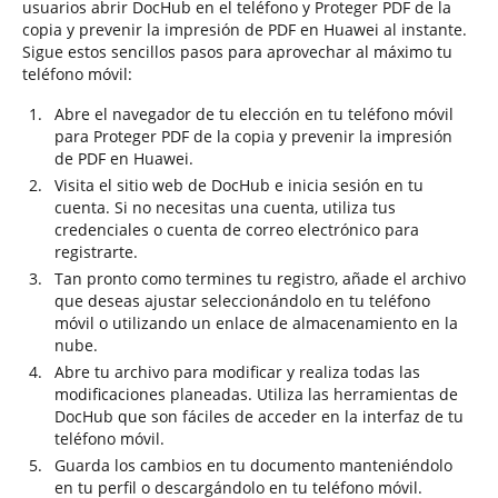
usuarios abrir DocHub en el teléfono y Proteger PDF de la
copia y prevenir la impresión de PDF en Huawei al instante.
Sigue estos sencillos pasos para aprovechar al máximo tu
teléfono móvil:
Abre el navegador de tu elección en tu teléfono móvil
para Proteger PDF de la copia y prevenir la impresión
de PDF en Huawei.
Visita el sitio web de DocHub e inicia sesión en tu
cuenta. Si no necesitas una cuenta, utiliza tus
credenciales o cuenta de correo electrónico para
registrarte.
Tan pronto como termines tu registro, añade el archivo
que deseas ajustar seleccionándolo en tu teléfono
móvil o utilizando un enlace de almacenamiento en la
nube.
Abre tu archivo para modificar y realiza todas las
modificaciones planeadas. Utiliza las herramientas de
DocHub que son fáciles de acceder en la interfaz de tu
teléfono móvil.
Guarda los cambios en tu documento manteniéndolo
en tu perfil o descargándolo en tu teléfono móvil.