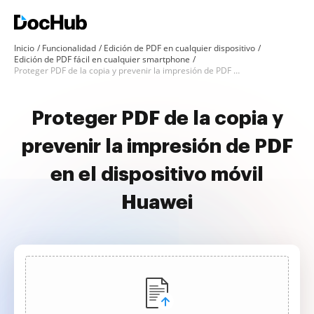
Inicio
Funcionalidad
Edición de PDF en cualquier dispositivo
Edición de PDF fácil en cualquier smartphone
Proteger PDF de la copia y prevenir la impresión de PDF en Huawei
Proteger PDF de la copia y
prevenir la impresión de PDF
en el dispositivo móvil
Huawei