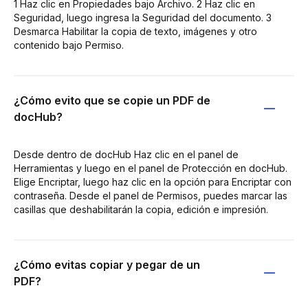
1 Haz clic en Propiedades bajo Archivo. 2 Haz clic en
Seguridad, luego ingresa la Seguridad del documento. 3
Desmarca Habilitar la copia de texto, imágenes y otro
contenido bajo Permiso.
¿Cómo evito que se copie un PDF de
docHub?
Desde dentro de docHub Haz clic en el panel de
Herramientas y luego en el panel de Protección en docHub.
Elige Encriptar, luego haz clic en la opción para Encriptar con
contraseña. Desde el panel de Permisos, puedes marcar las
casillas que deshabilitarán la copia, edición e impresión.
¿Cómo evitas copiar y pegar de un
PDF?