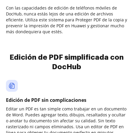
Con las capacidades de edición de teléfonos móviles de
DocHub, nunca estás lejos de una edición de archivos
eficiente. Utiliza este sistema para Proteger PDF de la copia y
prevenir la impresión de PDF en Huawei y gestionar mucho
más dondequiera que estés.
Edición de PDF simplificada con
DocHub
Edición de PDF sin complicaciones
Editar un PDF es tan simple como trabajar en un documento
de Word. Puedes agregar texto, dibujos, resaltados y ocultar
o anotar tu documento sin afectar su calidad. Sin texto
rasterizado ni campos eliminados. Usa un editor de PDF en
línea para obtener tu documento perfecto en minutos.