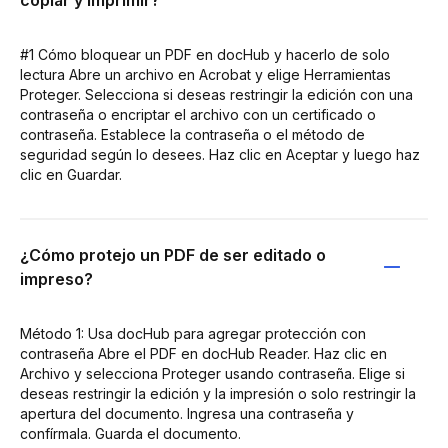
#1 Cómo bloquear un PDF en docHub y hacerlo de solo
lectura Abre un archivo en Acrobat y elige Herramientas
Proteger. Selecciona si deseas restringir la edición con una
contraseña o encriptar el archivo con un certificado o
contraseña. Establece la contraseña o el método de
seguridad según lo desees. Haz clic en Aceptar y luego haz
clic en Guardar.
¿Cómo protejo un PDF de ser editado o
impreso?
Método 1: Usa docHub para agregar protección con
contraseña Abre el PDF en docHub Reader. Haz clic en
Archivo y selecciona Proteger usando contraseña. Elige si
deseas restringir la edición y la impresión o solo restringir la
apertura del documento. Ingresa una contraseña y
confírmala. Guarda el documento.