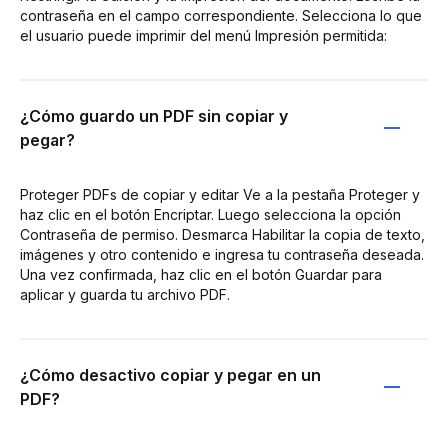
contraseña en el campo correspondiente. Selecciona lo que
el usuario puede imprimir del menú Impresión permitida:
¿Cómo guardo un PDF sin copiar y
pegar?
Proteger PDFs de copiar y editar Ve a la pestaña Proteger y
haz clic en el botón Encriptar. Luego selecciona la opción
Contraseña de permiso. Desmarca Habilitar la copia de texto,
imágenes y otro contenido e ingresa tu contraseña deseada.
Una vez confirmada, haz clic en el botón Guardar para
aplicar y guarda tu archivo PDF.
¿Cómo desactivo copiar y pegar en un
PDF?