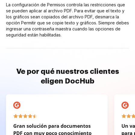
La configuración de Permisos controla las restricciones que
se pueden aplicar al archivo PDF. Para evitar que el texto y
los gráficos sean copiados del archivo PDF, desmarca la
opción Permitir que se copie texto y gráficos. Siempre debes
ingresar una contraseña maestra cuando las opciones de
seguridad están habilitadas.
Ve por qué nuestros clientes
eligen DocHub
Gran solución para documentos
Un va
PDF con muy poco conocimiento
para 