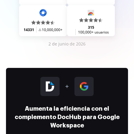
315
14331
10,000,000+
100,000+ usuarios
2 de junio de 2026
Aumenta la eficiencia con el
complemento DocHub para Google
Workspace