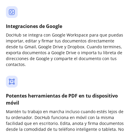
Integraciones de Google
DocHub se integra con Google Workspace para que puedas
importar, editar y firmar tus documentos directamente
desde tu Gmail, Google Drive y Dropbox. Cuando termines,
exporta documentos a Google Drive o importa tu libreta de
direcciones de Google y comparte el documento con tus
contactos.
Potentes herramientas de PDF en tu dispositivo
móvil
Mantén tu trabajo en marcha incluso cuando estés lejos de
tu ordenador. DocHub funciona en móvil con la misma
facilidad que en escritorio. Edita, anota y firma documentos
desde la comodidad de tu teléfono inteligente o tableta. No