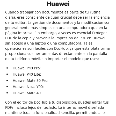
Huawei
Cuando trabajar con documentos es parte de tu rutina
diaria, eres consciente de cuán crucial debe ser la eficiencia
de tu editor. La gestión de documentos y la modificación son
generalmente más simples en una computadora que en la
página impresa. Sin embargo, a veces es esencial Proteger
PDF de la copia y prevenir la impresión de PDF en Huawei
sin acceso a una laptop o una computadora. Tales
operaciones son fáciles con DocHub, ya que esta plataforma
proporciona sus herramientas directamente en la pantalla
de tu teléfono móvil, sin importar el modelo que uses:
Huawei P40 Pro;
Huawei P40 Lite;
Huawei Mate 50 Pro;
Huawei Nova Y90;
Huawei Mate 40.
Con el editor de DocHub a tu disposición, puedes editar tus
PDFs incluso lejos del teclado. La interfaz móvil diseñada
mantiene toda la funcionalidad sencilla, permitiendo a los