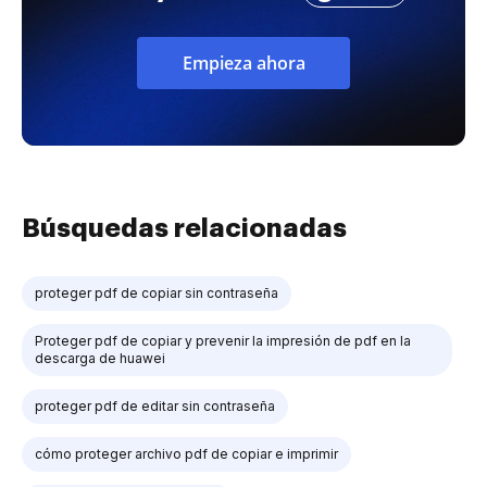
Empieza ahora
Búsquedas relacionadas
proteger pdf de copiar sin contraseña
Proteger pdf de copiar y prevenir la impresión de pdf en la
descarga de huawei
proteger pdf de editar sin contraseña
cómo proteger archivo pdf de copiar e imprimir