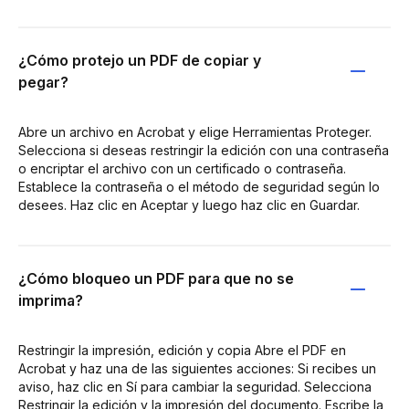
¿Cómo protejo un PDF de copiar y
pegar?
Abre un archivo en Acrobat y elige Herramientas Proteger.
Selecciona si deseas restringir la edición con una contraseña
o encriptar el archivo con un certificado o contraseña.
Establece la contraseña o el método de seguridad según lo
desees. Haz clic en Aceptar y luego haz clic en Guardar.
¿Cómo bloqueo un PDF para que no se
imprima?
Restringir la impresión, edición y copia Abre el PDF en
Acrobat y haz una de las siguientes acciones: Si recibes un
aviso, haz clic en Sí para cambiar la seguridad. Selecciona
Restringir la edición y la impresión del documento. Escribe la