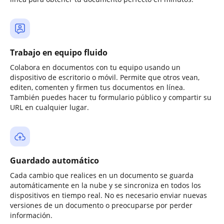
Trabajo en equipo fluido
Colabora en documentos con tu equipo usando un
dispositivo de escritorio o móvil. Permite que otros vean,
editen, comenten y firmen tus documentos en línea.
También puedes hacer tu formulario público y compartir su
URL en cualquier lugar.
Guardado automático
Cada cambio que realices en un documento se guarda
automáticamente en la nube y se sincroniza en todos los
dispositivos en tiempo real. No es necesario enviar nuevas
versiones de un documento o preocuparse por perder
información.