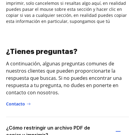
imprimir, solo cancelemos si resaltas algo aquí, en realidad
puedes pasar el mouse sobre esta sección y hacer clic en
copiar si vas a cualquier sección, en realidad puedes copiar
esta información en particular, supongamos que tú
¿Tienes preguntas?
A continuación, algunas preguntas comunes de
nuestros clientes que pueden proporcionarte la
respuesta que buscas. Si no puedes encontrar una
respuesta a tu pregunta, no dudes en ponerte en
contacto con nosotros.
Contacto
¿Cómo restringir un archivo PDF de
copiar y imprimir?