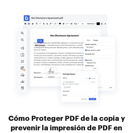
Cómo Proteger PDF de la copia y
prevenir la impresión de PDF en