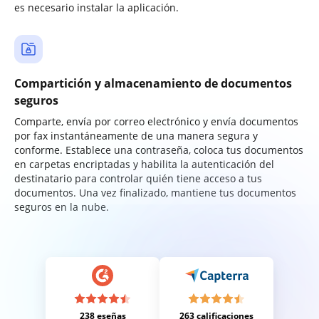
es necesario instalar la aplicación.
Compartición y almacenamiento de documentos
seguros
Comparte, envía por correo electrónico y envía documentos
por fax instantáneamente de una manera segura y
conforme. Establece una contraseña, coloca tus documentos
en carpetas encriptadas y habilita la autenticación del
destinatario para controlar quién tiene acceso a tus
documentos. Una vez finalizado, mantiene tus documentos
seguros en la nube.
238 eseñas
263 calificaciones