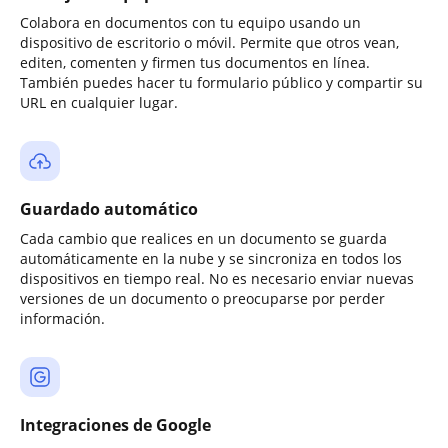
Colabora en documentos con tu equipo usando un
dispositivo de escritorio o móvil. Permite que otros vean,
editen, comenten y firmen tus documentos en línea.
También puedes hacer tu formulario público y compartir su
URL en cualquier lugar.
Guardado automático
Cada cambio que realices en un documento se guarda
automáticamente en la nube y se sincroniza en todos los
dispositivos en tiempo real. No es necesario enviar nuevas
versiones de un documento o preocuparse por perder
información.
Integraciones de Google