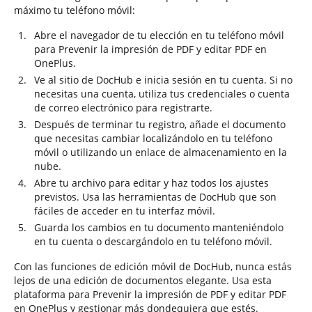
máximo tu teléfono móvil:
Abre el navegador de tu elección en tu teléfono móvil
para Prevenir la impresión de PDF y editar PDF en
OnePlus.
Ve al sitio de DocHub e inicia sesión en tu cuenta. Si no
necesitas una cuenta, utiliza tus credenciales o cuenta
de correo electrónico para registrarte.
Después de terminar tu registro, añade el documento
que necesitas cambiar localizándolo en tu teléfono
móvil o utilizando un enlace de almacenamiento en la
nube.
Abre tu archivo para editar y haz todos los ajustes
previstos. Usa las herramientas de DocHub que son
fáciles de acceder en tu interfaz móvil.
Guarda los cambios en tu documento manteniéndolo
en tu cuenta o descargándolo en tu teléfono móvil.
Con las funciones de edición móvil de DocHub, nunca estás
lejos de una edición de documentos elegante. Usa esta
plataforma para Prevenir la impresión de PDF y editar PDF
en OnePlus y gestionar más dondequiera que estés.