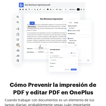
Cómo Prevenir la impresión de
PDF y editar PDF en OnePlus
Cuando trabajar con documentos es un elemento de tus
tareas diarias, probablemente sepas cuán importante