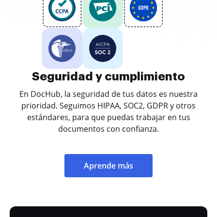
Seguridad y cumplimiento
En DocHub, la seguridad de tus datos es nuestra
prioridad. Seguimos HIPAA, SOC2, GDPR y otros
estándares, para que puedas trabajar en tus
documentos con confianza.
Aprende más