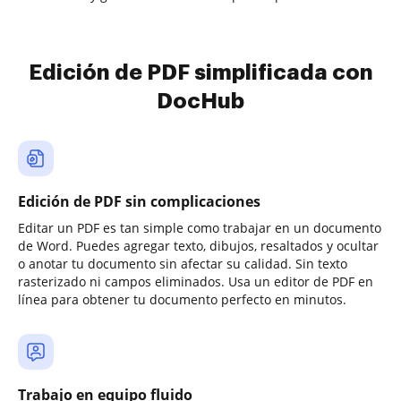
Edición de PDF simplificada con
DocHub
Edición de PDF sin complicaciones
Editar un PDF es tan simple como trabajar en un documento
de Word. Puedes agregar texto, dibujos, resaltados y ocultar
o anotar tu documento sin afectar su calidad. Sin texto
rasterizado ni campos eliminados. Usa un editor de PDF en
línea para obtener tu documento perfecto en minutos.
Trabajo en equipo fluido