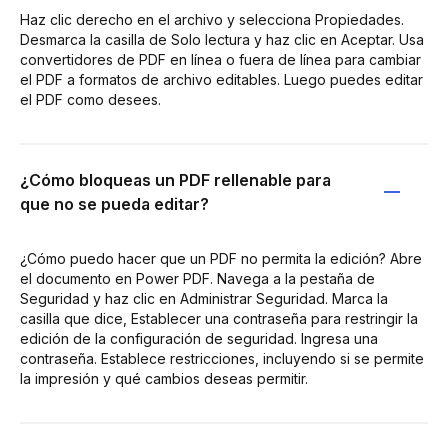
Haz clic derecho en el archivo y selecciona Propiedades.
Desmarca la casilla de Solo lectura y haz clic en Aceptar. Usa
convertidores de PDF en línea o fuera de línea para cambiar
el PDF a formatos de archivo editables. Luego puedes editar
el PDF como desees.
¿Cómo bloqueas un PDF rellenable para
que no se pueda editar?
¿Cómo puedo hacer que un PDF no permita la edición? Abre
el documento en Power PDF. Navega a la pestaña de
Seguridad y haz clic en Administrar Seguridad. Marca la
casilla que dice, Establecer una contraseña para restringir la
edición de la configuración de seguridad. Ingresa una
contraseña. Establece restricciones, incluyendo si se permite
la impresión y qué cambios deseas permitir.