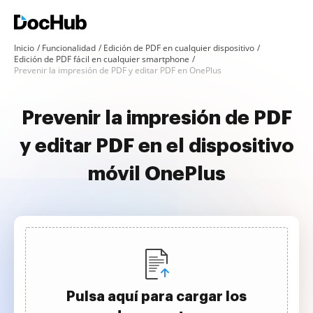
Inicio
Funcionalidad
Edición de PDF en cualquier dispositivo
Edición de PDF fácil en cualquier smartphone
Prevenir la impresión de PDF y editar PDF en OnePlus
Prevenir la impresión de PDF
y editar PDF en el dispositivo
móvil OnePlus
Pulsa aquí para cargar los