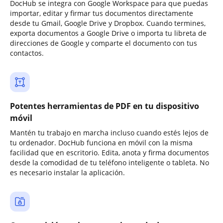
DocHub se integra con Google Workspace para que puedas
importar, editar y firmar tus documentos directamente
desde tu Gmail, Google Drive y Dropbox. Cuando termines,
exporta documentos a Google Drive o importa tu libreta de
direcciones de Google y comparte el documento con tus
contactos.
Potentes herramientas de PDF en tu dispositivo
móvil
Mantén tu trabajo en marcha incluso cuando estés lejos de
tu ordenador. DocHub funciona en móvil con la misma
facilidad que en escritorio. Edita, anota y firma documentos
desde la comodidad de tu teléfono inteligente o tableta. No
es necesario instalar la aplicación.