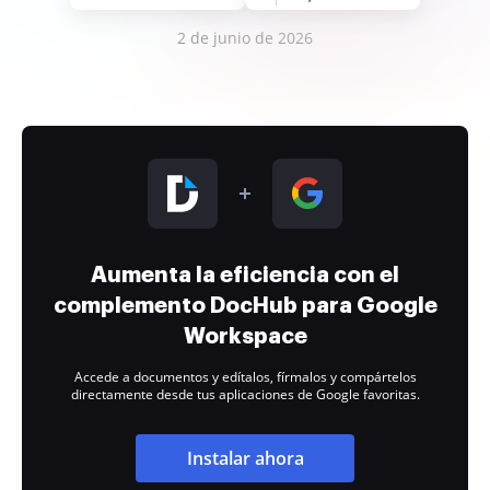
2 de junio de 2026
Aumenta la eficiencia con el
complemento DocHub para Google
Workspace
Accede a documentos y edítalos, fírmalos y compártelos
directamente desde tus aplicaciones de Google favoritas.
Instalar ahora