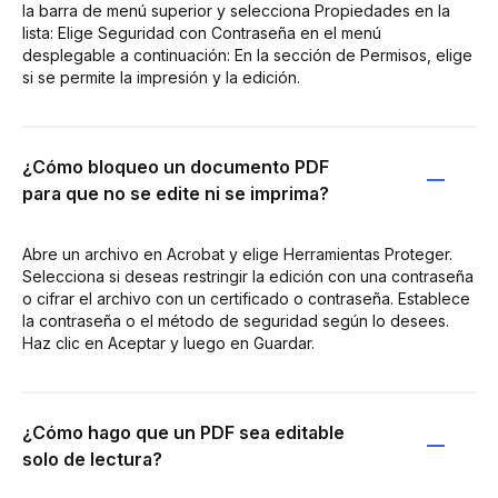
la barra de menú superior y selecciona Propiedades en la
lista: Elige Seguridad con Contraseña en el menú
desplegable a continuación: En la sección de Permisos, elige
si se permite la impresión y la edición.
¿Cómo bloqueo un documento PDF
para que no se edite ni se imprima?
Abre un archivo en Acrobat y elige Herramientas Proteger.
Selecciona si deseas restringir la edición con una contraseña
o cifrar el archivo con un certificado o contraseña. Establece
la contraseña o el método de seguridad según lo desees.
Haz clic en Aceptar y luego en Guardar.
¿Cómo hago que un PDF sea editable
solo de lectura?