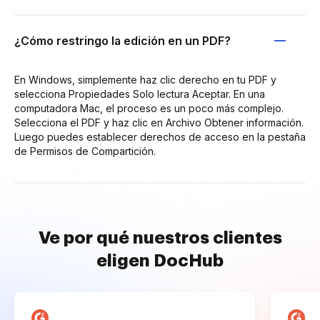
¿Cómo restringo la edición en un PDF?
En Windows, simplemente haz clic derecho en tu PDF y
selecciona Propiedades Solo lectura Aceptar. En una
computadora Mac, el proceso es un poco más complejo.
Selecciona el PDF y haz clic en Archivo Obtener información.
Luego puedes establecer derechos de acceso en la pestaña
de Permisos de Compartición.
Ve por qué nuestros clientes
eligen DocHub