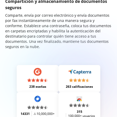
Compartición y almacenamiento de documentos
seguros
Comparte, envía por correo electrónico y envía documentos
por fax instantáneamente de una manera segura y
conforme. Establece una contraseña, coloca tus documentos
en carpetas encriptadas y habilita la autenticación del
destinatario para controlar quién tiene acceso a tus
documentos. Una vez finalizado, mantiene tus documentos
seguros en la nube.
238 eseñas
263 calificaciones
315
14331
10,000,000+
100,000+ usuarios