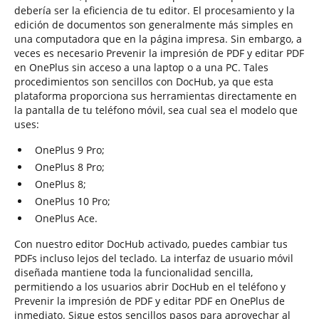
debería ser la eficiencia de tu editor. El procesamiento y la
edición de documentos son generalmente más simples en
una computadora que en la página impresa. Sin embargo, a
veces es necesario Prevenir la impresión de PDF y editar PDF
en OnePlus sin acceso a una laptop o a una PC. Tales
procedimientos son sencillos con DocHub, ya que esta
plataforma proporciona sus herramientas directamente en
la pantalla de tu teléfono móvil, sea cual sea el modelo que
uses:
OnePlus 9 Pro;
OnePlus 8 Pro;
OnePlus 8;
OnePlus 10 Pro;
OnePlus Ace.
Con nuestro editor DocHub activado, puedes cambiar tus
PDFs incluso lejos del teclado. La interfaz de usuario móvil
diseñada mantiene toda la funcionalidad sencilla,
permitiendo a los usuarios abrir DocHub en el teléfono y
Prevenir la impresión de PDF y editar PDF en OnePlus de
inmediato. Sigue estos sencillos pasos para aprovechar al