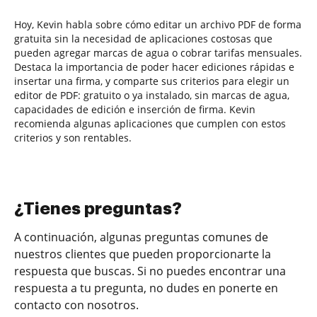
Hoy, Kevin habla sobre cómo editar un archivo PDF de forma
gratuita sin la necesidad de aplicaciones costosas que
pueden agregar marcas de agua o cobrar tarifas mensuales.
Destaca la importancia de poder hacer ediciones rápidas e
insertar una firma, y comparte sus criterios para elegir un
editor de PDF: gratuito o ya instalado, sin marcas de agua,
capacidades de edición e inserción de firma. Kevin
recomienda algunas aplicaciones que cumplen con estos
criterios y son rentables.
¿Tienes preguntas?
A continuación, algunas preguntas comunes de
nuestros clientes que pueden proporcionarte la
respuesta que buscas. Si no puedes encontrar una
respuesta a tu pregunta, no dudes en ponerte en
contacto con nosotros.