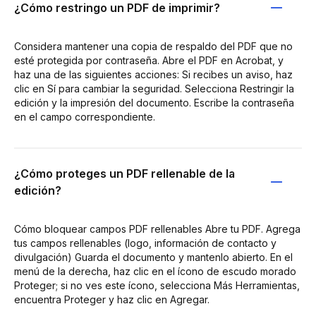
¿Cómo restringo un PDF de imprimir?
Considera mantener una copia de respaldo del PDF que no
esté protegida por contraseña. Abre el PDF en Acrobat, y
haz una de las siguientes acciones: Si recibes un aviso, haz
clic en Sí para cambiar la seguridad. Selecciona Restringir la
edición y la impresión del documento. Escribe la contraseña
en el campo correspondiente.
¿Cómo proteges un PDF rellenable de la
edición?
Cómo bloquear campos PDF rellenables Abre tu PDF. Agrega
tus campos rellenables (logo, información de contacto y
divulgación) Guarda el documento y mantenlo abierto. En el
menú de la derecha, haz clic en el ícono de escudo morado
Proteger; si no ves este ícono, selecciona Más Herramientas,
encuentra Proteger y haz clic en Agregar.