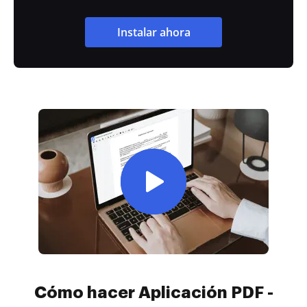
Instalar ahora
Cómo hacer Aplicación PDF -