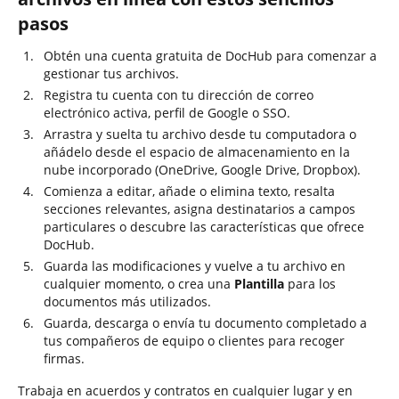
pasos
Obtén una cuenta gratuita de DocHub para comenzar a
gestionar tus archivos.
Registra tu cuenta con tu dirección de correo
electrónico activa, perfil de Google o SSO.
Arrastra y suelta tu archivo desde tu computadora o
añádelo desde el espacio de almacenamiento en la
nube incorporado (OneDrive, Google Drive, Dropbox).
Comienza a editar, añade o elimina texto, resalta
secciones relevantes, asigna destinatarios a campos
particulares o descubre las características que ofrece
DocHub.
Guarda las modificaciones y vuelve a tu archivo en
cualquier momento, o crea una
Plantilla
para los
documentos más utilizados.
Guarda, descarga o envía tu documento completado a
tus compañeros de equipo o clientes para recoger
firmas.
Trabaja en acuerdos y contratos en cualquier lugar y en