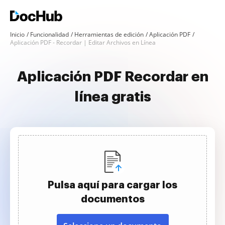
Inicio
Funcionalidad
Herramientas de edición
Aplicación PDF
Aplicación PDF - Recordar | Editar Archivos en Línea
Aplicación PDF Recordar en
línea gratis
Pulsa aquí para cargar los
documentos