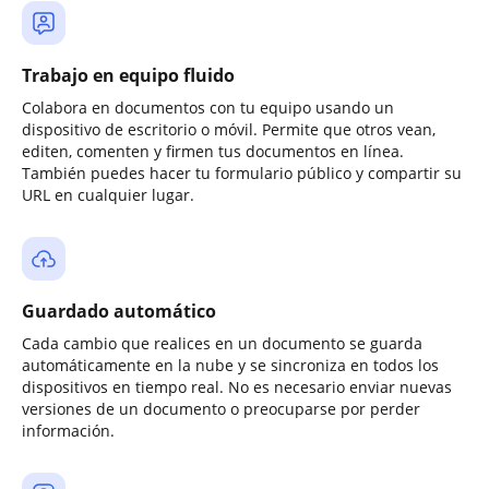
Trabajo en equipo fluido
Colabora en documentos con tu equipo usando un
dispositivo de escritorio o móvil. Permite que otros vean,
editen, comenten y firmen tus documentos en línea.
También puedes hacer tu formulario público y compartir su
URL en cualquier lugar.
Guardado automático
Cada cambio que realices en un documento se guarda
automáticamente en la nube y se sincroniza en todos los
dispositivos en tiempo real. No es necesario enviar nuevas
versiones de un documento o preocuparse por perder
información.