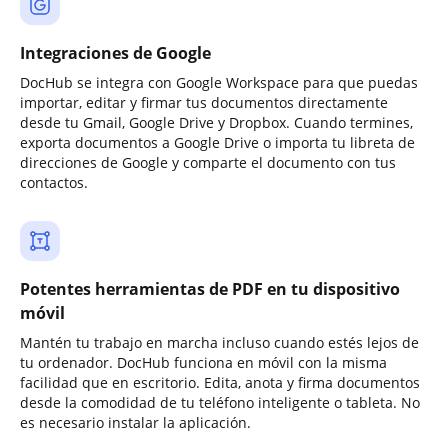
Integraciones de Google
DocHub se integra con Google Workspace para que puedas
importar, editar y firmar tus documentos directamente
desde tu Gmail, Google Drive y Dropbox. Cuando termines,
exporta documentos a Google Drive o importa tu libreta de
direcciones de Google y comparte el documento con tus
contactos.
Potentes herramientas de PDF en tu dispositivo
móvil
Mantén tu trabajo en marcha incluso cuando estés lejos de
tu ordenador. DocHub funciona en móvil con la misma
facilidad que en escritorio. Edita, anota y firma documentos
desde la comodidad de tu teléfono inteligente o tableta. No
es necesario instalar la aplicación.