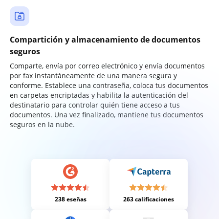
Compartición y almacenamiento de documentos
seguros
Comparte, envía por correo electrónico y envía documentos
por fax instantáneamente de una manera segura y
conforme. Establece una contraseña, coloca tus documentos
en carpetas encriptadas y habilita la autenticación del
destinatario para controlar quién tiene acceso a tus
documentos. Una vez finalizado, mantiene tus documentos
seguros en la nube.
238 eseñas
263 calificaciones