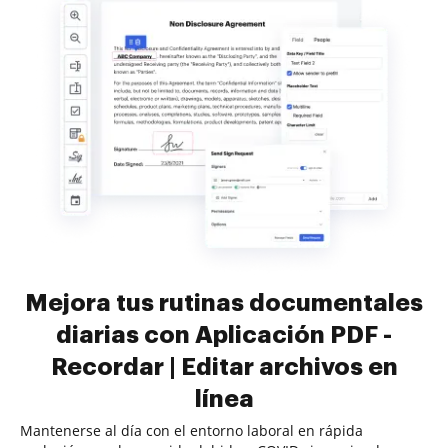
Mejora tus rutinas documentales
diarias con Aplicación PDF -
Recordar | Editar archivos en
línea
Mantenerse al día con el entorno laboral en rápida