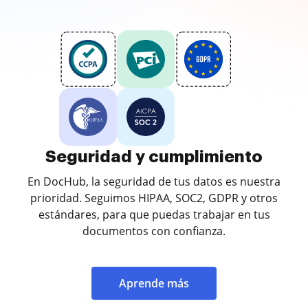
Seguridad y cumplimiento
En DocHub, la seguridad de tus datos es nuestra
prioridad. Seguimos HIPAA, SOC2, GDPR y otros
estándares, para que puedas trabajar en tus
documentos con confianza.
Aprende más