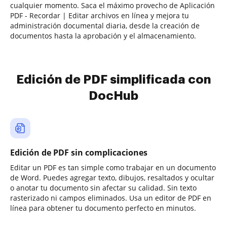
cualquier momento. Saca el máximo provecho de Aplicación
PDF - Recordar | Editar archivos en línea y mejora tu
administración documental diaria, desde la creación de
documentos hasta la aprobación y el almacenamiento.
Edición de PDF simplificada con
DocHub
Edición de PDF sin complicaciones
Editar un PDF es tan simple como trabajar en un documento
de Word. Puedes agregar texto, dibujos, resaltados y ocultar
o anotar tu documento sin afectar su calidad. Sin texto
rasterizado ni campos eliminados. Usa un editor de PDF en
línea para obtener tu documento perfecto en minutos.