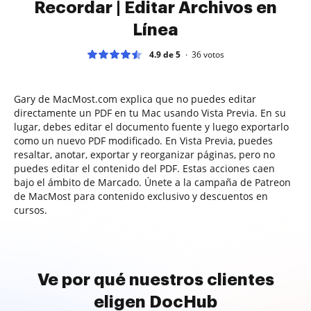
Recordar | Editar Archivos en
Línea
4.9 de 5
36
votos
Gary de MacMost.com explica que no puedes editar
directamente un PDF en tu Mac usando Vista Previa. En su
lugar, debes editar el documento fuente y luego exportarlo
como un nuevo PDF modificado. En Vista Previa, puedes
resaltar, anotar, exportar y reorganizar páginas, pero no
puedes editar el contenido del PDF. Estas acciones caen
bajo el ámbito de Marcado. Únete a la campaña de Patreon
de MacMost para contenido exclusivo y descuentos en
cursos.
Ve por qué nuestros clientes
eligen DocHub