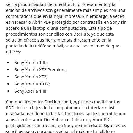
ser la productividad de tu editor. El procesamiento y la
edición de archivos son generalmente más simples con una
computadora que en la hoja impresa. Sin embargo, a veces
es necesario Abrir PDF protegido por contraseña en Sony sin
acceso a una laptop o una computadora. Este tipo de
procedimientos son sencillos con DocHub, ya que esta
solución ofrece sus herramientas directamente en la
pantalla de tu teléfono móvil, sea cual sea el modelo que
utilices:
Sony Xperia 1 II;
Sony Xperia XZ2 Premium;
Sony Xperia XZ2;
Sony Xperia 10 IV;
Sony Xperia 1 III.
Con nuestro editor DocHub contigo, puedes modificar tus
PDFs incluso lejos de la computadora. La interfaz móvil
diseñada mantiene todas las funciones fáciles, permitiendo
a los clientes abrir DocHub en el teléfono y Abrir PDF
protegido por contraseña en Sony de inmediato. Sigue estos
sencillos pasos para aprovechar al máximo tu teléfono