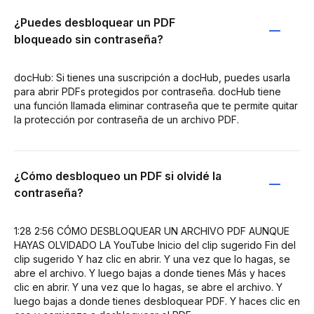
¿Puedes desbloquear un PDF
bloqueado sin contraseña?
docHub: Si tienes una suscripción a docHub, puedes usarla
para abrir PDFs protegidos por contraseña. docHub tiene
una función llamada eliminar contraseña que te permite quitar
la protección por contraseña de un archivo PDF.
¿Cómo desbloqueo un PDF si olvidé la
contraseña?
1:28 2:56 CÓMO DESBLOQUEAR UN ARCHIVO PDF AUNQUE
HAYAS OLVIDADO LA YouTube Inicio del clip sugerido Fin del
clip sugerido Y haz clic en abrir. Y una vez que lo hagas, se
abre el archivo. Y luego bajas a donde tienes Más y haces
clic en abrir. Y una vez que lo hagas, se abre el archivo. Y
luego bajas a donde tienes desbloquear PDF. Y haces clic en