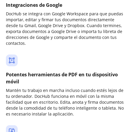
Integraciones de Google
DocHub se integra con Google Workspace para que puedas
importar, editar y firmar tus documentos directamente
desde tu Gmail, Google Drive y Dropbox. Cuando termines,
exporta documentos a Google Drive o importa tu libreta de
direcciones de Google y comparte el documento con tus
contactos.
Potentes herramientas de PDF en tu dispositivo
móvil
Mantén tu trabajo en marcha incluso cuando estés lejos de
tu ordenador. DocHub funciona en móvil con la misma
facilidad que en escritorio. Edita, anota y firma documentos
desde la comodidad de tu teléfono inteligente o tableta. No
es necesario instalar la aplicación.