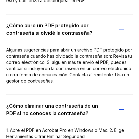
eso y comienza a desbloquear el PDF.
¿Cómo abro un PDF protegido por
contraseña si olvidé la contraseña?
Algunas sugerencias para abrir un archivo PDF protegido por
contraseña cuando has olvidado la contraseña son: Revisa tu
correo electrónico. Si alguien más te envió el PDF, puedes
verificar si incluyeron la contraseña en un correo electrónico
u otra forma de comunicación. Contacta al remitente. Usa un
gestor de contraseñas.
¿Cómo eliminar una contraseña de un
PDF si no conoces la contraseña?
1. Abre el PDF en Acrobat Pro en Windows o Mac. 2. Elige
Herramientas Cifrar Eliminar Seguridad.