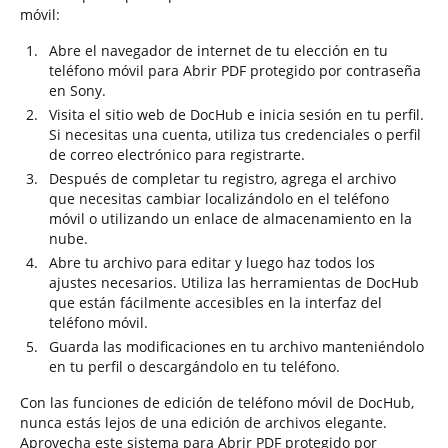
móvil:
Abre el navegador de internet de tu elección en tu
teléfono móvil para Abrir PDF protegido por contraseña
en Sony.
Visita el sitio web de DocHub e inicia sesión en tu perfil.
Si necesitas una cuenta, utiliza tus credenciales o perfil
de correo electrónico para registrarte.
Después de completar tu registro, agrega el archivo
que necesitas cambiar localizándolo en el teléfono
móvil o utilizando un enlace de almacenamiento en la
nube.
Abre tu archivo para editar y luego haz todos los
ajustes necesarios. Utiliza las herramientas de DocHub
que están fácilmente accesibles en la interfaz del
teléfono móvil.
Guarda las modificaciones en tu archivo manteniéndolo
en tu perfil o descargándolo en tu teléfono.
Con las funciones de edición de teléfono móvil de DocHub,
nunca estás lejos de una edición de archivos elegante.
Aprovecha este sistema para Abrir PDF protegido por