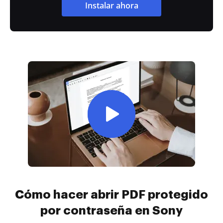
Instalar ahora
Cómo hacer abrir PDF protegido
por contraseña en Sony