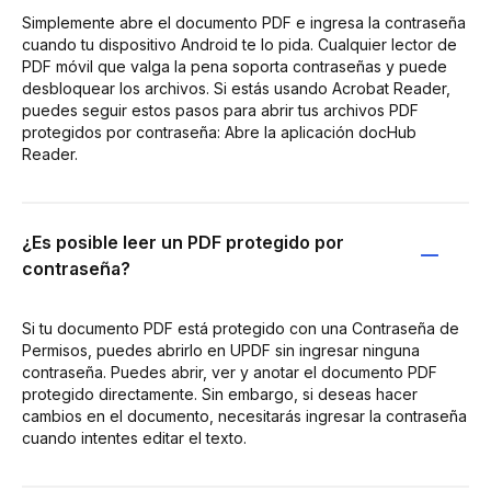
Simplemente abre el documento PDF e ingresa la contraseña
cuando tu dispositivo Android te lo pida. Cualquier lector de
PDF móvil que valga la pena soporta contraseñas y puede
desbloquear los archivos. Si estás usando Acrobat Reader,
puedes seguir estos pasos para abrir tus archivos PDF
protegidos por contraseña: Abre la aplicación docHub
Reader.
¿Es posible leer un PDF protegido por
contraseña?
Si tu documento PDF está protegido con una Contraseña de
Permisos, puedes abrirlo en UPDF sin ingresar ninguna
contraseña. Puedes abrir, ver y anotar el documento PDF
protegido directamente. Sin embargo, si deseas hacer
cambios en el documento, necesitarás ingresar la contraseña
cuando intentes editar el texto.