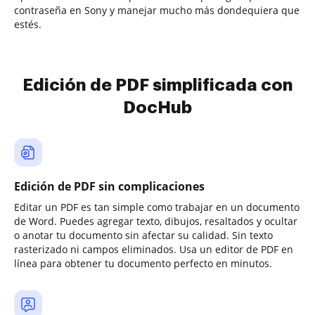
contraseña en Sony y manejar mucho más dondequiera que
estés.
Edición de PDF simplificada con
DocHub
Edición de PDF sin complicaciones
Editar un PDF es tan simple como trabajar en un documento
de Word. Puedes agregar texto, dibujos, resaltados y ocultar
o anotar tu documento sin afectar su calidad. Sin texto
rasterizado ni campos eliminados. Usa un editor de PDF en
línea para obtener tu documento perfecto en minutos.