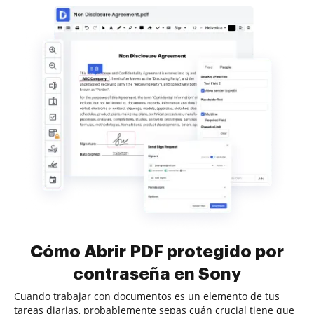
Cómo Abrir PDF protegido por
contraseña en Sony
Cuando trabajar con documentos es un elemento de tus
tareas diarias, probablemente sepas cuán crucial tiene que