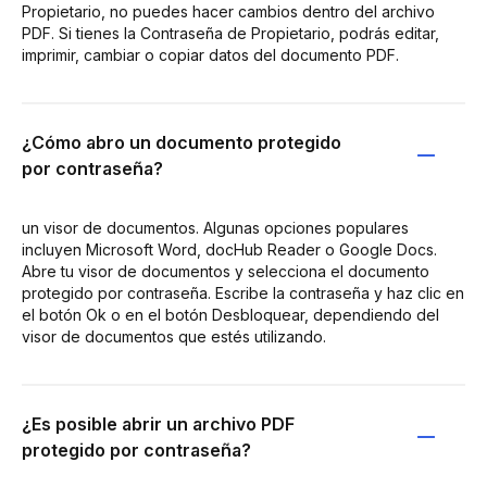
Propietario, no puedes hacer cambios dentro del archivo
PDF. Si tienes la Contraseña de Propietario, podrás editar,
imprimir, cambiar o copiar datos del documento PDF.
¿Cómo abro un documento protegido
por contraseña?
un visor de documentos. Algunas opciones populares
incluyen Microsoft Word, docHub Reader o Google Docs.
Abre tu visor de documentos y selecciona el documento
protegido por contraseña. Escribe la contraseña y haz clic en
el botón Ok o en el botón Desbloquear, dependiendo del
visor de documentos que estés utilizando.
¿Es posible abrir un archivo PDF
protegido por contraseña?