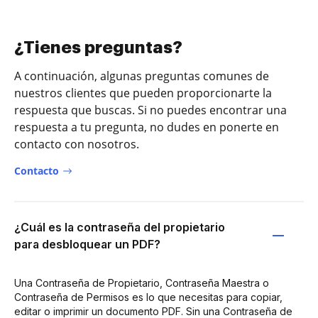
¿Tienes preguntas?
A continuación, algunas preguntas comunes de
nuestros clientes que pueden proporcionarte la
respuesta que buscas. Si no puedes encontrar una
respuesta a tu pregunta, no dudes en ponerte en
contacto con nosotros.
Contacto
¿Cuál es la contraseña del propietario
para desbloquear un PDF?
Una Contraseña de Propietario, Contraseña Maestra o
Contraseña de Permisos es lo que necesitas para copiar,
editar o imprimir un documento PDF. Sin una Contraseña de