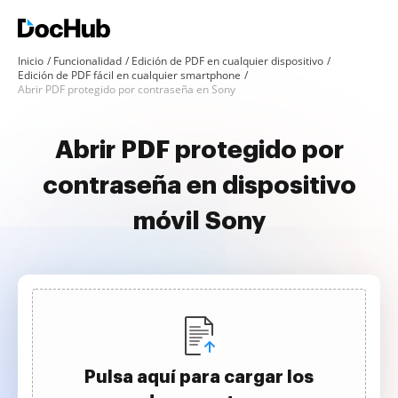
Inicio
Funcionalidad
Edición de PDF en cualquier dispositivo
Edición de PDF fácil en cualquier smartphone
Abrir PDF protegido por contraseña en Sony
Abrir PDF protegido por
contraseña en dispositivo
móvil Sony
Pulsa aquí para cargar los