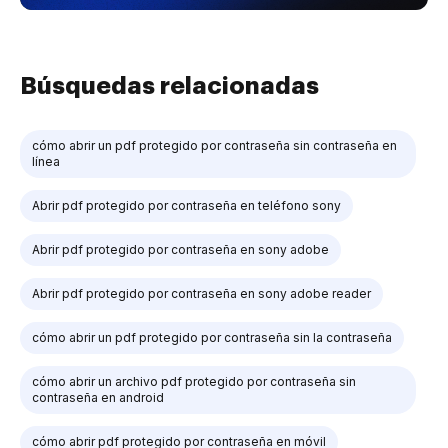
Búsquedas relacionadas
cómo abrir un pdf protegido por contraseña sin contraseña en
línea
Abrir pdf protegido por contraseña en teléfono sony
Abrir pdf protegido por contraseña en sony adobe
Abrir pdf protegido por contraseña en sony adobe reader
cómo abrir un pdf protegido por contraseña sin la contraseña
cómo abrir un archivo pdf protegido por contraseña sin
contraseña en android
cómo abrir pdf protegido por contraseña en móvil