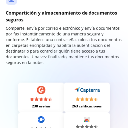
Compartición y almacenamiento de documentos
seguros
Comparte, envía por correo electrónico y envía documentos
por fax instantáneamente de una manera segura y
conforme. Establece una contraseña, coloca tus documentos
en carpetas encriptadas y habilita la autenticación del
destinatario para controlar quién tiene acceso a tus
documentos. Una vez finalizado, mantiene tus documentos
seguros en la nube.
238 eseñas
263 calificaciones