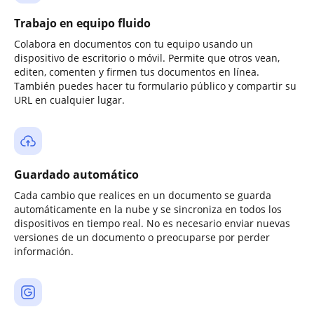
Trabajo en equipo fluido
Colabora en documentos con tu equipo usando un
dispositivo de escritorio o móvil. Permite que otros vean,
editen, comenten y firmen tus documentos en línea.
También puedes hacer tu formulario público y compartir su
URL en cualquier lugar.
Guardado automático
Cada cambio que realices en un documento se guarda
automáticamente en la nube y se sincroniza en todos los
dispositivos en tiempo real. No es necesario enviar nuevas
versiones de un documento o preocuparse por perder
información.