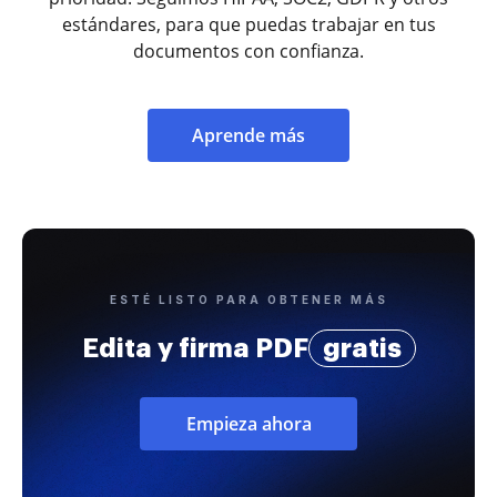
estándares, para que puedas trabajar en tus
documentos con confianza.
Aprende más
ESTÉ LISTO PARA OBTENER MÁS
Edita y firma PDF
gratis
Empieza ahora