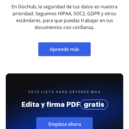
En DocHub, la seguridad de tus datos es nuestra
prioridad. Seguimos HIPAA, SOC2, GDPR y otros
estándares, para que puedas trabajar en tus
documentos con confianza.
Aprende más
ESTÉ LISTO PARA OBTENER MÁS
Edita y firma PDF
gratis
Empieza ahora