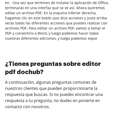
en . Una vez que termines de instalar la aplicación de Office,
terminarás en una interfaz que se ve así. Ahora queremos
editar un archivo PDF. En la esquina inferior derecha,
hagamos clic en este botón que dice acciones y justo arriba
verás todas las diferentes acciones que puedes realizar con
archivos PDF. Para editar un archivo PDF, vamos a tomar el
PDF y convertirlo a Word, y luego podemos hacer todas
nuestras diferentes ediciones, y luego podemos expor
¿Tienes preguntas sobre editor
pdf dochub?
A continuación, algunas preguntas comunes de
nuestros clientes que pueden proporcionarte la
respuesta que buscas. Si no puedes encontrar una
respuesta a tu pregunta, no dudes en ponerte en
contacto con nosotros.