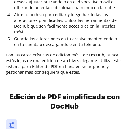
deseas ajustar buscándolo en el dispositivo móvil o
utilizando un enlace de almacenamiento en la nube.
Abre tu archivo para editar y luego haz todas las
alteraciones planificadas. Utiliza las herramientas de
DocHub que son fácilmente accesibles en la interfaz
móvil.
Guarda las alteraciones en tu archivo manteniéndolo
en tu cuenta o descargándolo en tu teléfono.
Con las características de edición móvil de DocHub, nunca
estás lejos de una edición de archivos elegante. Utiliza este
sistema para Editor de PDF en línea en smartphone y
gestionar más dondequiera que estés.
Edición de PDF simplificada con
DocHub