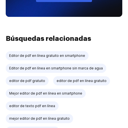
Búsquedas relacionadas
Editor de pdf en línea gratuito en smartphone
Editor de pdf en línea en smartphone sin marca de agua
editor de pdf gratuito
editor de pdf en línea gratuito
Mejor editor de pdf en línea en smartphone
editor de texto pdf en línea
mejor editor de pdf en línea gratuito