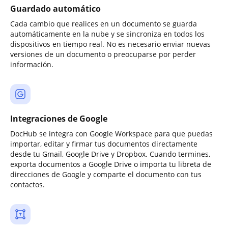
Guardado automático
Cada cambio que realices en un documento se guarda
automáticamente en la nube y se sincroniza en todos los
dispositivos en tiempo real. No es necesario enviar nuevas
versiones de un documento o preocuparse por perder
información.
Integraciones de Google
DocHub se integra con Google Workspace para que puedas
importar, editar y firmar tus documentos directamente
desde tu Gmail, Google Drive y Dropbox. Cuando termines,
exporta documentos a Google Drive o importa tu libreta de
direcciones de Google y comparte el documento con tus
contactos.