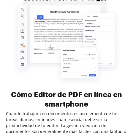
Cómo Editor de PDF en línea en
smartphone
Cuando trabajar con documentos es un elemento de tus
tareas diarias, entiendes cuán esencial debe ser la
productividad de tu editor. La gestión y edición de
documentos son generalmente más fáciles con una laptop o