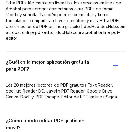
Edita PDFs fácilmente en línea Usa los servicios en línea de
Acrobat para agregar comentarios a tus PDFs de forma
rápida y sencilla. También puedes completar y firmar
formularios, compartir archivos con otros y más. Edita PDFs
con un editor de PDF en línea gratuito | docHub docHub.com
acrobat online pdf-editor docHub.com acrobat online pdf-
editor
¿Cuál es la mejor aplicación gratuita
para PDF?
Los 20 mejores lectores de PDF gratuitos Foxit Reader.
docHub Reader DC. Javelin PDF Reader. Google Drive.
Canva. DocFly. PDF Escape. Editor de PDF en línea Sejda.
¿Cómo puedo editar PDF gratis en
móvil?