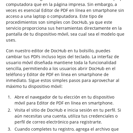
computadora que en la página impresa. Sin embargo, a
veces es esencial Editor de PDF en línea en smartphone sin
acceso a una laptop o computadora. Este tipo de
procedimientos son simples con DocHub, ya que este
servicio proporciona sus herramientas directamente en la
pantalla de tu dispositivo móvil, sea cual sea el modelo que
uses.
Con nuestro editor de DocHub en tu bolsillo, puedes
cambiar tus PDFs incluso lejos del teclado. La interfaz de
usuario móvil diseñada mantiene toda la funcionalidad
sencilla, permitiendo a los usuarios abrir DocHub en el
teléfono y Editor de PDF en línea en smartphone de
inmediato. Sigue estos simples pasos para aprovechar al
máximo tu dispositivo móvil:
Abre el navegador de tu elección en tu dispositivo
móvil para Editor de PDF en línea en smartphone.
Visita el sitio de DocHub e inicia sesión en tu perfil. Si
aún necesitas una cuenta, utiliza tus credenciales o
perfil de correo electrónico para registrarte.
Cuando completes tu registro, agrega el archivo que