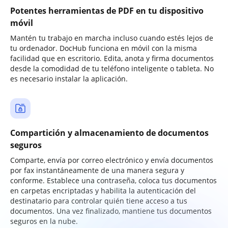
Potentes herramientas de PDF en tu dispositivo
móvil
Mantén tu trabajo en marcha incluso cuando estés lejos de
tu ordenador. DocHub funciona en móvil con la misma
facilidad que en escritorio. Edita, anota y firma documentos
desde la comodidad de tu teléfono inteligente o tableta. No
es necesario instalar la aplicación.
Compartición y almacenamiento de documentos
seguros
Comparte, envía por correo electrónico y envía documentos
por fax instantáneamente de una manera segura y
conforme. Establece una contraseña, coloca tus documentos
en carpetas encriptadas y habilita la autenticación del
destinatario para controlar quién tiene acceso a tus
documentos. Una vez finalizado, mantiene tus documentos
seguros en la nube.