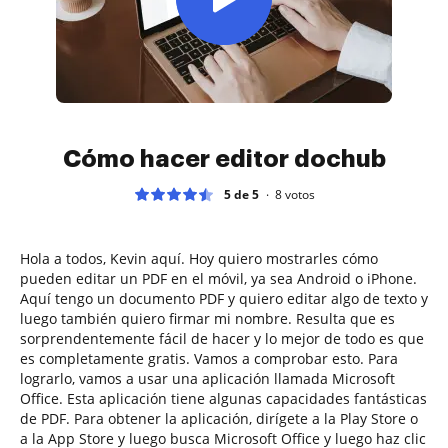
Cómo hacer editor dochub
5 de 5
8
votos
Hola a todos, Kevin aquí. Hoy quiero mostrarles cómo
pueden editar un PDF en el móvil, ya sea Android o iPhone.
Aquí tengo un documento PDF y quiero editar algo de texto y
luego también quiero firmar mi nombre. Resulta que es
sorprendentemente fácil de hacer y lo mejor de todo es que
es completamente gratis. Vamos a comprobar esto. Para
lograrlo, vamos a usar una aplicación llamada Microsoft
Office. Esta aplicación tiene algunas capacidades fantásticas
de PDF. Para obtener la aplicación, dirígete a la Play Store o
a la App Store y luego busca Microsoft Office y luego haz clic