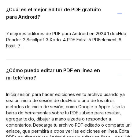
¿Cuál es el mejor editor de PDF gratuito
para Android?
7 mejores editores de PDF para Android en 2024 1 docHub
Reader. 2 Smallpdf. 3 Xodo. 4 PDF Extra. 5 PDFelement. 6
Foxit. 7 .
¿Cómo puedo editar un PDF en línea en
mi teléfono?
Inicia sesión para hacer ediciones en tu archivo usando ya
sea un inicio de sesión de docHub o uno de los otros
métodos de inicio de sesión, como Google o Apple. Usa la
barra de herramientas sobre tu PDF subido para resaltar,
agregar texto, dibujar a mano alzada o responder a
comentarios. Descarga tu archivo PDF editado o comparte un
enlace, que permitirá a otros ver las ediciones en línea. Edita