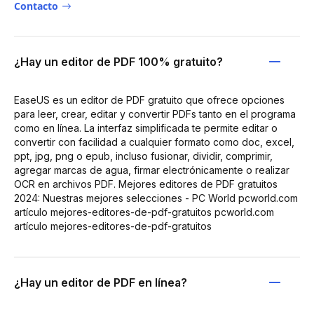
Contacto
¿Hay un editor de PDF 100% gratuito?
EaseUS es un editor de PDF gratuito que ofrece opciones
para leer, crear, editar y convertir PDFs tanto en el programa
como en línea. La interfaz simplificada te permite editar o
convertir con facilidad a cualquier formato como doc, excel,
ppt, jpg, png o epub, incluso fusionar, dividir, comprimir,
agregar marcas de agua, firmar electrónicamente o realizar
OCR en archivos PDF. Mejores editores de PDF gratuitos
2024: Nuestras mejores selecciones - PC World pcworld.com
artículo mejores-editores-de-pdf-gratuitos pcworld.com
artículo mejores-editores-de-pdf-gratuitos
¿Hay un editor de PDF en línea?