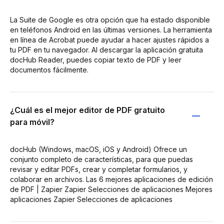
La Suite de Google es otra opción que ha estado disponible
en teléfonos Android en las últimas versiones. La herramienta
en línea de Acrobat puede ayudar a hacer ajustes rápidos a
tu PDF en tu navegador. Al descargar la aplicación gratuita
docHub Reader, puedes copiar texto de PDF y leer
documentos fácilmente.
¿Cuál es el mejor editor de PDF gratuito
para móvil?
docHub (Windows, macOS, iOS y Android) Ofrece un
conjunto completo de características, para que puedas
revisar y editar PDFs, crear y completar formularios, y
colaborar en archivos. Las 6 mejores aplicaciones de edición
de PDF | Zapier Zapier Selecciones de aplicaciones Mejores
aplicaciones Zapier Selecciones de aplicaciones