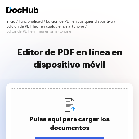
Inicio
Funcionalidad
Edición de PDF en cualquier dispositivo
Edición de PDF fácil en cualquier smartphone
Editor de PDF en línea en smartphone
Editor de PDF en línea en
dispositivo móvil
Pulsa aquí para cargar los
documentos