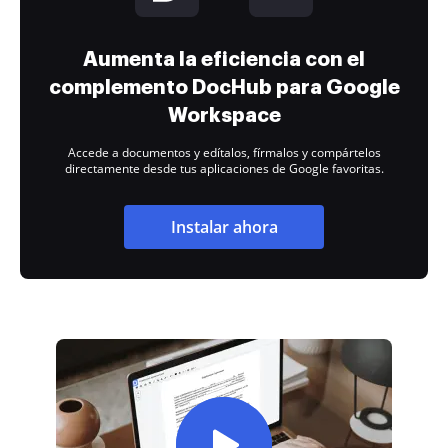
Aumenta la eficiencia con el
complemento DocHub para Google
Workspace
Accede a documentos y edítalos, fírmalos y compártelos
directamente desde tus aplicaciones de Google favoritas.
Instalar ahora