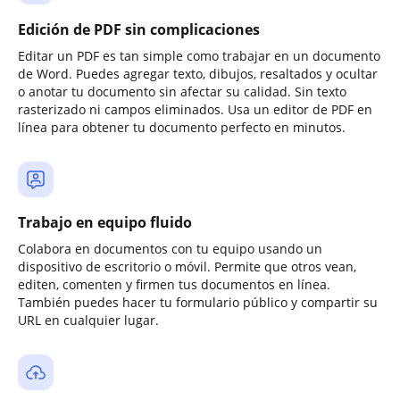
Edición de PDF sin complicaciones
Editar un PDF es tan simple como trabajar en un documento
de Word. Puedes agregar texto, dibujos, resaltados y ocultar
o anotar tu documento sin afectar su calidad. Sin texto
rasterizado ni campos eliminados. Usa un editor de PDF en
línea para obtener tu documento perfecto en minutos.
Trabajo en equipo fluido
Colabora en documentos con tu equipo usando un
dispositivo de escritorio o móvil. Permite que otros vean,
editen, comenten y firmen tus documentos en línea.
También puedes hacer tu formulario público y compartir su
URL en cualquier lugar.