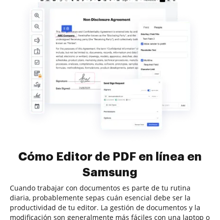
Cómo Editor de PDF en línea en
Samsung
Cuando trabajar con documentos es parte de tu rutina
diaria, probablemente sepas cuán esencial debe ser la
productividad de tu editor. La gestión de documentos y la
modificación son generalmente más fáciles con una laptop o