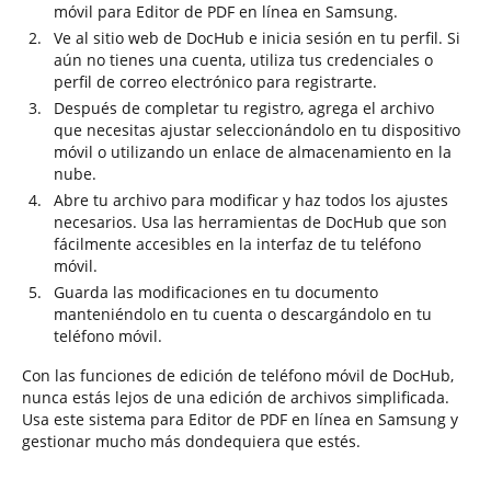
móvil para Editor de PDF en línea en Samsung.
Ve al sitio web de DocHub e inicia sesión en tu perfil. Si
aún no tienes una cuenta, utiliza tus credenciales o
perfil de correo electrónico para registrarte.
Después de completar tu registro, agrega el archivo
que necesitas ajustar seleccionándolo en tu dispositivo
móvil o utilizando un enlace de almacenamiento en la
nube.
Abre tu archivo para modificar y haz todos los ajustes
necesarios. Usa las herramientas de DocHub que son
fácilmente accesibles en la interfaz de tu teléfono
móvil.
Guarda las modificaciones en tu documento
manteniéndolo en tu cuenta o descargándolo en tu
teléfono móvil.
Con las funciones de edición de teléfono móvil de DocHub,
nunca estás lejos de una edición de archivos simplificada.
Usa este sistema para Editor de PDF en línea en Samsung y
gestionar mucho más dondequiera que estés.