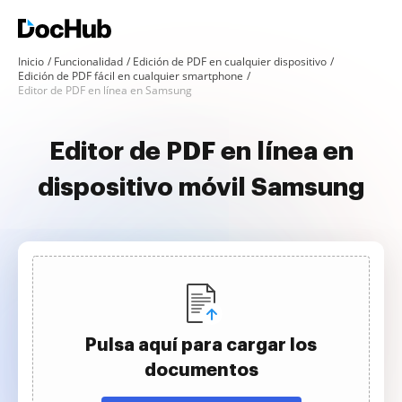
Inicio
Funcionalidad
Edición de PDF en cualquier dispositivo
Edición de PDF fácil en cualquier smartphone
Editor de PDF en línea en Samsung
Editor de PDF en línea en
dispositivo móvil Samsung
Pulsa aquí para cargar los
documentos