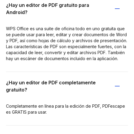
¿Hay un editor de PDF gratuito para
Android?
WPS Office es una suite de oficina todo en uno gratuita que
se puede usar para leer, editar y crear documentos de Word
y PDF, así como hojas de cálculo y archivos de presentación.
Las características de PDF son especialmente fuertes, con la
capacidad de leer, convertir y editar archivos PDF. También
hay un escáner de documentos incluido en la aplicación.
¿Hay un editor de PDF completamente
gratuito?
Completamente en línea para la edición de PDF, PDFescape
es GRATIS para usar.