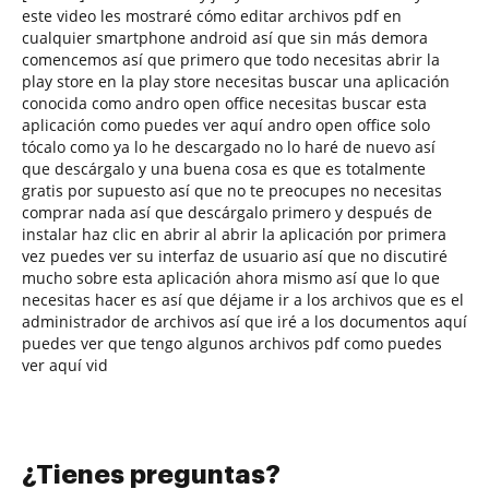
este video les mostraré cómo editar archivos pdf en
cualquier smartphone android así que sin más demora
comencemos así que primero que todo necesitas abrir la
play store en la play store necesitas buscar una aplicación
conocida como andro open office necesitas buscar esta
aplicación como puedes ver aquí andro open office solo
tócalo como ya lo he descargado no lo haré de nuevo así
que descárgalo y una buena cosa es que es totalmente
gratis por supuesto así que no te preocupes no necesitas
comprar nada así que descárgalo primero y después de
instalar haz clic en abrir al abrir la aplicación por primera
vez puedes ver su interfaz de usuario así que no discutiré
mucho sobre esta aplicación ahora mismo así que lo que
necesitas hacer es así que déjame ir a los archivos que es el
administrador de archivos así que iré a los documentos aquí
puedes ver que tengo algunos archivos pdf como puedes
ver aquí vid
¿Tienes preguntas?