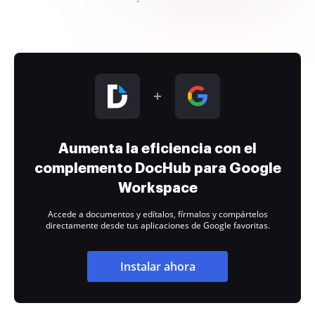
Aumenta la eficiencia con el
complemento DocHub para Google
Workspace
Accede a documentos y edítalos, fírmalos y compártelos
directamente desde tus aplicaciones de Google favoritas.
Instalar ahora