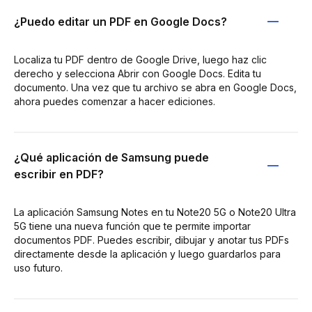
¿Puedo editar un PDF en Google Docs?
Localiza tu PDF dentro de Google Drive, luego haz clic
derecho y selecciona Abrir con Google Docs. Edita tu
documento. Una vez que tu archivo se abra en Google Docs,
ahora puedes comenzar a hacer ediciones.
¿Qué aplicación de Samsung puede
escribir en PDF?
La aplicación Samsung Notes en tu Note20 5G o Note20 Ultra
5G tiene una nueva función que te permite importar
documentos PDF. Puedes escribir, dibujar y anotar tus PDFs
directamente desde la aplicación y luego guardarlos para
uso futuro.