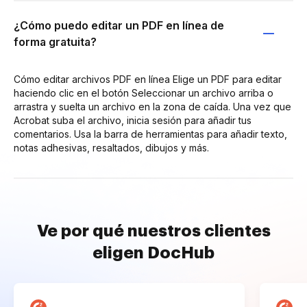
¿Cómo puedo editar un PDF en línea de
forma gratuita?
Cómo editar archivos PDF en línea Elige un PDF para editar
haciendo clic en el botón Seleccionar un archivo arriba o
arrastra y suelta un archivo en la zona de caída. Una vez que
Acrobat suba el archivo, inicia sesión para añadir tus
comentarios. Usa la barra de herramientas para añadir texto,
notas adhesivas, resaltados, dibujos y más.
Ve por qué nuestros clientes
eligen DocHub