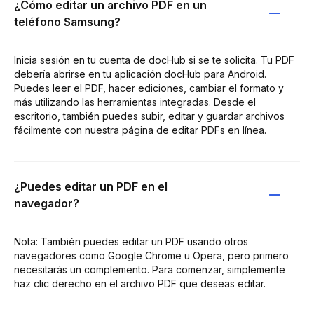
¿Cómo editar un archivo PDF en un
teléfono Samsung?
Inicia sesión en tu cuenta de docHub si se te solicita. Tu PDF
debería abrirse en tu aplicación docHub para Android.
Puedes leer el PDF, hacer ediciones, cambiar el formato y
más utilizando las herramientas integradas. Desde el
escritorio, también puedes subir, editar y guardar archivos
fácilmente con nuestra página de editar PDFs en línea.
¿Puedes editar un PDF en el
navegador?
Nota: También puedes editar un PDF usando otros
navegadores como Google Chrome u Opera, pero primero
necesitarás un complemento. Para comenzar, simplemente
haz clic derecho en el archivo PDF que deseas editar.