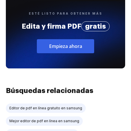
ESTÉ LISTO PARA OBTENER MÁS
Edita y firma PDF
gratis
Empieza ahora
Búsquedas relacionadas
Editor de pdf en línea gratuito en samsung
Mejor editor de pdf en línea en samsung