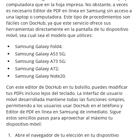
computadora que en la hoja impresa. No obstante, a veces
es necesario Editor de PDF en línea en Samsung sin acceso a
una laptop o computadora. Este tipo de procedimientos son
fáciles con DocHub, ya que este servicio ofrece sus
herramientas directamente en la pantalla de tu dispositivo
móvil, sea cual sea el modelo que utilices:
Samsung Galaxy Fold4;
Samsung Galaxy A53 5G;
Samsung Galaxy A73 5G;
Samsung Galaxy A72;
Samsung Galaxy Note20.
Con este editor de DocHub en tu bolsillo, puedes modificar
tus PDFs incluso lejos del teclado. La interfaz de usuario
móvil desarrollada mantiene todas las funciones simples,
permitiendo a los usuarios usar DocHub en el teléfono y
Editor de PDF en línea en Samsung de inmediato. Sigue
estos sencillos pasos para aprovechar al máximo tu
dispositivo móvil:
Abre el navegador de tu elección en tu dispositivo