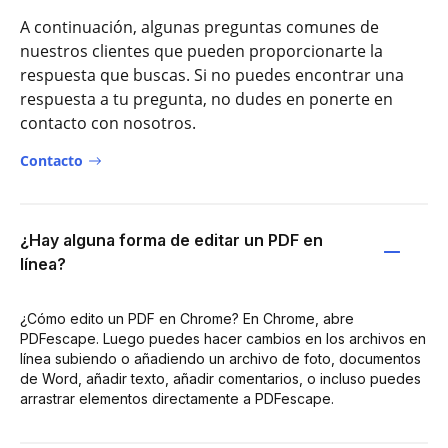
A continuación, algunas preguntas comunes de
nuestros clientes que pueden proporcionarte la
respuesta que buscas. Si no puedes encontrar una
respuesta a tu pregunta, no dudes en ponerte en
contacto con nosotros.
Contacto
¿Hay alguna forma de editar un PDF en
línea?
¿Cómo edito un PDF en Chrome? En Chrome, abre
PDFescape. Luego puedes hacer cambios en los archivos en
línea subiendo o añadiendo un archivo de foto, documentos
de Word, añadir texto, añadir comentarios, o incluso puedes
arrastrar elementos directamente a PDFescape.