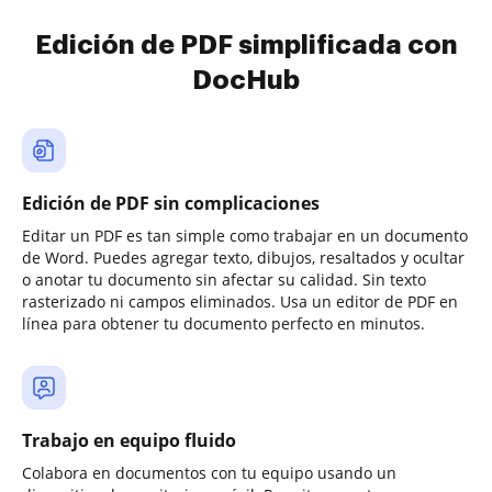
Edición de PDF simplificada con
DocHub
Edición de PDF sin complicaciones
Editar un PDF es tan simple como trabajar en un documento
de Word. Puedes agregar texto, dibujos, resaltados y ocultar
o anotar tu documento sin afectar su calidad. Sin texto
rasterizado ni campos eliminados. Usa un editor de PDF en
línea para obtener tu documento perfecto en minutos.
Trabajo en equipo fluido
Colabora en documentos con tu equipo usando un