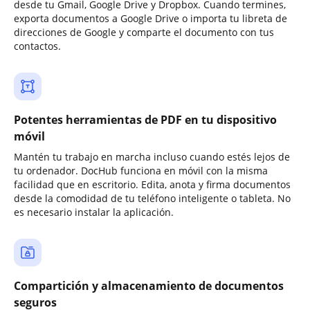
desde tu Gmail, Google Drive y Dropbox. Cuando termines,
exporta documentos a Google Drive o importa tu libreta de
direcciones de Google y comparte el documento con tus
contactos.
Potentes herramientas de PDF en tu dispositivo
móvil
Mantén tu trabajo en marcha incluso cuando estés lejos de
tu ordenador. DocHub funciona en móvil con la misma
facilidad que en escritorio. Edita, anota y firma documentos
desde la comodidad de tu teléfono inteligente o tableta. No
es necesario instalar la aplicación.
Compartición y almacenamiento de documentos
seguros