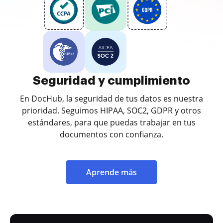
Seguridad y cumplimiento
En DocHub, la seguridad de tus datos es nuestra
prioridad. Seguimos HIPAA, SOC2, GDPR y otros
estándares, para que puedas trabajar en tus
documentos con confianza.
Aprende más