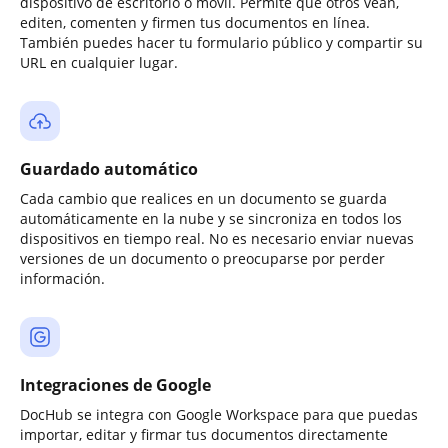
dispositivo de escritorio o móvil. Permite que otros vean,
editen, comenten y firmen tus documentos en línea.
También puedes hacer tu formulario público y compartir su
URL en cualquier lugar.
Guardado automático
Cada cambio que realices en un documento se guarda
automáticamente en la nube y se sincroniza en todos los
dispositivos en tiempo real. No es necesario enviar nuevas
versiones de un documento o preocuparse por perder
información.
Integraciones de Google
DocHub se integra con Google Workspace para que puedas
importar, editar y firmar tus documentos directamente