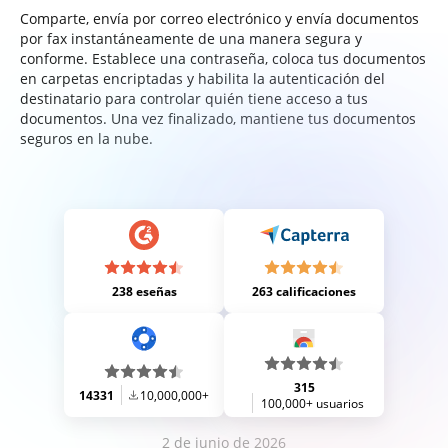
Comparte, envía por correo electrónico y envía documentos
por fax instantáneamente de una manera segura y
conforme. Establece una contraseña, coloca tus documentos
en carpetas encriptadas y habilita la autenticación del
destinatario para controlar quién tiene acceso a tus
documentos. Una vez finalizado, mantiene tus documentos
seguros en la nube.
238 eseñas
263 calificaciones
315
14331
10,000,000+
100,000+ usuarios
2 de junio de 2026