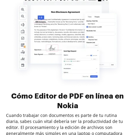
Cómo Editor de PDF en línea en
Nokia
Cuando trabajar con documentos es parte de tu rutina
diaria, sabes cuán vital debería ser la productividad de tu
editor. El procesamiento y la edición de archivos son
generalmente más simples en una laptop o computadora