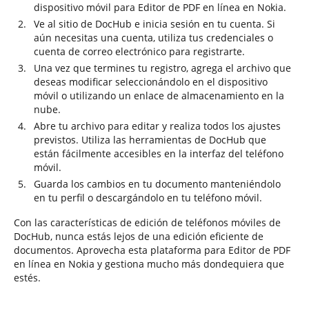
dispositivo móvil para Editor de PDF en línea en Nokia.
Ve al sitio de DocHub e inicia sesión en tu cuenta. Si
aún necesitas una cuenta, utiliza tus credenciales o
cuenta de correo electrónico para registrarte.
Una vez que termines tu registro, agrega el archivo que
deseas modificar seleccionándolo en el dispositivo
móvil o utilizando un enlace de almacenamiento en la
nube.
Abre tu archivo para editar y realiza todos los ajustes
previstos. Utiliza las herramientas de DocHub que
están fácilmente accesibles en la interfaz del teléfono
móvil.
Guarda los cambios en tu documento manteniéndolo
en tu perfil o descargándolo en tu teléfono móvil.
Con las características de edición de teléfonos móviles de
DocHub, nunca estás lejos de una edición eficiente de
documentos. Aprovecha esta plataforma para Editor de PDF
en línea en Nokia y gestiona mucho más dondequiera que
estés.