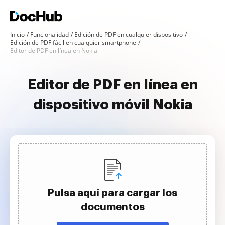
Inicio
Funcionalidad
Edición de PDF en cualquier dispositivo
Edición de PDF fácil en cualquier smartphone
Editor de PDF en línea en Nokia
Editor de PDF en línea en
dispositivo móvil Nokia
Pulsa aquí para cargar los
documentos