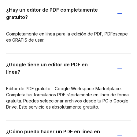
¿Hay un editor de PDF completamente
gratuito?
Completamente en línea para la edición de PDF, PDFescape
es GRATIS de usar.
¿Google tiene un editor de PDF en
línea?
Editor de PDF gratuito - Google Workspace Marketplace.
Completa tus formularios PDF rápidamente en línea de forma
gratuita. Puedes seleccionar archivos desde tu PC o Google
Drive. Este servicio es absolutamente gratuito.
¿Cómo puedo hacer un PDF en línea en