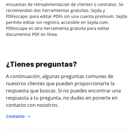
encuestas de retroalimentación de clientes o contratos. Se
recomiendan dos herramientas gratuitas, Sejda y
PDFescape, para editar PDFs sin una cuenta premium. Sejda
permite editar sin registro, accesible en Sejda.com.
PDFescape es otra herramienta gratuita para editar
documentos PDF en línea.
¿Tienes preguntas?
A continuación, algunas preguntas comunes de
nuestros clientes que pueden proporcionarte la
respuesta que buscas. Si no puedes encontrar una
respuesta a tu pregunta, no dudes en ponerte en
contacto con nosotros.
Contacto