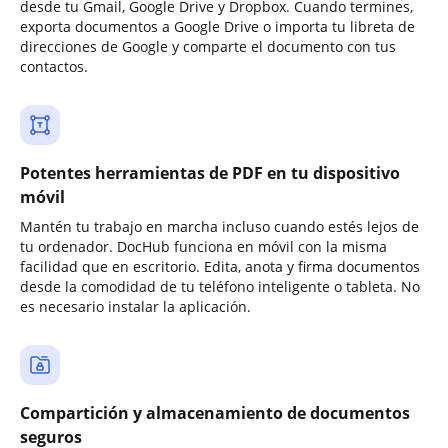
desde tu Gmail, Google Drive y Dropbox. Cuando termines,
exporta documentos a Google Drive o importa tu libreta de
direcciones de Google y comparte el documento con tus
contactos.
Potentes herramientas de PDF en tu dispositivo
móvil
Mantén tu trabajo en marcha incluso cuando estés lejos de
tu ordenador. DocHub funciona en móvil con la misma
facilidad que en escritorio. Edita, anota y firma documentos
desde la comodidad de tu teléfono inteligente o tableta. No
es necesario instalar la aplicación.
Compartición y almacenamiento de documentos
seguros