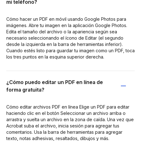
mi teléfono?
Cómo hacer un PDF en móvil usando Google Photos para
imágenes. Abre tu imagen en la aplicación Google Photos.
Edita el tamaño del archivo o la apariencia según sea
necesario seleccionando el ícono de Editar (el segundo
desde la izquierda en la barra de herramientas inferior).
Cuando estés listo para guardar tu imagen como un PDF, toca
los tres puntos en la esquina superior derecha.
¿Cómo puedo editar un PDF en línea de
forma gratuita?
Cómo editar archivos PDF en línea Elige un PDF para editar
haciendo clic en el botón Seleccionar un archivo arriba o
arrastra y suelta un archivo en la zona de caída. Una vez que
Acrobat suba el archivo, inicia sesión para agregar tus
comentarios. Usa la barra de herramientas para agregar
texto, notas adhesivas, resaltados, dibujos y más.