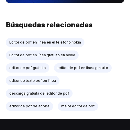
Búsquedas relacionadas
Editor de pdf en línea en el teléfono nokia
Editor de pdf en línea gratuito en nokia
editor de pdf gratuito
editor de pdf en línea gratuito
editor de texto pdf en línea
descarga gratuita del editor de pdf
editor de pdf de adobe
mejor editor de pdf