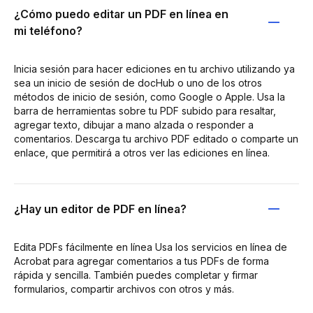
¿Cómo puedo editar un PDF en línea en
mi teléfono?
Inicia sesión para hacer ediciones en tu archivo utilizando ya
sea un inicio de sesión de docHub o uno de los otros
métodos de inicio de sesión, como Google o Apple. Usa la
barra de herramientas sobre tu PDF subido para resaltar,
agregar texto, dibujar a mano alzada o responder a
comentarios. Descarga tu archivo PDF editado o comparte un
enlace, que permitirá a otros ver las ediciones en línea.
¿Hay un editor de PDF en línea?
Edita PDFs fácilmente en línea Usa los servicios en línea de
Acrobat para agregar comentarios a tus PDFs de forma
rápida y sencilla. También puedes completar y firmar
formularios, compartir archivos con otros y más.