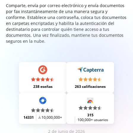
Comparte, envía por correo electrónico y envía documentos
por fax instantáneamente de una manera segura y
conforme. Establece una contraseña, coloca tus documentos
en carpetas encriptadas y habilita la autenticación del
destinatario para controlar quién tiene acceso a tus
documentos. Una vez finalizado, mantiene tus documentos
seguros en la nube.
238 eseñas
263 calificaciones
315
14331
10,000,000+
100,000+ usuarios
2 de junio de 2026