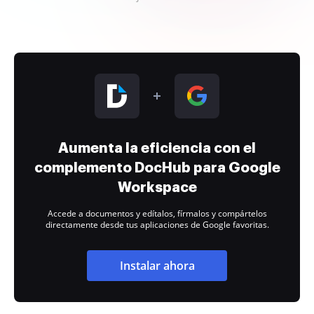
Aumenta la eficiencia con el
complemento DocHub para Google
Workspace
Accede a documentos y edítalos, fírmalos y compártelos
directamente desde tus aplicaciones de Google favoritas.
Instalar ahora