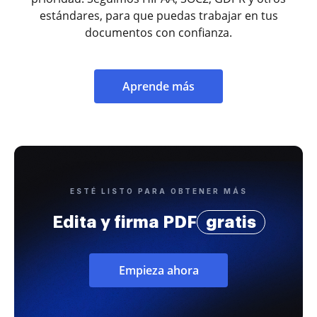
estándares, para que puedas trabajar en tus
documentos con confianza.
Aprende más
ESTÉ LISTO PARA OBTENER MÁS
Edita y firma PDF
gratis
Empieza ahora