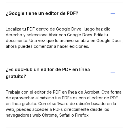
¿Google tiene un editor de PDF?
Localiza tu PDF dentro de Google Drive, luego haz clic
derecho y selecciona Abrir con Google Docs. Edita tu
documento. Una vez que tu archivo se abra en Google Docs,
ahora puedes comenzar a hacer ediciones.
¿Es docHub un editor de PDF en línea
gratuito?
Trabaja con el editor de PDF en línea de Acrobat. Otra forma
de aprovechar al máximo tus PDFs es con el editor de PDF
en línea gratuito. Con el software de edición basado en la
web, puedes acceder a PDFs directamente desde los
navegadores web Chrome, Safari o Firefox.