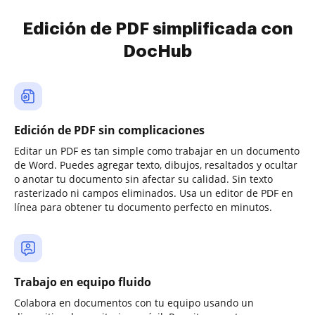
Edición de PDF simplificada con
DocHub
Edición de PDF sin complicaciones
Editar un PDF es tan simple como trabajar en un documento
de Word. Puedes agregar texto, dibujos, resaltados y ocultar
o anotar tu documento sin afectar su calidad. Sin texto
rasterizado ni campos eliminados. Usa un editor de PDF en
línea para obtener tu documento perfecto en minutos.
Trabajo en equipo fluido
Colabora en documentos con tu equipo usando un