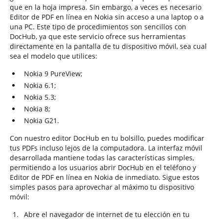
que en la hoja impresa. Sin embargo, a veces es necesario
Editor de PDF en línea en Nokia sin acceso a una laptop o a
una PC. Este tipo de procedimientos son sencillos con
DocHub, ya que este servicio ofrece sus herramientas
directamente en la pantalla de tu dispositivo móvil, sea cual
sea el modelo que utilices:
Nokia 9 PureView;
Nokia 6.1;
Nokia 5.3;
Nokia 8;
Nokia G21.
Con nuestro editor DocHub en tu bolsillo, puedes modificar
tus PDFs incluso lejos de la computadora. La interfaz móvil
desarrollada mantiene todas las características simples,
permitiendo a los usuarios abrir DocHub en el teléfono y
Editor de PDF en línea en Nokia de inmediato. Sigue estos
simples pasos para aprovechar al máximo tu dispositivo
móvil:
Abre el navegador de internet de tu elección en tu