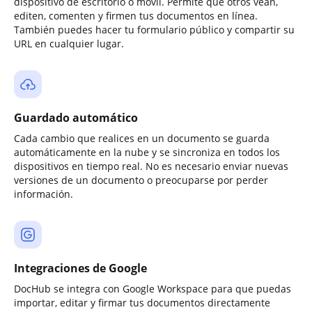
dispositivo de escritorio o móvil. Permite que otros vean,
editen, comenten y firmen tus documentos en línea.
También puedes hacer tu formulario público y compartir su
URL en cualquier lugar.
Guardado automático
Cada cambio que realices en un documento se guarda
automáticamente en la nube y se sincroniza en todos los
dispositivos en tiempo real. No es necesario enviar nuevas
versiones de un documento o preocuparse por perder
información.
Integraciones de Google
DocHub se integra con Google Workspace para que puedas
importar, editar y firmar tus documentos directamente