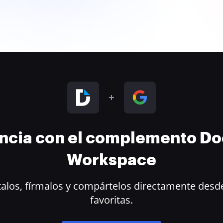
encia con el complemento D
Workspace
alos, fírmalos y compártelos directamente desde
favoritas.