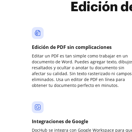
Edición d
Edición de PDF sin complicaciones
Editar un PDF es tan simple como trabajar en un
documento de Word. Puedes agregar texto, dibujos
resaltados y ocultar o anotar tu documento sin
afectar su calidad. Sin texto rasterizado ni campos
eliminados. Usa un editor de PDF en línea para
obtener tu documento perfecto en minutos.
Integraciones de Google
DocHub se integra con Google Workspace para qu