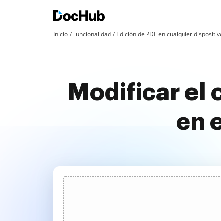
Inicio
Funcionalidad
Edición de PDF en cualquier dispositiv
Modificar el
en e