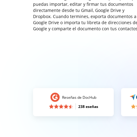
puedas importar, editar y firmar tus documentos
directamente desde tu Gmail, Google Drive y
Dropbox. Cuando termines, exporta documentos a
Google Drive o importa tu libreta de direcciones d
Google y comparte el documento con tus contactos
Reseñas de DocHub
238 eseñas