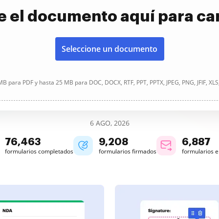
e el documento aquí para ca
Seleccione un documento
B para PDF y hasta 25 MB para DOC, DOCX, RTF, PPT, PPTX, JPEG, PNG, JFIF, XLS
6 AGO, 2026
76,463
9,208
6,887
formularios completados
formularios firmados
formularios 