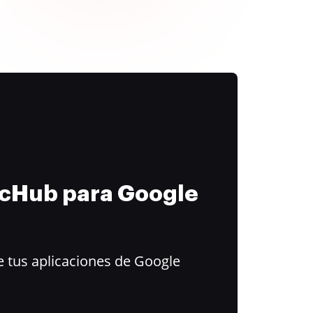
ocHub para Google
 tus aplicaciones de Google