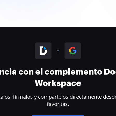
encia con el complemento D
Workspace
alos, fírmalos y compártelos directamente desde
favoritas.