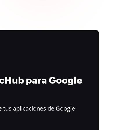
ocHub para Google
 tus aplicaciones de Google