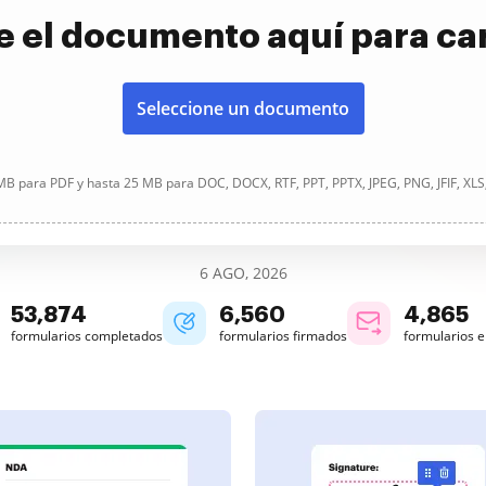
e el documento aquí para ca
Seleccione un documento
B para PDF y hasta 25 MB para DOC, DOCX, RTF, PPT, PPTX, JPEG, PNG, JFIF, XLS
6 AGO, 2026
53,874
6,560
4,865
formularios completados
formularios firmados
formularios 