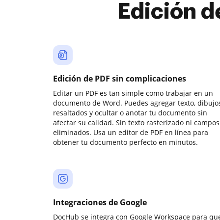
Edición d
Edición de PDF sin complicaciones
Editar un PDF es tan simple como trabajar en un
documento de Word. Puedes agregar texto, dibujos
resaltados y ocultar o anotar tu documento sin
afectar su calidad. Sin texto rasterizado ni campos
eliminados. Usa un editor de PDF en línea para
obtener tu documento perfecto en minutos.
Integraciones de Google
DocHub se integra con Google Workspace para qu