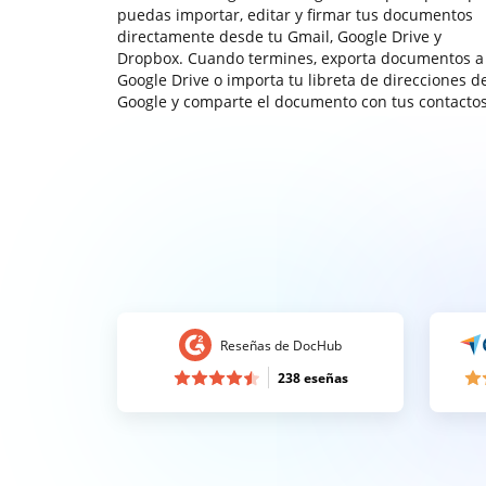
puedas importar, editar y firmar tus documentos
directamente desde tu Gmail, Google Drive y
Dropbox. Cuando termines, exporta documentos a
Google Drive o importa tu libreta de direcciones d
Google y comparte el documento con tus contactos
Reseñas de DocHub
238 eseñas