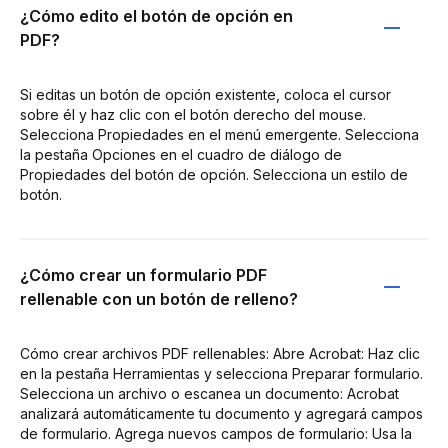
¿Cómo edito el botón de opción en
PDF?
Si editas un botón de opción existente, coloca el cursor
sobre él y haz clic con el botón derecho del mouse.
Selecciona Propiedades en el menú emergente. Selecciona
la pestaña Opciones en el cuadro de diálogo de
Propiedades del botón de opción. Selecciona un estilo de
botón.
¿Cómo crear un formulario PDF
rellenable con un botón de relleno?
Cómo crear archivos PDF rellenables: Abre Acrobat: Haz clic
en la pestaña Herramientas y selecciona Preparar formulario.
Selecciona un archivo o escanea un documento: Acrobat
analizará automáticamente tu documento y agregará campos
de formulario. Agrega nuevos campos de formulario: Usa la