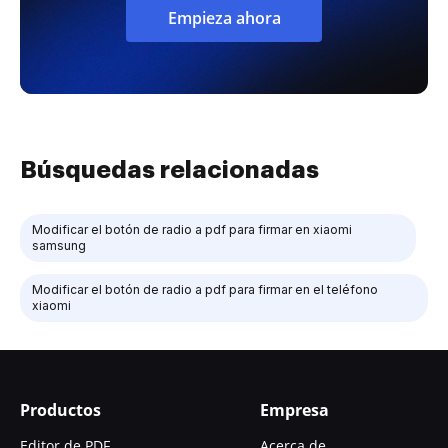
Empieza ahora
Búsquedas relacionadas
Modificar el botón de radio a pdf para firmar en xiaomi
samsung
Modificar el botón de radio a pdf para firmar en el teléfono
xiaomi
Productos
Empresa
Editor de PDF
Acerca de