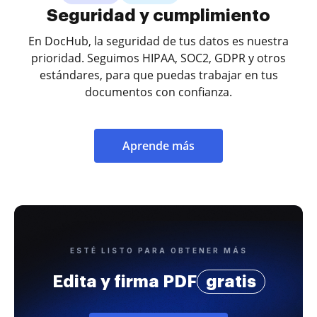
Seguridad y cumplimiento
En DocHub, la seguridad de tus datos es nuestra
prioridad. Seguimos HIPAA, SOC2, GDPR y otros
estándares, para que puedas trabajar en tus
documentos con confianza.
Aprende más
ESTÉ LISTO PARA OBTENER MÁS
Edita y firma PDF
gratis