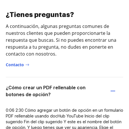
¿Tienes preguntas?
A continuación, algunas preguntas comunes de
nuestros clientes que pueden proporcionarte la
respuesta que buscas. Si no puedes encontrar una
respuesta a tu pregunta, no dudes en ponerte en
contacto con nosotros.
Contacto
¿Cómo crear un PDF rellenable con
botones de opción?
0:06 2:30 Cómo agregar un botón de opción en un formulario
PDF rellenable usando docHub YouTube Inicio del clip
sugerido Fin del clip sugerido Y este es el nombre del botón
de opción. Y luego tienes que ver su apariencia. Elige el