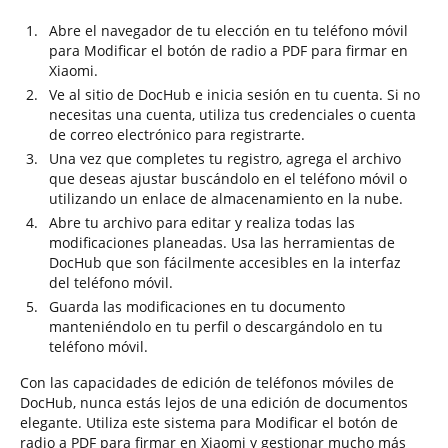
Abre el navegador de tu elección en tu teléfono móvil
para Modificar el botón de radio a PDF para firmar en
Xiaomi.
Ve al sitio de DocHub e inicia sesión en tu cuenta. Si no
necesitas una cuenta, utiliza tus credenciales o cuenta
de correo electrónico para registrarte.
Una vez que completes tu registro, agrega el archivo
que deseas ajustar buscándolo en el teléfono móvil o
utilizando un enlace de almacenamiento en la nube.
Abre tu archivo para editar y realiza todas las
modificaciones planeadas. Usa las herramientas de
DocHub que son fácilmente accesibles en la interfaz
del teléfono móvil.
Guarda las modificaciones en tu documento
manteniéndolo en tu perfil o descargándolo en tu
teléfono móvil.
Con las capacidades de edición de teléfonos móviles de
DocHub, nunca estás lejos de una edición de documentos
elegante. Utiliza este sistema para Modificar el botón de
radio a PDF para firmar en Xiaomi y gestionar mucho más