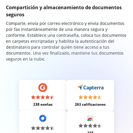
Compartición y almacenamiento de documentos
seguros
Comparte, envía por correo electrónico y envía documentos
por fax instantáneamente de una manera segura y
conforme. Establece una contraseña, coloca tus documentos
en carpetas encriptadas y habilita la autenticación del
destinatario para controlar quién tiene acceso a tus
documentos. Una vez finalizado, mantiene tus documentos
seguros en la nube.
238 eseñas
263 calificaciones
315