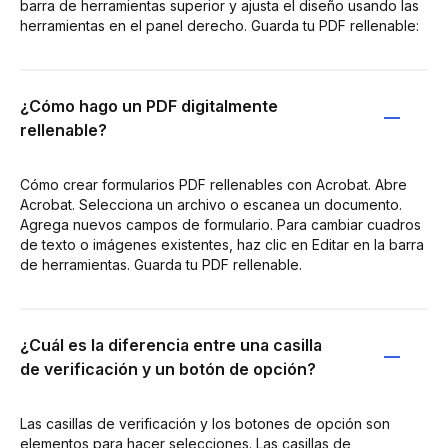
barra de herramientas superior y ajusta el diseño usando las
herramientas en el panel derecho. Guarda tu PDF rellenable:
¿Cómo hago un PDF digitalmente
rellenable?
Cómo crear formularios PDF rellenables con Acrobat. Abre
Acrobat. Selecciona un archivo o escanea un documento.
Agrega nuevos campos de formulario. Para cambiar cuadros
de texto o imágenes existentes, haz clic en Editar en la barra
de herramientas. Guarda tu PDF rellenable.
¿Cuál es la diferencia entre una casilla
de verificación y un botón de opción?
Las casillas de verificación y los botones de opción son
elementos para hacer selecciones. Las casillas de