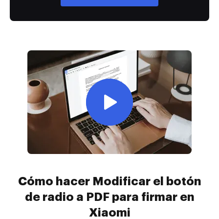
Cómo hacer Modificar el botón
de radio a PDF para firmar en
Xiaomi