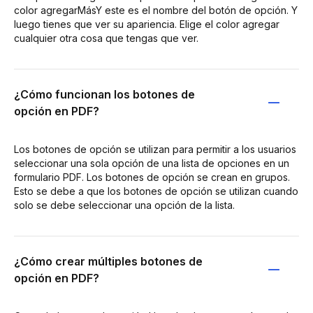
color agregarMásY este es el nombre del botón de opción. Y
luego tienes que ver su apariencia. Elige el color agregar
cualquier otra cosa que tengas que ver.
¿Cómo funcionan los botones de
opción en PDF?
Los botones de opción se utilizan para permitir a los usuarios
seleccionar una sola opción de una lista de opciones en un
formulario PDF. Los botones de opción se crean en grupos.
Esto se debe a que los botones de opción se utilizan cuando
solo se debe seleccionar una opción de la lista.
¿Cómo crear múltiples botones de
opción en PDF?