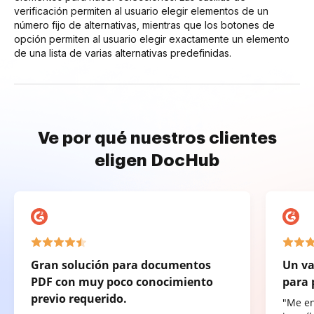
verificación permiten al usuario elegir elementos de un
número fijo de alternativas, mientras que los botones de
opción permiten al usuario elegir exactamente un elemento
de una lista de varias alternativas predefinidas.
Ve por qué nuestros clientes
eligen DocHub
Gran solución para documentos
Un va
PDF con muy poco conocimiento
para 
previo requerido.
"Me e