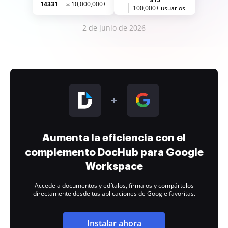
14331
10,000,000+
100,000+ usuarios
2 de junio de 2026
Aumenta la eficiencia con el
complemento DocHub para Google
Workspace
Accede a documentos y edítalos, fírmalos y compártelos
directamente desde tus aplicaciones de Google favoritas.
Instalar ahora