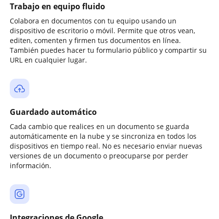
Trabajo en equipo fluido
Colabora en documentos con tu equipo usando un
dispositivo de escritorio o móvil. Permite que otros vean,
editen, comenten y firmen tus documentos en línea.
También puedes hacer tu formulario público y compartir su
URL en cualquier lugar.
Guardado automático
Cada cambio que realices en un documento se guarda
automáticamente en la nube y se sincroniza en todos los
dispositivos en tiempo real. No es necesario enviar nuevas
versiones de un documento o preocuparse por perder
información.
Integraciones de Google