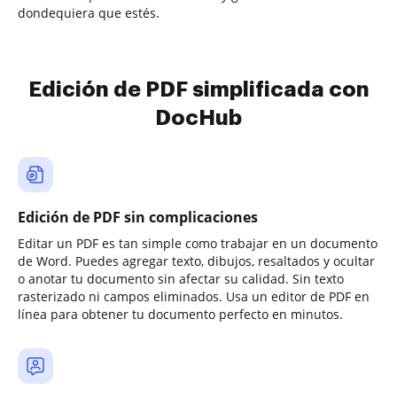
dondequiera que estés.
Edición de PDF simplificada con
DocHub
Edición de PDF sin complicaciones
Editar un PDF es tan simple como trabajar en un documento
de Word. Puedes agregar texto, dibujos, resaltados y ocultar
o anotar tu documento sin afectar su calidad. Sin texto
rasterizado ni campos eliminados. Usa un editor de PDF en
línea para obtener tu documento perfecto en minutos.