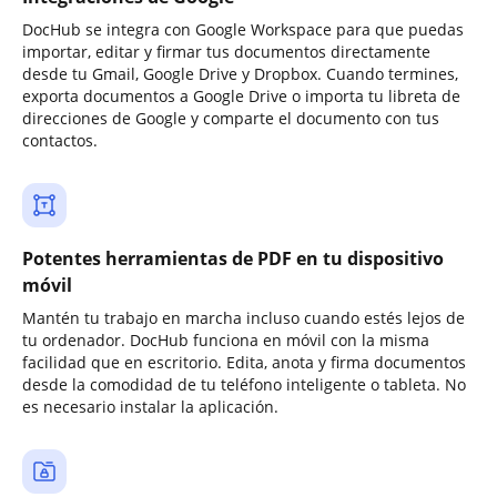
DocHub se integra con Google Workspace para que puedas
importar, editar y firmar tus documentos directamente
desde tu Gmail, Google Drive y Dropbox. Cuando termines,
exporta documentos a Google Drive o importa tu libreta de
direcciones de Google y comparte el documento con tus
contactos.
Potentes herramientas de PDF en tu dispositivo
móvil
Mantén tu trabajo en marcha incluso cuando estés lejos de
tu ordenador. DocHub funciona en móvil con la misma
facilidad que en escritorio. Edita, anota y firma documentos
desde la comodidad de tu teléfono inteligente o tableta. No
es necesario instalar la aplicación.