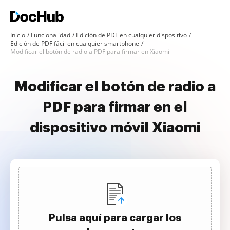
Inicio
Funcionalidad
Edición de PDF en cualquier dispositivo
Edición de PDF fácil en cualquier smartphone
Modificar el botón de radio a PDF para firmar en Xiaomi
Modificar el botón de radio a
PDF para firmar en el
dispositivo móvil Xiaomi
Pulsa aquí para cargar los