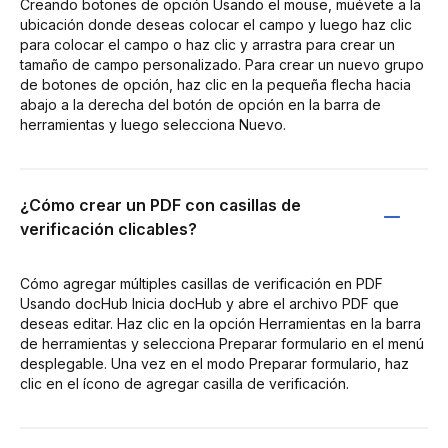
Creando botones de opción Usando el mouse, muévete a la
ubicación donde deseas colocar el campo y luego haz clic
para colocar el campo o haz clic y arrastra para crear un
tamaño de campo personalizado. Para crear un nuevo grupo
de botones de opción, haz clic en la pequeña flecha hacia
abajo a la derecha del botón de opción en la barra de
herramientas y luego selecciona Nuevo.
¿Cómo crear un PDF con casillas de
verificación clicables?
Cómo agregar múltiples casillas de verificación en PDF
Usando docHub Inicia docHub y abre el archivo PDF que
deseas editar. Haz clic en la opción Herramientas en la barra
de herramientas y selecciona Preparar formulario en el menú
desplegable. Una vez en el modo Preparar formulario, haz
clic en el ícono de agregar casilla de verificación.