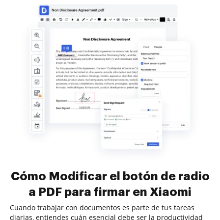
Cómo Modificar el botón de radio
a PDF para firmar en Xiaomi
Cuando trabajar con documentos es parte de tus tareas
diarias, entiendes cuán esencial debe ser la productividad