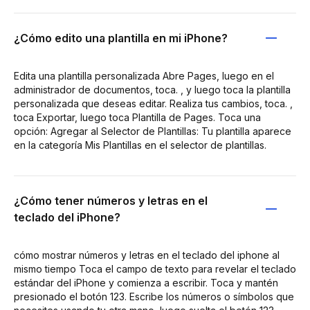
¿Cómo edito una plantilla en mi iPhone?
Edita una plantilla personalizada Abre Pages, luego en el
administrador de documentos, toca. , y luego toca la plantilla
personalizada que deseas editar. Realiza tus cambios, toca. ,
toca Exportar, luego toca Plantilla de Pages. Toca una
opción: Agregar al Selector de Plantillas: Tu plantilla aparece
en la categoría Mis Plantillas en el selector de plantillas.
¿Cómo tener números y letras en el
teclado del iPhone?
cómo mostrar números y letras en el teclado del iphone al
mismo tiempo Toca el campo de texto para revelar el teclado
estándar del iPhone y comienza a escribir. Toca y mantén
presionado el botón 123. Escribe los números o símbolos que