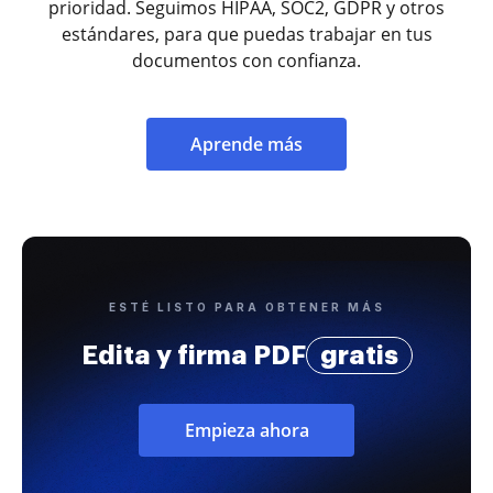
prioridad. Seguimos HIPAA, SOC2, GDPR y otros
estándares, para que puedas trabajar en tus
documentos con confianza.
Aprende más
ESTÉ LISTO PARA OBTENER MÁS
Edita y firma PDF
gratis
Empieza ahora