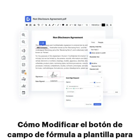
Cómo Modificar el botón de
campo de fórmula a plantilla para