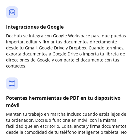
Integraciones de Google
DocHub se integra con Google Workspace para que puedas
importar, editar y firmar tus documentos directamente
desde tu Gmail, Google Drive y Dropbox. Cuando termines,
exporta documentos a Google Drive o importa tu libreta de
direcciones de Google y comparte el documento con tus
contactos.
Potentes herramientas de PDF en tu dispositivo
móvil
Mantén tu trabajo en marcha incluso cuando estés lejos de
tu ordenador. DocHub funciona en móvil con la misma
facilidad que en escritorio. Edita, anota y firma documentos
desde la comodidad de tu teléfono inteligente o tableta. No