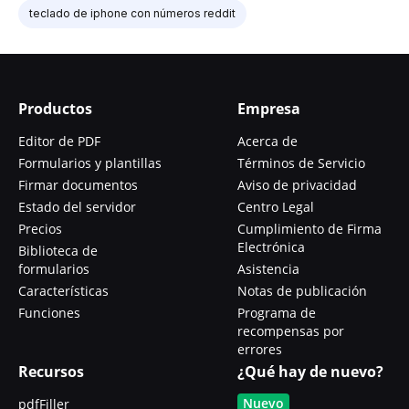
teclado de iphone con números reddit
Productos
Empresa
Editor de PDF
Acerca de
Formularios y plantillas
Términos de Servicio
Firmar documentos
Aviso de privacidad
Estado del servidor
Centro Legal
Precios
Cumplimiento de Firma
Electrónica
Biblioteca de
formularios
Asistencia
Características
Notas de publicación
Funciones
Programa de
recompensas por
errores
Recursos
¿Qué hay de nuevo?
Nuevo
pdfFiller