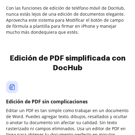
Con las funciones de edición de teléfono móvil de DocHub,
nunca estás lejos de una edición de documentos elegante.
Aprovecha este sistema para Modificar el botón de campo
de fórmula a plantilla para firmar en iPhone y manejar
mucho más dondequiera que estés.
Edición de PDF simplificada con
DocHub
Edición de PDF sin complicaciones
Editar un PDF es tan simple como trabajar en un documento
de Word. Puedes agregar texto, dibujos, resaltados y ocultar
o anotar tu documento sin afectar su calidad. Sin texto
rasterizado ni campos eliminados. Usa un editor de PDF en
línea para obtener tu documento perfecto en minutos.