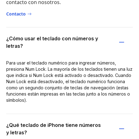
contacto con nosotros.
Contacto
¿Cómo usar el teclado con números y
letras?
Para usar el teclado numérico para ingresar números,
presiona Num Lock. La mayoría de los teclados tienen una luz
que indica si Num Lock está activado o desactivado. Cuando
Num Lock está desactivado, el teclado numérico funciona
como un segundo conjunto de teclas de navegación (estas
funciones están impresas en las teclas junto a los números o
símbolos).
¿Qué teclado de iPhone tiene números
y letras?