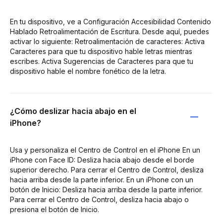
En tu dispositivo, ve a Configuración Accesibilidad Contenido
Hablado Retroalimentación de Escritura. Desde aquí, puedes
activar lo siguiente: Retroalimentación de caracteres: Activa
Caracteres para que tu dispositivo hable letras mientras
escribes. Activa Sugerencias de Caracteres para que tu
dispositivo hable el nombre fonético de la letra.
¿Cómo deslizar hacia abajo en el
iPhone?
Usa y personaliza el Centro de Control en el iPhone En un
iPhone con Face ID: Desliza hacia abajo desde el borde
superior derecho. Para cerrar el Centro de Control, desliza
hacia arriba desde la parte inferior. En un iPhone con un
botón de Inicio: Desliza hacia arriba desde la parte inferior.
Para cerrar el Centro de Control, desliza hacia abajo o
presiona el botón de Inicio.