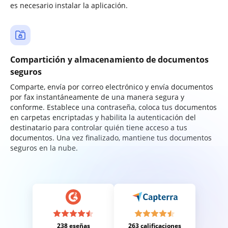
es necesario instalar la aplicación.
Compartición y almacenamiento de documentos
seguros
Comparte, envía por correo electrónico y envía documentos
por fax instantáneamente de una manera segura y
conforme. Establece una contraseña, coloca tus documentos
en carpetas encriptadas y habilita la autenticación del
destinatario para controlar quién tiene acceso a tus
documentos. Una vez finalizado, mantiene tus documentos
seguros en la nube.
238 eseñas
263 calificaciones