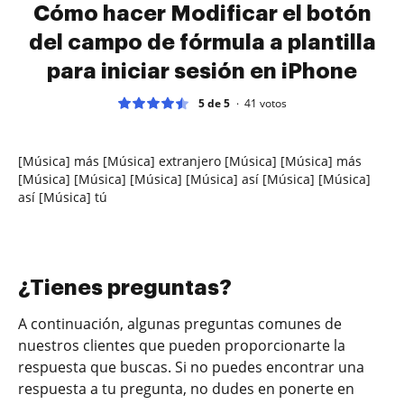
Cómo hacer Modificar el botón
del campo de fórmula a plantilla
para iniciar sesión en iPhone
5 de 5
41
votos
[Música] más [Música] extranjero [Música] [Música] más
[Música] [Música] [Música] [Música] así [Música] [Música]
así [Música] tú
¿Tienes preguntas?
A continuación, algunas preguntas comunes de
nuestros clientes que pueden proporcionarte la
respuesta que buscas. Si no puedes encontrar una
respuesta a tu pregunta, no dudes en ponerte en