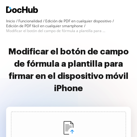
Inicio
Funcionalidad
Edición de PDF en cualquier dispositivo
Edición de PDF fácil en cualquier smartphone
Modificar el botón del campo de fórmula a plantilla para iniciar sesión en iPhone
Modificar el botón de campo
de fórmula a plantilla para
firmar en el dispositivo móvil
iPhone