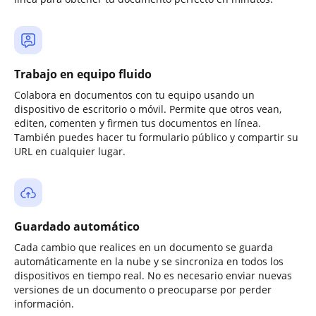
Trabajo en equipo fluido
Colabora en documentos con tu equipo usando un
dispositivo de escritorio o móvil. Permite que otros vean,
editen, comenten y firmen tus documentos en línea.
También puedes hacer tu formulario público y compartir su
URL en cualquier lugar.
Guardado automático
Cada cambio que realices en un documento se guarda
automáticamente en la nube y se sincroniza en todos los
dispositivos en tiempo real. No es necesario enviar nuevas
versiones de un documento o preocuparse por perder
información.