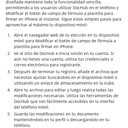
diseñada mantiene toda la funcionalidad sencilla,
permitiendo a los usuarios utilizar DocHub en el teléfono y
Modificar el botón de campo de fórmula a plantilla para
firmar en iPhone al instante. Sigue estos simples pasos para
aprovechar al máximo tu dispositivo móvil:
Abre el navegador web de tu elección en tu dispositivo
móvil para Modificar el botón de campo de fórmula a
plantilla para firmar en iPhone.
Ve al sitio de DocHub e inicia sesión en tu cuenta. Si
aún no tienes una cuenta, utiliza tus credenciales o
correo electrónico para registrarte.
Después de terminar tu registro, añade el archivo que
necesitas ajustar buscándolo en el dispositivo móvil o
utilizando un enlace de almacenamiento en la nube.
Abre tu archivo para editar y luego realiza todas las
modificaciones necesarias. Utiliza las herramientas de
DocHub que son fácilmente accesibles en la interfaz
del teléfono móvil.
Guarda las modificaciones en tu documento
manteniéndolo en tu perfil o descargándolo en tu
teléfono.