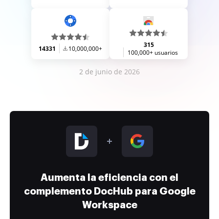
315
14331
10,000,000+
100,000+ usuarios
2 de junio de 2026
Aumenta la eficiencia con el
complemento DocHub para Google
Workspace