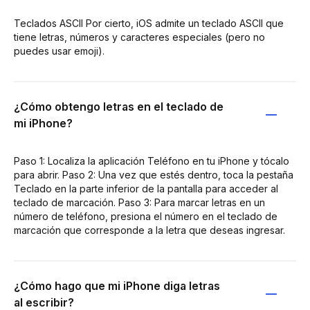
Teclados ASCII Por cierto, iOS admite un teclado ASCII que
tiene letras, números y caracteres especiales (pero no
puedes usar emoji).
¿Cómo obtengo letras en el teclado de
mi iPhone?
Paso 1: Localiza la aplicación Teléfono en tu iPhone y tócalo
para abrir. Paso 2: Una vez que estés dentro, toca la pestaña
Teclado en la parte inferior de la pantalla para acceder al
teclado de marcación. Paso 3: Para marcar letras en un
número de teléfono, presiona el número en el teclado de
marcación que corresponde a la letra que deseas ingresar.
¿Cómo hago que mi iPhone diga letras
al escribir?