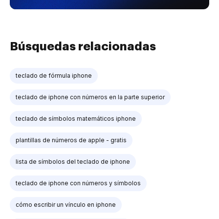
Búsquedas relacionadas
teclado de fórmula iphone
teclado de iphone con números en la parte superior
teclado de símbolos matemáticos iphone
plantillas de números de apple - gratis
lista de símbolos del teclado de iphone
teclado de iphone con números y símbolos
cómo escribir un vínculo en iphone