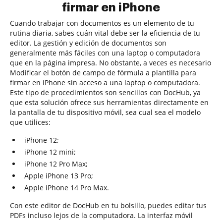
firmar en iPhone
Cuando trabajar con documentos es un elemento de tu
rutina diaria, sabes cuán vital debe ser la eficiencia de tu
editor. La gestión y edición de documentos son
generalmente más fáciles con una laptop o computadora
que en la página impresa. No obstante, a veces es necesario
Modificar el botón de campo de fórmula a plantilla para
firmar en iPhone sin acceso a una laptop o computadora.
Este tipo de procedimientos son sencillos con DocHub, ya
que esta solución ofrece sus herramientas directamente en
la pantalla de tu dispositivo móvil, sea cual sea el modelo
que utilices:
iPhone 12;
iPhone 12 mini;
iPhone 12 Pro Max;
Apple iPhone 13 Pro;
Apple iPhone 14 Pro Max.
Con este editor de DocHub en tu bolsillo, puedes editar tus
PDFs incluso lejos de la computadora. La interfaz móvil