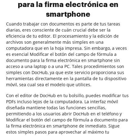
para la firma electrónica en
smartphone
Cuando trabajar con documentos es parte de tus tareas
diarias, eres consciente de cuán crucial debe ser la
eficiencia de tu editor. El procesamiento y la edición de
archivos son generalmente más simples en una
computadora que en la hoja impresa. Sin embargo, a veces
es esencial Modificar el botón del campo de fórmula a
documento para la firma electrónica en smartphone sin
acceso a una laptop o a una PC. Tales procedimientos son
simples con DocHub, ya que este servicio proporciona sus
herramientas directamente en la pantalla de tu dispositivo
móvil, sea cual sea el modelo que utilices.
Con el editor de DocHub en tu bolsillo, puedes modificar tus
PDFs incluso lejos de la computadora. La interfaz móvil
diseñada mantiene todas las funciones sencillas,
permitiendo a los usuarios abrir DocHub en el teléfono y
Modificar el botón del campo de fórmula a documento para
la firma electrónica en smartphone de inmediato. Sigue
estos simples pasos para aprovechar al máximo tu