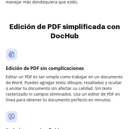
manejar más dondequiera que estés.
Edición de PDF simplificada con
DocHub
Edición de PDF sin complicaciones
Editar un PDF es tan simple como trabajar en un documento
de Word. Puedes agregar texto, dibujos, resaltados y ocultar
o anotar tu documento sin afectar su calidad. Sin texto
rasterizado ni campos eliminados. Usa un editor de PDF en
línea para obtener tu documento perfecto en minutos.