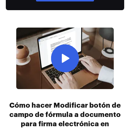
Cómo hacer Modificar botón de
campo de fórmula a documento
para firma electrónica en