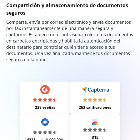
Compartición y almacenamiento de documentos
seguros
Comparte, envía por correo electrónico y envía documentos
por fax instantáneamente de una manera segura y
conforme. Establece una contraseña, coloca tus documentos
en carpetas encriptadas y habilita la autenticación del
destinatario para controlar quién tiene acceso a tus
documentos. Una vez finalizado, mantiene tus documentos
seguros en la nube.
238 eseñas
263 calificaciones
315
14331
10,000,000+