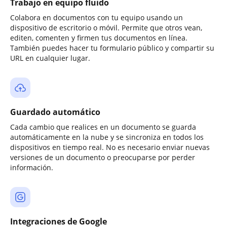
Trabajo en equipo fluido
Colabora en documentos con tu equipo usando un
dispositivo de escritorio o móvil. Permite que otros vean,
editen, comenten y firmen tus documentos en línea.
También puedes hacer tu formulario público y compartir su
URL en cualquier lugar.
Guardado automático
Cada cambio que realices en un documento se guarda
automáticamente en la nube y se sincroniza en todos los
dispositivos en tiempo real. No es necesario enviar nuevas
versiones de un documento o preocuparse por perder
información.
Integraciones de Google