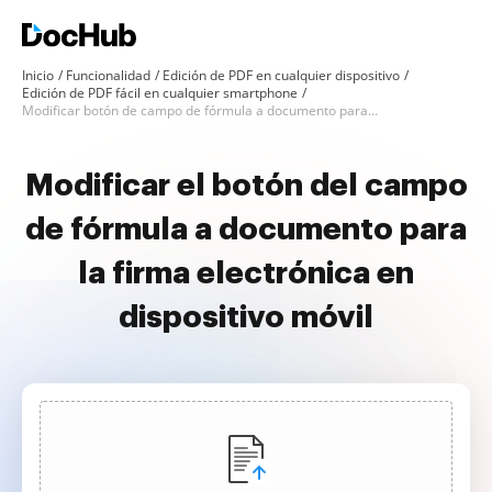
Inicio
Funcionalidad
Edición de PDF en cualquier dispositivo
Edición de PDF fácil en cualquier smartphone
Modificar botón de campo de fórmula a documento para firma electrónica en smartphone
Modificar el botón del campo
de fórmula a documento para
la firma electrónica en
dispositivo móvil