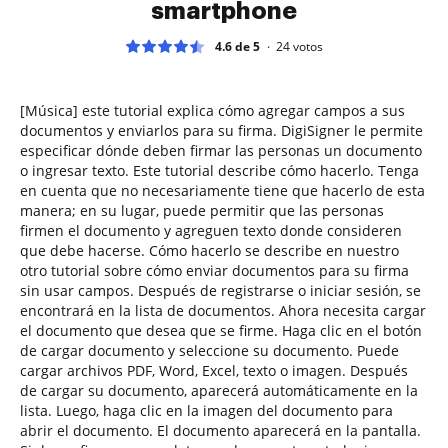
smartphone
4.6 de 5
24
votos
[Música] este tutorial explica cómo agregar campos a sus
documentos y enviarlos para su firma. DigiSigner le permite
especificar dónde deben firmar las personas un documento
o ingresar texto. Este tutorial describe cómo hacerlo. Tenga
en cuenta que no necesariamente tiene que hacerlo de esta
manera; en su lugar, puede permitir que las personas
firmen el documento y agreguen texto donde consideren
que debe hacerse. Cómo hacerlo se describe en nuestro
otro tutorial sobre cómo enviar documentos para su firma
sin usar campos. Después de registrarse o iniciar sesión, se
encontrará en la lista de documentos. Ahora necesita cargar
el documento que desea que se firme. Haga clic en el botón
de cargar documento y seleccione su documento. Puede
cargar archivos PDF, Word, Excel, texto o imagen. Después
de cargar su documento, aparecerá automáticamente en la
lista. Luego, haga clic en la imagen del documento para
abrir el documento. El documento aparecerá en la pantalla.