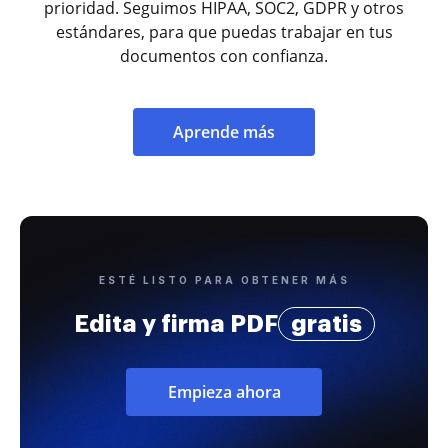
prioridad. Seguimos HIPAA, SOC2, GDPR y otros
estándares, para que puedas trabajar en tus
documentos con confianza.
Aprende más
ESTÉ LISTO PARA OBTENER MÁS
Edita y firma PDF
gratis
Empieza ahora