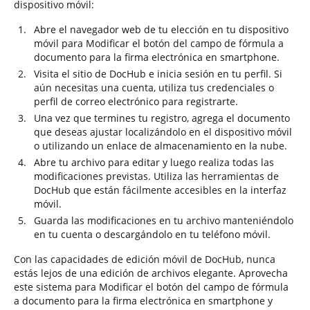
dispositivo móvil:
Abre el navegador web de tu elección en tu dispositivo
móvil para Modificar el botón del campo de fórmula a
documento para la firma electrónica en smartphone.
Visita el sitio de DocHub e inicia sesión en tu perfil. Si
aún necesitas una cuenta, utiliza tus credenciales o
perfil de correo electrónico para registrarte.
Una vez que termines tu registro, agrega el documento
que deseas ajustar localizándolo en el dispositivo móvil
o utilizando un enlace de almacenamiento en la nube.
Abre tu archivo para editar y luego realiza todas las
modificaciones previstas. Utiliza las herramientas de
DocHub que están fácilmente accesibles en la interfaz
móvil.
Guarda las modificaciones en tu archivo manteniéndolo
en tu cuenta o descargándolo en tu teléfono móvil.
Con las capacidades de edición móvil de DocHub, nunca
estás lejos de una edición de archivos elegante. Aprovecha
este sistema para Modificar el botón del campo de fórmula
a documento para la firma electrónica en smartphone y