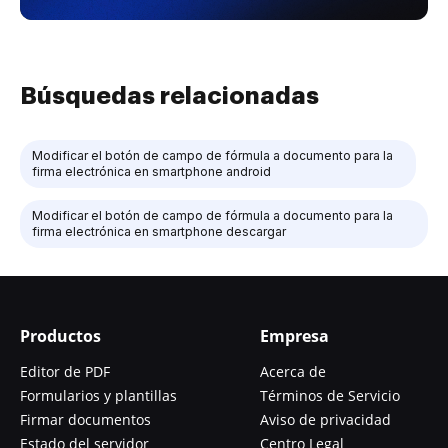
Búsquedas relacionadas
Modificar el botón de campo de fórmula a documento para la
firma electrónica en smartphone android
Modificar el botón de campo de fórmula a documento para la
firma electrónica en smartphone descargar
Productos
Empresa
Editor de PDF
Acerca de
Formularios y plantillas
Términos de Servicio
Firmar documentos
Aviso de privacidad
Estado del servidor
Centro Legal