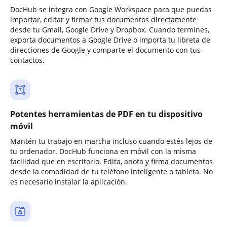
DocHub se integra con Google Workspace para que puedas
importar, editar y firmar tus documentos directamente
desde tu Gmail, Google Drive y Dropbox. Cuando termines,
exporta documentos a Google Drive o importa tu libreta de
direcciones de Google y comparte el documento con tus
contactos.
Potentes herramientas de PDF en tu dispositivo
móvil
Mantén tu trabajo en marcha incluso cuando estés lejos de
tu ordenador. DocHub funciona en móvil con la misma
facilidad que en escritorio. Edita, anota y firma documentos
desde la comodidad de tu teléfono inteligente o tableta. No
es necesario instalar la aplicación.