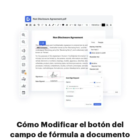
Cómo Modificar el botón del
campo de fórmula a documento