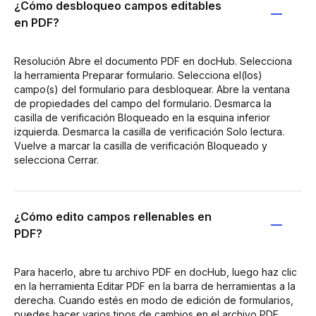
¿Cómo desbloqueo campos editables
en PDF?
Resolución Abre el documento PDF en docHub. Selecciona
la herramienta Preparar formulario. Selecciona el(los)
campo(s) del formulario para desbloquear. Abre la ventana
de propiedades del campo del formulario. Desmarca la
casilla de verificación Bloqueado en la esquina inferior
izquierda. Desmarca la casilla de verificación Solo lectura.
Vuelve a marcar la casilla de verificación Bloqueado y
selecciona Cerrar.
¿Cómo edito campos rellenables en
PDF?
Para hacerlo, abre tu archivo PDF en docHub, luego haz clic
en la herramienta Editar PDF en la barra de herramientas a la
derecha. Cuando estés en modo de edición de formularios,
puedes hacer varios tipos de cambios en el archivo PDF.