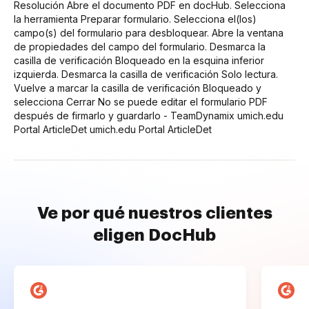
Resolución Abre el documento PDF en docHub. Selecciona
la herramienta Preparar formulario. Selecciona el(los)
campo(s) del formulario para desbloquear. Abre la ventana
de propiedades del campo del formulario. Desmarca la
casilla de verificación Bloqueado en la esquina inferior
izquierda. Desmarca la casilla de verificación Solo lectura.
Vuelve a marcar la casilla de verificación Bloqueado y
selecciona Cerrar No se puede editar el formulario PDF
después de firmarlo y guardarlo - TeamDynamix umich.edu
Portal ArticleDet umich.edu Portal ArticleDet
Ve por qué nuestros clientes
eligen DocHub