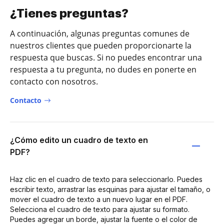
¿Tienes preguntas?
A continuación, algunas preguntas comunes de
nuestros clientes que pueden proporcionarte la
respuesta que buscas. Si no puedes encontrar una
respuesta a tu pregunta, no dudes en ponerte en
contacto con nosotros.
Contacto
¿Cómo edito un cuadro de texto en
PDF?
Haz clic en el cuadro de texto para seleccionarlo. Puedes
escribir texto, arrastrar las esquinas para ajustar el tamaño, o
mover el cuadro de texto a un nuevo lugar en el PDF.
Selecciona el cuadro de texto para ajustar su formato.
Puedes agregar un borde, ajustar la fuente o el color de