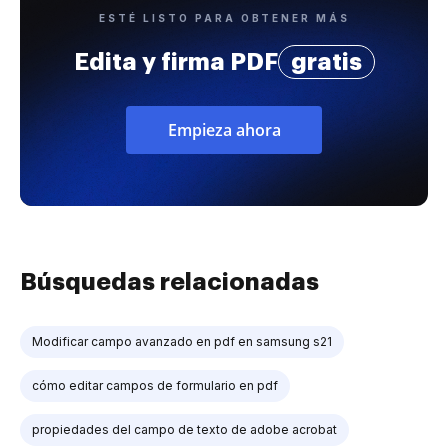
ESTÉ LISTO PARA OBTENER MÁS
Edita y firma PDF
gratis
Empieza ahora
Búsquedas relacionadas
Modificar campo avanzado en pdf en samsung s21
cómo editar campos de formulario en pdf
propiedades del campo de texto de adobe acrobat