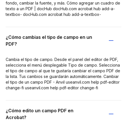
fondo, cambiar la fuente, y más. Cómo agregar un cuadro de
texto a un PDF | docHub docHub.com acrobat hub add-a-
textbox- docHub.com acrobat hub add-a-textbox-
¿Cómo cambias el tipo de campo en un
PDF?
Cambia el tipo de campo. Desde el panel del editor de PDF,
selecciona el menú desplegable Tipo de campo. Selecciona
el tipo de campo al que te gustaría cambiar el campo PDF de
la lista. Tus cambios se guardarán automáticamente. Cambiar
el tipo de un campo PDF - Anvil useanvil.com help pdf-editor
change-fi useanvil.com help pdf-editor change-fi
¿Cómo edito un campo PDF en
Acrobat?