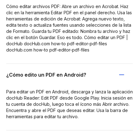
Cómo editar archivos PDF: Abre un archivo en Acrobat. Haz
clic en la herramienta Editar PDF en el panel derecho. Usa las
herramientas de edición de Acrobat: Agrega nuevo texto,
edita texto o actualiza fuentes usando selecciones de la lista
de Formato. Guarda tu PDF editado: Nombra tu archivo y haz
clic en el botón Guardar. Eso es todo. Cómo editar un PDF |
docHub docHub.com how-to pdf-editor-pdf-files
docHub.com how-to pdf-editor-pdf-files
¿Cómo edito un PDF en Android?
Para editar un PDF en Android, descarga y lanza la aplicación
docHub Reader: Edit PDF desde Google Play. Inicia sesión en
tu cuenta de docHub, luego toca el ícono más Abrir archivo.
Encuentra y abre el PDF que deseas editar. Usa la barra de
herramientas para editar tu archivo.