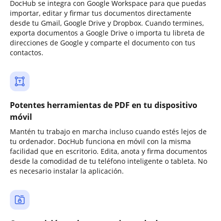
DocHub se integra con Google Workspace para que puedas
importar, editar y firmar tus documentos directamente
desde tu Gmail, Google Drive y Dropbox. Cuando termines,
exporta documentos a Google Drive o importa tu libreta de
direcciones de Google y comparte el documento con tus
contactos.
Potentes herramientas de PDF en tu dispositivo
móvil
Mantén tu trabajo en marcha incluso cuando estés lejos de
tu ordenador. DocHub funciona en móvil con la misma
facilidad que en escritorio. Edita, anota y firma documentos
desde la comodidad de tu teléfono inteligente o tableta. No
es necesario instalar la aplicación.