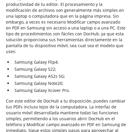
productividad de tu editor. El procesamiento y la
modificación de archivos son generalmente más simples en
una laptop o computadora que en la página impresa. Sin
embargo, a veces es necesario Modificar campo avanzado
en PDF en Samsung sin acceso a una laptop o a una PC. Este
tipo de procedimientos son fáciles con DocHub, ya que esta
solución proporciona sus herramientas directamente en la
pantalla de tu dispositivo móvil, sea cual sea el modelo que
uses:
Samsung Galaxy Flip4;
Samsung Galaxy S22;
Samsung Galaxy A52s 5G;
Samsung Galaxy Note20;
Samsung Galaxy Xcover Pro.
Con este editor de DocHub a tu disposición, puedes cambiar
tus PDFs incluso lejos de la computadora. La interfaz de
usuario móvil desarrollada mantiene todas las funciones
simples, permitiendo a los usuarios abrir DocHub en el
teléfono y Modificar campo avanzado en PDF en Samsung de
inmediato. Sigue estos simples pasos para aprovechar al