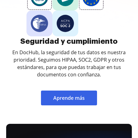
Seguridad y cumplimiento
En DocHub, la seguridad de tus datos es nuestra
prioridad. Seguimos HIPAA, SOC2, GDPR y otros
estándares, para que puedas trabajar en tus
documentos con confianza.
Aprende más