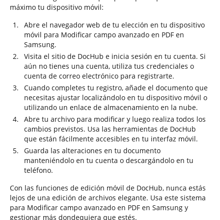
máximo tu dispositivo móvil:
Abre el navegador web de tu elección en tu dispositivo
móvil para Modificar campo avanzado en PDF en
Samsung.
Visita el sitio de DocHub e inicia sesión en tu cuenta. Si
aún no tienes una cuenta, utiliza tus credenciales o
cuenta de correo electrónico para registrarte.
Cuando completes tu registro, añade el documento que
necesitas ajustar localizándolo en tu dispositivo móvil o
utilizando un enlace de almacenamiento en la nube.
Abre tu archivo para modificar y luego realiza todos los
cambios previstos. Usa las herramientas de DocHub
que están fácilmente accesibles en tu interfaz móvil.
Guarda las alteraciones en tu documento
manteniéndolo en tu cuenta o descargándolo en tu
teléfono.
Con las funciones de edición móvil de DocHub, nunca estás
lejos de una edición de archivos elegante. Usa este sistema
para Modificar campo avanzado en PDF en Samsung y
gestionar más dondequiera que estés.