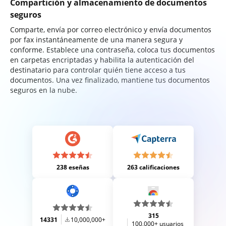
Compartición y almacenamiento de documentos
seguros
Comparte, envía por correo electrónico y envía documentos
por fax instantáneamente de una manera segura y
conforme. Establece una contraseña, coloca tus documentos
en carpetas encriptadas y habilita la autenticación del
destinatario para controlar quién tiene acceso a tus
documentos. Una vez finalizado, mantiene tus documentos
seguros en la nube.
238 eseñas
263 calificaciones
315
14331
10,000,000+
100,000+ usuarios