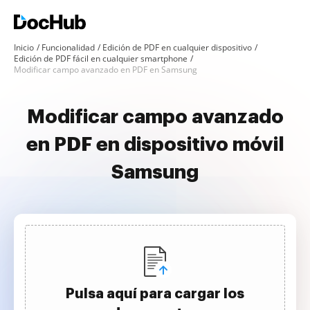
Inicio
Funcionalidad
Edición de PDF en cualquier dispositivo
Edición de PDF fácil en cualquier smartphone
Modificar campo avanzado en PDF en Samsung
Modificar campo avanzado
en PDF en dispositivo móvil
Samsung
Pulsa aquí para cargar los