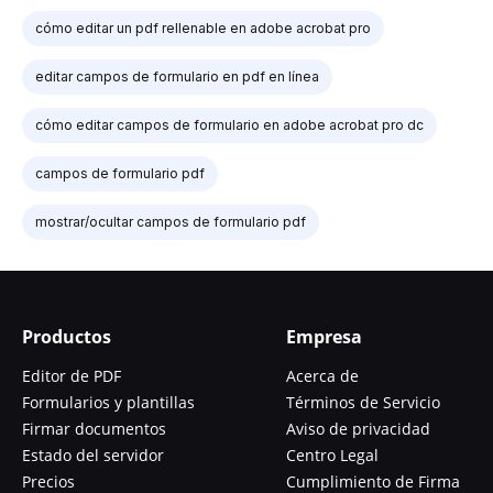
cómo editar un pdf rellenable en adobe acrobat pro
editar campos de formulario en pdf en línea
cómo editar campos de formulario en adobe acrobat pro dc
campos de formulario pdf
mostrar/ocultar campos de formulario pdf
Productos
Empresa
Editor de PDF
Acerca de
Formularios y plantillas
Términos de Servicio
Firmar documentos
Aviso de privacidad
Estado del servidor
Centro Legal
Precios
Cumplimiento de Firma