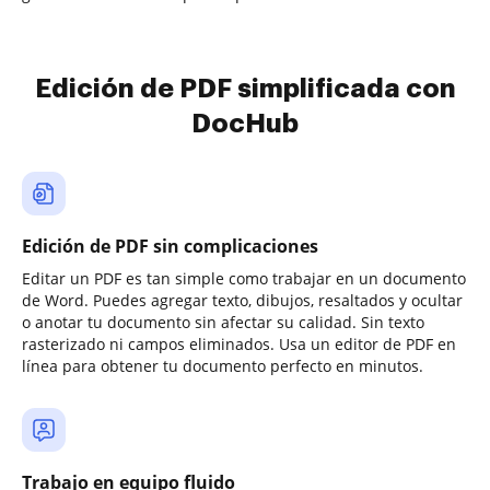
Edición de PDF simplificada con
DocHub
Edición de PDF sin complicaciones
Editar un PDF es tan simple como trabajar en un documento
de Word. Puedes agregar texto, dibujos, resaltados y ocultar
o anotar tu documento sin afectar su calidad. Sin texto
rasterizado ni campos eliminados. Usa un editor de PDF en
línea para obtener tu documento perfecto en minutos.
Trabajo en equipo fluido