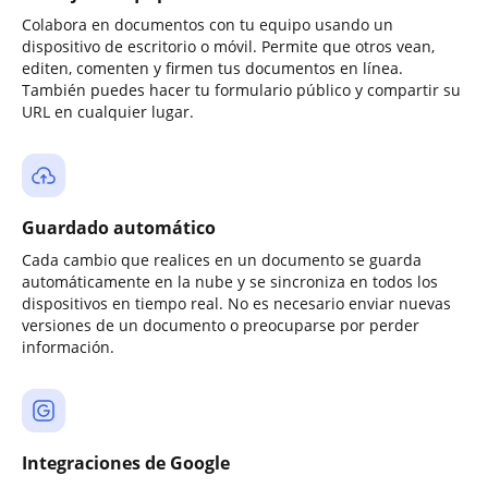
Colabora en documentos con tu equipo usando un
dispositivo de escritorio o móvil. Permite que otros vean,
editen, comenten y firmen tus documentos en línea.
También puedes hacer tu formulario público y compartir su
URL en cualquier lugar.
Guardado automático
Cada cambio que realices en un documento se guarda
automáticamente en la nube y se sincroniza en todos los
dispositivos en tiempo real. No es necesario enviar nuevas
versiones de un documento o preocuparse por perder
información.
Integraciones de Google