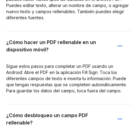
Puedes editar texto, alterar un nombre de campo, o agregar
nuevo texto y campos rellenables. También puedes elegir
diferentes fuentes.
¿Cómo hacer un PDF rellenable en un
dispositivo móvil?
Sigue estos pasos para completar un PDF usando un
Android: Abre el PDF en la aplicación Fill Sign. Toca los
diferentes campos de texto e inserta tu información. Puede
que tengas respuestas que se completen automáticamente.
Para guardar los datos del campo, toca fuera del campo.
¿Cómo desbloqueo un campo PDF
rellenable?