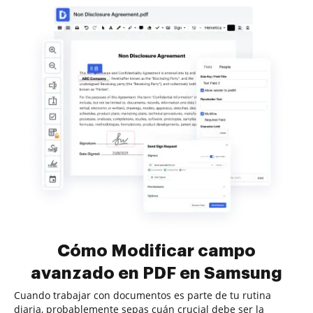
Cómo Modificar campo
avanzado en PDF en Samsung
Cuando trabajar con documentos es parte de tu rutina
diaria, probablemente sepas cuán crucial debe ser la