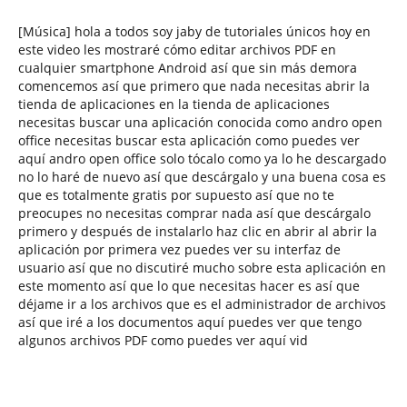
[Música] hola a todos soy jaby de tutoriales únicos hoy en
este video les mostraré cómo editar archivos PDF en
cualquier smartphone Android así que sin más demora
comencemos así que primero que nada necesitas abrir la
tienda de aplicaciones en la tienda de aplicaciones
necesitas buscar una aplicación conocida como andro open
office necesitas buscar esta aplicación como puedes ver
aquí andro open office solo tócalo como ya lo he descargado
no lo haré de nuevo así que descárgalo y una buena cosa es
que es totalmente gratis por supuesto así que no te
preocupes no necesitas comprar nada así que descárgalo
primero y después de instalarlo haz clic en abrir al abrir la
aplicación por primera vez puedes ver su interfaz de
usuario así que no discutiré mucho sobre esta aplicación en
este momento así que lo que necesitas hacer es así que
déjame ir a los archivos que es el administrador de archivos
así que iré a los documentos aquí puedes ver que tengo
algunos archivos PDF como puedes ver aquí vid