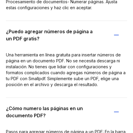
Procesamiento de documentos- Numerar páginas. Ajusta
estas configuraciones y haz clic en aceptar.
¿Puedo agregar números de página a
un PDF gratis?
Una herramienta en línea gratuita para insertar números de
página en un documento PDF. No se necesita descarga ni
instalación. No tienes que lidiar con configuraciones y
formatos complicados cuando agregas números de página a
tu PDF con Smallpdf. Simplemente sube un PDF, elige una
posición en el archivo y descarga el resultado.
¿Cómo numero las páginas en un
documento PDF?
Pasos para agregar números de página a un PDF: En la barra