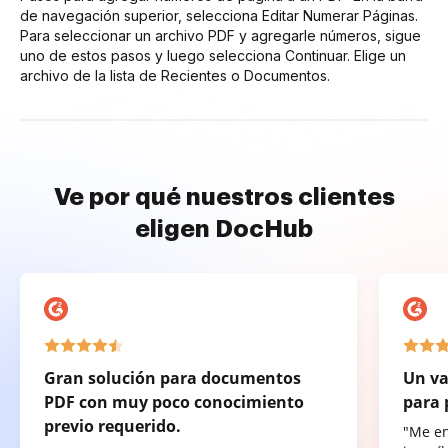
de navegación superior, selecciona Editar Numerar Páginas.
Para seleccionar un archivo PDF y agregarle números, sigue
uno de estos pasos y luego selecciona Continuar. Elige un
archivo de la lista de Recientes o Documentos.
Ve por qué nuestros clientes
eligen DocHub
Gran solución para documentos
Un va
PDF con muy poco conocimiento
para 
previo requerido.
"Me e