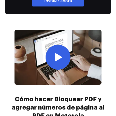
Instalar ahora
Cómo hacer Bloquear PDF y
agregar números de página al
PDF en Motorola