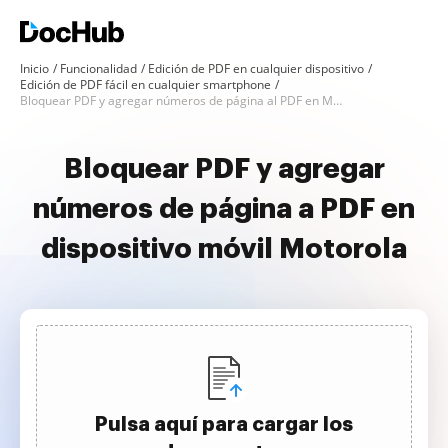
Inicio
Funcionalidad
Edición de PDF en cualquier dispositivo
Edición de PDF fácil en cualquier smartphone
Bloquear PDF y agregar números de página al PDF en Motorola
Bloquear PDF y agregar
números de página a PDF en
dispositivo móvil Motorola
Pulsa aquí para cargar los