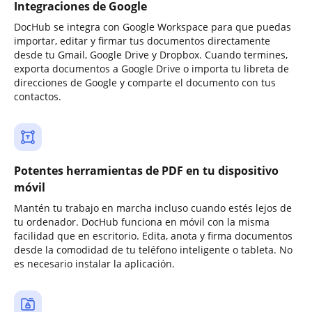
Integraciones de Google
DocHub se integra con Google Workspace para que puedas
importar, editar y firmar tus documentos directamente
desde tu Gmail, Google Drive y Dropbox. Cuando termines,
exporta documentos a Google Drive o importa tu libreta de
direcciones de Google y comparte el documento con tus
contactos.
Potentes herramientas de PDF en tu dispositivo
móvil
Mantén tu trabajo en marcha incluso cuando estés lejos de
tu ordenador. DocHub funciona en móvil con la misma
facilidad que en escritorio. Edita, anota y firma documentos
desde la comodidad de tu teléfono inteligente o tableta. No
es necesario instalar la aplicación.