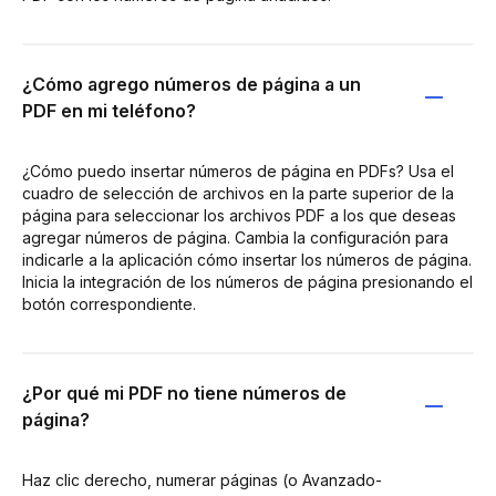
¿Cómo agrego números de página a un
PDF en mi teléfono?
¿Cómo puedo insertar números de página en PDFs? Usa el
cuadro de selección de archivos en la parte superior de la
página para seleccionar los archivos PDF a los que deseas
agregar números de página. Cambia la configuración para
indicarle a la aplicación cómo insertar los números de página.
Inicia la integración de los números de página presionando el
botón correspondiente.
¿Por qué mi PDF no tiene números de
página?
Haz clic derecho, numerar páginas (o Avanzado-