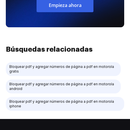
Empieza ahora
Búsquedas relacionadas
Bloquear pdf y agregar números de página a pdf en motorola
gratis
Bloquear pdf y agregar números de página a pdf en motorola
android
Bloquear pdf y agregar números de página a pdf en motorola
iphone