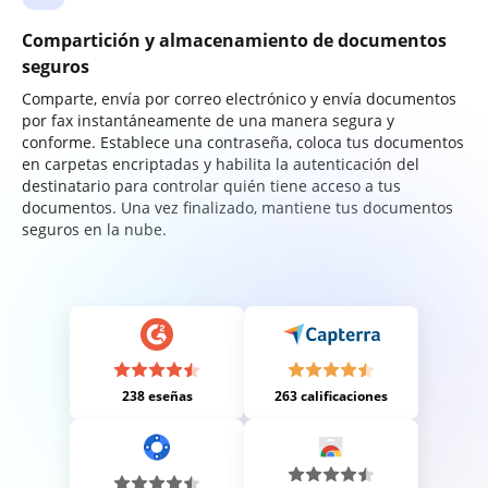
Compartición y almacenamiento de documentos
seguros
Comparte, envía por correo electrónico y envía documentos
por fax instantáneamente de una manera segura y
conforme. Establece una contraseña, coloca tus documentos
en carpetas encriptadas y habilita la autenticación del
destinatario para controlar quién tiene acceso a tus
documentos. Una vez finalizado, mantiene tus documentos
seguros en la nube.
238 eseñas
263 calificaciones