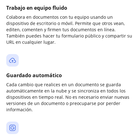
Trabajo en equipo fluido
Colabora en documentos con tu equipo usando un
dispositivo de escritorio o móvil. Permite que otros vean,
editen, comenten y firmen tus documentos en línea.
También puedes hacer tu formulario público y compartir su
URL en cualquier lugar.
Guardado automático
Cada cambio que realices en un documento se guarda
automáticamente en la nube y se sincroniza en todos los
dispositivos en tiempo real. No es necesario enviar nuevas
versiones de un documento o preocuparse por perder
información.