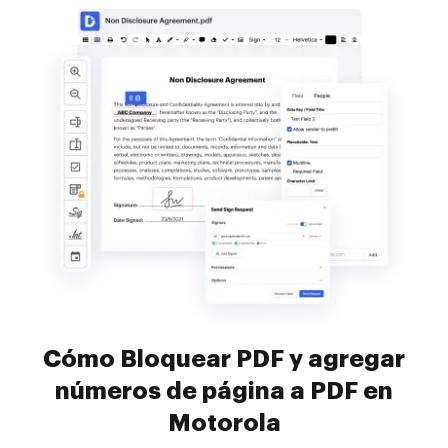
Cómo Bloquear PDF y agregar
números de página a PDF en
Motorola