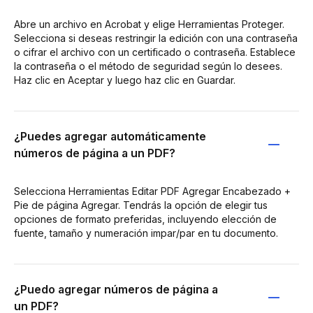
Abre un archivo en Acrobat y elige Herramientas Proteger.
Selecciona si deseas restringir la edición con una contraseña
o cifrar el archivo con un certificado o contraseña. Establece
la contraseña o el método de seguridad según lo desees.
Haz clic en Aceptar y luego haz clic en Guardar.
¿Puedes agregar automáticamente
números de página a un PDF?
Selecciona Herramientas Editar PDF Agregar Encabezado +
Pie de página Agregar. Tendrás la opción de elegir tus
opciones de formato preferidas, incluyendo elección de
fuente, tamaño y numeración impar/par en tu documento.
¿Puedo agregar números de página a
un PDF?