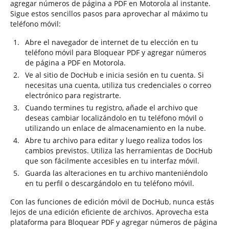
agregar números de página a PDF en Motorola al instante.
Sigue estos sencillos pasos para aprovechar al máximo tu
teléfono móvil:
Abre el navegador de internet de tu elección en tu
teléfono móvil para Bloquear PDF y agregar números
de página a PDF en Motorola.
Ve al sitio de DocHub e inicia sesión en tu cuenta. Si
necesitas una cuenta, utiliza tus credenciales o correo
electrónico para registrarte.
Cuando termines tu registro, añade el archivo que
deseas cambiar localizándolo en tu teléfono móvil o
utilizando un enlace de almacenamiento en la nube.
Abre tu archivo para editar y luego realiza todos los
cambios previstos. Utiliza las herramientas de DocHub
que son fácilmente accesibles en tu interfaz móvil.
Guarda las alteraciones en tu archivo manteniéndolo
en tu perfil o descargándolo en tu teléfono móvil.
Con las funciones de edición móvil de DocHub, nunca estás
lejos de una edición eficiente de archivos. Aprovecha esta
plataforma para Bloquear PDF y agregar números de página