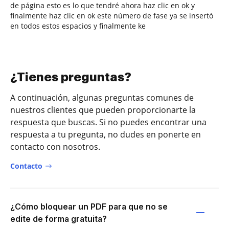
de página esto es lo que tendré ahora haz clic en ok y
finalmente haz clic en ok este número de fase ya se insertó
en todos estos espacios y finalmente ke
¿Tienes preguntas?
A continuación, algunas preguntas comunes de
nuestros clientes que pueden proporcionarte la
respuesta que buscas. Si no puedes encontrar una
respuesta a tu pregunta, no dudes en ponerte en
contacto con nosotros.
Contacto
¿Cómo bloquear un PDF para que no se
edite de forma gratuita?