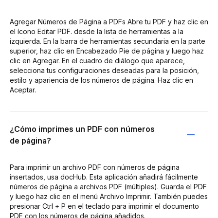
Agregar Números de Página a PDFs Abre tu PDF y haz clic en
el ícono Editar PDF. desde la lista de herramientas a la
izquierda. En la barra de herramientas secundaria en la parte
superior, haz clic en Encabezado Pie de página y luego haz
clic en Agregar. En el cuadro de diálogo que aparece,
selecciona tus configuraciones deseadas para la posición,
estilo y apariencia de los números de página. Haz clic en
Aceptar.
¿Cómo imprimes un PDF con números
de página?
Para imprimir un archivo PDF con números de página
insertados, usa docHub. Esta aplicación añadirá fácilmente
números de página a archivos PDF (múltiples). Guarda el PDF
y luego haz clic en el menú Archivo Imprimir. También puedes
presionar Ctrl + P en el teclado para imprimir el documento
PDF con los números de página añadidos.