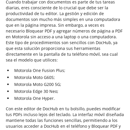
Cuando trabajar con documentos es parte de tus tareas
diarias, eres consciente de lo crucial que debe ser la
productividad de tu editor. La gestión y edición de
documentos son mucho más simples en una computadora
que en la página impresa. Sin embargo, a veces es
necesario Bloquear PDF y agregar números de página a PDF
en Motorola sin acceso a una laptop o una computadora.
Este tipo de procedimientos son sencillos con DocHub, ya
que esta solución proporciona sus herramientas
directamente en la pantalla de tu teléfono móvil, sea cual
sea el modelo que utilices:
Motorola One Fusion Plus;
Motorola Moto G60S;
Motorola Moto G200 5G;
Motorola Edge 30 Neo;
Motorola One Hyper.
Con este editor de DocHub en tu bolsillo, puedes modificar
tus PDFs incluso lejos del teclado. La interfaz móvil diseñada
mantiene todas las funciones sencillas, permitiendo a los
usuarios acceder a DocHub en el teléfono y Bloquear PDF y