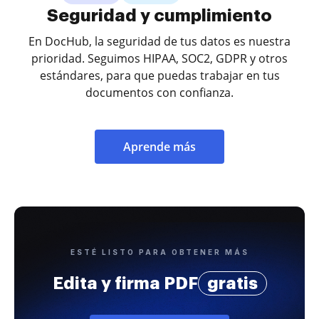
Seguridad y cumplimiento
En DocHub, la seguridad de tus datos es nuestra
prioridad. Seguimos HIPAA, SOC2, GDPR y otros
estándares, para que puedas trabajar en tus
documentos con confianza.
Aprende más
ESTÉ LISTO PARA OBTENER MÁS
Edita y firma PDF
gratis