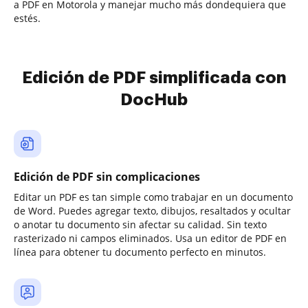
a PDF en Motorola y manejar mucho más dondequiera que
estés.
Edición de PDF simplificada con
DocHub
Edición de PDF sin complicaciones
Editar un PDF es tan simple como trabajar en un documento
de Word. Puedes agregar texto, dibujos, resaltados y ocultar
o anotar tu documento sin afectar su calidad. Sin texto
rasterizado ni campos eliminados. Usa un editor de PDF en
línea para obtener tu documento perfecto en minutos.