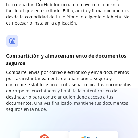
tu ordenador. DocHub funciona en móvil con la misma
facilidad que en escritorio. Edita, anota y firma documentos
desde la comodidad de tu teléfono inteligente o tableta. No
es necesario instalar la aplicación.
Compartición y almacenamiento de documentos
seguros
Comparte, envía por correo electrónico y envía documentos
por fax instantáneamente de una manera segura y
conforme. Establece una contraseña, coloca tus documentos
en carpetas encriptadas y habilita la autenticación del
destinatario para controlar quién tiene acceso a tus
documentos. Una vez finalizado, mantiene tus documentos
seguros en la nube.