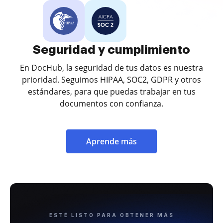
Seguridad y cumplimiento
En DocHub, la seguridad de tus datos es nuestra
prioridad. Seguimos HIPAA, SOC2, GDPR y otros
estándares, para que puedas trabajar en tus
documentos con confianza.
Aprende más
ESTÉ LISTO PARA OBTENER MÁS