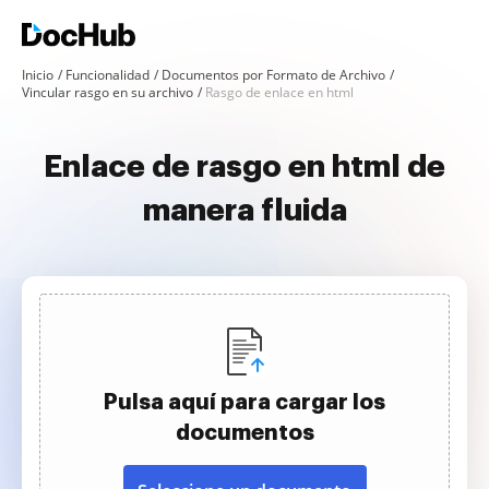
Inicio
Funcionalidad
Documentos por Formato de Archivo
Vincular rasgo en su archivo
Rasgo de enlace en html
Enlace de rasgo en html de
manera fluida
Pulsa aquí para cargar los
documentos