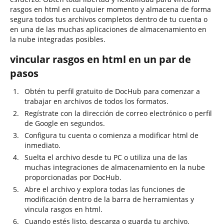
rasgos en html en cualquier momento y almacena de forma
segura todos tus archivos completos dentro de tu cuenta o
en una de las muchas aplicaciones de almacenamiento en
la nube integradas posibles.
vincular rasgos en html en un par de
pasos
Obtén tu perfil gratuito de DocHub para comenzar a
trabajar en archivos de todos los formatos.
Regístrate con la dirección de correo electrónico o perfil
de Google en segundos.
Configura tu cuenta o comienza a modificar html de
inmediato.
Suelta el archivo desde tu PC o utiliza una de las
muchas integraciones de almacenamiento en la nube
proporcionadas por DocHub.
Abre el archivo y explora todas las funciones de
modificación dentro de la barra de herramientas y
vincula rasgos en html.
Cuando estés listo, descarga o guarda tu archivo,