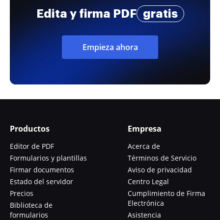
Edita y firma PDF
gratis
Empieza ahora
Productos
Empresa
Editor de PDF
Acerca de
Formularios y plantillas
Términos de Servicio
Firmar documentos
Aviso de privacidad
Estado del servidor
Centro Legal
Precios
Cumplimiento de Firma
Electrónica
Biblioteca de
formularios
Asistencia