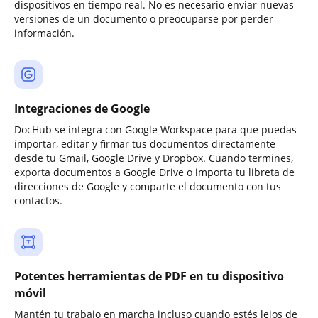
dispositivos en tiempo real. No es necesario enviar nuevas
versiones de un documento o preocuparse por perder
información.
Integraciones de Google
DocHub se integra con Google Workspace para que puedas
importar, editar y firmar tus documentos directamente
desde tu Gmail, Google Drive y Dropbox. Cuando termines,
exporta documentos a Google Drive o importa tu libreta de
direcciones de Google y comparte el documento con tus
contactos.
Potentes herramientas de PDF en tu dispositivo
móvil
Mantén tu trabajo en marcha incluso cuando estés lejos de