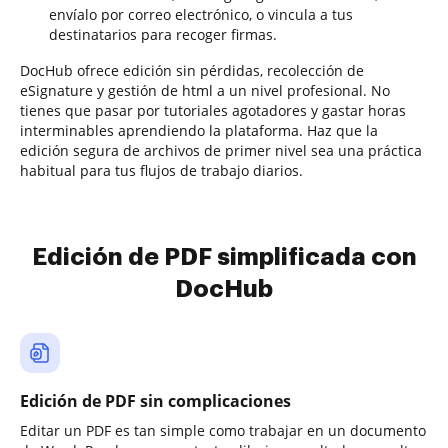
envíalo por correo electrónico, o vincula a tus
destinatarios para recoger firmas.
DocHub ofrece edición sin pérdidas, recolección de
eSignature y gestión de html a un nivel profesional. No
tienes que pasar por tutoriales agotadores y gastar horas
interminables aprendiendo la plataforma. Haz que la
edición segura de archivos de primer nivel sea una práctica
habitual para tus flujos de trabajo diarios.
Edición de PDF simplificada con
DocHub
Edición de PDF sin complicaciones
Editar un PDF es tan simple como trabajar en un documento