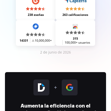
238 eseñas
263 calificaciones
315
14331
10,000,000+
100,000+ usuarios
2 de junio de 2026
Aumenta la eficiencia con el