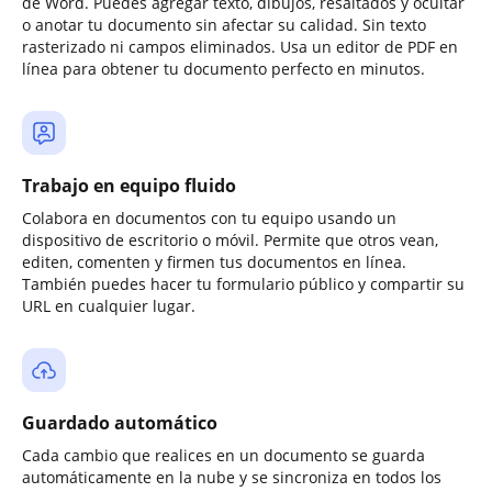
de Word. Puedes agregar texto, dibujos, resaltados y ocultar
o anotar tu documento sin afectar su calidad. Sin texto
rasterizado ni campos eliminados. Usa un editor de PDF en
línea para obtener tu documento perfecto en minutos.
Trabajo en equipo fluido
Colabora en documentos con tu equipo usando un
dispositivo de escritorio o móvil. Permite que otros vean,
editen, comenten y firmen tus documentos en línea.
También puedes hacer tu formulario público y compartir su
URL en cualquier lugar.
Guardado automático
Cada cambio que realices en un documento se guarda
automáticamente en la nube y se sincroniza en todos los