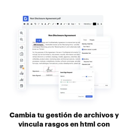
Cambia tu gestión de archivos y
vincula rasgos en html con