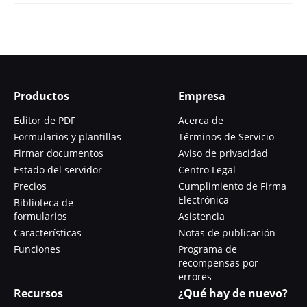
Productos
Empresa
Editor de PDF
Acerca de
Formularios y plantillas
Términos de Servicio
Firmar documentos
Aviso de privacidad
Estado del servidor
Centro Legal
Precios
Cumplimiento de Firma
Electrónica
Biblioteca de
formularios
Asistencia
Características
Notas de publicación
Funciones
Programa de
recompensas por
errores
Recursos
¿Qué hay de nuevo?