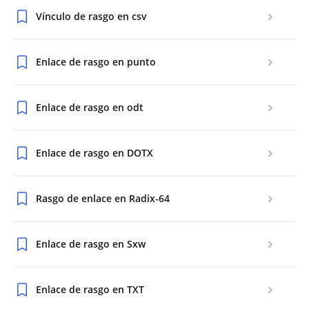
Vínculo de rasgo en csv
Enlace de rasgo en punto
Enlace de rasgo en odt
Enlace de rasgo en DOTX
Rasgo de enlace en Radix-64
Enlace de rasgo en Sxw
Enlace de rasgo en TXT