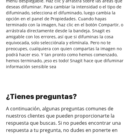
menú desplegable. Haz clic y arrastra sobre las áreas que
deseas difuminar. Para cambiar la intensidad o el tipo de
difuminado, selecciona el difuminado, luego cambia la
opción en el panel de Propiedades. Cuando hayas
terminado con la imagen, haz clic en el botón Compartir, o
arrástrala directamente desde la bandeja. Snagit es
amigable con los errores, así que si difuminas la cosa
equivocada, solo selecciónala y elimínala. Pero no te
preocupes, cualquiera con quien compartas la imagen no
podrá hacer eso. Y tan pronto como hemos comenzado,
hemos terminado, ¡eso es todo! Snagit hace que difuminar
información sensible sea
¿Tienes preguntas?
A continuación, algunas preguntas comunes de
nuestros clientes que pueden proporcionarte la
respuesta que buscas. Si no puedes encontrar una
respuesta a tu pregunta, no dudes en ponerte en