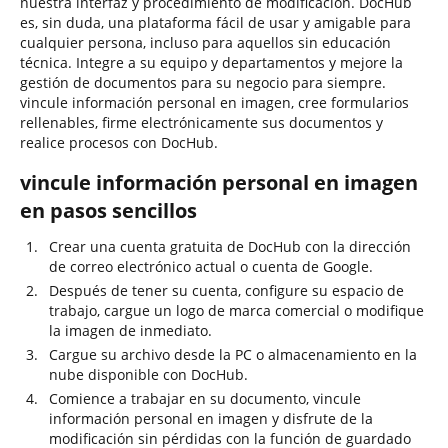
nuestra interfaz y procedimiento de modificación. DocHub
es, sin duda, una plataforma fácil de usar y amigable para
cualquier persona, incluso para aquellos sin educación
técnica. Integre a su equipo y departamentos y mejore la
gestión de documentos para su negocio para siempre.
vincule información personal en imagen, cree formularios
rellenables, firme electrónicamente sus documentos y
realice procesos con DocHub.
vincule información personal en imagen
en pasos sencillos
Crear una cuenta gratuita de DocHub con la dirección
de correo electrónico actual o cuenta de Google.
Después de tener su cuenta, configure su espacio de
trabajo, cargue un logo de marca comercial o modifique
la imagen de inmediato.
Cargue su archivo desde la PC o almacenamiento en la
nube disponible con DocHub.
Comience a trabajar en su documento, vincule
información personal en imagen y disfrute de la
modificación sin pérdidas con la función de guardado