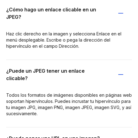
¿Cómo hago un enlace clicable en un
JPEG?
Haz clic derecho en la imagen y selecciona Enlace en el
menú desplegable. Escribe o pega la dirección del
hipervínculo en el campo Dirección.
¿Puede un JPEG tener un enlace
clicable?
Todos los formatos de imágenes disponibles en páginas web
soportan hipervínculos. Puedes incrustar tu hipervínculo para
tu imagen JPG, imagen PNG, imagen JPEG, imagen SVG, y así
sucesivamente.