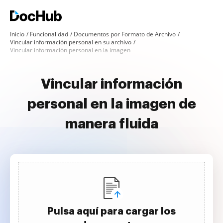
Inicio
Funcionalidad
Documentos por Formato de Archivo
Vincular información personal en su archivo
Vincular información personal en la imagen
Vincular información
personal en la imagen de
manera fluida
Pulsa aquí para cargar los