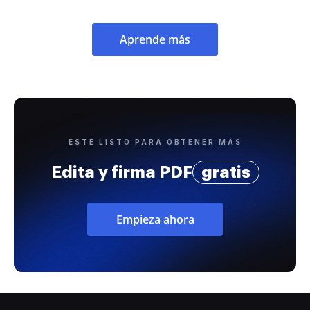
Aprende más
ESTÉ LISTO PARA OBTENER MÁS
Edita y firma PDF
gratis
Empieza ahora