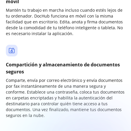
móvil
Mantén tu trabajo en marcha incluso cuando estés lejos de
tu ordenador. DocHub funciona en móvil con la misma
facilidad que en escritorio. Edita, anota y firma documentos
desde la comodidad de tu teléfono inteligente o tableta. No
es necesario instalar la aplicación.
Compartición y almacenamiento de documentos
seguros
Comparte, envía por correo electrónico y envía documentos
por fax instantáneamente de una manera segura y
conforme. Establece una contraseña, coloca tus documentos
en carpetas encriptadas y habilita la autenticación del
destinatario para controlar quién tiene acceso a tus
documentos. Una vez finalizado, mantiene tus documentos
seguros en la nube.