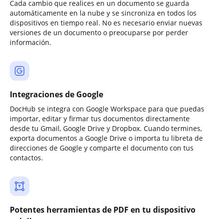
Cada cambio que realices en un documento se guarda
automáticamente en la nube y se sincroniza en todos los
dispositivos en tiempo real. No es necesario enviar nuevas
versiones de un documento o preocuparse por perder
información.
Integraciones de Google
DocHub se integra con Google Workspace para que puedas
importar, editar y firmar tus documentos directamente
desde tu Gmail, Google Drive y Dropbox. Cuando termines,
exporta documentos a Google Drive o importa tu libreta de
direcciones de Google y comparte el documento con tus
contactos.
Potentes herramientas de PDF en tu dispositivo