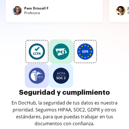
Pam Driscoll F
Profesora
Seguridad y cumplimiento
En DocHub, la seguridad de tus datos es nuestra
prioridad. Seguimos HIPAA, SOC2, GDPR y otros
estándares, para que puedas trabajar en tus
documentos con confianza.