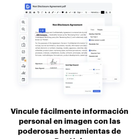
Vincule fácilmente información
personal en imagen con las
poderosas herramientas de