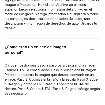
imagen a Photoshop. Haz clic en Archivo en el menú
superior, luego selecciona Información del archivo en el
menú desplegable. Agrega información a cualquiera o todos
los campos, es decir, título e información del autor, una
descripción y información de derechos de autor. ¡Guarda tu
trabajo!
¿Cómo creo un enlace de imagen
personal?
O sigue nuestra guía paso a paso para vincular una imagen
usando HTML a continuación. Paso 1: Selecciona tu imagen.
Primero, encuentra la imagen que deseas convertir en un
enlace. Paso 2: Optimiza el tamaño y la escala. Paso 3: Sube
tu imagen y obtén la URL. Paso 4: Especifica tu URL de
destino. Paso 5: Crea tu HTML. Paso 6: Pega tu código según
sea necesario.