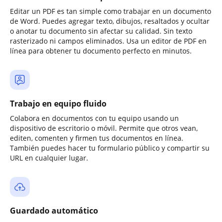
Editar un PDF es tan simple como trabajar en un documento
de Word. Puedes agregar texto, dibujos, resaltados y ocultar
o anotar tu documento sin afectar su calidad. Sin texto
rasterizado ni campos eliminados. Usa un editor de PDF en
línea para obtener tu documento perfecto en minutos.
Trabajo en equipo fluido
Colabora en documentos con tu equipo usando un
dispositivo de escritorio o móvil. Permite que otros vean,
editen, comenten y firmen tus documentos en línea.
También puedes hacer tu formulario público y compartir su
URL en cualquier lugar.
Guardado automático