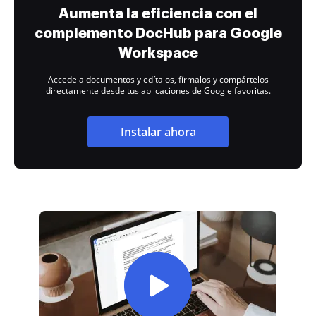
Aumenta la eficiencia con el
complemento DocHub para Google
Workspace
Accede a documentos y edítalos, fírmalos y compártelos
directamente desde tus aplicaciones de Google favoritas.
Instalar ahora