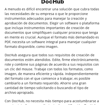
DocHub
A menudo es difícil encontrar una solución que cubra todas
las necesidades de su empresa o que le proporcione
instrumentos adecuados para manejar la creación y
aprobación de documentos. Elegir un software o plataforma
que incluya instrumentos importantes de creación de
documentos que simplifiquen cualquier proceso que tenga
en mente es crucial. Aunque el formato más demandado es
PDF, necesita un software integral para manejar cualquier
formato disponible, como imagen.
DocHub asegura que todos sus requisitos de creación de
documentos estén atendidos. Edite, firme electrónicamente,
rote y combine sus páginas de acuerdo a sus requisitos con
un clic del mouse. Trabaje con todos los formatos, como
imagen, de manera eficiente y rápida. Independientemente
del formato con el que comience a trabajar, es posible
cambiarlo a un formato requerido. Ahorre una gran
cantidad de tiempo solicitando o buscando el tipo de
archivo apropiado.
Con DocHub, no necesita más tiempo para acostumbrarse a