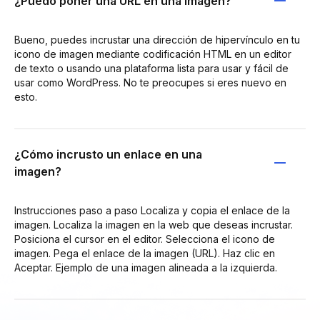
¿Puedo poner una URL en una imagen?
Bueno, puedes incrustar una dirección de hipervínculo en tu
icono de imagen mediante codificación HTML en un editor
de texto o usando una plataforma lista para usar y fácil de
usar como WordPress. No te preocupes si eres nuevo en
esto.
¿Cómo incrusto un enlace en una
imagen?
Instrucciones paso a paso Localiza y copia el enlace de la
imagen. Localiza la imagen en la web que deseas incrustar.
Posiciona el cursor en el editor. Selecciona el icono de
imagen. Pega el enlace de la imagen (URL). Haz clic en
Aceptar. Ejemplo de una imagen alineada a la izquierda.