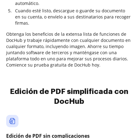
automático.
Cuando esté listo, descargue o guarde su documento
en su cuenta, o envíelo a sus destinatarios para recoger
firmas.
Obtenga los beneficios de la extensa lista de funciones de
DocHub y trabaje rápidamente con cualquier documento en
cualquier formato, incluyendo imagen. Ahorre su tiempo
juntando software de terceros y manténgase con una
plataforma todo en uno para mejorar sus procesos diarios.
Comience su prueba gratuita de DocHub hoy.
Edición de PDF simplificada con
DocHub
Edición de PDF sin complicaciones