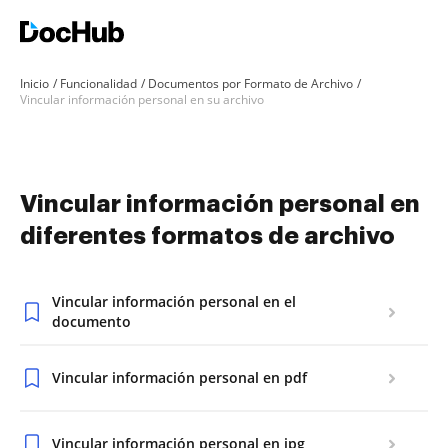
Inicio
Funcionalidad
Documentos por Formato de Archivo
Vincular información personal en su archivo
Vincular información personal en
diferentes formatos de archivo
Vincular información personal en el
documento
Vincular información personal en pdf
Vincular información personal en jpg