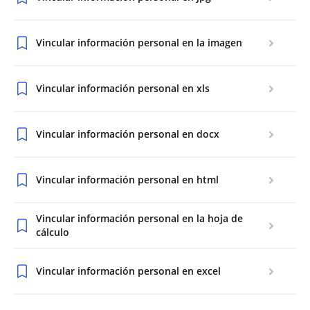
Vincular información personal en la imagen
Vincular información personal en xls
Vincular información personal en docx
Vincular información personal en html
Vincular información personal en la hoja de
cálculo
Vincular información personal en excel