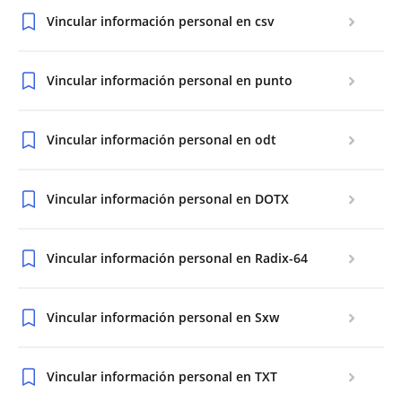
Vincular información personal en csv
Vincular información personal en punto
Vincular información personal en odt
Vincular información personal en DOTX
Vincular información personal en Radix-64
Vincular información personal en Sxw
Vincular información personal en TXT