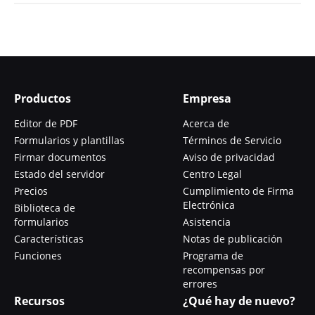
Productos
Empresa
Editor de PDF
Acerca de
Formularios y plantillas
Términos de Servicio
Firmar documentos
Aviso de privacidad
Estado del servidor
Centro Legal
Precios
Cumplimiento de Firma
Electrónica
Biblioteca de
formularios
Asistencia
Características
Notas de publicación
Funciones
Programa de
recompensas por
errores
Recursos
¿Qué hay de nuevo?