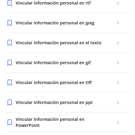
Vincular información personal en rtf
Vincular información personal en jpeg
Vincular información personal en el texto
Vincular información personal en gif
Vincular información personal en tiff
Vincular información personal en ppt
Vincular información personal en
PowerPoint