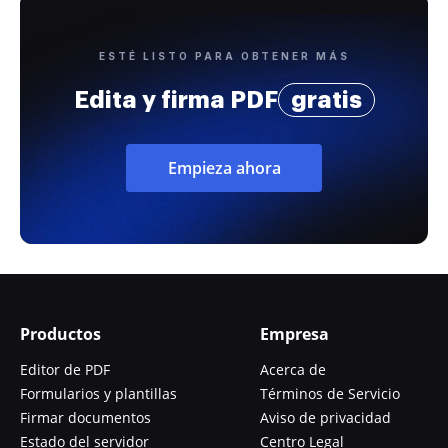
ESTÉ LISTO PARA OBTENER MÁS
Edita y firma PDF
gratis
Empieza ahora
Productos
Empresa
Editor de PDF
Acerca de
Formularios y plantillas
Términos de Servicio
Firmar documentos
Aviso de privacidad
Estado del servidor
Centro Legal