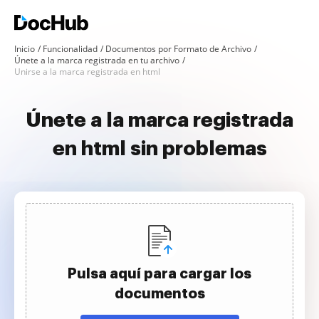
Inicio
Funcionalidad
Documentos por Formato de Archivo
Únete a la marca registrada en tu archivo
Unirse a la marca registrada en html
Únete a la marca registrada
en html sin problemas
Pulsa aquí para cargar los
documentos