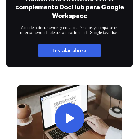
complemento DocHub para Google
Workspace
Accede a documentos y edítalos, fírmalos y compártelos
directamente desde tus aplicaciones de Google favoritas.
Instalar ahora