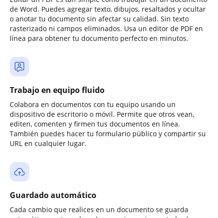
de Word. Puedes agregar texto, dibujos, resaltados y ocultar
o anotar tu documento sin afectar su calidad. Sin texto
rasterizado ni campos eliminados. Usa un editor de PDF en
línea para obtener tu documento perfecto en minutos.
Trabajo en equipo fluido
Colabora en documentos con tu equipo usando un
dispositivo de escritorio o móvil. Permite que otros vean,
editen, comenten y firmen tus documentos en línea.
También puedes hacer tu formulario público y compartir su
URL en cualquier lugar.
Guardado automático
Cada cambio que realices en un documento se guarda