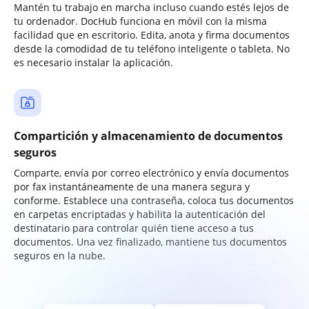
Mantén tu trabajo en marcha incluso cuando estés lejos de
tu ordenador. DocHub funciona en móvil con la misma
facilidad que en escritorio. Edita, anota y firma documentos
desde la comodidad de tu teléfono inteligente o tableta. No
es necesario instalar la aplicación.
Compartición y almacenamiento de documentos
seguros
Comparte, envía por correo electrónico y envía documentos
por fax instantáneamente de una manera segura y
conforme. Establece una contraseña, coloca tus documentos
en carpetas encriptadas y habilita la autenticación del
destinatario para controlar quién tiene acceso a tus
documentos. Una vez finalizado, mantiene tus documentos
seguros en la nube.