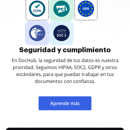
Seguridad y cumplimiento
En DocHub, la seguridad de tus datos es nuestra
prioridad. Seguimos HIPAA, SOC2, GDPR y otros
estándares, para que puedas trabajar en tus
documentos con confianza.
Aprende más