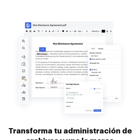
Transforma tu administración de