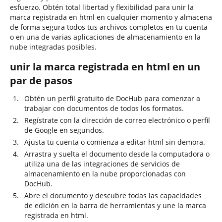
esfuerzo. Obtén total libertad y flexibilidad para unir la
marca registrada en html en cualquier momento y almacena
de forma segura todos tus archivos completos en tu cuenta
o en una de varias aplicaciones de almacenamiento en la
nube integradas posibles.
unir la marca registrada en html en un
par de pasos
Obtén un perfil gratuito de DocHub para comenzar a
trabajar con documentos de todos los formatos.
Regístrate con la dirección de correo electrónico o perfil
de Google en segundos.
Ajusta tu cuenta o comienza a editar html sin demora.
Arrastra y suelta el documento desde la computadora o
utiliza una de las integraciones de servicios de
almacenamiento en la nube proporcionadas con
DocHub.
Abre el documento y descubre todas las capacidades
de edición en la barra de herramientas y une la marca
registrada en html.