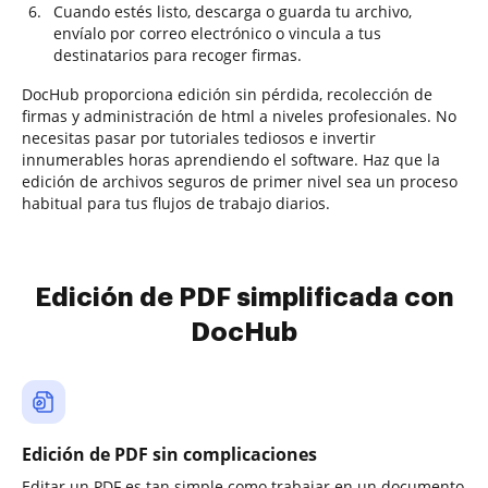
Cuando estés listo, descarga o guarda tu archivo,
envíalo por correo electrónico o vincula a tus
destinatarios para recoger firmas.
DocHub proporciona edición sin pérdida, recolección de
firmas y administración de html a niveles profesionales. No
necesitas pasar por tutoriales tediosos e invertir
innumerables horas aprendiendo el software. Haz que la
edición de archivos seguros de primer nivel sea un proceso
habitual para tus flujos de trabajo diarios.
Edición de PDF simplificada con
DocHub
Edición de PDF sin complicaciones
Editar un PDF es tan simple como trabajar en un documento