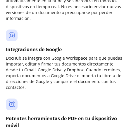
automáticamente en la nube y se sincroniza en todos los
dispositivos en tiempo real. No es necesario enviar nuevas
versiones de un documento o preocuparse por perder
información.
Integraciones de Google
DocHub se integra con Google Workspace para que puedas
importar, editar y firmar tus documentos directamente
desde tu Gmail, Google Drive y Dropbox. Cuando termines,
exporta documentos a Google Drive o importa tu libreta de
direcciones de Google y comparte el documento con tus
contactos.
Potentes herramientas de PDF en tu dispositivo
móvil