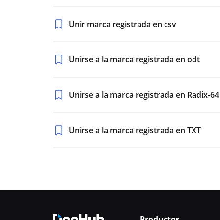
Unir marca registrada en csv
Unirse a la marca registrada en odt
Unirse a la marca registrada en Radix-64
Unirse a la marca registrada en TXT
Productos