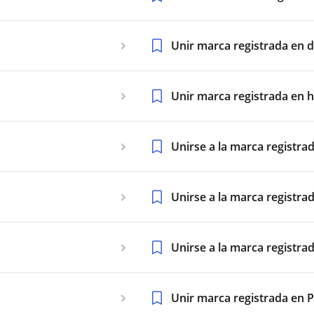
Unir marca registrada en 
Unir marca registrada en h
Unirse a la marca registrad
Unirse a la marca registrad
Unirse a la marca registrad
Unir marca registrada en 