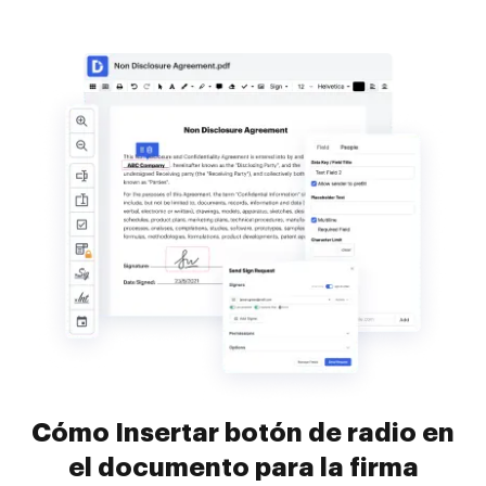
Cómo Insertar botón de radio en
el documento para la firma