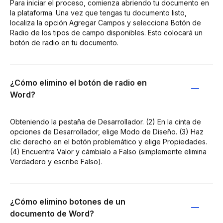
Para iniciar el proceso, comienza abriendo tu documento en
la plataforma. Una vez que tengas tu documento listo,
localiza la opción Agregar Campos y selecciona Botón de
Radio de los tipos de campo disponibles. Esto colocará un
botón de radio en tu documento.
¿Cómo elimino el botón de radio en
Word?
Obteniendo la pestaña de Desarrollador. (2) En la cinta de
opciones de Desarrollador, elige Modo de Diseño. (3) Haz
clic derecho en el botón problemático y elige Propiedades.
(4) Encuentra Valor y cámbialo a Falso (simplemente elimina
Verdadero y escribe Falso).
¿Cómo elimino botones de un
documento de Word?