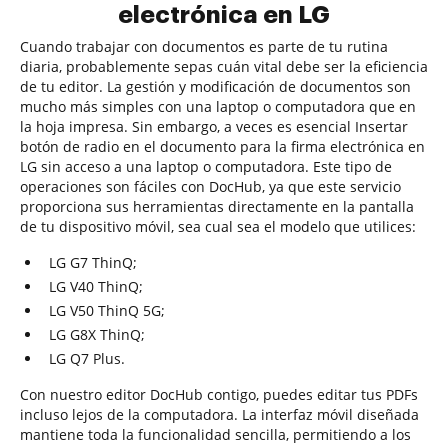
electrónica en LG
Cuando trabajar con documentos es parte de tu rutina
diaria, probablemente sepas cuán vital debe ser la eficiencia
de tu editor. La gestión y modificación de documentos son
mucho más simples con una laptop o computadora que en
la hoja impresa. Sin embargo, a veces es esencial Insertar
botón de radio en el documento para la firma electrónica en
LG sin acceso a una laptop o computadora. Este tipo de
operaciones son fáciles con DocHub, ya que este servicio
proporciona sus herramientas directamente en la pantalla
de tu dispositivo móvil, sea cual sea el modelo que utilices:
LG G7 ThinQ;
LG V40 ThinQ;
LG V50 ThinQ 5G;
LG G8X ThinQ;
LG Q7 Plus.
Con nuestro editor DocHub contigo, puedes editar tus PDFs
incluso lejos de la computadora. La interfaz móvil diseñada
mantiene toda la funcionalidad sencilla, permitiendo a los