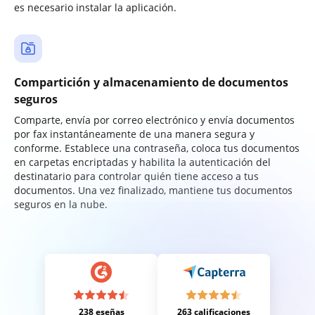
es necesario instalar la aplicación.
Compartición y almacenamiento de documentos
seguros
Comparte, envía por correo electrónico y envía documentos
por fax instantáneamente de una manera segura y
conforme. Establece una contraseña, coloca tus documentos
en carpetas encriptadas y habilita la autenticación del
destinatario para controlar quién tiene acceso a tus
documentos. Una vez finalizado, mantiene tus documentos
seguros en la nube.
238 eseñas
263 calificaciones