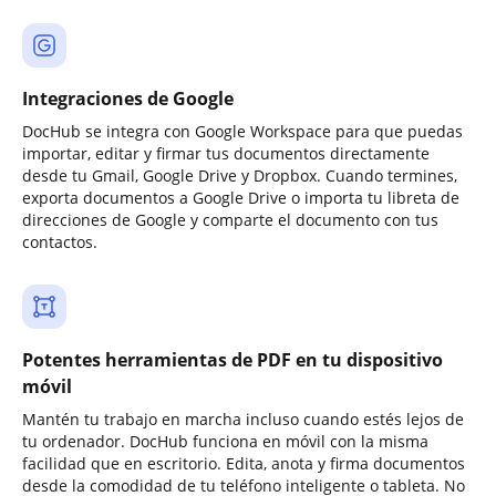
Integraciones de Google
DocHub se integra con Google Workspace para que puedas
importar, editar y firmar tus documentos directamente
desde tu Gmail, Google Drive y Dropbox. Cuando termines,
exporta documentos a Google Drive o importa tu libreta de
direcciones de Google y comparte el documento con tus
contactos.
Potentes herramientas de PDF en tu dispositivo
móvil
Mantén tu trabajo en marcha incluso cuando estés lejos de
tu ordenador. DocHub funciona en móvil con la misma
facilidad que en escritorio. Edita, anota y firma documentos
desde la comodidad de tu teléfono inteligente o tableta. No