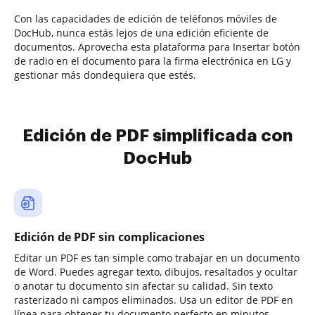
Con las capacidades de edición de teléfonos móviles de
DocHub, nunca estás lejos de una edición eficiente de
documentos. Aprovecha esta plataforma para Insertar botón
de radio en el documento para la firma electrónica en LG y
gestionar más dondequiera que estés.
Edición de PDF simplificada con
DocHub
Edición de PDF sin complicaciones
Editar un PDF es tan simple como trabajar en un documento
de Word. Puedes agregar texto, dibujos, resaltados y ocultar
o anotar tu documento sin afectar su calidad. Sin texto
rasterizado ni campos eliminados. Usa un editor de PDF en
línea para obtener tu documento perfecto en minutos.