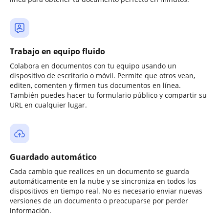
Trabajo en equipo fluido
Colabora en documentos con tu equipo usando un
dispositivo de escritorio o móvil. Permite que otros vean,
editen, comenten y firmen tus documentos en línea.
También puedes hacer tu formulario público y compartir su
URL en cualquier lugar.
Guardado automático
Cada cambio que realices en un documento se guarda
automáticamente en la nube y se sincroniza en todos los
dispositivos en tiempo real. No es necesario enviar nuevas
versiones de un documento o preocuparse por perder
información.