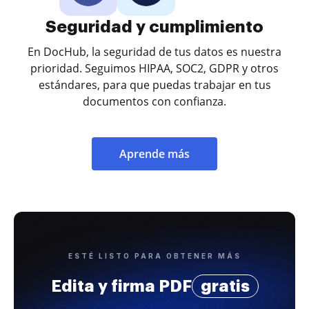
Seguridad y cumplimiento
En DocHub, la seguridad de tus datos es nuestra
prioridad. Seguimos HIPAA, SOC2, GDPR y otros
estándares, para que puedas trabajar en tus
documentos con confianza.
Aprende más
ESTÉ LISTO PARA OBTENER MÁS
Edita y firma PDF
gratis