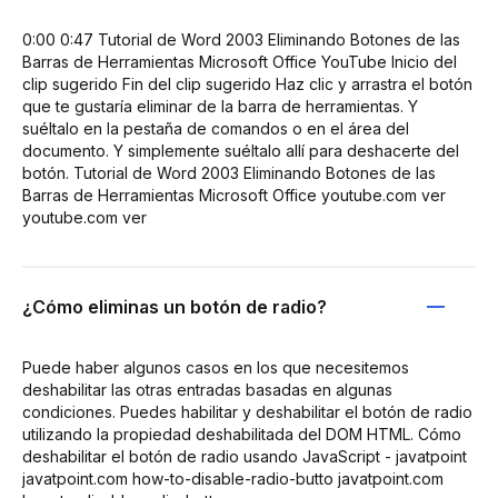
0:00 0:47 Tutorial de Word 2003 Eliminando Botones de las
Barras de Herramientas Microsoft Office YouTube Inicio del
clip sugerido Fin del clip sugerido Haz clic y arrastra el botón
que te gustaría eliminar de la barra de herramientas. Y
suéltalo en la pestaña de comandos o en el área del
documento. Y simplemente suéltalo allí para deshacerte del
botón. Tutorial de Word 2003 Eliminando Botones de las
Barras de Herramientas Microsoft Office youtube.com ver
youtube.com ver
¿Cómo eliminas un botón de radio?
Puede haber algunos casos en los que necesitemos
deshabilitar las otras entradas basadas en algunas
condiciones. Puedes habilitar y deshabilitar el botón de radio
utilizando la propiedad deshabilitada del DOM HTML. Cómo
deshabilitar el botón de radio usando JavaScript - javatpoint
javatpoint.com how-to-disable-radio-butto javatpoint.com