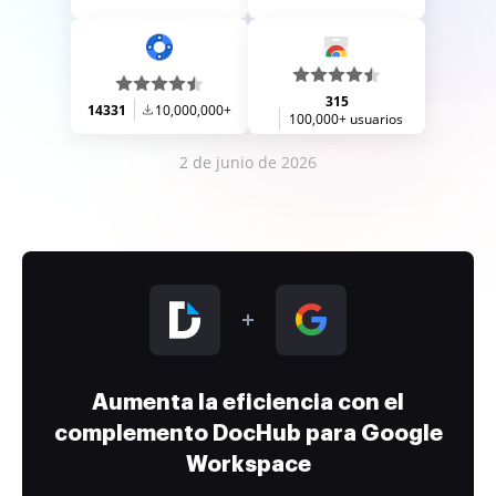
315
14331
10,000,000+
100,000+ usuarios
2 de junio de 2026
Aumenta la eficiencia con el
complemento DocHub para Google
Workspace