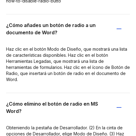
how-to-disable-radio-butto
¿Cómo añades un botón de radio a un
documento de Word?
Haz clic en el botón Modo de Diseño, que mostrará una lista
de características disponibles. Haz clic en el botón
Herramientas Legadas, que mostrará una lista de
herramientas de formularios. Haz clic en el ícono de Botón de
Radio, que insertará un botón de radio en el documento de
Word.
¿Cómo elimino el botón de radio en MS
Word?
Obteniendo la pestaña de Desarrollador. (2) En la cinta de
opciones de Desarrollador, elige Modo de Diseño. (3) Haz