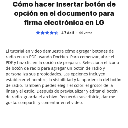
Cómo hacer Insertar botón de
opción en el documento para
firma electrónica en LG
4.7 de 5
44
votos
El tutorial en video demuestra cómo agregar botones de
radio en un PDF usando DocHub. Para comenzar, abre el
PDF y haz clic en la opción de preparar. Selecciona el ícono
de botón de radio para agregar un botón de radio y
personaliza sus propiedades. Las opciones incluyen
establecer el nombre, la visibilidad y la apariencia del botón
de radio. También puedes elegir el color, el grosor de la
línea y el estilo. Después de previsualizar y editar el botón
de radio, guarda el archivo. Recuerda suscribirte, dar me
gusta, compartir y comentar en el video.