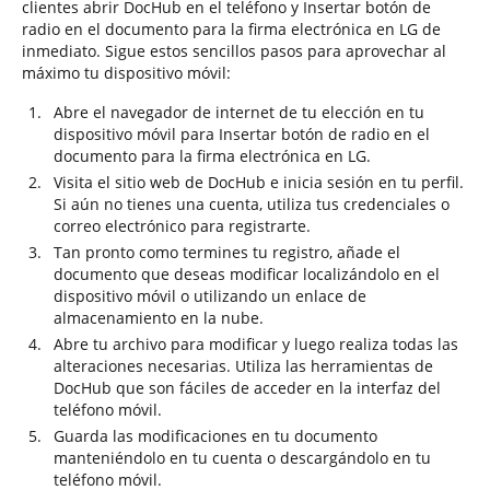
clientes abrir DocHub en el teléfono y Insertar botón de
radio en el documento para la firma electrónica en LG de
inmediato. Sigue estos sencillos pasos para aprovechar al
máximo tu dispositivo móvil:
Abre el navegador de internet de tu elección en tu
dispositivo móvil para Insertar botón de radio en el
documento para la firma electrónica en LG.
Visita el sitio web de DocHub e inicia sesión en tu perfil.
Si aún no tienes una cuenta, utiliza tus credenciales o
correo electrónico para registrarte.
Tan pronto como termines tu registro, añade el
documento que deseas modificar localizándolo en el
dispositivo móvil o utilizando un enlace de
almacenamiento en la nube.
Abre tu archivo para modificar y luego realiza todas las
alteraciones necesarias. Utiliza las herramientas de
DocHub que son fáciles de acceder en la interfaz del
teléfono móvil.
Guarda las modificaciones en tu documento
manteniéndolo en tu cuenta o descargándolo en tu
teléfono móvil.