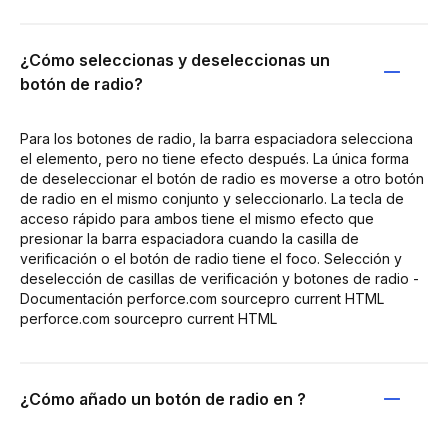
¿Cómo seleccionas y deseleccionas un
botón de radio?
Para los botones de radio, la barra espaciadora selecciona
el elemento, pero no tiene efecto después. La única forma
de deseleccionar el botón de radio es moverse a otro botón
de radio en el mismo conjunto y seleccionarlo. La tecla de
acceso rápido para ambos tiene el mismo efecto que
presionar la barra espaciadora cuando la casilla de
verificación o el botón de radio tiene el foco. Selección y
deselección de casillas de verificación y botones de radio -
Documentación perforce.com sourcepro current HTML
perforce.com sourcepro current HTML
¿Cómo añado un botón de radio en ?