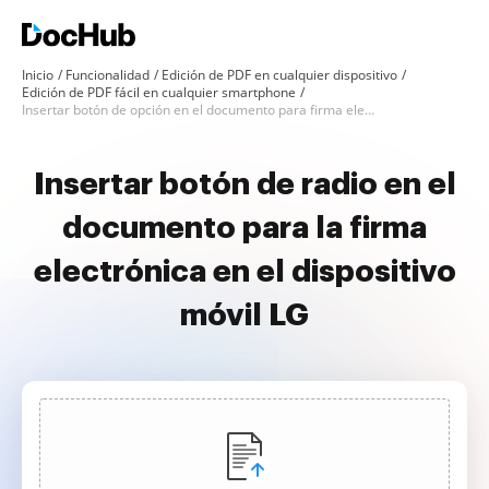
Inicio
Funcionalidad
Edición de PDF en cualquier dispositivo
Edición de PDF fácil en cualquier smartphone
Insertar botón de opción en el documento para firma electrónica en LG
Insertar botón de radio en el
documento para la firma
electrónica en el dispositivo
móvil LG