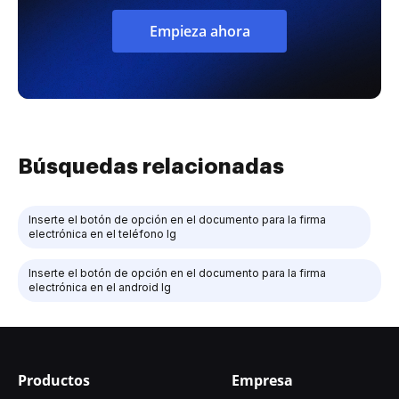
Empieza ahora
Búsquedas relacionadas
Inserte el botón de opción en el documento para la firma
electrónica en el teléfono lg
Inserte el botón de opción en el documento para la firma
electrónica en el android lg
Productos
Empresa