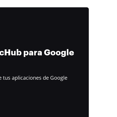
ocHub para Google
 tus aplicaciones de Google