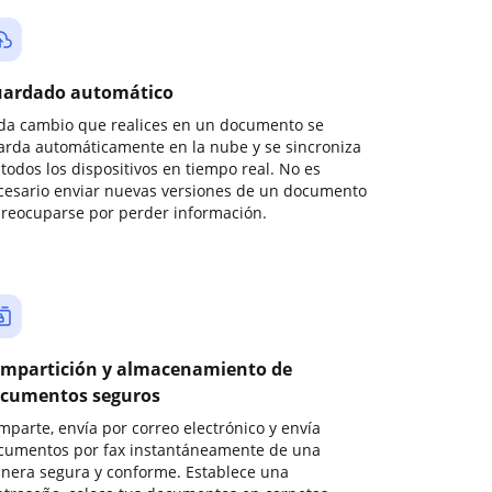
ardado automático
da cambio que realices en un documento se
arda automáticamente en la nube y se sincroniza
todos los dispositivos en tiempo real. No es
cesario enviar nuevas versiones de un documento
preocuparse por perder información.
mpartición y almacenamiento de
cumentos seguros
mparte, envía por correo electrónico y envía
cumentos por fax instantáneamente de una
nera segura y conforme. Establece una