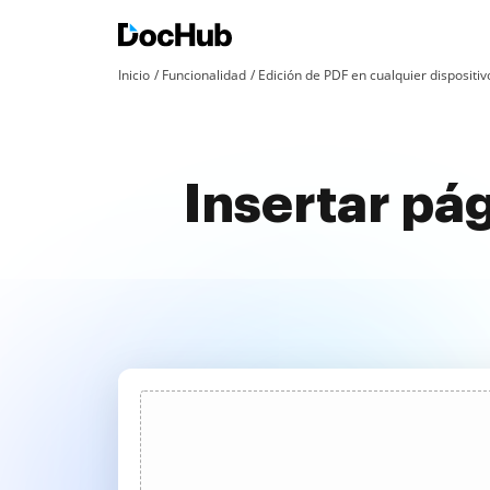
Inicio
Funcionalidad
Edición de PDF en cualquier dispositiv
Insertar pág