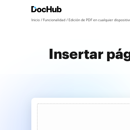
Inicio
Funcionalidad
Edición de PDF en cualquier dispositiv
Insertar pág