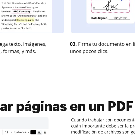
ega texto, imágenes,
03.
Firma tu documento en l
, formas, y más.
unos pocos clics.
ar páginas en un PDF
Cuando trabajar con documentos
cuán importante debe ser la pro
modificación de archivos son 