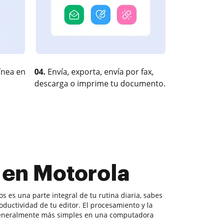
ínea en
04.
Envía, exporta, envía por fax,
descarga o imprime tu documento.
 en Motorola
 es una parte integral de tu rutina diaria, sabes
ductividad de tu editor. El procesamiento y la
generalmente más simples en una computadora