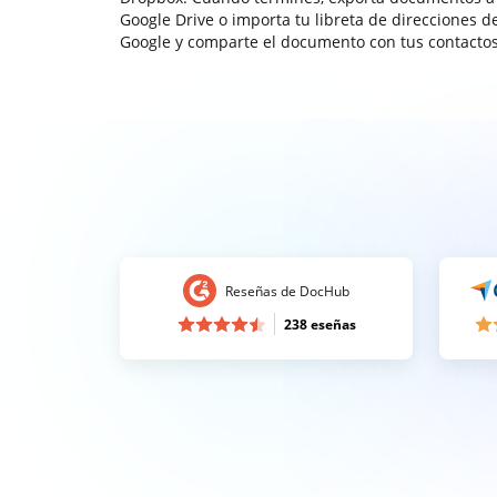
Google Drive o importa tu libreta de direcciones d
Google y comparte el documento con tus contactos
Reseñas de DocHub
238 eseñas