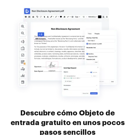
Descubre cómo Objeto de
entrada gratuito en unos pocos
pasos sencillos