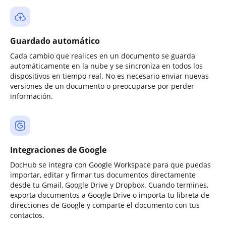
Guardado automático
Cada cambio que realices en un documento se guarda
automáticamente en la nube y se sincroniza en todos los
dispositivos en tiempo real. No es necesario enviar nuevas
versiones de un documento o preocuparse por perder
información.
Integraciones de Google
DocHub se integra con Google Workspace para que puedas
importar, editar y firmar tus documentos directamente
desde tu Gmail, Google Drive y Dropbox. Cuando termines,
exporta documentos a Google Drive o importa tu libreta de
direcciones de Google y comparte el documento con tus
contactos.