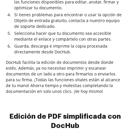
las funciones disponibles para editar, anotar, firmar y
optimizar tu documento.
Si tienes problemas para encontrar o usar la opción de
Objeto de entrada gratuito, contacta a nuestro equipo
de soporte dedicado.
Selecciona hacer que tu documento sea accesible
mediante el enlace y compártelo con otras partes.
Guarda, descarga e imprime la copia procesada
directamente desde DocHub.
DocHub facilita la edición de documentos desde donde
estés. Además, ya no necesitas imprimir y escanear
documentos de un lado a otro para firmarlos o enviarlos
para su firma. ¡Todas las funciones vitales están al alcance
de tu mano! Ahorra tiempo y molestias completando la
documentación en solo unos clics. ¡Ve hoy mismo!
Edición de PDF simplificada con
DocHub