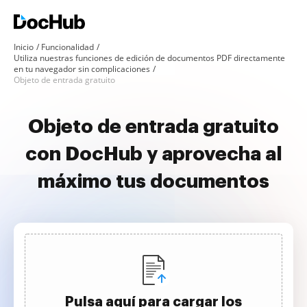
Inicio
Funcionalidad
Utiliza nuestras funciones de edición de documentos PDF directamente
en tu navegador sin complicaciones
Objeto de entrada gratuito
Objeto de entrada gratuito
con DocHub y aprovecha al
máximo tus documentos
Pulsa aquí para cargar los