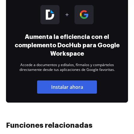
Aumenta la eficiencia con el
complemento DocHub para Google
Workspace
Accede a documentos y edítalos, fírmalos y compártelos
directamente desde tus aplicaciones de Google favoritas.
Instalar ahora
Funciones relacionadas