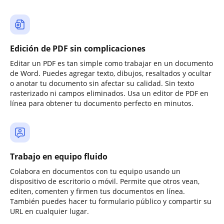
Edición de PDF sin complicaciones
Editar un PDF es tan simple como trabajar en un documento
de Word. Puedes agregar texto, dibujos, resaltados y ocultar
o anotar tu documento sin afectar su calidad. Sin texto
rasterizado ni campos eliminados. Usa un editor de PDF en
línea para obtener tu documento perfecto en minutos.
Trabajo en equipo fluido
Colabora en documentos con tu equipo usando un
dispositivo de escritorio o móvil. Permite que otros vean,
editen, comenten y firmen tus documentos en línea.
También puedes hacer tu formulario público y compartir su
URL en cualquier lugar.