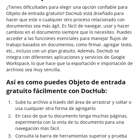
¿Tienes dificultades para elegir una opción confiable para
Objeto de entrada gratuito? DocHub está diseñado para
hacer que este o cualquier otro proceso relacionado con
documentos sea más ágil. Es fácil de navegar, usar y hacer
cambios en el documento siempre que lo necesites. Puedes
acceder a las funciones esenciales para manejar flujos de
trabajo basados en documentos, como firmar, agregar texto,
etc., incluso con un plan gratuito. Además, DocHub se
integra con diferentes aplicaciones y servicios de Google
Workspace, lo que hace que la exportación e importación de
archivos sea muy sencilla.
Así es como puedes Objeto de entrada
gratuito fácilmente con DocHub:
Sube tu archivo a través del área de arrastrar y soltar o
usa cualquier otra forma de agregarlo.
En caso de que tu documento tenga muchas páginas,
experimenta con la vista de tu documento para una
navegación más fácil.
Consulta la barra de herramientas superior y prueba