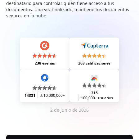
destinatario para controlar quién tiene acceso a tus
documentos. Una vez finalizado, mantiene tus documentos
seguros en la nube.
238 eseñas
263 calificaciones
315
14331
10,000,000+
100,000+ usuarios
2 de junio de 2026