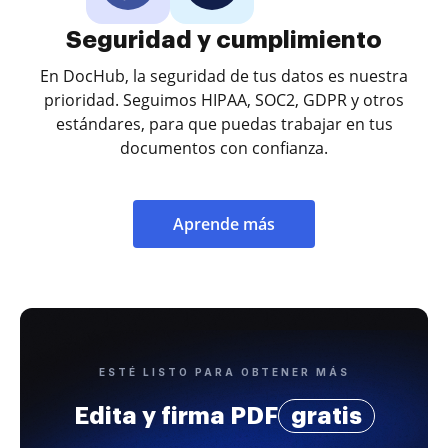
Seguridad y cumplimiento
En DocHub, la seguridad de tus datos es nuestra
prioridad. Seguimos HIPAA, SOC2, GDPR y otros
estándares, para que puedas trabajar en tus
documentos con confianza.
Aprende más
ESTÉ LISTO PARA OBTENER MÁS
Edita y firma PDF
gratis