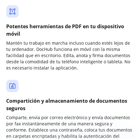
Potentes herramientas de PDF en tu dispositivo
móvil
Mantén tu trabajo en marcha incluso cuando estés lejos de
tu ordenador. DocHub funciona en móvil con la misma
facilidad que en escritorio. Edita, anota y firma documentos
desde la comodidad de tu teléfono inteligente o tableta. No
es necesario instalar la aplicación.
Compartición y almacenamiento de documentos
seguros
Comparte, envía por correo electrónico y envía documentos
por fax instantáneamente de una manera segura y
conforme. Establece una contraseña, coloca tus documentos
en carpetas encriptadas y habilita la autenticación del