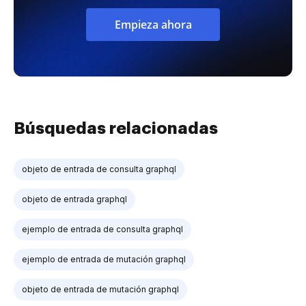
Empieza ahora
Búsquedas relacionadas
objeto de entrada de consulta graphql
objeto de entrada graphql
ejemplo de entrada de consulta graphql
ejemplo de entrada de mutación graphql
objeto de entrada de mutación graphql