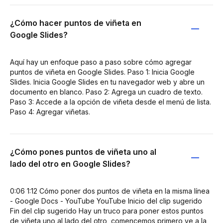
¿Cómo hacer puntos de viñeta en
Google Slides?
Aquí hay un enfoque paso a paso sobre cómo agregar
puntos de viñeta en Google Slides. Paso 1: Inicia Google
Slides. Inicia Google Slides en tu navegador web y abre un
documento en blanco. Paso 2: Agrega un cuadro de texto.
Paso 3: Accede a la opción de viñeta desde el menú de lista.
Paso 4: Agregar viñetas.
¿Cómo pones puntos de viñeta uno al
lado del otro en Google Slides?
0:06 1:12 Cómo poner dos puntos de viñeta en la misma línea
- Google Docs - YouTube YouTube Inicio del clip sugerido
Fin del clip sugerido Hay un truco para poner estos puntos
de viñeta uno al lado del otro, comencemos primero ve a la