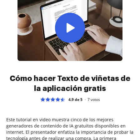
Cómo hacer Texto de viñetas de
la aplicación gratis
4.9 de 5
7
votos
Este tutorial en video muestra cinco de los mejores
generadores de contenido de IA gratuitos disponibles en
internet. El presentador enfatiza la importancia de probar la
tecnología antes de realizar una compra. La primera