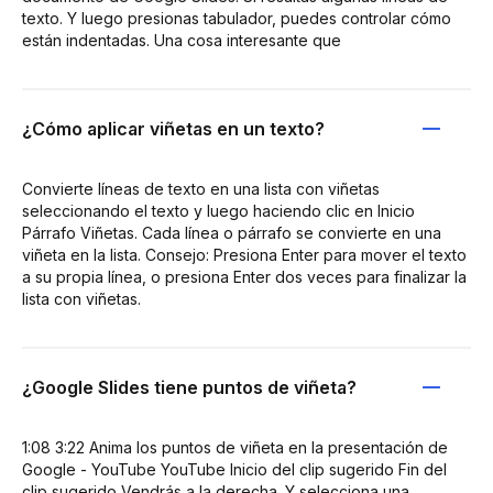
texto. Y luego presionas tabulador, puedes controlar cómo
están indentadas. Una cosa interesante que
¿Cómo aplicar viñetas en un texto?
Convierte líneas de texto en una lista con viñetas
seleccionando el texto y luego haciendo clic en Inicio
Párrafo Viñetas. Cada línea o párrafo se convierte en una
viñeta en la lista. Consejo: Presiona Enter para mover el texto
a su propia línea, o presiona Enter dos veces para finalizar la
lista con viñetas.
¿Google Slides tiene puntos de viñeta?
1:08 3:22 Anima los puntos de viñeta en la presentación de
Google - YouTube YouTube Inicio del clip sugerido Fin del
clip sugerido Vendrás a la derecha. Y selecciona una