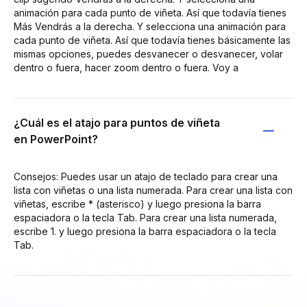
animación para cada punto de viñeta. Así que todavía tienes
Más Vendrás a la derecha. Y selecciona una animación para
cada punto de viñeta. Así que todavía tienes básicamente las
mismas opciones, puedes desvanecer o desvanecer, volar
dentro o fuera, hacer zoom dentro o fuera. Voy a
¿Cuál es el atajo para puntos de viñeta
en PowerPoint?
Consejos: Puedes usar un atajo de teclado para crear una
lista con viñetas o una lista numerada. Para crear una lista con
viñetas, escribe * (asterisco) y luego presiona la barra
espaciadora o la tecla Tab. Para crear una lista numerada,
escribe 1. y luego presiona la barra espaciadora o la tecla
Tab.