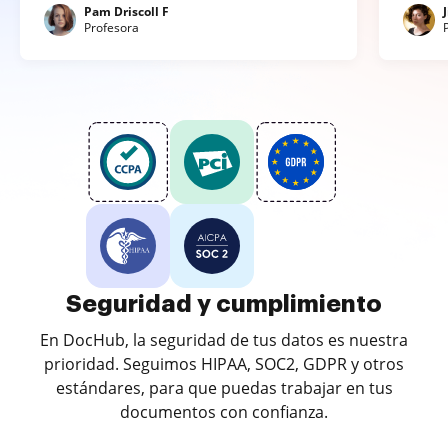
Pam Driscoll F
Profesora
Seguridad y cumplimiento
En DocHub, la seguridad de tus datos es nuestra
prioridad. Seguimos HIPAA, SOC2, GDPR y otros
estándares, para que puedas trabajar en tus
documentos con confianza.